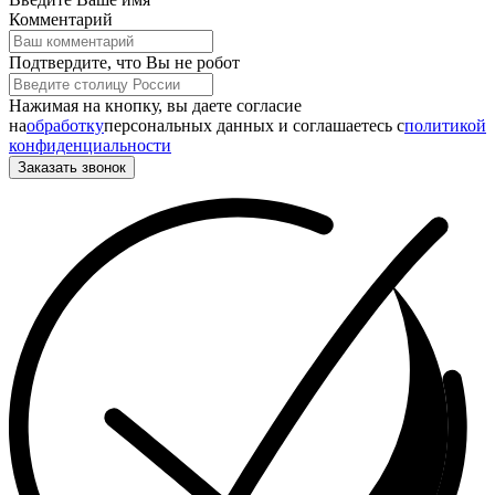
Комментарий
Подтвердите, что Вы не робот
Нажимая на кнопку, вы даете согласие
на
обработку
персональных данных и соглашаетесь c
политикой
конфиденциальности
Заказать звонок