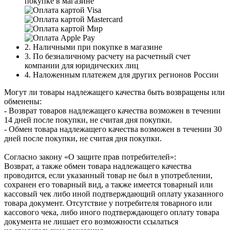
покупке в магазине
2. Наличными при покупке в магазине
3. По безналичному расчету на расчетный счет
компании для юридических лиц
4. Наложенным платежем для других регионов России
Могут ли товары надлежащего качества быть возвращены или
обменены:
- Возврат товаров надлежащего качества возможен в течении
14 дней после покупки, не считая дня покупки.
- Обмен товара надлежащего качества возможен в течении 30
дней после покупки, не считая дня покупки.
Согласно закону «О защите прав потребителей»:
Возврат, а также обмен товара надлежащего качества
проводится, если указанный товар не был в употреблении,
сохранен его товарный вид, а также имеется товарный или
кассовый чек либо иной подтверждающий оплату указанного
товара документ. Отсутствие у потребителя товарного или
кассового чека, либо иного подтверждающего оплату товара
документа не лишает его возможности ссылаться