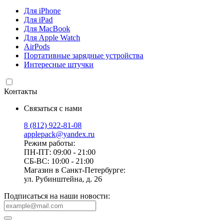
Для iPhone
Для iPad
Для MacBook
Для Apple Watch
AirPods
Портативные зарядные устройства
Интересные штучки
Контакты
Связаться с нами
8 (812) 922-81-08
applepack@yandex.ru
Режим работы:
ПН-ПТ: 09:00 - 21:00
СБ-ВС: 10:00 - 21:00
Магазин в Санкт-Петербурге:
ул. Рубинштейна, д. 26
Подписаться на наши новости: