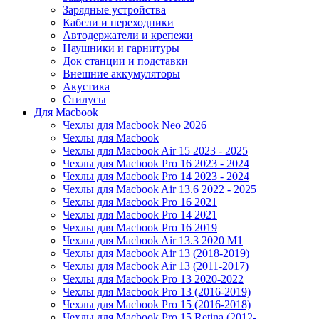
Зарядные устройства
Кабели и переходники
Автодержатели и крепежи
Наушники и гарнитуры
Док станции и подставки
Внешние аккумуляторы
Акустика
Стилусы
Для Macbook
Чехлы для Macbook Neo 2026
Чехлы для Macbook
Чехлы для Macbook Air 15 2023 - 2025
Чехлы для Macbook Pro 16 2023 - 2024
Чехлы для Macbook Pro 14 2023 - 2024
Чехлы для Macbook Air 13.6 2022 - 2025
Чехлы для Macbook Pro 16 2021
Чехлы для Macbook Pro 14 2021
Чехлы для Macbook Pro 16 2019
Чехлы для Macbook Air 13.3 2020 M1
Чехлы для Macbook Air 13 (2018-2019)
Чехлы для Macbook Air 13 (2011-2017)
Чехлы для Macbook Pro 13 2020-2022
Чехлы для Macbook Pro 13 (2016-2019)
Чехлы для Macbook Pro 15 (2016-2018)
Чехлы для Macbook Pro 15 Retina (2012-