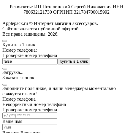
Реквизиты: ИП Поталинский Сергей Николаевич ИНН
780632121730 ОГРНИП 321784700015992
Applepack.ru © Интернет-магазин аксессуаров.
Cайт не является публичной офертой.
Все права защищены, 2026.
Купить в 1 клик
Номер телефона:
Проверьте номер телефона
Купить в 1 клик
Загрузка
.
.
.
Заказать звонок
Заполните поля ниже, и наши менеджеры моментально
свяжутся с вами!
Номер телефона
Некорректный номер телефона
Проверьте номер телефона
Ваше имя
Введите Ваше имя