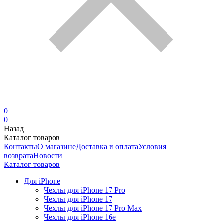
0
0
Назад
Каталог товаров
Контакты
О магазине
Доставка и оплата
Условия
возврата
Новости
Каталог товаров
Для iPhone
Чехлы для iPhone 17 Pro
Чехлы для iPhone 17
Чехлы для iPhone 17 Pro Max
Чехлы для iPhone 16e