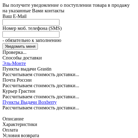
Вы получите уведомление о поступлении товара в продажу
на указанные Вами контакты
Ваш E-Mail
Номер моб. телефона (SMS)
- обязательно к заполнению
Проверка...
Способы доставки
Эль-Монте
Пункты выдачи Grastin
Рассчитываем стоимость доставки...
Почта России
Рассчитываем стоимость доставки...
Курьер Грастин
Рассчитываем стоимость доставки...
Пункты Выдачи Boxberry
Рассчитываем стоимость доставки...
Описание
Характеристики
Оплата
Условия возврата