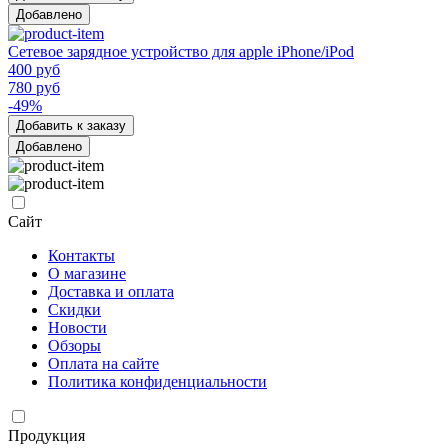
Добавлено
Сетевое зарядное устройство для apple iPhone/iPod
400 руб
780 руб
-49%
Добавить к заказу
Добавлено
Сайт
Контакты
О магазине
Доставка и оплата
Скидки
Новости
Обзоры
Оплата на сайте
Политика конфиденциальности
Продукция