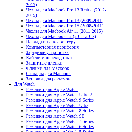
2015)
Чехлы для Macbook Pro 13 Retina (2012-
2015)
Чехлы для Macbook Pro 13 (2009-2011)
Чехлы для Macbook Pro 15 (2008-2011)
Чехлы для Macbook Air 11 (2011-2015)
Чехлы для Macbook 12 (2015-2018)
Накладки на клавиатуру
Компьютерная периферия
Зарядные устройства
Кабели и переходники
Защитные пленки
Флешки для Macbook
Стикеры для Macbook
Затычки для разъемов
Для Watch
Ремешки для Apple Watch
Ремешки для Apple Watch Ultra 2
Ремешки для Apple Watch 9 Series
Ремешки для Apple Watch Ultra
Ремешки для Apple Watch 8 Series
Ремешки для Apple Watch SE
Ремешки для Apple Watch 7 Series
Ремешки для Apple Watch 6 Series
Ремешки для Apple Watch 5 Series