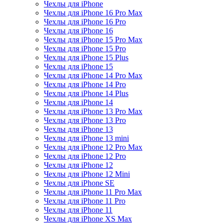
Чехлы для iPhone
Чехлы для iPhone 16 Pro Max
Чехлы для iPhone 16 Pro
Чехлы для iPhone 16
Чехлы для iPhone 15 Pro Max
Чехлы для iPhone 15 Pro
Чехлы для iPhone 15 Plus
Чехлы для iPhone 15
Чехлы для iPhone 14 Pro Max
Чехлы для iPhone 14 Pro
Чехлы для iPhone 14 Plus
Чехлы для iPhone 14
Чехлы для iPhone 13 Pro Max
Чехлы для iPhone 13 Pro
Чехлы для iPhone 13
Чехлы для iPhone 13 mini
Чехлы для iPhone 12 Pro Max
Чехлы для iPhone 12 Pro
Чехлы для iPhone 12
Чехлы для iPhone 12 Mini
Чехлы для iPhone SE
Чехлы для iPhone 11 Pro Max
Чехлы для iPhone 11 Pro
Чехлы для iPhone 11
Чехлы для iPhone XS Max