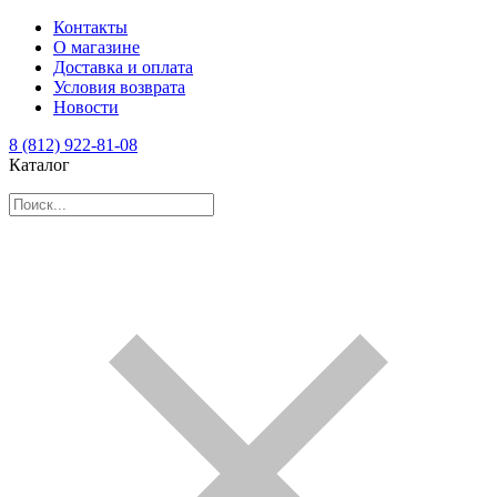
Контакты
О магазине
Доставка и оплата
Условия возврата
Новости
8 (812) 922-81-08
Каталог