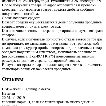
именно: Санкт-Петербург, ул. Рубинштейна 26, помещение 9.
После получения товара на адрес отправителя и проверки
качества, производится возврат средств любым удобным
покупателю способом.
Сроки возврата средств:
Возврат средств осуществляется в день получения продавцом,
возвращаемого покупателем товара.
Кто оплачивает стоимость транспортировки в случае возврата
товаров:
В случае, если покупатель полностью отказывается от товара
по причинам, не зависящим от магазина и от транспортной
компании (т.е. курьер прибыл вовремя и доставленный товар
обладает надлежащим качеством), покупатель оплачивает
(на основании п.3 ст.497 ГК РФ) понесенные магазином
расходы, связанные с транспортировкой товара.
В случае возврата товара ненадлежащего качества, стоимость
транспортировки оплачивается продавцом.
Отзывы
USB-кабель Lightning 2 метра
Наталья
20 March 2019
хороший вариант, если не хотите тратить много денег на