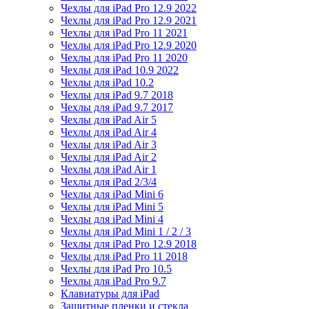
Чехлы для iPad Pro 12.9 2022
Чехлы для iPad Pro 12.9 2021
Чехлы для iPad Pro 11 2021
Чехлы для iPad Pro 12.9 2020
Чехлы для iPad Pro 11 2020
Чехлы для iPad 10.9 2022
Чехлы для iPad 10.2
Чехлы для iPad 9.7 2018
Чехлы для iPad 9.7 2017
Чехлы для iPad Air 5
Чехлы для iPad Air 4
Чехлы для iPad Air 3
Чехлы для iPad Air 2
Чехлы для iPad Air 1
Чехлы для iPad 2/3/4
Чехлы для iPad Mini 6
Чехлы для iPad Mini 5
Чехлы для iPad Mini 4
Чехлы для iPad Mini 1 / 2 / 3
Чехлы для iPad Pro 12.9 2018
Чехлы для iPad Pro 11 2018
Чехлы для iPad Pro 10.5
Чехлы для iPad Pro 9.7
Клавиатуры для iPad
Защитные пленки и стекла