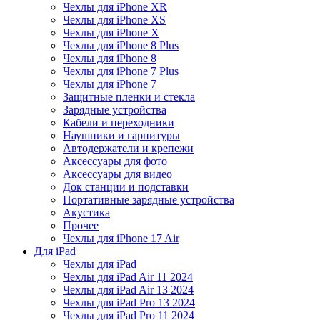
Чехлы для iPhone XR
Чехлы для iPhone XS
Чехлы для iPhone X
Чехлы для iPhone 8 Plus
Чехлы для iPhone 8
Чехлы для iPhone 7 Plus
Чехлы для iPhone 7
Защитные пленки и стекла
Зарядные устройства
Кабели и переходники
Наушники и гарнитуры
Автодержатели и крепежи
Аксессуары для фото
Аксессуары для видео
Док станции и подставки
Портативные зарядные устройства
Акустика
Прочее
Чехлы для iPhone 17 Air
Для iPad
Чехлы для iPad
Чехлы для iPad Air 11 2024
Чехлы для iPad Air 13 2024
Чехлы для iPad Pro 13 2024
Чехлы для iPad Pro 11 2024