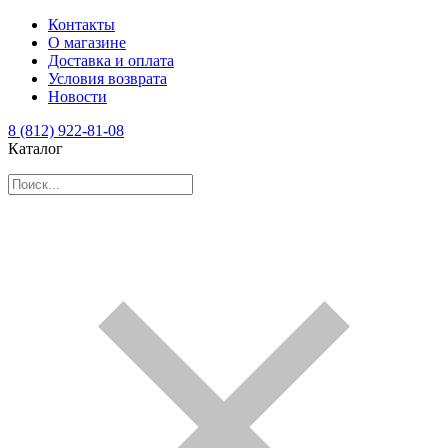
Контакты
О магазине
Доставка и оплата
Условия возврата
Новости
8 (812) 922-81-08
Каталог