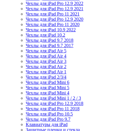
Чехлы для iPad Pro 12.9 2022
Чехлы для iPad Pro 12.9 2021
Чехлы для iPad Pro 11 2021
Чехлы для iPad Pro 12.9 2020
Чехлы для iPad Pro 11 2020
Чехлы для iPad 10.9 2022
Чехлы для iPad 10.2
Чехлы для iPad 9.7 2018
Чехлы для iPad 9.7 2017
Чехлы для iPad Air 5
Чехлы для iPad Air 4
Чехлы для iPad Air 3
Чехлы для iPad Air 2
Чехлы для iPad Air 1
Чехлы для iPad 2/3/4
Чехлы для iPad Mini 6
Чехлы для iPad Mini 5
Чехлы для iPad Mini 4
Чехлы для iPad Mini 1 / 2 / 3
Чехлы для iPad Pro 12.9 2018
Чехлы для iPad Pro 11 2018
Чехлы для iPad Pro 10.5
Чехлы для iPad Pro 9.7
Клавиатуры для iPad
Защитные пленки и стекла