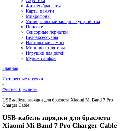
Акустика
Фитнес-браслеты
Карты памяти
Микрофоны
Универсальные зарядные устройства
Попсокет
Сенсорные перчатки
Велоаксессуары
Настольные лампы
Мини вентиляторы
Игрушки для детей
Муляжи айфон
Главная
-
Интересные штучки
-
Фитнес-браслеты
-
USB-кабель зарядки для браслета Xiaomi Mi Band 7 Pro
Charger Cable
USB-кабель зарядки для браслета
Xiaomi Mi Band 7 Pro Charger Cable