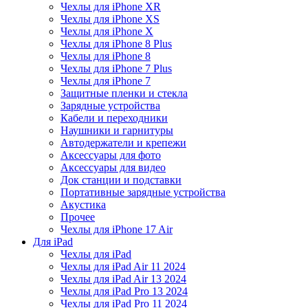
Чехлы для iPhone XR
Чехлы для iPhone XS
Чехлы для iPhone X
Чехлы для iPhone 8 Plus
Чехлы для iPhone 8
Чехлы для iPhone 7 Plus
Чехлы для iPhone 7
Защитные пленки и стекла
Зарядные устройства
Кабели и переходники
Наушники и гарнитуры
Автодержатели и крепежи
Аксессуары для фото
Аксессуары для видео
Док станции и подставки
Портативные зарядные устройства
Акустика
Прочее
Чехлы для iPhone 17 Air
Для iPad
Чехлы для iPad
Чехлы для iPad Air 11 2024
Чехлы для iPad Air 13 2024
Чехлы для iPad Pro 13 2024
Чехлы для iPad Pro 11 2024