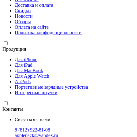
Доставка и оплата
Скидки
Новости
Обзоры
Оплата на сайте
Политика конфиденциальности
Продукция
Для iPhone
Для iPad
Для MacBook
Для Apple Watch
AirPods
Портативные зарядные устройства
Интересные штучки
Контакты
Связаться с нами
8 (812) 922-81-08
applepack@yandex.ru