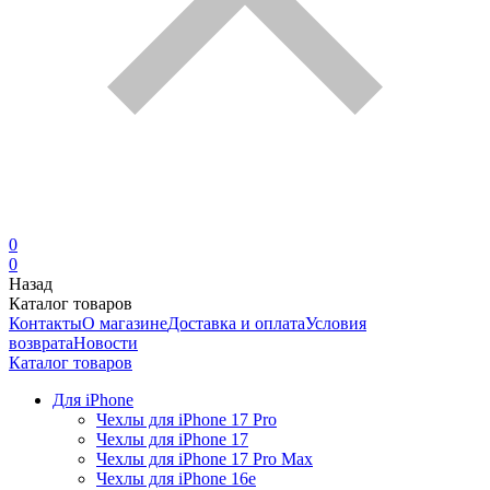
0
0
Назад
Каталог товаров
Контакты
О магазине
Доставка и оплата
Условия
возврата
Новости
Каталог товаров
Для iPhone
Чехлы для iPhone 17 Pro
Чехлы для iPhone 17
Чехлы для iPhone 17 Pro Max
Чехлы для iPhone 16e