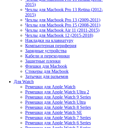
2015)
Чехлы для Macbook Pro 13 Retina (2012-
2015)
Чехлы для Macbook Pro 13 (2009-2011)
Чехлы для Macbook Pro 15 (2008-2011)
Чехлы для Macbook Air 11 (2011-2015)
Чехлы для Macbook 12 (2015-2018)
Накладки на клавиатуру
Компьютерная периферия
Зарядные устройства
Кабели и переходники
Защитные пленки
Флешки для Macbook
Стикеры для Macbook
Затычки для разъемов
Для Watch
Ремешки для Apple Watch
Ремешки для Apple Watch Ultra 2
Ремешки для Apple Watch 9 Series
Ремешки для Apple Watch Ultra
Ремешки для Apple Watch 8 Series
Ремешки для Apple Watch SE
Ремешки для Apple Watch 7 Series
Ремешки для Apple Watch 6 Series
Ремешки для Apple Watch 5 Series