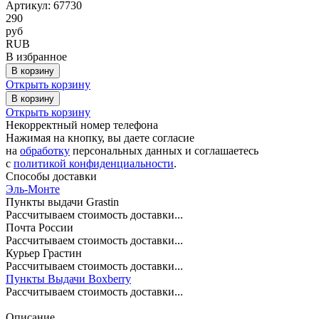
Артикул: 67730
290
руб
RUB
В избранное
В корзину
Открыть корзину
В корзину
Открыть корзину
Некорректный номер телефона
Нажимая на кнопку, вы даете согласие
на
обработку
персональных данных и соглашаетесь
c
политикой конфиденциальности
.
Способы доставки
Эль-Монте
Пункты выдачи Grastin
Рассчитываем стоимость доставки...
Почта России
Рассчитываем стоимость доставки...
Курьер Грастин
Рассчитываем стоимость доставки...
Пункты Выдачи Boxberry
Рассчитываем стоимость доставки...
Описание