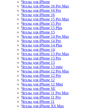
Чехлы для iPhone
Чехлы для iPhone 16 Pro Max
Чехлы для iPhone 16 Pro
Чехлы для iPhone 16
Чехлы для iPhone 15 Pro Max
Чехлы для iPhone 15 Pro
Чехлы для iPhone 15 Plus
Чехлы для iPhone 15
Чехлы для iPhone 14 Pro Max
Чехлы для iPhone 14 Pro
Чехлы для iPhone 14 Plus
Чехлы для iPhone 14
Чехлы для iPhone 13 Pro Max
Чехлы для iPhone 13 Pro
Чехлы для iPhone 13
Чехлы для iPhone 13 mini
Чехлы для iPhone 12 Pro Max
Чехлы для iPhone 12 Pro
Чехлы для iPhone 12
Чехлы для iPhone 12 Mini
Чехлы для iPhone SE
Чехлы для iPhone 11 Pro Max
Чехлы для iPhone 11 Pro
Чехлы для iPhone 11
Чехлы для iPhone XS Max