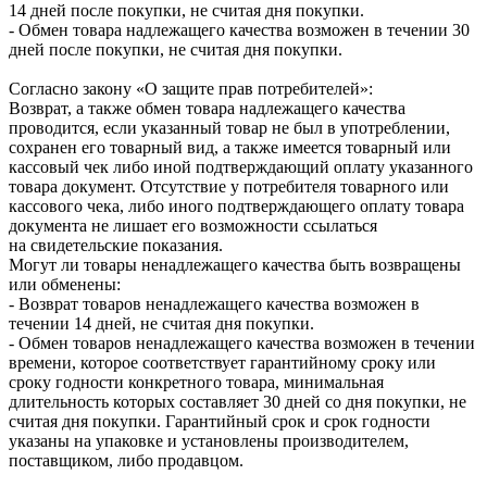
14 дней после покупки, не считая дня покупки.
- Обмен товара надлежащего качества возможен в течении 30
дней после покупки, не считая дня покупки.
Согласно закону «О защите прав потребителей»:
Возврат, а также обмен товара надлежащего качества
проводится, если указанный товар не был в употреблении,
сохранен его товарный вид, а также имеется товарный или
кассовый чек либо иной подтверждающий оплату указанного
товара документ. Отсутствие у потребителя товарного или
кассового чека, либо иного подтверждающего оплату товара
документа не лишает его возможности ссылаться
на свидетельские показания.
Могут ли товары ненадлежащего качества быть возвращены
или обменены:
- Возврат товаров ненадлежащего качества возможен в
течении 14 дней, не считая дня покупки.
- Обмен товаров ненадлежащего качества возможен в течении
времени, которое соответствует гарантийному сроку или
сроку годности конкретного товара, минимальная
длительность которых составляет 30 дней со дня покупки, не
считая дня покупки. Гарантийный срок и срок годности
указаны на упаковке и установлены производителем,
поставщиком, либо продавцом.