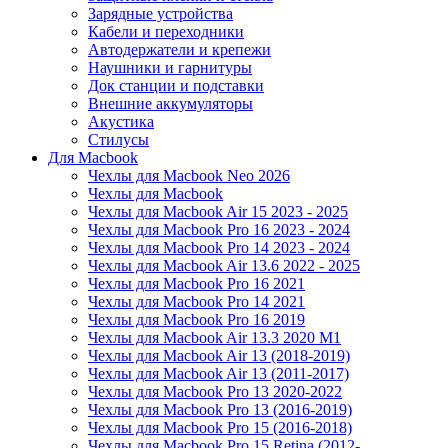
Зарядные устройства
Кабели и переходники
Автодержатели и крепежи
Наушники и гарнитуры
Док станции и подставки
Внешние аккумуляторы
Акустика
Стилусы
Для Macbook
Чехлы для Macbook Neo 2026
Чехлы для Macbook
Чехлы для Macbook Air 15 2023 - 2025
Чехлы для Macbook Pro 16 2023 - 2024
Чехлы для Macbook Pro 14 2023 - 2024
Чехлы для Macbook Air 13.6 2022 - 2025
Чехлы для Macbook Pro 16 2021
Чехлы для Macbook Pro 14 2021
Чехлы для Macbook Pro 16 2019
Чехлы для Macbook Air 13.3 2020 M1
Чехлы для Macbook Air 13 (2018-2019)
Чехлы для Macbook Air 13 (2011-2017)
Чехлы для Macbook Pro 13 2020-2022
Чехлы для Macbook Pro 13 (2016-2019)
Чехлы для Macbook Pro 15 (2016-2018)
Чехлы для Macbook Pro 15 Retina (2012-