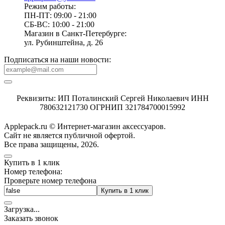
Режим работы:
ПН-ПТ: 09:00 - 21:00
СБ-ВС: 10:00 - 21:00
Магазин в Санкт-Петербурге:
ул. Рубинштейна, д. 26
Подписаться на наши новости:
Реквизиты: ИП Поталинский Сергей Николаевич ИНН
780632121730 ОГРНИП 321784700015992
Applepack.ru © Интернет-магазин аксессуаров.
Cайт не является публичной офертой.
Все права защищены, 2026.
Купить в 1 клик
Номер телефона:
Проверьте номер телефона
Купить в 1 клик
Загрузка
.
.
.
Заказать звонок