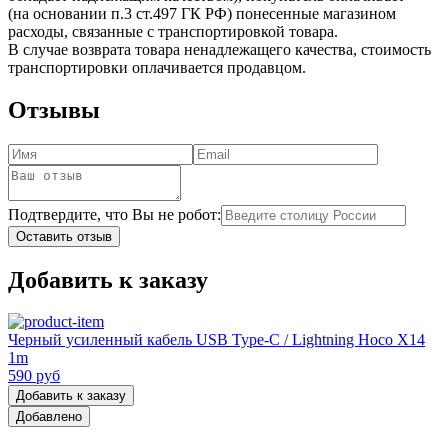
(на основании п.3 ст.497 ГК РФ) понесенные магазином
расходы, связанные с транспортировкой товара.
В случае возврата товара ненадлежащего качества, стоимость
транспортировки оплачивается продавцом.
Отзывы
Подтвердите, что Вы не робот:
Оставить отзыв
Добавить к заказу
Черный усиленный кабель USB Type-C / Lightning Hoco X14
1m
590 руб
Добавить к заказу
Добавлено