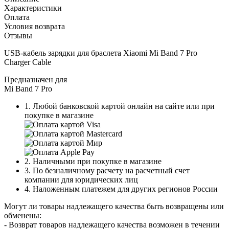
Характеристики
Оплата
Условия возврата
Отзывы
USB-кабель зарядки для браслета Xiaomi Mi Band 7 Pro
Charger Cable
Предназначен для
Mi Band 7 Pro
1. Любой банковской картой онлайн на сайте или при
покупке в магазине
2. Наличными при покупке в магазине
3. По безналичному расчету на расчетный счет
компании для юридических лиц
4. Наложенным платежем для других регионов России
Могут ли товары надлежащего качества быть возвращены или
обменены:
- Возврат товаров надлежащего качества возможен в течении