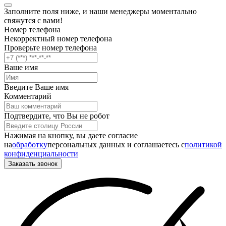
Заполните поля ниже, и наши менеджеры моментально
свяжутся с вами!
Номер телефона
Некорректный номер телефона
Проверьте номер телефона
Ваше имя
Введите Ваше имя
Комментарий
Подтвердите, что Вы не робот
Нажимая на кнопку, вы даете согласие
на
обработку
персональных данных и соглашаетесь c
политикой
конфиденциальности
Заказать звонок