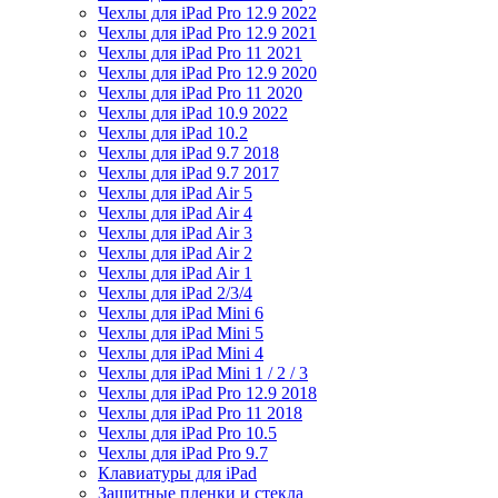
Чехлы для iPad Pro 12.9 2022
Чехлы для iPad Pro 12.9 2021
Чехлы для iPad Pro 11 2021
Чехлы для iPad Pro 12.9 2020
Чехлы для iPad Pro 11 2020
Чехлы для iPad 10.9 2022
Чехлы для iPad 10.2
Чехлы для iPad 9.7 2018
Чехлы для iPad 9.7 2017
Чехлы для iPad Air 5
Чехлы для iPad Air 4
Чехлы для iPad Air 3
Чехлы для iPad Air 2
Чехлы для iPad Air 1
Чехлы для iPad 2/3/4
Чехлы для iPad Mini 6
Чехлы для iPad Mini 5
Чехлы для iPad Mini 4
Чехлы для iPad Mini 1 / 2 / 3
Чехлы для iPad Pro 12.9 2018
Чехлы для iPad Pro 11 2018
Чехлы для iPad Pro 10.5
Чехлы для iPad Pro 9.7
Клавиатуры для iPad
Защитные пленки и стекла