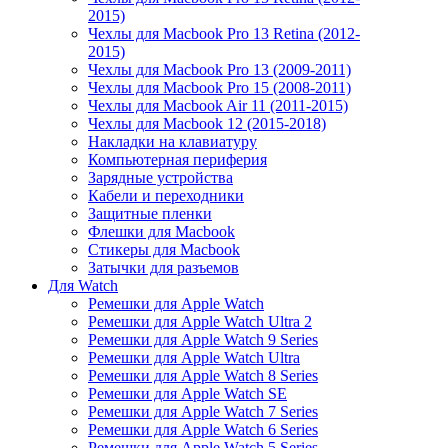
2015)
Чехлы для Macbook Pro 13 Retina (2012-
2015)
Чехлы для Macbook Pro 13 (2009-2011)
Чехлы для Macbook Pro 15 (2008-2011)
Чехлы для Macbook Air 11 (2011-2015)
Чехлы для Macbook 12 (2015-2018)
Накладки на клавиатуру
Компьютерная периферия
Зарядные устройства
Кабели и переходники
Защитные пленки
Флешки для Macbook
Стикеры для Macbook
Затычки для разъемов
Для Watch
Ремешки для Apple Watch
Ремешки для Apple Watch Ultra 2
Ремешки для Apple Watch 9 Series
Ремешки для Apple Watch Ultra
Ремешки для Apple Watch 8 Series
Ремешки для Apple Watch SE
Ремешки для Apple Watch 7 Series
Ремешки для Apple Watch 6 Series
Ремешки для Apple Watch 5 Series