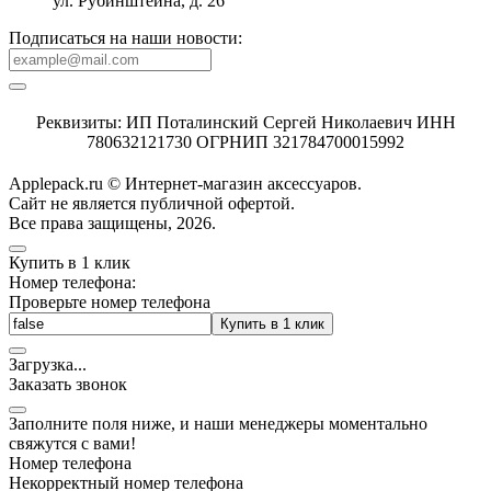
ул. Рубинштейна, д. 26
Подписаться на наши новости:
Реквизиты: ИП Поталинский Сергей Николаевич ИНН
780632121730 ОГРНИП 321784700015992
Applepack.ru © Интернет-магазин аксессуаров.
Cайт не является публичной офертой.
Все права защищены, 2026.
Купить в 1 клик
Номер телефона:
Проверьте номер телефона
Купить в 1 клик
Загрузка
.
.
.
Заказать звонок
Заполните поля ниже, и наши менеджеры моментально
свяжутся с вами!
Номер телефона
Некорректный номер телефона