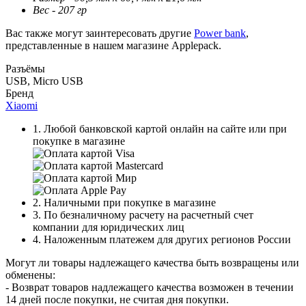
Вес - 207 гр
Вас также могут заинтересовать другие
Power bank
,
представленные в нашем магазине Applepack.
Разъёмы
USB, Micro USB
Бренд
Xiaomi
1. Любой банковской картой онлайн на сайте или при
покупке в магазине
2. Наличными при покупке в магазине
3. По безналичному расчету на расчетный счет
компании для юридических лиц
4. Наложенным платежем для других регионов России
Могут ли товары надлежащего качества быть возвращены или
обменены:
- Возврат товаров надлежащего качества возможен в течении
14 дней после покупки, не считая дня покупки.