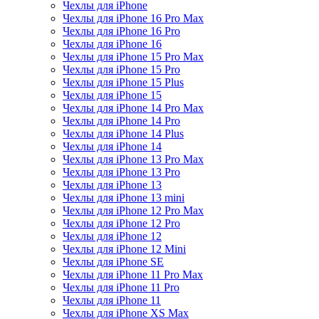
Чехлы для iPhone
Чехлы для iPhone 16 Pro Max
Чехлы для iPhone 16 Pro
Чехлы для iPhone 16
Чехлы для iPhone 15 Pro Max
Чехлы для iPhone 15 Pro
Чехлы для iPhone 15 Plus
Чехлы для iPhone 15
Чехлы для iPhone 14 Pro Max
Чехлы для iPhone 14 Pro
Чехлы для iPhone 14 Plus
Чехлы для iPhone 14
Чехлы для iPhone 13 Pro Max
Чехлы для iPhone 13 Pro
Чехлы для iPhone 13
Чехлы для iPhone 13 mini
Чехлы для iPhone 12 Pro Max
Чехлы для iPhone 12 Pro
Чехлы для iPhone 12
Чехлы для iPhone 12 Mini
Чехлы для iPhone SE
Чехлы для iPhone 11 Pro Max
Чехлы для iPhone 11 Pro
Чехлы для iPhone 11
Чехлы для iPhone XS Max