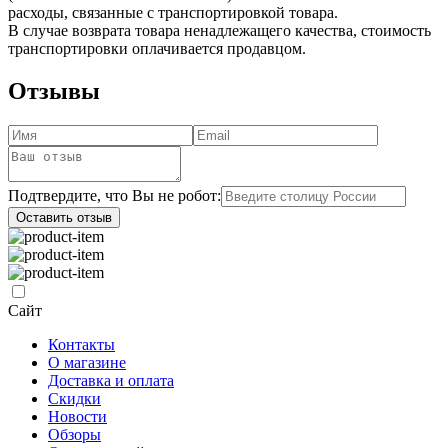
расходы, связанные с транспортировкой товара.
В случае возврата товара ненадлежащего качества, стоимость
транспортировки оплачивается продавцом.
Отзывы
Подтвердите, что Вы не робот:
Оставить отзыв
Сайт
Контакты
О магазине
Доставка и оплата
Скидки
Новости
Обзоры