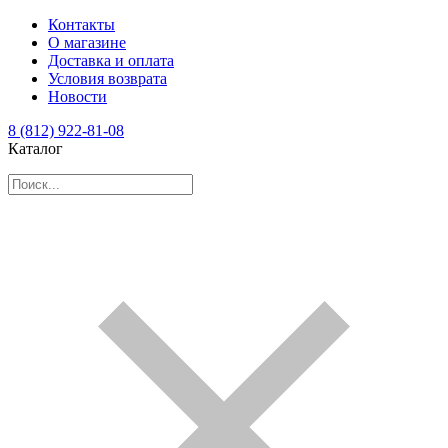
Контакты
О магазине
Доставка и оплата
Условия возврата
Новости
8 (812) 922-81-08
Каталог