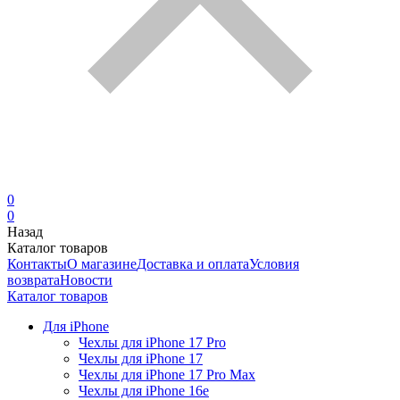
0
0
Назад
Каталог товаров
Контакты
О магазине
Доставка и оплата
Условия
возврата
Новости
Каталог товаров
Для iPhone
Чехлы для iPhone 17 Pro
Чехлы для iPhone 17
Чехлы для iPhone 17 Pro Max
Чехлы для iPhone 16e