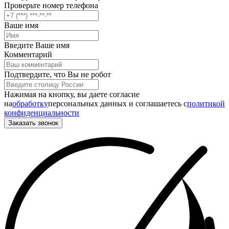
Проверьте номер телефона
Ваше имя
Введите Ваше имя
Комментарий
Подтвердите, что Вы не робот
Нажимая на кнопку, вы даете согласие
на
обработку
персональных данных и соглашаетесь c
политикой
конфиденциальности
Заказать звонок