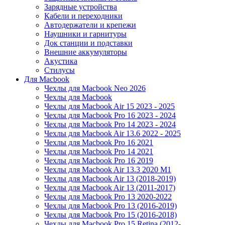
Зарядные устройства
Кабели и переходники
Автодержатели и крепежи
Наушники и гарнитуры
Док станции и подставки
Внешние аккумуляторы
Акустика
Стилусы
Для Macbook
Чехлы для Macbook Neo 2026
Чехлы для Macbook
Чехлы для Macbook Air 15 2023 - 2025
Чехлы для Macbook Pro 16 2023 - 2024
Чехлы для Macbook Pro 14 2023 - 2024
Чехлы для Macbook Air 13.6 2022 - 2025
Чехлы для Macbook Pro 16 2021
Чехлы для Macbook Pro 14 2021
Чехлы для Macbook Pro 16 2019
Чехлы для Macbook Air 13.3 2020 M1
Чехлы для Macbook Air 13 (2018-2019)
Чехлы для Macbook Air 13 (2011-2017)
Чехлы для Macbook Pro 13 2020-2022
Чехлы для Macbook Pro 13 (2016-2019)
Чехлы для Macbook Pro 15 (2016-2018)
Чехлы для Macbook Pro 15 Retina (2012-