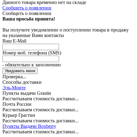
Данного товара временно нет на складе
Сообщить о появлении
Сообщить о появлении
Ваша просьба принята!
Вы получите уведомление о поступлении товара в продажу
на указанные Вами контакты
Ваш E-Mail
Номер моб. телефона (SMS)
- обязательно к заполнению
Проверка...
Способы доставки
Эль-Монте
Пункты выдачи Grastin
Рассчитываем стоимость доставки...
Почта России
Рассчитываем стоимость доставки...
Курьер Грастин
Рассчитываем стоимость доставки...
Пункты Выдачи Boxberry
Рассчитываем стоимость доставки...