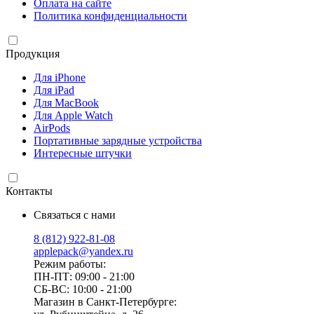
Оплата на сайте
Политика конфиденциальности
Продукция
Для iPhone
Для iPad
Для MacBook
Для Apple Watch
AirPods
Портативные зарядные устройства
Интересные штучки
Контакты
Связаться с нами
8 (812) 922-81-08
applepack@yandex.ru
Режим работы:
ПН-ПТ: 09:00 - 21:00
СБ-ВС: 10:00 - 21:00
Магазин в Санкт-Петербурге: