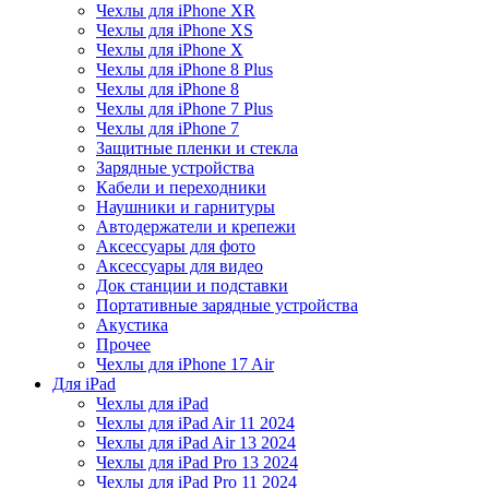
Чехлы для iPhone XR
Чехлы для iPhone XS
Чехлы для iPhone X
Чехлы для iPhone 8 Plus
Чехлы для iPhone 8
Чехлы для iPhone 7 Plus
Чехлы для iPhone 7
Защитные пленки и стекла
Зарядные устройства
Кабели и переходники
Наушники и гарнитуры
Автодержатели и крепежи
Аксессуары для фото
Аксессуары для видео
Док станции и подставки
Портативные зарядные устройства
Акустика
Прочее
Чехлы для iPhone 17 Air
Для iPad
Чехлы для iPad
Чехлы для iPad Air 11 2024
Чехлы для iPad Air 13 2024
Чехлы для iPad Pro 13 2024
Чехлы для iPad Pro 11 2024