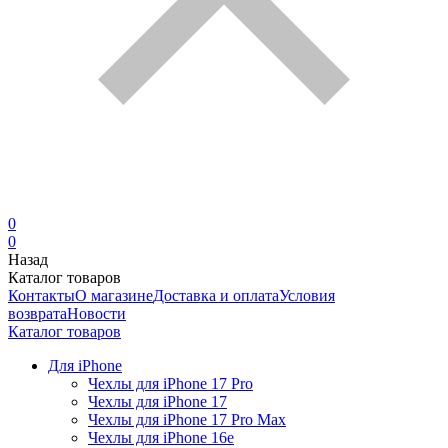
0
0
Назад
Каталог товаров
Контакты
О магазине
Доставка и оплата
Условия
возврата
Новости
Каталог товаров
Для iPhone
Чехлы для iPhone 17 Pro
Чехлы для iPhone 17
Чехлы для iPhone 17 Pro Max
Чехлы для iPhone 16e