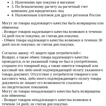
2. Наличными при покупке в магазине
3. По безналичному расчету на расчетный счет
компании для юридических лиц
4. Наложенным платежем для других регионов России
Могут ли товары надлежащего качества быть возвращены или
обменены:
- Возврат товаров надлежащего качества возможен в течении
14 дней после покупки, не считая дня покупки.
- Обмен товара надлежащего качества возможен в течении 30
дней после покупки, не считая дня покупки.
Согласно закону «О защите прав потребителей»:
Возврат, а также обмен товара надлежащего качества
проводится, если указанный товар не был в употреблении,
сохранен его товарный вид, а также имеется товарный или
кассовый чек либо иной подтверждающий оплату указанного
товара документ. Отсутствие у потребителя товарного или
кассового чека, либо иного подтверждающего оплату товара
документа не лишает его возможности ссылаться
на свидетельские показания.
Могут ли товары ненадлежащего качества быть возвращены
или обменены:
- Возврат товаров ненадлежащего качества возможен в
течении 14 дней, не считая дня покупки.