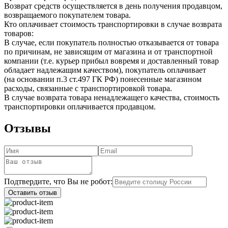
Возврат средств осуществляется в день получения продавцом,
возвращаемого покупателем товара.
Кто оплачивает стоимость транспортировки в случае возврата
товаров:
В случае, если покупатель полностью отказывается от товара
по причинам, не зависящим от магазина и от транспортной
компании (т.е. курьер прибыл вовремя и доставленный товар
обладает надлежащим качеством), покупатель оплачивает
(на основании п.3 ст.497 ГК РФ) понесенные магазином
расходы, связанные с транспортировкой товара.
В случае возврата товара ненадлежащего качества, стоимость
транспортировки оплачивается продавцом.
Отзывы
Подтвердите, что Вы не робот:
Оставить отзыв