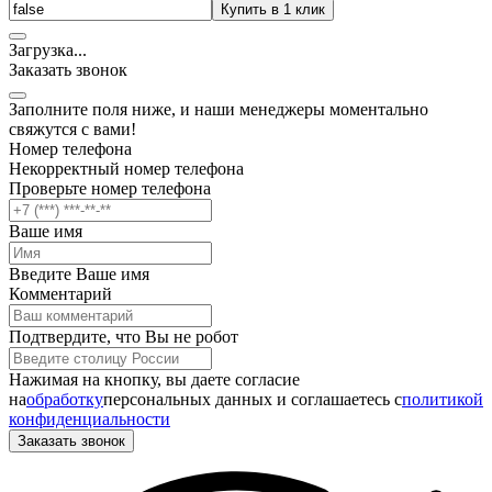
Купить в 1 клик
Загрузка
.
.
.
Заказать звонок
Заполните поля ниже, и наши менеджеры моментально
свяжутся с вами!
Номер телефона
Некорректный номер телефона
Проверьте номер телефона
Ваше имя
Введите Ваше имя
Комментарий
Подтвердите, что Вы не робот
Нажимая на кнопку, вы даете согласие
на
обработку
персональных данных и соглашаетесь c
политикой
конфиденциальности
Заказать звонок