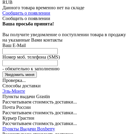
RUB
Данного товара временно нет на складе
Сообщить о появлении
Сообщить о появлении
Ваша просьба принята!
Вы получите уведомление о поступлении товара в продажу
на указанные Вами контакты
Ваш E-Mail
Номер моб. телефона (SMS)
- обязательно к заполнению
Проверка...
Способы доставки
Эль-Монте
Пункты выдачи Grastin
Рассчитываем стоимость доставки...
Почта России
Рассчитываем стоимость доставки...
Курьер Грастин
Рассчитываем стоимость доставки...
Пункты Выдачи Boxberry