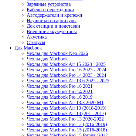
Зарядные устройства
Кабели и переходники
Автодержатели и крепежи
Наушники и гарнитуры
Док станции и подставки
Внешние аккумуляторы
Акустика
Стилусы
Для Macbook
Чехлы для Macbook Neo 2026
Чехлы для Macbook
Чехлы для Macbook Air 15 2023 - 2025
Чехлы для Macbook Pro 16 2023 - 2024
Чехлы для Macbook Pro 14 2023 - 2024
Чехлы для Macbook Air 13.6 2022 - 2025
Чехлы для Macbook Pro 16 2021
Чехлы для Macbook Pro 14 2021
Чехлы для Macbook Pro 16 2019
Чехлы для Macbook Air 13.3 2020 M1
Чехлы для Macbook Air 13 (2018-2019)
Чехлы для Macbook Air 13 (2011-2017)
Чехлы для Macbook Pro 13 2020-2022
Чехлы для Macbook Pro 13 (2016-2019)
Чехлы для Macbook Pro 15 (2016-2018)
Чехлы для Macbook Pro 15 Retina (2012-