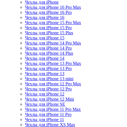
Чехлы для iPhone
Чехлы для iPhone 16 Pro Max
Чехлы для iPhone 16 Pro
Чехлы для iPhone 16
Чехлы для iPhone 15 Pro Max
Чехлы для iPhone 15 Pro
Чехлы для iPhone 15 Plus
Чехлы для iPhone 15
Чехлы для iPhone 14 Pro Max
Чехлы для iPhone 14 Pro
Чехлы для iPhone 14 Plus
Чехлы для iPhone 14
Чехлы для iPhone 13 Pro Max
Чехлы для iPhone 13 Pro
Чехлы для iPhone 13
Чехлы для iPhone 13 mini
Чехлы для iPhone 12 Pro Max
Чехлы для iPhone 12 Pro
Чехлы для iPhone 12
Чехлы для iPhone 12 Mini
Чехлы для iPhone SE
Чехлы для iPhone 11 Pro Max
Чехлы для iPhone 11 Pro
Чехлы для iPhone 11
Чехлы для iPhone XS Max