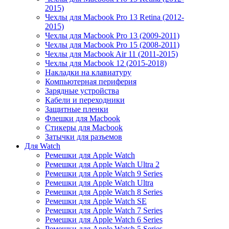
2015)
Чехлы для Macbook Pro 13 Retina (2012-
2015)
Чехлы для Macbook Pro 13 (2009-2011)
Чехлы для Macbook Pro 15 (2008-2011)
Чехлы для Macbook Air 11 (2011-2015)
Чехлы для Macbook 12 (2015-2018)
Накладки на клавиатуру
Компьютерная периферия
Зарядные устройства
Кабели и переходники
Защитные пленки
Флешки для Macbook
Стикеры для Macbook
Затычки для разъемов
Для Watch
Ремешки для Apple Watch
Ремешки для Apple Watch Ultra 2
Ремешки для Apple Watch 9 Series
Ремешки для Apple Watch Ultra
Ремешки для Apple Watch 8 Series
Ремешки для Apple Watch SE
Ремешки для Apple Watch 7 Series
Ремешки для Apple Watch 6 Series
Ремешки для Apple Watch 5 Series