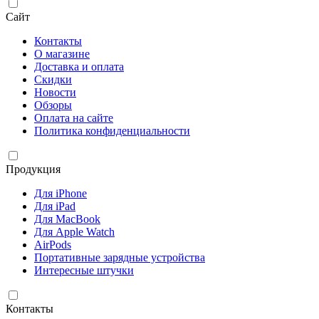
Сайт
Контакты
О магазине
Доставка и оплата
Скидки
Новости
Обзоры
Оплата на сайте
Политика конфиденциальности
Продукция
Для iPhone
Для iPad
Для MacBook
Для Apple Watch
AirPods
Портативные зарядные устройства
Интересные штучки
Контакты