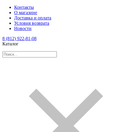
Контакты
О магазине
Доставка и оплата
Условия возврата
Новости
8 (812) 922-81-08
Каталог