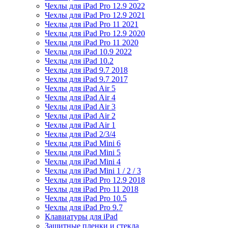
Чехлы для iPad Pro 12.9 2022
Чехлы для iPad Pro 12.9 2021
Чехлы для iPad Pro 11 2021
Чехлы для iPad Pro 12.9 2020
Чехлы для iPad Pro 11 2020
Чехлы для iPad 10.9 2022
Чехлы для iPad 10.2
Чехлы для iPad 9.7 2018
Чехлы для iPad 9.7 2017
Чехлы для iPad Air 5
Чехлы для iPad Air 4
Чехлы для iPad Air 3
Чехлы для iPad Air 2
Чехлы для iPad Air 1
Чехлы для iPad 2/3/4
Чехлы для iPad Mini 6
Чехлы для iPad Mini 5
Чехлы для iPad Mini 4
Чехлы для iPad Mini 1 / 2 / 3
Чехлы для iPad Pro 12.9 2018
Чехлы для iPad Pro 11 2018
Чехлы для iPad Pro 10.5
Чехлы для iPad Pro 9.7
Клавиатуры для iPad
Защитные пленки и стекла