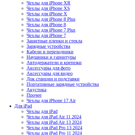
Чехлы для iPhone XR
Чехлы для iPhone XS
Чехлы для iPhone X
Чехлы для iPhone 8 Plus
Чехлы для iPhone 8
Чехлы для iPhone 7 Plus
Чехлы для iPhone 7
Защитные пленки и стекла
Зарядные устройства
Кабели и переходники
Наушники и гарнитуры
Автодержатели и крепежи
Аксессуары для фото
Аксессуары для видео
Док станции и подставки
Портативные зарядные устройства
Акустика
Прочее
Чехлы для iPhone 17 Air
Для iPad
Чехлы для iPad
Чехлы для iPad Air 11 2024
Чехлы для iPad Air 13 2024
Чехлы для iPad Pro 13 2024
Чехлы для iPad Pro 11 2024