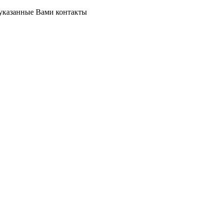
 указанные Вами контакты