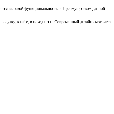
изуется высокой функциональностью. Преимуществом данной
прогулку, в кафе, в поход и т.п. Современный дизайн смотрится