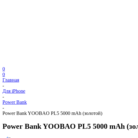
0
0
Главная
-
Для iPhone
-
Power Bank
-
Power Bank YOOBAO PL5 5000 mAh (золотой)
Power Bank YOOBAO PL5 5000 mAh (зо