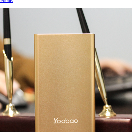
iPhone.