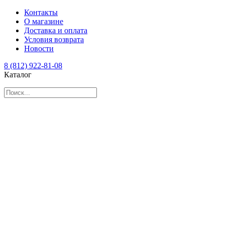
Контакты
О магазине
Доставка и оплата
Условия возврата
Новости
8 (812) 922-81-08
Каталог