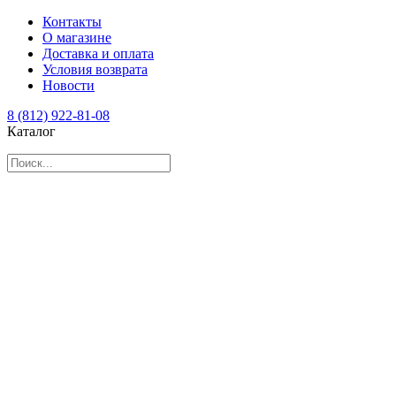
Контакты
О магазине
Доставка и оплата
Условия возврата
Новости
8 (812) 922-81-08
Каталог