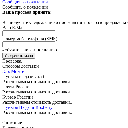
Сообщить о появлении
Сообщить о появлении
Ваша просьба принята!
Вы получите уведомление о поступлении товара в продажу на
Ваш E-Mail
Номер моб. телефона (SMS)
- обязательно к заполнению
Проверка...
Способы доставки
Эль-Монте
Пункты выдачи Grastin
Рассчитываем стоимость доставки...
Почта России
Рассчитываем стоимость доставки...
Курьер Грастин
Рассчитываем стоимость доставки...
Пункты Выдачи Boxberry
Рассчитываем стоимость доставки...
Описание
Характеристики