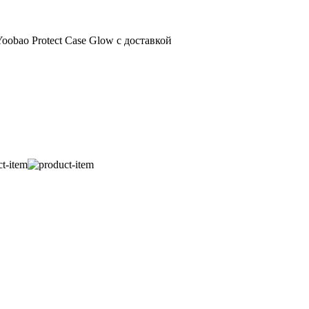
obao Protect Case Glow с доставкой