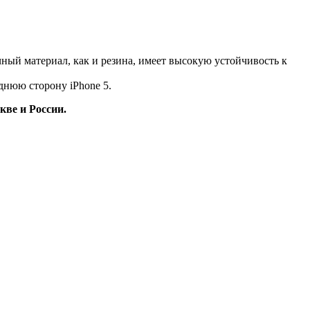
ный материал, как и резина, имеет высокую устойчивость к
днюю сторону iPhone 5.
кве и России.