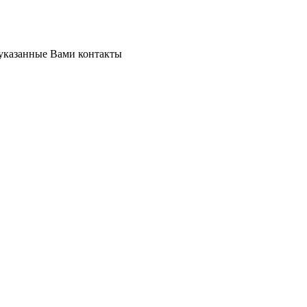
 указанные Вами контакты