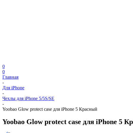
0
0
Главная
-
Для iPhone
-
Чехлы для iPhone 5/5S/SE
-
Yoobao Glow protect case для iPhone 5 Красный
Yoobao Glow protect case для iPhone 5 