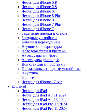
Чехлы для iPhone XR
Чехлы для iPhone XS
Чехлы для iPhone X
Чехлы для iPhone 8 Plus
Чехлы для iPhone 8
Чехлы для iPhone 7 Plus
Чехлы для iPhone 7
Защитные пленки и стекла
Зарядные устройства
Кабели и переходники
Наушники и гарнитуры
Автодержатели и крепежи
Аксессуары для фото
Аксессуары для видео
Док станции и подставки
Портативные зарядные устройства
Акустика
Прочее
Чехлы для iPhone 17 Air
Для iPad
Чехлы для iPad
Чехлы для iPad Air 11 2024
Чехлы для iPad Air 13 2024
Чехлы для iPad Pro 13 2024
Чехлы для iPad Pro 11 2024