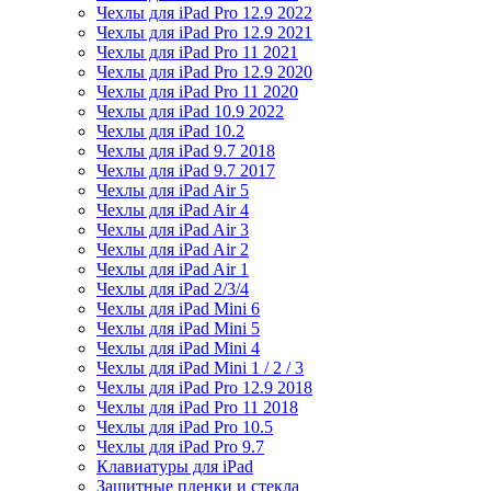
Чехлы для iPad Pro 12.9 2022
Чехлы для iPad Pro 12.9 2021
Чехлы для iPad Pro 11 2021
Чехлы для iPad Pro 12.9 2020
Чехлы для iPad Pro 11 2020
Чехлы для iPad 10.9 2022
Чехлы для iPad 10.2
Чехлы для iPad 9.7 2018
Чехлы для iPad 9.7 2017
Чехлы для iPad Air 5
Чехлы для iPad Air 4
Чехлы для iPad Air 3
Чехлы для iPad Air 2
Чехлы для iPad Air 1
Чехлы для iPad 2/3/4
Чехлы для iPad Mini 6
Чехлы для iPad Mini 5
Чехлы для iPad Mini 4
Чехлы для iPad Mini 1 / 2 / 3
Чехлы для iPad Pro 12.9 2018
Чехлы для iPad Pro 11 2018
Чехлы для iPad Pro 10.5
Чехлы для iPad Pro 9.7
Клавиатуры для iPad
Защитные пленки и стекла