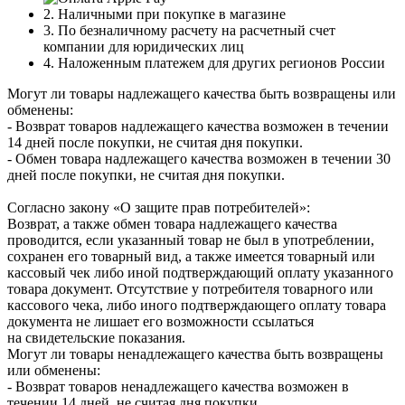
2. Наличными при покупке в магазине
3. По безналичному расчету на расчетный счет
компании для юридических лиц
4. Наложенным платежем для других регионов России
Могут ли товары надлежащего качества быть возвращены или
обменены:
- Возврат товаров надлежащего качества возможен в течении
14 дней после покупки, не считая дня покупки.
- Обмен товара надлежащего качества возможен в течении 30
дней после покупки, не считая дня покупки.
Согласно закону «О защите прав потребителей»:
Возврат, а также обмен товара надлежащего качества
проводится, если указанный товар не был в употреблении,
сохранен его товарный вид, а также имеется товарный или
кассовый чек либо иной подтверждающий оплату указанного
товара документ. Отсутствие у потребителя товарного или
кассового чека, либо иного подтверждающего оплату товара
документа не лишает его возможности ссылаться
на свидетельские показания.
Могут ли товары ненадлежащего качества быть возвращены
или обменены:
- Возврат товаров ненадлежащего качества возможен в
течении 14 дней, не считая дня покупки.