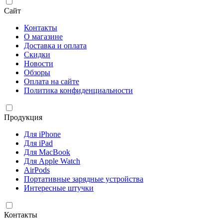
Сайт
Контакты
О магазине
Доставка и оплата
Скидки
Новости
Обзоры
Оплата на сайте
Политика конфиденциальности
Продукция
Для iPhone
Для iPad
Для MacBook
Для Apple Watch
AirPods
Портативные зарядные устройства
Интересные штучки
Контакты