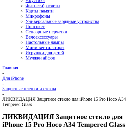
Акустика
Фитнес-браслеты
Карты памяти
Микрофоны
Универсальные зарядные устройства
Попсокет
Сенсорные перчатки
Велоаксессуары
Настольные лампы
Мини вентиляторы
Игрушки для детей
Муляжи айфон
Главная
-
Для iPhone
-
Защитные пленки и стекла
-
ЛИКВИДАЦИЯ Защитное стекло для iPhone 15 Pro Hoco A34
Tempered Glass
ЛИКВИДАЦИЯ Защитное стекло для
iPhone 15 Pro Hoco A34 Tempered Glass