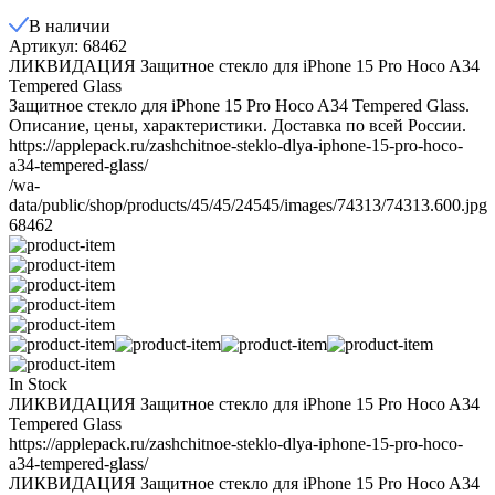
В наличии
Артикул: 68462
ЛИКВИДАЦИЯ Защитное стекло для iPhone 15 Pro Hoco A34
Tempered Glass
Защитное стекло для iPhone 15 Pro Hoco A34 Tempered Glass.
Описание, цены, характеристики. Доставка по всей России.
https://applepack.ru/zashchitnoe-steklo-dlya-iphone-15-pro-hoco-
a34-tempered-glass/
/wa-
data/public/shop/products/45/45/24545/images/74313/74313.600.jpg
68462
In Stock
ЛИКВИДАЦИЯ Защитное стекло для iPhone 15 Pro Hoco A34
Tempered Glass
https://applepack.ru/zashchitnoe-steklo-dlya-iphone-15-pro-hoco-
a34-tempered-glass/
ЛИКВИДАЦИЯ Защитное стекло для iPhone 15 Pro Hoco A34