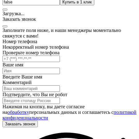
Купить в 1 клик
Загрузка
.
.
.
Заказать звонок
Заполните поля ниже, и наши менеджеры моментально
свяжутся с вами!
Номер телефона
Некорректный номер телефона
Проверьте номер телефона
Ваше имя
Введите Ваше имя
Комментарий
Подтвердите, что Вы не робот
Нажимая на кнопку, вы даете согласие
на
обработку
персональных данных и соглашаетесь c
политикой
конфиденциальности
Заказать звонок