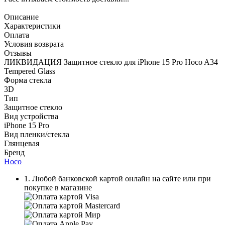
Описание
Характеристики
Оплата
Условия возврата
Отзывы
ЛИКВИДАЦИЯ Защитное стекло для iPhone 15 Pro Hoco A34
Tempered Glass
Форма стекла
3D
Тип
Защитное стекло
Вид устройства
iPhone 15 Pro
Вид пленки/стекла
Глянцевая
Бренд
Hoco
1. Любой банковской картой онлайн на сайте или при
покупке в магазине