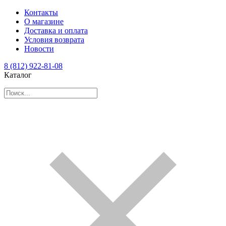
Контакты
О магазине
Доставка и оплата
Условия возврата
Новости
8 (812) 922-81-08
Каталог