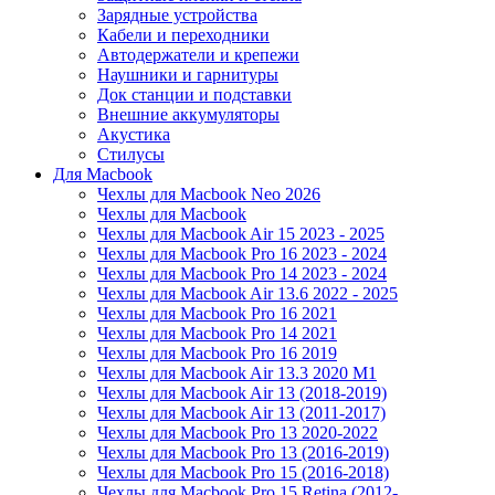
Зарядные устройства
Кабели и переходники
Автодержатели и крепежи
Наушники и гарнитуры
Док станции и подставки
Внешние аккумуляторы
Акустика
Стилусы
Для Macbook
Чехлы для Macbook Neo 2026
Чехлы для Macbook
Чехлы для Macbook Air 15 2023 - 2025
Чехлы для Macbook Pro 16 2023 - 2024
Чехлы для Macbook Pro 14 2023 - 2024
Чехлы для Macbook Air 13.6 2022 - 2025
Чехлы для Macbook Pro 16 2021
Чехлы для Macbook Pro 14 2021
Чехлы для Macbook Pro 16 2019
Чехлы для Macbook Air 13.3 2020 M1
Чехлы для Macbook Air 13 (2018-2019)
Чехлы для Macbook Air 13 (2011-2017)
Чехлы для Macbook Pro 13 2020-2022
Чехлы для Macbook Pro 13 (2016-2019)
Чехлы для Macbook Pro 15 (2016-2018)
Чехлы для Macbook Pro 15 Retina (2012-