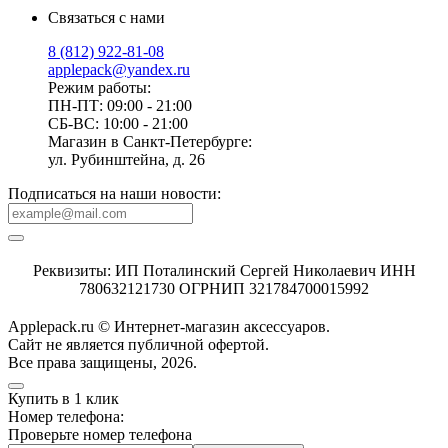
Связаться с нами
8 (812) 922-81-08
applepack@yandex.ru
Режим работы:
ПН-ПТ: 09:00 - 21:00
СБ-ВС: 10:00 - 21:00
Магазин в Санкт-Петербурге:
ул. Рубинштейна, д. 26
Подписаться на наши новости:
Реквизиты: ИП Поталинский Сергей Николаевич ИНН
780632121730 ОГРНИП 321784700015992
Applepack.ru © Интернет-магазин аксессуаров.
Cайт не является публичной офертой.
Все права защищены, 2026.
Купить в 1 клик
Номер телефона:
Проверьте номер телефона