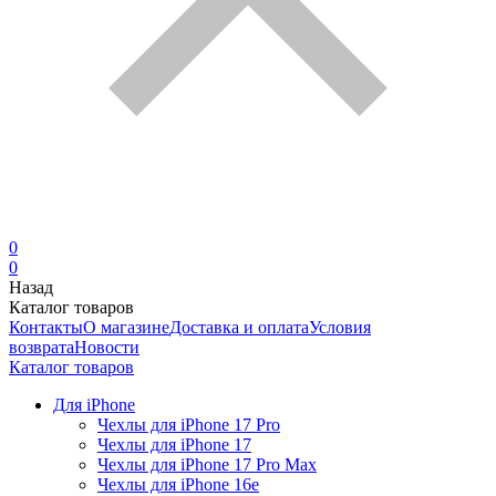
0
0
Назад
Каталог товаров
Контакты
О магазине
Доставка и оплата
Условия
возврата
Новости
Каталог товаров
Для iPhone
Чехлы для iPhone 17 Pro
Чехлы для iPhone 17
Чехлы для iPhone 17 Pro Max
Чехлы для iPhone 16e