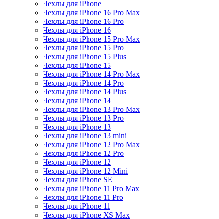
Чехлы для iPhone
Чехлы для iPhone 16 Pro Max
Чехлы для iPhone 16 Pro
Чехлы для iPhone 16
Чехлы для iPhone 15 Pro Max
Чехлы для iPhone 15 Pro
Чехлы для iPhone 15 Plus
Чехлы для iPhone 15
Чехлы для iPhone 14 Pro Max
Чехлы для iPhone 14 Pro
Чехлы для iPhone 14 Plus
Чехлы для iPhone 14
Чехлы для iPhone 13 Pro Max
Чехлы для iPhone 13 Pro
Чехлы для iPhone 13
Чехлы для iPhone 13 mini
Чехлы для iPhone 12 Pro Max
Чехлы для iPhone 12 Pro
Чехлы для iPhone 12
Чехлы для iPhone 12 Mini
Чехлы для iPhone SE
Чехлы для iPhone 11 Pro Max
Чехлы для iPhone 11 Pro
Чехлы для iPhone 11
Чехлы для iPhone XS Max