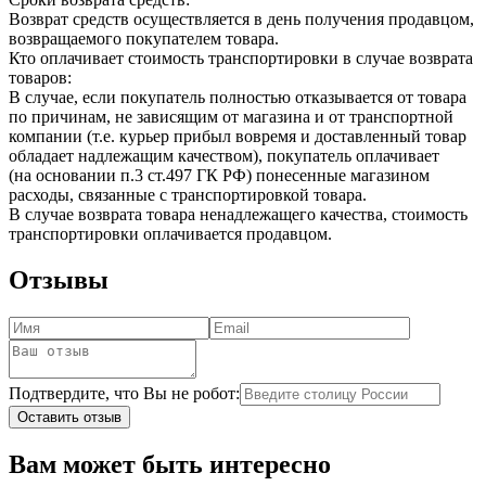
Возврат средств осуществляется в день получения продавцом,
возвращаемого покупателем товара.
Кто оплачивает стоимость транспортировки в случае возврата
товаров:
В случае, если покупатель полностью отказывается от товара
по причинам, не зависящим от магазина и от транспортной
компании (т.е. курьер прибыл вовремя и доставленный товар
обладает надлежащим качеством), покупатель оплачивает
(на основании п.3 ст.497 ГК РФ) понесенные магазином
расходы, связанные с транспортировкой товара.
В случае возврата товара ненадлежащего качества, стоимость
транспортировки оплачивается продавцом.
Отзывы
Подтвердите, что Вы не робот:
Оставить отзыв
Вам может быть интересно