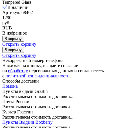
Tempered Glass
В наличии
Артикул: 68462
1290
руб
RUB
В избранное
В корзину
Открыть корзину
В корзину
Открыть корзину
Некорректный номер телефона
Нажимая на кнопку, вы даете согласие
на
обработку
персональных данных и соглашаетесь
c
политикой конфиденциальности
.
Способы доставки
Помона
Пункты выдачи Grastin
Рассчитываем стоимость доставки...
Почта России
Рассчитываем стоимость доставки...
Курьер Грастин
Рассчитываем стоимость доставки...
Пункты Выдачи Boxberry
Рассчитываем стоимость доставки...