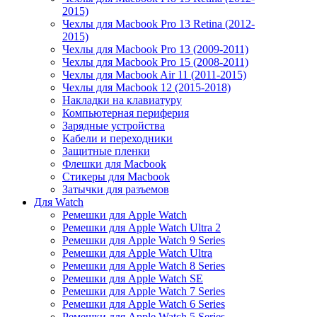
2015)
Чехлы для Macbook Pro 13 Retina (2012-
2015)
Чехлы для Macbook Pro 13 (2009-2011)
Чехлы для Macbook Pro 15 (2008-2011)
Чехлы для Macbook Air 11 (2011-2015)
Чехлы для Macbook 12 (2015-2018)
Накладки на клавиатуру
Компьютерная периферия
Зарядные устройства
Кабели и переходники
Защитные пленки
Флешки для Macbook
Стикеры для Macbook
Затычки для разъемов
Для Watch
Ремешки для Apple Watch
Ремешки для Apple Watch Ultra 2
Ремешки для Apple Watch 9 Series
Ремешки для Apple Watch Ultra
Ремешки для Apple Watch 8 Series
Ремешки для Apple Watch SE
Ремешки для Apple Watch 7 Series
Ремешки для Apple Watch 6 Series
Ремешки для Apple Watch 5 Series