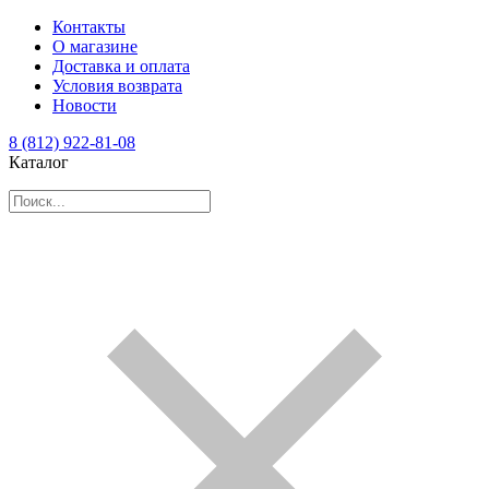
Контакты
О магазине
Доставка и оплата
Условия возврата
Новости
8 (812) 922-81-08
Каталог