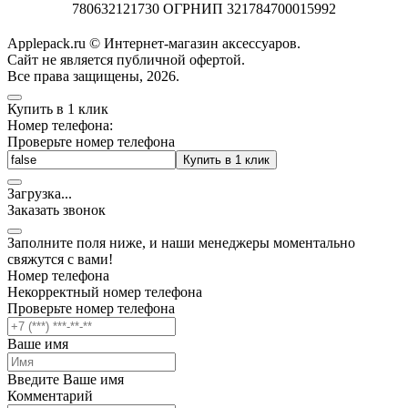
780632121730 ОГРНИП 321784700015992
Applepack.ru © Интернет-магазин аксессуаров.
Cайт не является публичной офертой.
Все права защищены, 2026.
Купить в 1 клик
Номер телефона:
Проверьте номер телефона
Купить в 1 клик
Загрузка
.
.
.
Заказать звонок
Заполните поля ниже, и наши менеджеры моментально
свяжутся с вами!
Номер телефона
Некорректный номер телефона
Проверьте номер телефона
Ваше имя
Введите Ваше имя
Комментарий