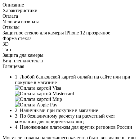
Описание
Характеристики
Оплата
Условия возврата
Отзывы
Защитное стекло для камеры iPhone 12 прозрачное
Форма стекла
3D
Тип
Защита для камеры
Вид пленки/стекла
Глянцевая
1. Любой банковской картой онлайн на сайте или при
покупке в магазине
2. Наличными при покупке в магазине
3. По безналичному расчету на расчетный счет
компании для юридических лиц
4. Наложенным платежем для других регионов России
Могут ли товары надлежащего качества быть возвращены или