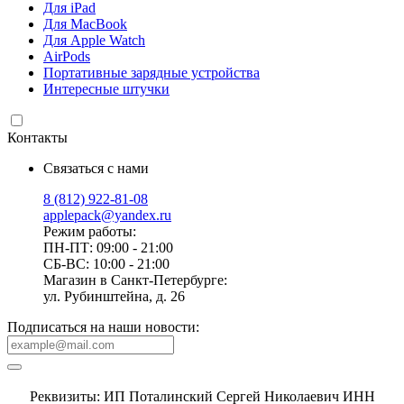
Для iPad
Для MacBook
Для Apple Watch
AirPods
Портативные зарядные устройства
Интересные штучки
Контакты
Связаться с нами
8 (812) 922-81-08
applepack@yandex.ru
Режим работы:
ПН-ПТ: 09:00 - 21:00
СБ-ВС: 10:00 - 21:00
Магазин в Санкт-Петербурге:
ул. Рубинштейна, д. 26
Подписаться на наши новости:
Реквизиты: ИП Поталинский Сергей Николаевич ИНН