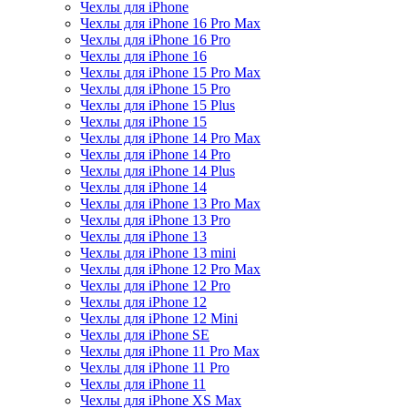
Чехлы для iPhone
Чехлы для iPhone 16 Pro Max
Чехлы для iPhone 16 Pro
Чехлы для iPhone 16
Чехлы для iPhone 15 Pro Max
Чехлы для iPhone 15 Pro
Чехлы для iPhone 15 Plus
Чехлы для iPhone 15
Чехлы для iPhone 14 Pro Max
Чехлы для iPhone 14 Pro
Чехлы для iPhone 14 Plus
Чехлы для iPhone 14
Чехлы для iPhone 13 Pro Max
Чехлы для iPhone 13 Pro
Чехлы для iPhone 13
Чехлы для iPhone 13 mini
Чехлы для iPhone 12 Pro Max
Чехлы для iPhone 12 Pro
Чехлы для iPhone 12
Чехлы для iPhone 12 Mini
Чехлы для iPhone SE
Чехлы для iPhone 11 Pro Max
Чехлы для iPhone 11 Pro
Чехлы для iPhone 11
Чехлы для iPhone XS Max