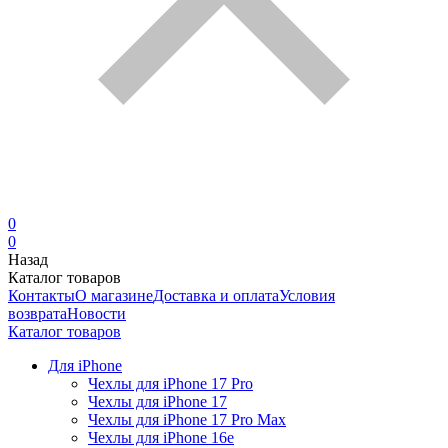
0
0
Назад
Каталог товаров
Контакты
О магазине
Доставка и оплата
Условия
возврата
Новости
Каталог товаров
Для iPhone
Чехлы для iPhone 17 Pro
Чехлы для iPhone 17
Чехлы для iPhone 17 Pro Max
Чехлы для iPhone 16e