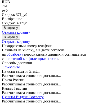
RUB
761
руб
Скидка: 371руб
В избранное
Скидка: 371руб
В корзину
Открыть корзину
В корзину
Открыть корзину
Некорректный номер телефона
Нажимая на кнопку, вы даете согласие
на
обработку
персональных данных и соглашаетесь
c
политикой конфиденциальности
.
Способы доставки
Эль-Монте
Пункты выдачи Grastin
Рассчитываем стоимость доставки...
Почта России
Рассчитываем стоимость доставки...
Курьер Грастин
Рассчитываем стоимость доставки...
Пункты Выдачи Boxberry
Рассчитываем стоимость доставки...