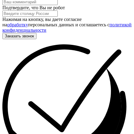
Подтвердите, что Вы не робот
Нажимая на кнопку, вы даете согласие
на
обработку
персональных данных и соглашаетесь c
политикой
конфиденциальности
Заказать звонок