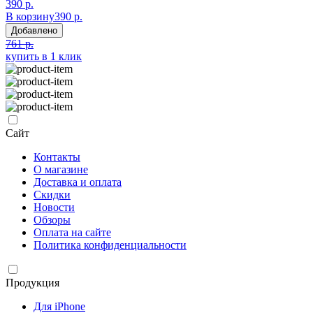
390 р.
В корзину
390 р.
Добавлено
761 р.
купить в 1 клик
Сайт
Контакты
О магазине
Доставка и оплата
Скидки
Новости
Обзоры
Оплата на сайте
Политика конфиденциальности
Продукция
Для iPhone