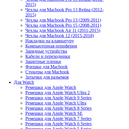
2015)
Чехлы для Macbook Pro 13 Retina (2012-
2015)
Чехлы для Macbook Pro 13 (2009-2011)
Чехлы для Macbook Pro 15 (2008-2011)
Чехлы для Macbook Air 11 (2011-2015)
Чехлы для Macbook 12 (2015-2018)
Накладки на клавиатуру
Компьютерная периферия
Зарядные устройства
Кабели и переходники
Защитные пленки
Флешки для Macbook
Стикеры для Macbook
Затычки для разъемов
Для Watch
Ремешки для Apple Watch
Ремешки для Apple Watch Ultra 2
Ремешки для Apple Watch 9 Series
Ремешки для Apple Watch Ultra
Ремешки для Apple Watch 8 Series
Ремешки для Apple Watch SE
Ремешки для Apple Watch 7 Series
Ремешки для Apple Watch 6 Series
Ремешки для Apple Watch 5 Series