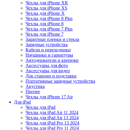
Чехлы для iPhone XR
Чехлы для iPhone XS
Чехлы для iPhone X
Чехлы для iPhone 8 Plus
Чехлы для iPhone 8
Чехлы для iPhone 7 Plus
Чехлы для iPhone 7
Защитные пленки и стекла
Зарядные устройства
Кабели и переходники
Наушники и гарнитуры
Автодержатели и крепежи
Аксессуары для фото
Аксессуары для видео
Док станции и подставки
Портативные зарядные устройства
Акустика
Прочее
Чехлы для iPhone 17 Air
Для iPad
Чехлы для iPad
Чехлы для iPad Air 11 2024
Чехлы для iPad Air 13 2024
Чехлы для iPad Pro 13 2024
Чехлы для iPad Pro 11 2024