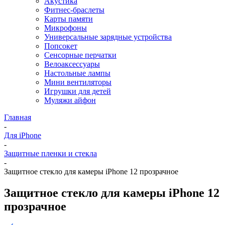
Акустика
Фитнес-браслеты
Карты памяти
Микрофоны
Универсальные зарядные устройства
Попсокет
Сенсорные перчатки
Велоаксессуары
Настольные лампы
Мини вентиляторы
Игрушки для детей
Муляжи айфон
Главная
-
Для iPhone
-
Защитные пленки и стекла
-
Защитное стекло для камеры iPhone 12 прозрачное
Защитное стекло для камеры iPhone 12
прозрачное