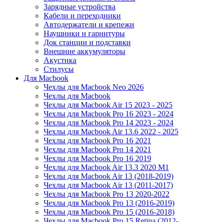
Зарядные устройства
Кабели и переходники
Автодержатели и крепежи
Наушники и гарнитуры
Док станции и подставки
Внешние аккумуляторы
Акустика
Стилусы
Для Macbook
Чехлы для Macbook Neo 2026
Чехлы для Macbook
Чехлы для Macbook Air 15 2023 - 2025
Чехлы для Macbook Pro 16 2023 - 2024
Чехлы для Macbook Pro 14 2023 - 2024
Чехлы для Macbook Air 13.6 2022 - 2025
Чехлы для Macbook Pro 16 2021
Чехлы для Macbook Pro 14 2021
Чехлы для Macbook Pro 16 2019
Чехлы для Macbook Air 13.3 2020 M1
Чехлы для Macbook Air 13 (2018-2019)
Чехлы для Macbook Air 13 (2011-2017)
Чехлы для Macbook Pro 13 2020-2022
Чехлы для Macbook Pro 13 (2016-2019)
Чехлы для Macbook Pro 15 (2016-2018)
Чехлы для Macbook Pro 15 Retina (2012-