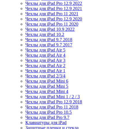
Чехлы для iPad Pro 12.9 2022
Чехлы для iPad Pro 12.9 2021
Чехлы для iPad Pro 11 2021
Чехлы для iPad Pro 12.9 2020
Чехлы для iPad Pro 11 2020
Чехлы для iPad 10.9 2022
Чехлы для iPad 10.2
Чехлы для iPad 9.7 2018
Чехлы для iPad 9.7 2017
Чехлы для iPad Air 5
Чехлы для iPad Air 4
Чехлы для iPad Air 3
Чехлы для iPad Air 2
Чехлы для iPad Air 1
Чехлы для iPad 2/3/4
Чехлы для iPad Mini 6
Чехлы для iPad Mini 5
Чехлы для iPad Mini 4
Чехлы для iPad Mini 1 / 2 / 3
Чехлы для iPad Pro 12.9 2018
Чехлы для iPad Pro 11 2018
Чехлы для iPad Pro 10.5
Чехлы для iPad Pro 9.7
Клавиатуры для iPad
Защитные пленки и стекла