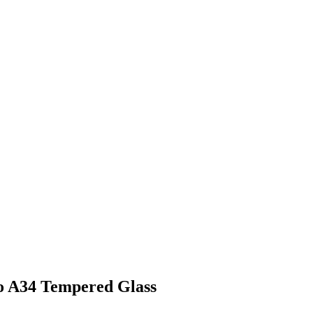
 A34 Tempered Glass