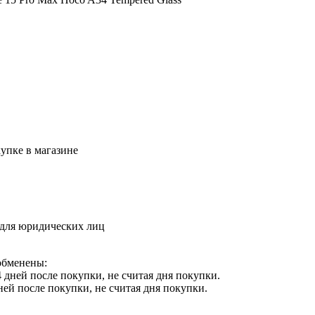
упке в магазине
 для юридических лиц
обменены:
 дней после покупки, не считая дня покупки.
ней после покупки, не считая дня покупки.