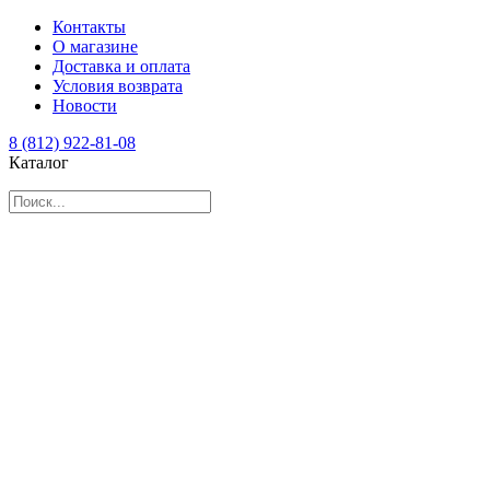
Контакты
О магазине
Доставка и оплата
Условия возврата
Новости
8 (812) 922-81-08
Каталог