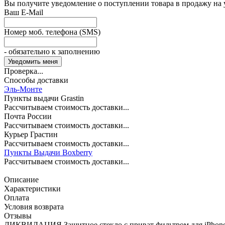
Вы получите уведомление о поступлении товара в продажу на
Ваш E-Mail
Номер моб. телефона (SMS)
- обязательно к заполнению
Проверка...
Способы доставки
Эль-Монте
Пункты выдачи Grastin
Рассчитываем стоимость доставки...
Почта России
Рассчитываем стоимость доставки...
Курьер Грастин
Рассчитываем стоимость доставки...
Пункты Выдачи Boxberry
Рассчитываем стоимость доставки...
Описание
Характеристики
Оплата
Условия возврата
Отзывы
ЛИКВИДАЦИЯ Защитное стекло с приват фильтром для iPhone 