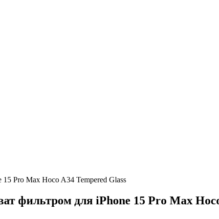
15 Pro Max Hoco A34 Tempered Glass
 фильтром для iPhone 15 Pro Max Hoco