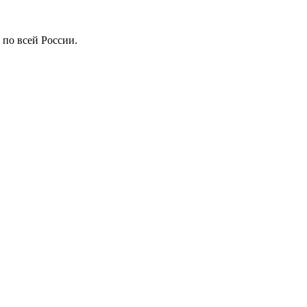
 по всей России.