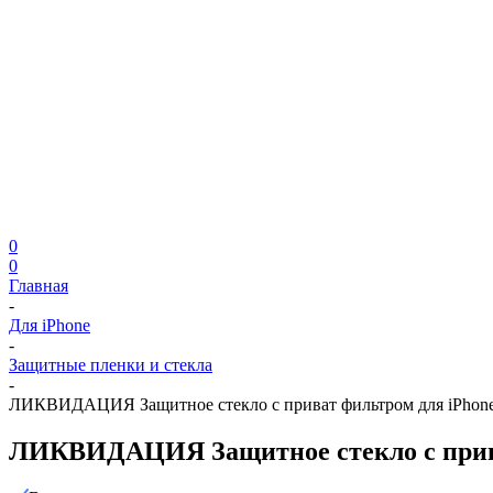
0
0
Главная
-
Для iPhone
-
Защитные пленки и стекла
-
ЛИКВИДАЦИЯ Защитное стекло с приват фильтром для iPhone 
ЛИКВИДАЦИЯ Защитное стекло с приват