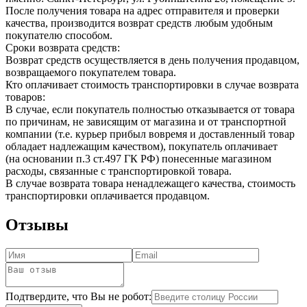
После получения товара на адрес отправителя и проверки
качества, производится возврат средств любым удобным
покупателю способом.
Сроки возврата средств:
Возврат средств осуществляется в день получения продавцом,
возвращаемого покупателем товара.
Кто оплачивает стоимость транспортировки в случае возврата
товаров:
В случае, если покупатель полностью отказывается от товара
по причинам, не зависящим от магазина и от транспортной
компании (т.е. курьер прибыл вовремя и доставленный товар
обладает надлежащим качеством), покупатель оплачивает
(на основании п.3 ст.497 ГК РФ) понесенные магазином
расходы, связанные с транспортировкой товара.
В случае возврата товара ненадлежащего качества, стоимость
транспортировки оплачивается продавцом.
Отзывы
Подтвердите, что Вы не робот: