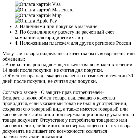
2. Наличными при покупке в магазине
3. По безналичному расчету на расчетный счет
компании для юридических лиц
4. Наложенным платежем для других регионов России
Могут ли товары надлежащего качества быть возвращены или
обменены:
- Возврат товаров надлежащего качества возможен в течении
14 дней после покупки, не считая дня покупки.
- Обмен товара надлежащего качества возможен в течении 30
дней после покупки, не считая дня покупки.
Согласно закону «О защите прав потребителей»:
Возврат, а также обмен товара надлежащего качества
проводится, если указанный товар не был в употреблении,
сохранен его товарный вид, а также имеется товарный или
кассовый чек либо иной подтверждающий оплату указанного
товара документ. Отсутствие у потребителя товарного или
кассового чека, либо иного подтверждающего оплату товара
документа не лишает его возможности ссылаться
на свидетельские показания.