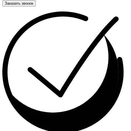
Заказать звонок