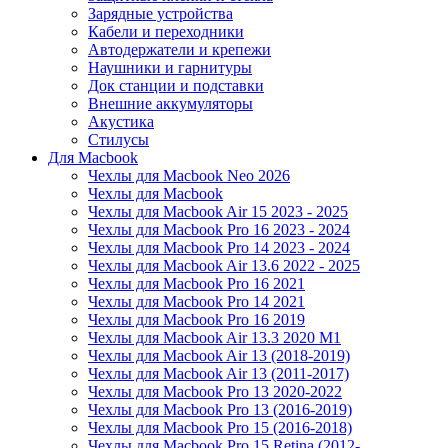
Зарядные устройства
Кабели и переходники
Автодержатели и крепежи
Наушники и гарнитуры
Док станции и подставки
Внешние аккумуляторы
Акустика
Стилусы
Для Macbook
Чехлы для Macbook Neo 2026
Чехлы для Macbook
Чехлы для Macbook Air 15 2023 - 2025
Чехлы для Macbook Pro 16 2023 - 2024
Чехлы для Macbook Pro 14 2023 - 2024
Чехлы для Macbook Air 13.6 2022 - 2025
Чехлы для Macbook Pro 16 2021
Чехлы для Macbook Pro 14 2021
Чехлы для Macbook Pro 16 2019
Чехлы для Macbook Air 13.3 2020 M1
Чехлы для Macbook Air 13 (2018-2019)
Чехлы для Macbook Air 13 (2011-2017)
Чехлы для Macbook Pro 13 2020-2022
Чехлы для Macbook Pro 13 (2016-2019)
Чехлы для Macbook Pro 15 (2016-2018)
Чехлы для Macbook Pro 15 Retina (2012-