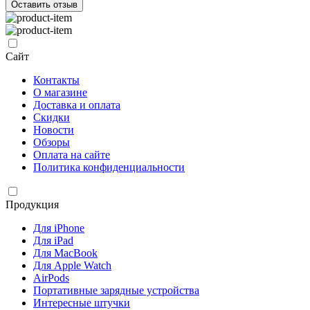
Оставить отзыв
Сайт
Контакты
О магазине
Доставка и оплата
Скидки
Новости
Обзоры
Оплата на сайте
Политика конфиденциальности
Продукция
Для iPhone
Для iPad
Для MacBook
Для Apple Watch
AirPods
Портативные зарядные устройства
Интересные штучки