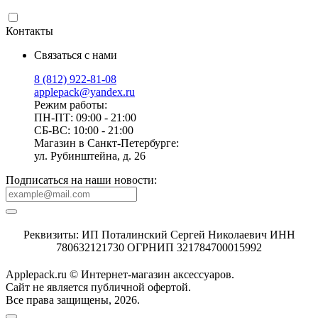
Контакты
Связаться с нами
8 (812) 922-81-08
applepack@yandex.ru
Режим работы:
ПН-ПТ: 09:00 - 21:00
СБ-ВС: 10:00 - 21:00
Магазин в Санкт-Петербурге:
ул. Рубинштейна, д. 26
Подписаться на наши новости:
Реквизиты: ИП Поталинский Сергей Николаевич ИНН
780632121730 ОГРНИП 321784700015992
Applepack.ru © Интернет-магазин аксессуаров.
Cайт не является публичной офертой.
Все права защищены, 2026.