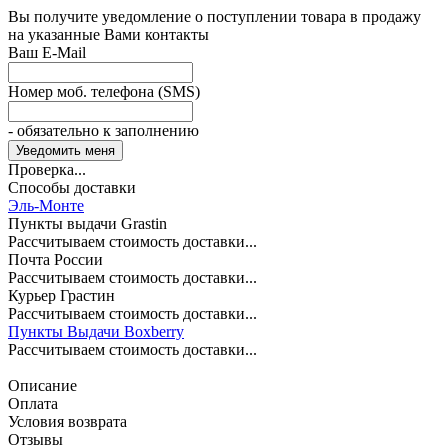
Вы получите уведомление о поступлении товара в продажу
на указанные Вами контакты
Ваш E-Mail
Номер моб. телефона (SMS)
- обязательно к заполнению
Проверка...
Способы доставки
Эль-Монте
Пункты выдачи Grastin
Рассчитываем стоимость доставки...
Почта России
Рассчитываем стоимость доставки...
Курьер Грастин
Рассчитываем стоимость доставки...
Пункты Выдачи Boxberry
Рассчитываем стоимость доставки...
Описание
Оплата
Условия возврата
Отзывы