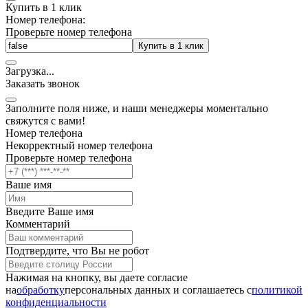
Купить в 1 клик
Номер телефона:
Проверьте номер телефона
Купить в 1 клик
Загрузка
.
.
.
Заказать звонок
Заполните поля ниже, и наши менеджеры моментально
свяжутся с вами!
Номер телефона
Некорректный номер телефона
Проверьте номер телефона
Ваше имя
Введите Ваше имя
Комментарий
Подтвердите, что Вы не робот
Нажимая на кнопку, вы даете согласие
на
обработку
персональных данных и соглашаетесь c
политикой
конфиденциальности