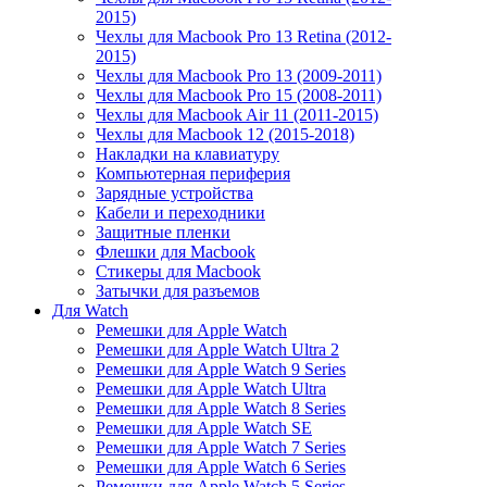
2015)
Чехлы для Macbook Pro 13 Retina (2012-
2015)
Чехлы для Macbook Pro 13 (2009-2011)
Чехлы для Macbook Pro 15 (2008-2011)
Чехлы для Macbook Air 11 (2011-2015)
Чехлы для Macbook 12 (2015-2018)
Накладки на клавиатуру
Компьютерная периферия
Зарядные устройства
Кабели и переходники
Защитные пленки
Флешки для Macbook
Стикеры для Macbook
Затычки для разъемов
Для Watch
Ремешки для Apple Watch
Ремешки для Apple Watch Ultra 2
Ремешки для Apple Watch 9 Series
Ремешки для Apple Watch Ultra
Ремешки для Apple Watch 8 Series
Ремешки для Apple Watch SE
Ремешки для Apple Watch 7 Series
Ремешки для Apple Watch 6 Series
Ремешки для Apple Watch 5 Series