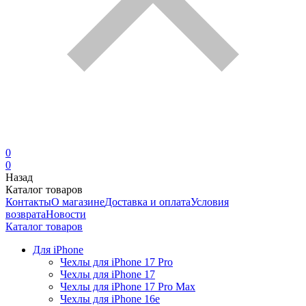
0
0
Назад
Каталог товаров
Контакты
О магазине
Доставка и оплата
Условия
возврата
Новости
Каталог товаров
Для iPhone
Чехлы для iPhone 17 Pro
Чехлы для iPhone 17
Чехлы для iPhone 17 Pro Max
Чехлы для iPhone 16e