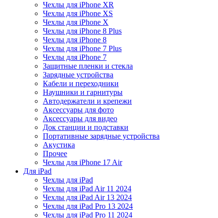
Чехлы для iPhone XR
Чехлы для iPhone XS
Чехлы для iPhone X
Чехлы для iPhone 8 Plus
Чехлы для iPhone 8
Чехлы для iPhone 7 Plus
Чехлы для iPhone 7
Защитные пленки и стекла
Зарядные устройства
Кабели и переходники
Наушники и гарнитуры
Автодержатели и крепежи
Аксессуары для фото
Аксессуары для видео
Док станции и подставки
Портативные зарядные устройства
Акустика
Прочее
Чехлы для iPhone 17 Air
Для iPad
Чехлы для iPad
Чехлы для iPad Air 11 2024
Чехлы для iPad Air 13 2024
Чехлы для iPad Pro 13 2024
Чехлы для iPad Pro 11 2024