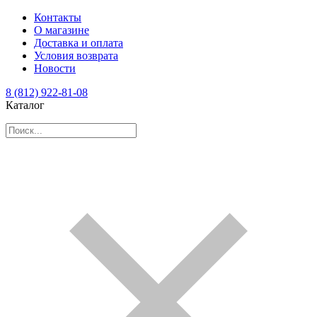
Контакты
О магазине
Доставка и оплата
Условия возврата
Новости
8 (812) 922-81-08
Каталог