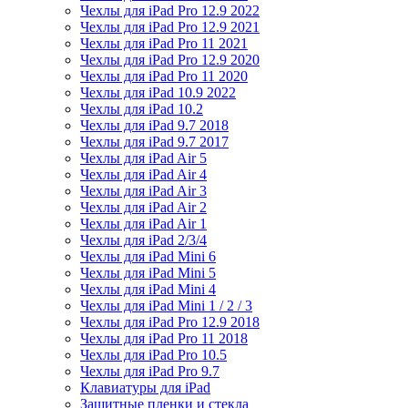
Чехлы для iPad Pro 12.9 2022
Чехлы для iPad Pro 12.9 2021
Чехлы для iPad Pro 11 2021
Чехлы для iPad Pro 12.9 2020
Чехлы для iPad Pro 11 2020
Чехлы для iPad 10.9 2022
Чехлы для iPad 10.2
Чехлы для iPad 9.7 2018
Чехлы для iPad 9.7 2017
Чехлы для iPad Air 5
Чехлы для iPad Air 4
Чехлы для iPad Air 3
Чехлы для iPad Air 2
Чехлы для iPad Air 1
Чехлы для iPad 2/3/4
Чехлы для iPad Mini 6
Чехлы для iPad Mini 5
Чехлы для iPad Mini 4
Чехлы для iPad Mini 1 / 2 / 3
Чехлы для iPad Pro 12.9 2018
Чехлы для iPad Pro 11 2018
Чехлы для iPad Pro 10.5
Чехлы для iPad Pro 9.7
Клавиатуры для iPad
Защитные пленки и стекла