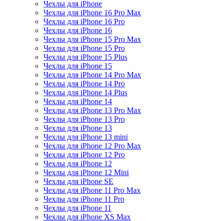
Чехлы для iPhone
Чехлы для iPhone 16 Pro Max
Чехлы для iPhone 16 Pro
Чехлы для iPhone 16
Чехлы для iPhone 15 Pro Max
Чехлы для iPhone 15 Pro
Чехлы для iPhone 15 Plus
Чехлы для iPhone 15
Чехлы для iPhone 14 Pro Max
Чехлы для iPhone 14 Pro
Чехлы для iPhone 14 Plus
Чехлы для iPhone 14
Чехлы для iPhone 13 Pro Max
Чехлы для iPhone 13 Pro
Чехлы для iPhone 13
Чехлы для iPhone 13 mini
Чехлы для iPhone 12 Pro Max
Чехлы для iPhone 12 Pro
Чехлы для iPhone 12
Чехлы для iPhone 12 Mini
Чехлы для iPhone SE
Чехлы для iPhone 11 Pro Max
Чехлы для iPhone 11 Pro
Чехлы для iPhone 11
Чехлы для iPhone XS Max