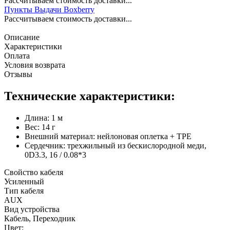
Рассчитываем стоимость доставки...
Пункты Выдачи Boxberry
Рассчитываем стоимость доставки...
Описание
Характеристики
Оплата
Условия возврата
Отзывы
Технические характеристики:
Длина: 1 м
Вес: 14 г
Внешний материал: нейлоновая оплетка + TPE
Сердечник: трехжильный из бескислородной меди,
0D3.3, 16 / 0.08*3
Свойство кабеля
Усиленный
Тип кабеля
AUX
Вид устройства
Кабель, Переходник
Цвет: