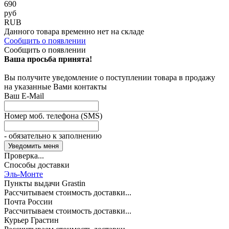
690
руб
RUB
Данного товара временно нет на складе
Сообщить о появлении
Сообщить о появлении
Ваша просьба принята!
Вы получите уведомление о поступлении товара в продажу
на указанные Вами контакты
Ваш E-Mail
Номер моб. телефона (SMS)
- обязательно к заполнению
Проверка...
Способы доставки
Эль-Монте
Пункты выдачи Grastin
Рассчитываем стоимость доставки...
Почта России
Рассчитываем стоимость доставки...
Курьер Грастин