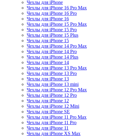
Чехлы для iPhone
Чехлы для iPhone 16 Pro Max
Чехлы для iPhone 16 Pro
Чехлы для iPhone 16
Чехлы для iPhone 15 Pro Max
Чехлы для iPhone 15 Pro
Чехлы для iPhone 15 Plus
Чехлы для iPhone 15
Чехлы для iPhone 14 Pro Max
Чехлы для iPhone 14 Pro
Чехлы для iPhone 14 Plus
Чехлы для iPhone 14
Чехлы для iPhone 13 Pro Max
Чехлы для iPhone 13 Pro
Чехлы для iPhone 13
Чехлы для iPhone 13 mini
Чехлы для iPhone 12 Pro Max
Чехлы для iPhone 12 Pro
Чехлы для iPhone 12
Чехлы для iPhone 12 Mini
Чехлы для iPhone SE
Чехлы для iPhone 11 Pro Max
Чехлы для iPhone 11 Pro
Чехлы для iPhone 11
Чехлы для iPhone XS Max