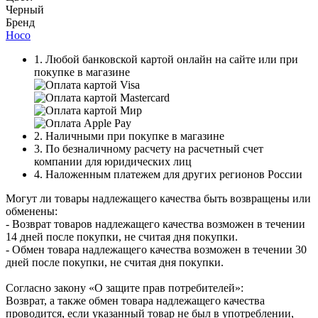
Черный
Бренд
Hoco
1. Любой банковской картой онлайн на сайте или при
покупке в магазине
2. Наличными при покупке в магазине
3. По безналичному расчету на расчетный счет
компании для юридических лиц
4. Наложенным платежем для других регионов России
Могут ли товары надлежащего качества быть возвращены или
обменены:
- Возврат товаров надлежащего качества возможен в течении
14 дней после покупки, не считая дня покупки.
- Обмен товара надлежащего качества возможен в течении 30
дней после покупки, не считая дня покупки.
Согласно закону «О защите прав потребителей»:
Возврат, а также обмен товара надлежащего качества
проводится, если указанный товар не был в употреблении,