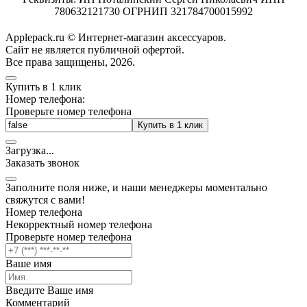
780632121730 ОГРНИП 321784700015992
Applepack.ru © Интернет-магазин аксессуаров.
Cайт не является публичной офертой.
Все права защищены, 2026.
Купить в 1 клик
Номер телефона:
Проверьте номер телефона
Купить в 1 клик
Загрузка
.
.
.
Заказать звонок
Заполните поля ниже, и наши менеджеры моментально
свяжутся с вами!
Номер телефона
Некорректный номер телефона
Проверьте номер телефона
Ваше имя
Введите Ваше имя
Комментарий