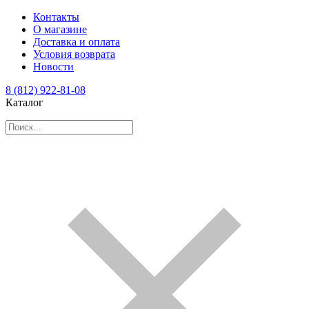
Контакты
О магазине
Доставка и оплата
Условия возврата
Новости
8 (812) 922-81-08
Каталог