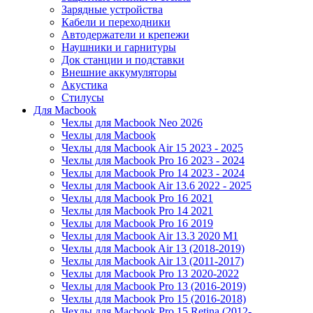
Зарядные устройства
Кабели и переходники
Автодержатели и крепежи
Наушники и гарнитуры
Док станции и подставки
Внешние аккумуляторы
Акустика
Стилусы
Для Macbook
Чехлы для Macbook Neo 2026
Чехлы для Macbook
Чехлы для Macbook Air 15 2023 - 2025
Чехлы для Macbook Pro 16 2023 - 2024
Чехлы для Macbook Pro 14 2023 - 2024
Чехлы для Macbook Air 13.6 2022 - 2025
Чехлы для Macbook Pro 16 2021
Чехлы для Macbook Pro 14 2021
Чехлы для Macbook Pro 16 2019
Чехлы для Macbook Air 13.3 2020 M1
Чехлы для Macbook Air 13 (2018-2019)
Чехлы для Macbook Air 13 (2011-2017)
Чехлы для Macbook Pro 13 2020-2022
Чехлы для Macbook Pro 13 (2016-2019)
Чехлы для Macbook Pro 15 (2016-2018)
Чехлы для Macbook Pro 15 Retina (2012-