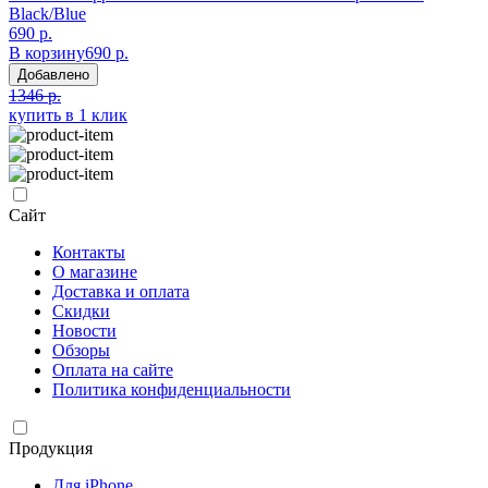
Black/Blue
690 р.
В корзину
690 р.
Добавлено
1346 р.
купить в 1 клик
Сайт
Контакты
О магазине
Доставка и оплата
Скидки
Новости
Обзоры
Оплата на сайте
Политика конфиденциальности
Продукция
Для iPhone