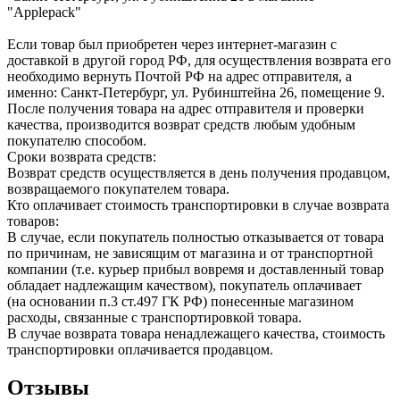
"Applepack"
Если товар был приобретен через интернет-магазин с
доставкой в другой город РФ, для осуществления возврата его
необходимо вернуть Почтой РФ на адрес отправителя, а
именно: Санкт-Петербург, ул. Рубинштейна 26, помещение 9.
После получения товара на адрес отправителя и проверки
качества, производится возврат средств любым удобным
покупателю способом.
Сроки возврата средств:
Возврат средств осуществляется в день получения продавцом,
возвращаемого покупателем товара.
Кто оплачивает стоимость транспортировки в случае возврата
товаров:
В случае, если покупатель полностью отказывается от товара
по причинам, не зависящим от магазина и от транспортной
компании (т.е. курьер прибыл вовремя и доставленный товар
обладает надлежащим качеством), покупатель оплачивает
(на основании п.3 ст.497 ГК РФ) понесенные магазином
расходы, связанные с транспортировкой товара.
В случае возврата товара ненадлежащего качества, стоимость
транспортировки оплачивается продавцом.
Отзывы