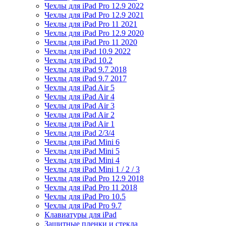
Чехлы для iPad Pro 12.9 2022
Чехлы для iPad Pro 12.9 2021
Чехлы для iPad Pro 11 2021
Чехлы для iPad Pro 12.9 2020
Чехлы для iPad Pro 11 2020
Чехлы для iPad 10.9 2022
Чехлы для iPad 10.2
Чехлы для iPad 9.7 2018
Чехлы для iPad 9.7 2017
Чехлы для iPad Air 5
Чехлы для iPad Air 4
Чехлы для iPad Air 3
Чехлы для iPad Air 2
Чехлы для iPad Air 1
Чехлы для iPad 2/3/4
Чехлы для iPad Mini 6
Чехлы для iPad Mini 5
Чехлы для iPad Mini 4
Чехлы для iPad Mini 1 / 2 / 3
Чехлы для iPad Pro 12.9 2018
Чехлы для iPad Pro 11 2018
Чехлы для iPad Pro 10.5
Чехлы для iPad Pro 9.7
Клавиатуры для iPad
Защитные пленки и стекла