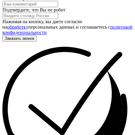
Подтвердите, что Вы не робот
Нажимая на кнопку, вы даете согласие
на
обработку
персональных данных и соглашаетесь c
политикой
конфиденциальности
Заказать звонок