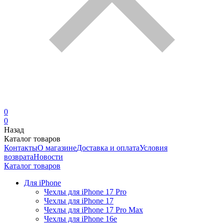
0
0
Назад
Каталог товаров
Контакты
О магазине
Доставка и оплата
Условия
возврата
Новости
Каталог товаров
Для iPhone
Чехлы для iPhone 17 Pro
Чехлы для iPhone 17
Чехлы для iPhone 17 Pro Max
Чехлы для iPhone 16e