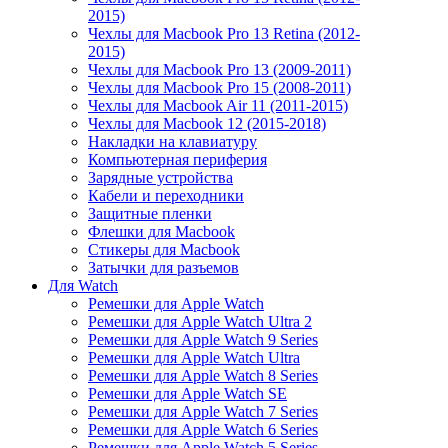
2015)
Чехлы для Macbook Pro 13 Retina (2012-
2015)
Чехлы для Macbook Pro 13 (2009-2011)
Чехлы для Macbook Pro 15 (2008-2011)
Чехлы для Macbook Air 11 (2011-2015)
Чехлы для Macbook 12 (2015-2018)
Накладки на клавиатуру
Компьютерная периферия
Зарядные устройства
Кабели и переходники
Защитные пленки
Флешки для Macbook
Стикеры для Macbook
Затычки для разъемов
Для Watch
Ремешки для Apple Watch
Ремешки для Apple Watch Ultra 2
Ремешки для Apple Watch 9 Series
Ремешки для Apple Watch Ultra
Ремешки для Apple Watch 8 Series
Ремешки для Apple Watch SE
Ремешки для Apple Watch 7 Series
Ремешки для Apple Watch 6 Series
Ремешки для Apple Watch 5 Series