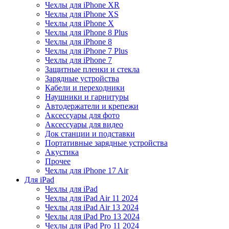
Чехлы для iPhone XR
Чехлы для iPhone XS
Чехлы для iPhone X
Чехлы для iPhone 8 Plus
Чехлы для iPhone 8
Чехлы для iPhone 7 Plus
Чехлы для iPhone 7
Защитные пленки и стекла
Зарядные устройства
Кабели и переходники
Наушники и гарнитуры
Автодержатели и крепежи
Аксессуары для фото
Аксессуары для видео
Док станции и подставки
Портативные зарядные устройства
Акустика
Прочее
Чехлы для iPhone 17 Air
Для iPad
Чехлы для iPad
Чехлы для iPad Air 11 2024
Чехлы для iPad Air 13 2024
Чехлы для iPad Pro 13 2024
Чехлы для iPad Pro 11 2024