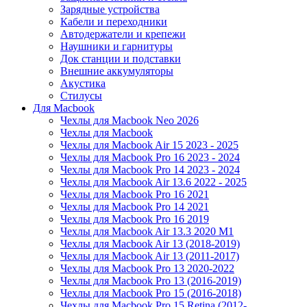
Зарядные устройства
Кабели и переходники
Автодержатели и крепежи
Наушники и гарнитуры
Док станции и подставки
Внешние аккумуляторы
Акустика
Стилусы
Для Macbook
Чехлы для Macbook Neo 2026
Чехлы для Macbook
Чехлы для Macbook Air 15 2023 - 2025
Чехлы для Macbook Pro 16 2023 - 2024
Чехлы для Macbook Pro 14 2023 - 2024
Чехлы для Macbook Air 13.6 2022 - 2025
Чехлы для Macbook Pro 16 2021
Чехлы для Macbook Pro 14 2021
Чехлы для Macbook Pro 16 2019
Чехлы для Macbook Air 13.3 2020 M1
Чехлы для Macbook Air 13 (2018-2019)
Чехлы для Macbook Air 13 (2011-2017)
Чехлы для Macbook Pro 13 2020-2022
Чехлы для Macbook Pro 13 (2016-2019)
Чехлы для Macbook Pro 15 (2016-2018)
Чехлы для Macbook Pro 15 Retina (2012-