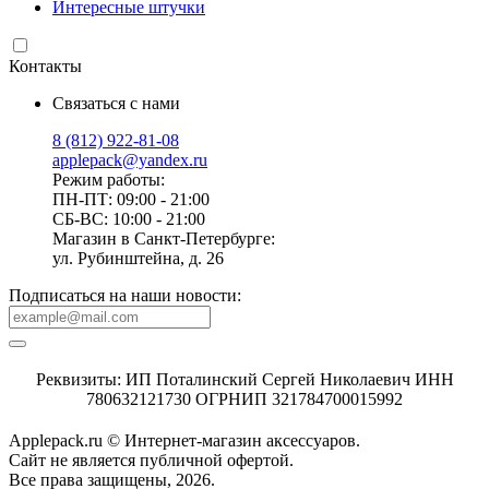
Интересные штучки
Контакты
Связаться с нами
8 (812) 922-81-08
applepack@yandex.ru
Режим работы:
ПН-ПТ: 09:00 - 21:00
СБ-ВС: 10:00 - 21:00
Магазин в Санкт-Петербурге:
ул. Рубинштейна, д. 26
Подписаться на наши новости:
Реквизиты: ИП Поталинский Сергей Николаевич ИНН
780632121730 ОГРНИП 321784700015992
Applepack.ru © Интернет-магазин аксессуаров.
Cайт не является публичной офертой.
Все права защищены, 2026.