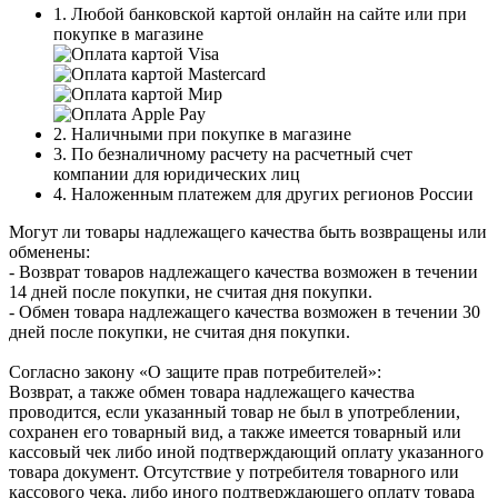
1. Любой банковской картой онлайн на сайте или при
покупке в магазине
2. Наличными при покупке в магазине
3. По безналичному расчету на расчетный счет
компании для юридических лиц
4. Наложенным платежем для других регионов России
Могут ли товары надлежащего качества быть возвращены или
обменены:
- Возврат товаров надлежащего качества возможен в течении
14 дней после покупки, не считая дня покупки.
- Обмен товара надлежащего качества возможен в течении 30
дней после покупки, не считая дня покупки.
Согласно закону «О защите прав потребителей»:
Возврат, а также обмен товара надлежащего качества
проводится, если указанный товар не был в употреблении,
сохранен его товарный вид, а также имеется товарный или
кассовый чек либо иной подтверждающий оплату указанного
товара документ. Отсутствие у потребителя товарного или
кассового чека, либо иного подтверждающего оплату товара