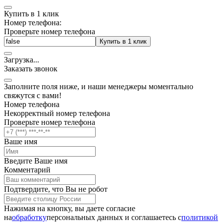
Купить в 1 клик
Номер телефона:
Проверьте номер телефона
Купить в 1 клик
Загрузка
.
.
.
Заказать звонок
Заполните поля ниже, и наши менеджеры моментально
свяжутся с вами!
Номер телефона
Некорректный номер телефона
Проверьте номер телефона
Ваше имя
Введите Ваше имя
Комментарий
Подтвердите, что Вы не робот
Нажимая на кнопку, вы даете согласие
на
обработку
персональных данных и соглашаетесь c
политикой