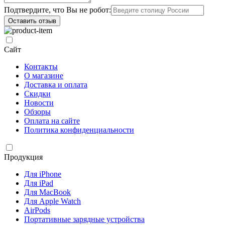
Подтвердите, что Вы не робот:
Оставить отзыв
Сайт
Контакты
О магазине
Доставка и оплата
Скидки
Новости
Обзоры
Оплата на сайте
Политика конфиденциальности
Продукция
Для iPhone
Для iPad
Для MacBook
Для Apple Watch
AirPods
Портативные зарядные устройства