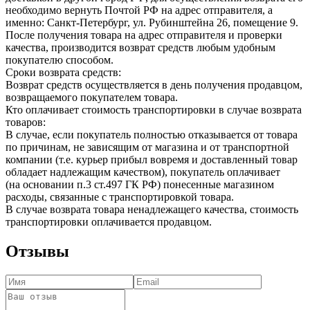
необходимо вернуть Почтой РФ на адрес отправителя, а
именно: Санкт-Петербург, ул. Рубинштейна 26, помещение 9.
После получения товара на адрес отправителя и проверки
качества, производится возврат средств любым удобным
покупателю способом.
Сроки возврата средств:
Возврат средств осуществляется в день получения продавцом,
возвращаемого покупателем товара.
Кто оплачивает стоимость транспортировки в случае возврата
товаров:
В случае, если покупатель полностью отказывается от товара
по причинам, не зависящим от магазина и от транспортной
компании (т.е. курьер прибыл вовремя и доставленный товар
обладает надлежащим качеством), покупатель оплачивает
(на основании п.3 ст.497 ГК РФ) понесенные магазином
расходы, связанные с транспортировкой товара.
В случае возврата товара ненадлежащего качества, стоимость
транспортировки оплачивается продавцом.
Отзывы