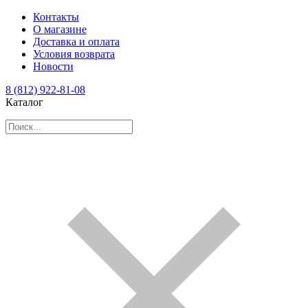
Контакты
О магазине
Доставка и оплата
Условия возврата
Новости
8 (812) 922-81-08
Каталог