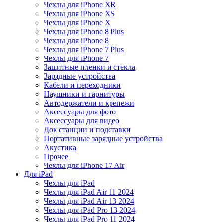
Чехлы для iPhone XR
Чехлы для iPhone XS
Чехлы для iPhone X
Чехлы для iPhone 8 Plus
Чехлы для iPhone 8
Чехлы для iPhone 7 Plus
Чехлы для iPhone 7
Защитные пленки и стекла
Зарядные устройства
Кабели и переходники
Наушники и гарнитуры
Автодержатели и крепежи
Аксессуары для фото
Аксессуары для видео
Док станции и подставки
Портативные зарядные устройства
Акустика
Прочее
Чехлы для iPhone 17 Air
Для iPad
Чехлы для iPad
Чехлы для iPad Air 11 2024
Чехлы для iPad Air 13 2024
Чехлы для iPad Pro 13 2024
Чехлы для iPad Pro 11 2024