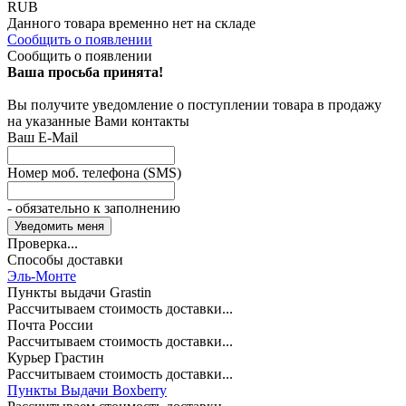
RUB
Данного товара временно нет на складе
Сообщить о появлении
Сообщить о появлении
Ваша просьба принята!
Вы получите уведомление о поступлении товара в продажу
на указанные Вами контакты
Ваш E-Mail
Номер моб. телефона (SMS)
- обязательно к заполнению
Проверка...
Способы доставки
Эль-Монте
Пункты выдачи Grastin
Рассчитываем стоимость доставки...
Почта России
Рассчитываем стоимость доставки...
Курьер Грастин
Рассчитываем стоимость доставки...
Пункты Выдачи Boxberry