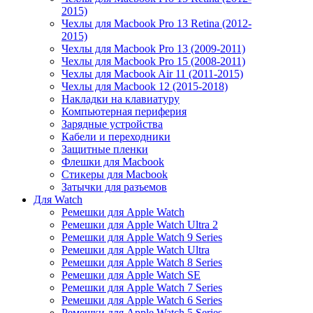
2015)
Чехлы для Macbook Pro 13 Retina (2012-
2015)
Чехлы для Macbook Pro 13 (2009-2011)
Чехлы для Macbook Pro 15 (2008-2011)
Чехлы для Macbook Air 11 (2011-2015)
Чехлы для Macbook 12 (2015-2018)
Накладки на клавиатуру
Компьютерная периферия
Зарядные устройства
Кабели и переходники
Защитные пленки
Флешки для Macbook
Стикеры для Macbook
Затычки для разъемов
Для Watch
Ремешки для Apple Watch
Ремешки для Apple Watch Ultra 2
Ремешки для Apple Watch 9 Series
Ремешки для Apple Watch Ultra
Ремешки для Apple Watch 8 Series
Ремешки для Apple Watch SE
Ремешки для Apple Watch 7 Series
Ремешки для Apple Watch 6 Series
Ремешки для Apple Watch 5 Series