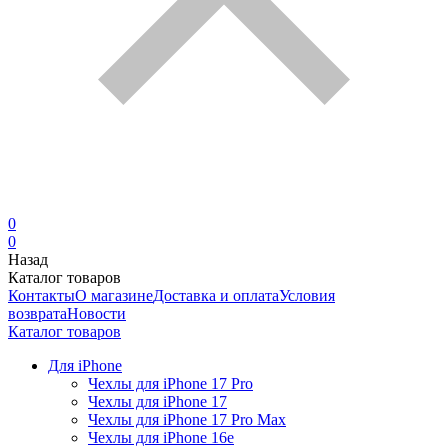
0
0
Назад
Каталог товаров
Контакты
О магазине
Доставка и оплата
Условия
возврата
Новости
Каталог товаров
Для iPhone
Чехлы для iPhone 17 Pro
Чехлы для iPhone 17
Чехлы для iPhone 17 Pro Max
Чехлы для iPhone 16e