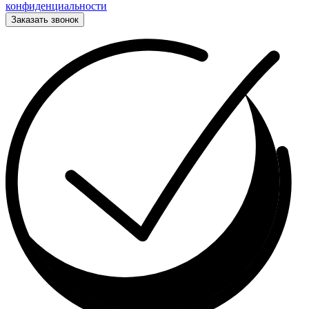
конфиденциальности
Заказать звонок