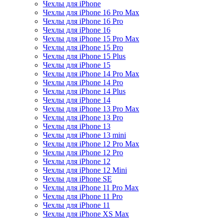
Чехлы для iPhone
Чехлы для iPhone 16 Pro Max
Чехлы для iPhone 16 Pro
Чехлы для iPhone 16
Чехлы для iPhone 15 Pro Max
Чехлы для iPhone 15 Pro
Чехлы для iPhone 15 Plus
Чехлы для iPhone 15
Чехлы для iPhone 14 Pro Max
Чехлы для iPhone 14 Pro
Чехлы для iPhone 14 Plus
Чехлы для iPhone 14
Чехлы для iPhone 13 Pro Max
Чехлы для iPhone 13 Pro
Чехлы для iPhone 13
Чехлы для iPhone 13 mini
Чехлы для iPhone 12 Pro Max
Чехлы для iPhone 12 Pro
Чехлы для iPhone 12
Чехлы для iPhone 12 Mini
Чехлы для iPhone SE
Чехлы для iPhone 11 Pro Max
Чехлы для iPhone 11 Pro
Чехлы для iPhone 11
Чехлы для iPhone XS Max