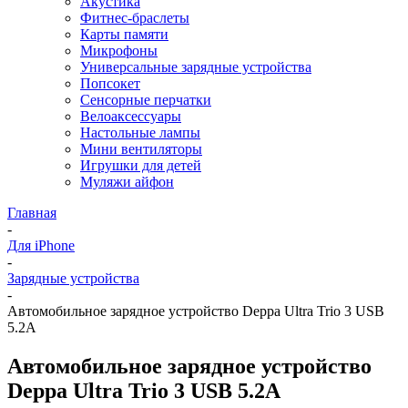
Акустика
Фитнес-браслеты
Карты памяти
Микрофоны
Универсальные зарядные устройства
Попсокет
Сенсорные перчатки
Велоаксессуары
Настольные лампы
Мини вентиляторы
Игрушки для детей
Муляжи айфон
Главная
-
Для iPhone
-
Зарядные устройства
-
Автомобильное зарядное устройство Deppa Ultra Trio 3 USB
5.2A
Автомобильное зарядное устройство
Deppa Ultra Trio 3 USB 5.2A