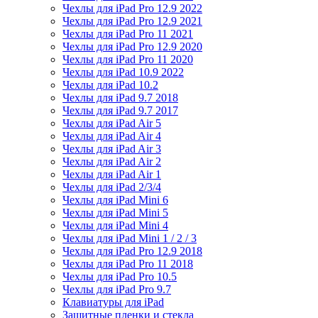
Чехлы для iPad Pro 12.9 2022
Чехлы для iPad Pro 12.9 2021
Чехлы для iPad Pro 11 2021
Чехлы для iPad Pro 12.9 2020
Чехлы для iPad Pro 11 2020
Чехлы для iPad 10.9 2022
Чехлы для iPad 10.2
Чехлы для iPad 9.7 2018
Чехлы для iPad 9.7 2017
Чехлы для iPad Air 5
Чехлы для iPad Air 4
Чехлы для iPad Air 3
Чехлы для iPad Air 2
Чехлы для iPad Air 1
Чехлы для iPad 2/3/4
Чехлы для iPad Mini 6
Чехлы для iPad Mini 5
Чехлы для iPad Mini 4
Чехлы для iPad Mini 1 / 2 / 3
Чехлы для iPad Pro 12.9 2018
Чехлы для iPad Pro 11 2018
Чехлы для iPad Pro 10.5
Чехлы для iPad Pro 9.7
Клавиатуры для iPad
Защитные пленки и стекла