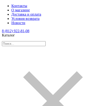
Контакты
О магазине
Доставка и оплата
Условия возврата
Новости
8 (812) 922-81-08
Каталог