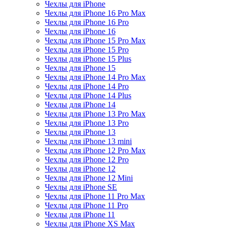
Чехлы для iPhone
Чехлы для iPhone 16 Pro Max
Чехлы для iPhone 16 Pro
Чехлы для iPhone 16
Чехлы для iPhone 15 Pro Max
Чехлы для iPhone 15 Pro
Чехлы для iPhone 15 Plus
Чехлы для iPhone 15
Чехлы для iPhone 14 Pro Max
Чехлы для iPhone 14 Pro
Чехлы для iPhone 14 Plus
Чехлы для iPhone 14
Чехлы для iPhone 13 Pro Max
Чехлы для iPhone 13 Pro
Чехлы для iPhone 13
Чехлы для iPhone 13 mini
Чехлы для iPhone 12 Pro Max
Чехлы для iPhone 12 Pro
Чехлы для iPhone 12
Чехлы для iPhone 12 Mini
Чехлы для iPhone SE
Чехлы для iPhone 11 Pro Max
Чехлы для iPhone 11 Pro
Чехлы для iPhone 11
Чехлы для iPhone XS Max