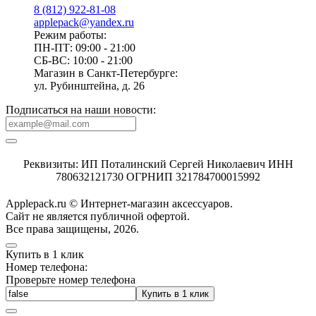
8 (812) 922-81-08
applepack@yandex.ru
Режим работы:
ПН-ПТ: 09:00 - 21:00
СБ-ВС: 10:00 - 21:00
Магазин в Санкт-Петербурге:
ул. Рубинштейна, д. 26
Подписаться на наши новости:
Реквизиты: ИП Поталинский Сергей Николаевич ИНН
780632121730 ОГРНИП 321784700015992
Applepack.ru © Интернет-магазин аксессуаров.
Cайт не является публичной офертой.
Все права защищены, 2026.
Купить в 1 клик
Номер телефона:
Проверьте номер телефона
Купить в 1 клик