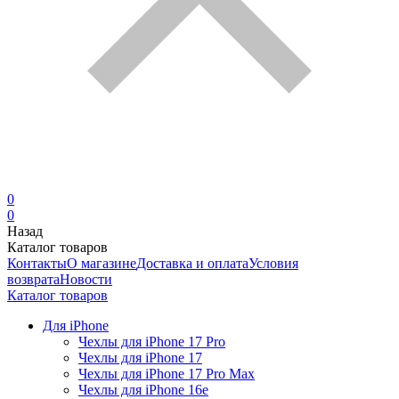
0
0
Назад
Каталог товаров
Контакты
О магазине
Доставка и оплата
Условия
возврата
Новости
Каталог товаров
Для iPhone
Чехлы для iPhone 17 Pro
Чехлы для iPhone 17
Чехлы для iPhone 17 Pro Max
Чехлы для iPhone 16e