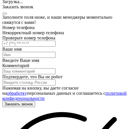
Загрузка
.
.
.
Заказать звонок
Заполните поля ниже, и наши менеджеры моментально
свяжутся с вами!
Номер телефона
Некорректный номер телефона
Проверьте номер телефона
Ваше имя
Введите Ваше имя
Комментарий
Подтвердите, что Вы не робот
Нажимая на кнопку, вы даете согласие
на
обработку
персональных данных и соглашаетесь c
политикой
конфиденциальности
Заказать звонок