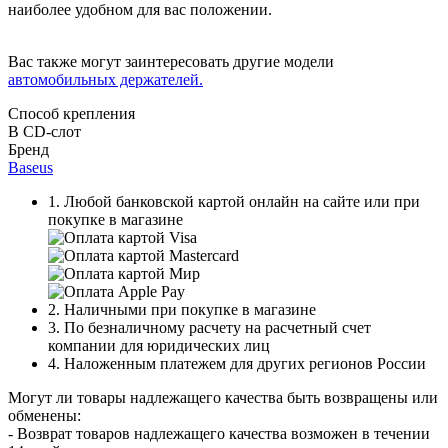
наиболее удобном для вас положении.
Вас также могут заинтересовать другие модели
автомобильных держателей.
Способ крепления
В CD-слот
Бренд
Baseus
1. Любой банковской картой онлайн на сайте или при
покупке в магазине
2. Наличными при покупке в магазине
3. По безналичному расчету на расчетный счет
компании для юридических лиц
4. Наложенным платежем для других регионов России
Могут ли товары надлежащего качества быть возвращены или
обменены:
- Возврат товаров надлежащего качества возможен в течении