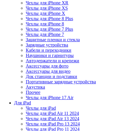
Чехлы для iPhone XR
Чехлы для iPhone XS
Чехлы для iPhone X
Чехлы для iPhone 8 Plus
Чехлы для iPhone 8
Чехлы для iPhone 7 Plus
Чехлы для iPhone 7
Защитные пленки и стекла
Зарядные устройства
Кабели и переходники
Наушники и гарнитуры
Автодержатели и крепежи
Аксессуары для фото
Аксессуары для видео
Док станции и подставки
Портативные зарядные устройства
Акустика
Прочее
Чехлы для iPhone 17 Air
Для iPad
Чехлы для iPad
Чехлы для iPad Air 11 2024
Чехлы для iPad Air 13 2024
Чехлы для iPad Pro 13 2024
Чехлы для iPad Pro 11 2024