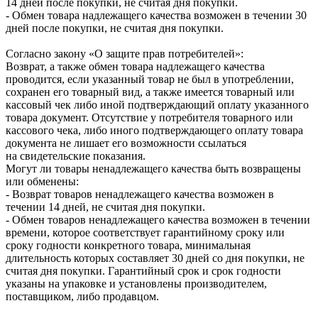
14 дней после покупки, не считая дня покупки.
- Обмен товара надлежащего качества возможен в течении 30
дней после покупки, не считая дня покупки.
Согласно закону «О защите прав потребителей»:
Возврат, а также обмен товара надлежащего качества
проводится, если указанный товар не был в употреблении,
сохранен его товарный вид, а также имеется товарный или
кассовый чек либо иной подтверждающий оплату указанного
товара документ. Отсутствие у потребителя товарного или
кассового чека, либо иного подтверждающего оплату товара
документа не лишает его возможности ссылаться
на свидетельские показания.
Могут ли товары ненадлежащего качества быть возвращены
или обменены:
- Возврат товаров ненадлежащего качества возможен в
течении 14 дней, не считая дня покупки.
- Обмен товаров ненадлежащего качества возможен в течении
времени, которое соответствует гарантийному сроку или
сроку годности конкретного товара, минимальная
длительность которых составляет 30 дней со дня покупки, не
считая дня покупки. Гарантийный срок и срок годности
указаны на упаковке и установлены производителем,
поставщиком, либо продавцом.