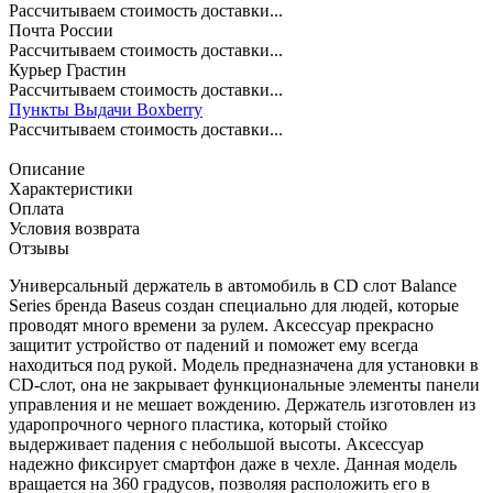
Рассчитываем стоимость доставки...
Почта России
Рассчитываем стоимость доставки...
Курьер Грастин
Рассчитываем стоимость доставки...
Пункты Выдачи Boxberry
Рассчитываем стоимость доставки...
Описание
Характеристики
Оплата
Условия возврата
Отзывы
Универсальный держатель в автомобиль в CD слот Balance
Series бренда Baseus создан специально для людей, которые
проводят много времени за рулем. Аксессуар прекрасно
защитит устройство от падений и поможет ему всегда
находиться под рукой. Модель предназначена для установки в
CD-слот, она не закрывает функциональные элементы панели
управления и не мешает вождению. Держатель изготовлен из
ударопрочного черного пластика, который стойко
выдерживает падения с небольшой высоты. Аксессуар
надежно фиксирует смартфон даже в чехле. Данная модель
вращается на 360 градусов, позволяя расположить его в