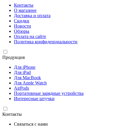
Контакты
О магазине
Доставка и оплата
Скидки
Новости
Обзоры
Оплата на сайте
Политика конфиденциальности
Продукция
Для iPhone
Для iPad
Для MacBook
Для Apple Watch
AirPods
Портативные зарядные устройства
Интересные штучки
Контакты
Связаться с нами