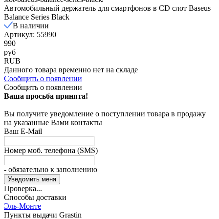
Автомобильный держатель для смартфонов в CD слот Baseus
Balance Series Black
В наличии
Артикул: 55990
990
руб
RUB
Данного товара временно нет на складе
Сообщить о появлении
Сообщить о появлении
Ваша просьба принята!
Вы получите уведомление о поступлении товара в продажу
на указанные Вами контакты
Ваш E-Mail
Номер моб. телефона (SMS)
- обязательно к заполнению
Проверка...
Способы доставки
Эль-Монте
Пункты выдачи Grastin