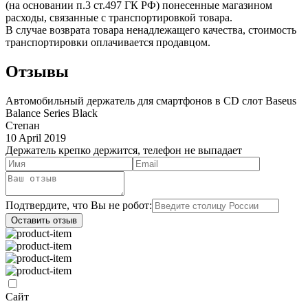
(на основании п.3 ст.497 ГК РФ) понесенные магазином
расходы, связанные с транспортировкой товара.
В случае возврата товара ненадлежащего качества, стоимость
транспортировки оплачивается продавцом.
Отзывы
Автомобильный держатель для смартфонов в CD слот Baseus
Balance Series Black
Степан
10 April 2019
Держатель крепко держится, телефон не выпадает
Подтвердите, что Вы не робот:
Оставить отзыв
Сайт