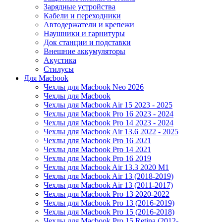
Зарядные устройства
Кабели и переходники
Автодержатели и крепежи
Наушники и гарнитуры
Док станции и подставки
Внешние аккумуляторы
Акустика
Стилусы
Для Macbook
Чехлы для Macbook Neo 2026
Чехлы для Macbook
Чехлы для Macbook Air 15 2023 - 2025
Чехлы для Macbook Pro 16 2023 - 2024
Чехлы для Macbook Pro 14 2023 - 2024
Чехлы для Macbook Air 13.6 2022 - 2025
Чехлы для Macbook Pro 16 2021
Чехлы для Macbook Pro 14 2021
Чехлы для Macbook Pro 16 2019
Чехлы для Macbook Air 13.3 2020 M1
Чехлы для Macbook Air 13 (2018-2019)
Чехлы для Macbook Air 13 (2011-2017)
Чехлы для Macbook Pro 13 2020-2022
Чехлы для Macbook Pro 13 (2016-2019)
Чехлы для Macbook Pro 15 (2016-2018)
Чехлы для Macbook Pro 15 Retina (2012-