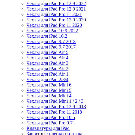
Чехлы для iPad Pro 12.9 2022
Чехлы для iPad Pro 12.9 2021
Чехлы для iPad Pro 11 2021
Чехлы для iPad Pro 12.9 2020
Чехлы для iPad Pro 11 2020
Чехлы для iPad 10.9 2022
Чехлы для iPad 10.2
Чехлы для iPad 9.7 2018
Чехлы для iPad 9.7 2017
Чехлы для iPad Air 5
Чехлы для iPad Air 4
Чехлы для iPad Air 3
Чехлы для iPad Air 2
Чехлы для iPad Air 1
Чехлы для iPad 2/3/4
Чехлы для iPad Mini 6
Чехлы для iPad Mini 5
Чехлы для iPad Mini 4
Чехлы для iPad Mini 1 / 2 / 3
Чехлы для iPad Pro 12.9 2018
Чехлы для iPad Pro 11 2018
Чехлы для iPad Pro 10.5
Чехлы для iPad Pro 9.7
Клавиатуры для iPad
Защитные пленки и стекла