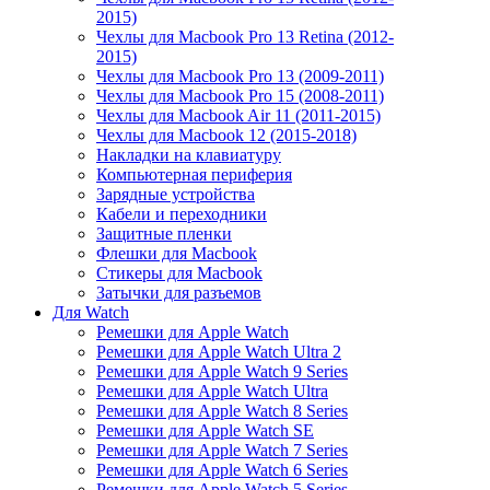
2015)
Чехлы для Macbook Pro 13 Retina (2012-
2015)
Чехлы для Macbook Pro 13 (2009-2011)
Чехлы для Macbook Pro 15 (2008-2011)
Чехлы для Macbook Air 11 (2011-2015)
Чехлы для Macbook 12 (2015-2018)
Накладки на клавиатуру
Компьютерная периферия
Зарядные устройства
Кабели и переходники
Защитные пленки
Флешки для Macbook
Стикеры для Macbook
Затычки для разъемов
Для Watch
Ремешки для Apple Watch
Ремешки для Apple Watch Ultra 2
Ремешки для Apple Watch 9 Series
Ремешки для Apple Watch Ultra
Ремешки для Apple Watch 8 Series
Ремешки для Apple Watch SE
Ремешки для Apple Watch 7 Series
Ремешки для Apple Watch 6 Series
Ремешки для Apple Watch 5 Series