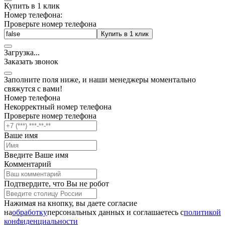
Купить в 1 клик
Номер телефона:
Проверьте номер телефона
Купить в 1 клик
Загрузка
.
.
.
Заказать звонок
Заполните поля ниже, и наши менеджеры моментально
свяжутся с вами!
Номер телефона
Некорректный номер телефона
Проверьте номер телефона
Ваше имя
Введите Ваше имя
Комментарий
Подтвердите, что Вы не робот
Нажимая на кнопку, вы даете согласие
на
обработку
персональных данных и соглашаетесь c
политикой
конфиденциальности