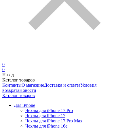
0
0
Назад
Каталог товаров
Контакты
О магазине
Доставка и оплата
Условия
возврата
Новости
Каталог товаров
Для iPhone
Чехлы для iPhone 17 Pro
Чехлы для iPhone 17
Чехлы для iPhone 17 Pro Max
Чехлы для iPhone 16e