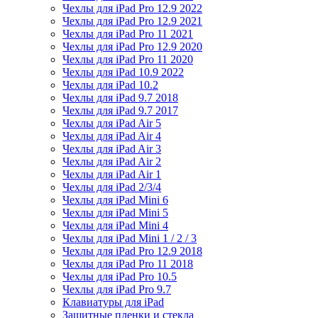
Чехлы для iPad Pro 12.9 2022
Чехлы для iPad Pro 12.9 2021
Чехлы для iPad Pro 11 2021
Чехлы для iPad Pro 12.9 2020
Чехлы для iPad Pro 11 2020
Чехлы для iPad 10.9 2022
Чехлы для iPad 10.2
Чехлы для iPad 9.7 2018
Чехлы для iPad 9.7 2017
Чехлы для iPad Air 5
Чехлы для iPad Air 4
Чехлы для iPad Air 3
Чехлы для iPad Air 2
Чехлы для iPad Air 1
Чехлы для iPad 2/3/4
Чехлы для iPad Mini 6
Чехлы для iPad Mini 5
Чехлы для iPad Mini 4
Чехлы для iPad Mini 1 / 2 / 3
Чехлы для iPad Pro 12.9 2018
Чехлы для iPad Pro 11 2018
Чехлы для iPad Pro 10.5
Чехлы для iPad Pro 9.7
Клавиатуры для iPad
Защитные пленки и стекла