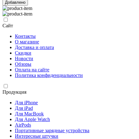
Добавлено
Сайт
Контакты
О магазине
Доставка и оплата
Скидки
Новости
Обзоры
Оплата на сайте
Политика конфиденциальности
Продукция
Для iPhone
Для iPad
Для MacBook
Для Apple Watch
AirPods
Портативные зарядные устройства
Интересные штучки