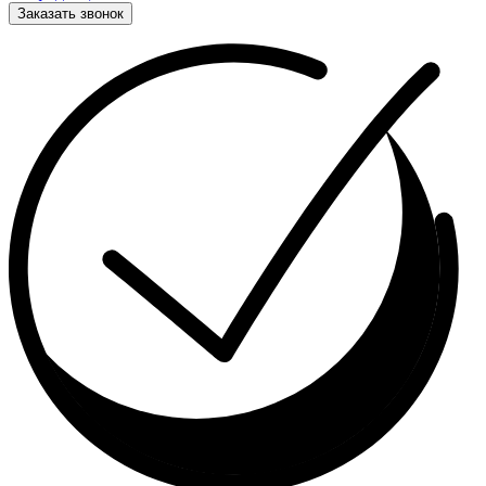
Заказать звонок