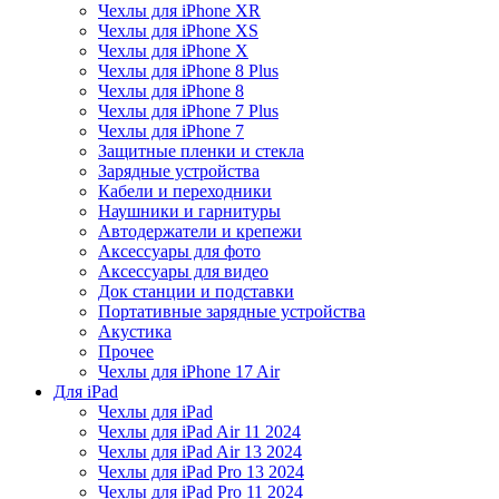
Чехлы для iPhone XR
Чехлы для iPhone XS
Чехлы для iPhone X
Чехлы для iPhone 8 Plus
Чехлы для iPhone 8
Чехлы для iPhone 7 Plus
Чехлы для iPhone 7
Защитные пленки и стекла
Зарядные устройства
Кабели и переходники
Наушники и гарнитуры
Автодержатели и крепежи
Аксессуары для фото
Аксессуары для видео
Док станции и подставки
Портативные зарядные устройства
Акустика
Прочее
Чехлы для iPhone 17 Air
Для iPad
Чехлы для iPad
Чехлы для iPad Air 11 2024
Чехлы для iPad Air 13 2024
Чехлы для iPad Pro 13 2024
Чехлы для iPad Pro 11 2024