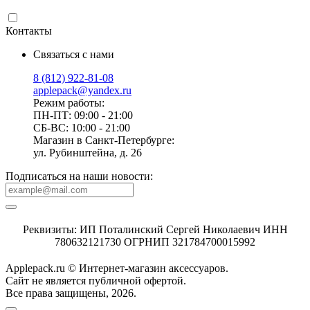
Контакты
Связаться с нами
8 (812) 922-81-08
applepack@yandex.ru
Режим работы:
ПН-ПТ: 09:00 - 21:00
СБ-ВС: 10:00 - 21:00
Магазин в Санкт-Петербурге:
ул. Рубинштейна, д. 26
Подписаться на наши новости:
Реквизиты: ИП Поталинский Сергей Николаевич ИНН
780632121730 ОГРНИП 321784700015992
Applepack.ru © Интернет-магазин аксессуаров.
Cайт не является публичной офертой.
Все права защищены, 2026.