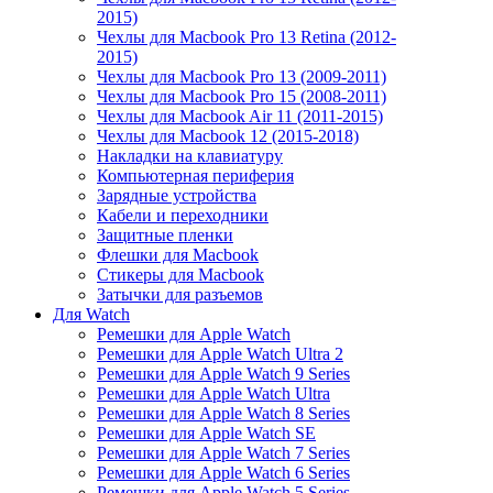
2015)
Чехлы для Macbook Pro 13 Retina (2012-
2015)
Чехлы для Macbook Pro 13 (2009-2011)
Чехлы для Macbook Pro 15 (2008-2011)
Чехлы для Macbook Air 11 (2011-2015)
Чехлы для Macbook 12 (2015-2018)
Накладки на клавиатуру
Компьютерная периферия
Зарядные устройства
Кабели и переходники
Защитные пленки
Флешки для Macbook
Стикеры для Macbook
Затычки для разъемов
Для Watch
Ремешки для Apple Watch
Ремешки для Apple Watch Ultra 2
Ремешки для Apple Watch 9 Series
Ремешки для Apple Watch Ultra
Ремешки для Apple Watch 8 Series
Ремешки для Apple Watch SE
Ремешки для Apple Watch 7 Series
Ремешки для Apple Watch 6 Series
Ремешки для Apple Watch 5 Series