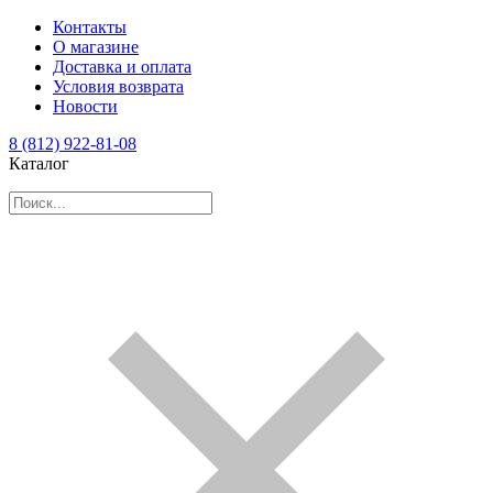
Контакты
О магазине
Доставка и оплата
Условия возврата
Новости
8 (812) 922-81-08
Каталог