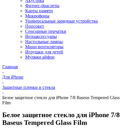
Акустика
Фитнес-браслеты
Карты памяти
Микрофоны
Универсальные зарядные устройства
Попсокет
Сенсорные перчатки
Велоаксессуары
Настольные лампы
Мини вентиляторы
Игрушки для детей
Муляжи айфон
Главная
-
Для iPhone
-
Защитные пленки и стекла
-
Белое защитное стекло для iPhone 7/8 Baseus Tempered Glass
Film
Белое защитное стекло для iPhone 7/8
Baseus Tempered Glass Film