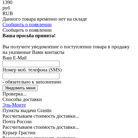
1390
руб
RUB
Данного товара временно нет на складе
Сообщить о появлении
Сообщить о появлении
Ваша просьба принята!
Вы получите уведомление о поступлении товара в продажу
на указанные Вами контакты
Ваш E-Mail
Номер моб. телефона (SMS)
- обязательно к заполнению
Проверка...
Способы доставки
Эль-Монте
Пункты выдачи Grastin
Рассчитываем стоимость доставки...
Почта России
Рассчитываем стоимость доставки...
Курьер Грастин