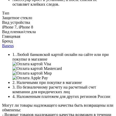
оставляет клейких следов.
Тип
Защитное стекло
Вид устройства
iPhone 7, iPhone 8
Вид пленки/стекла
Глянцевая
Бренд
Baseus
1. Любой банковской картой онлайн на сайте или при
покупке в магазине
2. Наличными при покупке в магазине
3. По безналичному расчету на расчетный счет
компании для юридических лиц
4. Наложенным платежем для других регионов России
Могут ли товары надлежащего качества быть возвращены или
обменены:
- Возврат товаров надлежащего качества возможен в течении