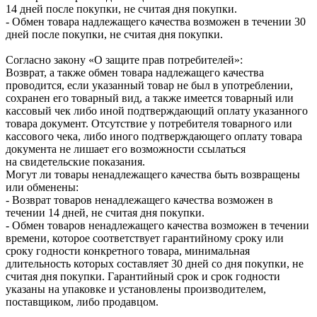
14 дней после покупки, не считая дня покупки.
- Обмен товара надлежащего качества возможен в течении 30
дней после покупки, не считая дня покупки.
Согласно закону «О защите прав потребителей»:
Возврат, а также обмен товара надлежащего качества
проводится, если указанный товар не был в употреблении,
сохранен его товарный вид, а также имеется товарный или
кассовый чек либо иной подтверждающий оплату указанного
товара документ. Отсутствие у потребителя товарного или
кассового чека, либо иного подтверждающего оплату товара
документа не лишает его возможности ссылаться
на свидетельские показания.
Могут ли товары ненадлежащего качества быть возвращены
или обменены:
- Возврат товаров ненадлежащего качества возможен в
течении 14 дней, не считая дня покупки.
- Обмен товаров ненадлежащего качества возможен в течении
времени, которое соответствует гарантийному сроку или
сроку годности конкретного товара, минимальная
длительность которых составляет 30 дней со дня покупки, не
считая дня покупки. Гарантийный срок и срок годности
указаны на упаковке и установлены производителем,
поставщиком, либо продавцом.