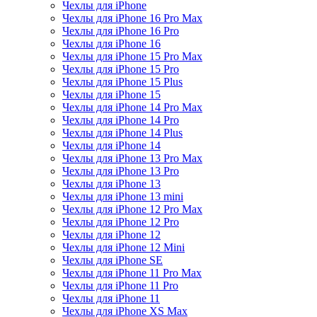
Чехлы для iPhone
Чехлы для iPhone 16 Pro Max
Чехлы для iPhone 16 Pro
Чехлы для iPhone 16
Чехлы для iPhone 15 Pro Max
Чехлы для iPhone 15 Pro
Чехлы для iPhone 15 Plus
Чехлы для iPhone 15
Чехлы для iPhone 14 Pro Max
Чехлы для iPhone 14 Pro
Чехлы для iPhone 14 Plus
Чехлы для iPhone 14
Чехлы для iPhone 13 Pro Max
Чехлы для iPhone 13 Pro
Чехлы для iPhone 13
Чехлы для iPhone 13 mini
Чехлы для iPhone 12 Pro Max
Чехлы для iPhone 12 Pro
Чехлы для iPhone 12
Чехлы для iPhone 12 Mini
Чехлы для iPhone SE
Чехлы для iPhone 11 Pro Max
Чехлы для iPhone 11 Pro
Чехлы для iPhone 11
Чехлы для iPhone XS Max