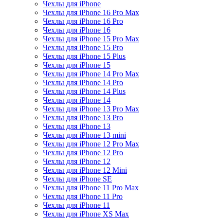
Чехлы для iPhone
Чехлы для iPhone 16 Pro Max
Чехлы для iPhone 16 Pro
Чехлы для iPhone 16
Чехлы для iPhone 15 Pro Max
Чехлы для iPhone 15 Pro
Чехлы для iPhone 15 Plus
Чехлы для iPhone 15
Чехлы для iPhone 14 Pro Max
Чехлы для iPhone 14 Pro
Чехлы для iPhone 14 Plus
Чехлы для iPhone 14
Чехлы для iPhone 13 Pro Max
Чехлы для iPhone 13 Pro
Чехлы для iPhone 13
Чехлы для iPhone 13 mini
Чехлы для iPhone 12 Pro Max
Чехлы для iPhone 12 Pro
Чехлы для iPhone 12
Чехлы для iPhone 12 Mini
Чехлы для iPhone SE
Чехлы для iPhone 11 Pro Max
Чехлы для iPhone 11 Pro
Чехлы для iPhone 11
Чехлы для iPhone XS Max