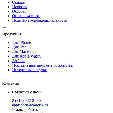
Скидки
Новости
Обзоры
Оплата на сайте
Политика конфиденциальности
Продукция
Для iPhone
Для iPad
Для MacBook
Для Apple Watch
AirPods
Портативные зарядные устройства
Интересные штучки
Контакты
Связаться с нами
8 (812) 922-81-08
applepack@yandex.ru
Режим работы: