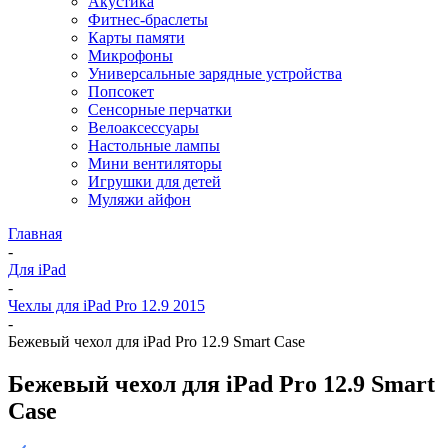
Акустика
Фитнес-браслеты
Карты памяти
Микрофоны
Универсальные зарядные устройства
Попсокет
Сенсорные перчатки
Велоаксессуары
Настольные лампы
Мини вентиляторы
Игрушки для детей
Муляжи айфон
Главная
-
Для iPad
-
Чехлы для iPad Pro 12.9 2015
-
Бежевый чехол для iPad Pro 12.9 Smart Case
Бежевый чехол для iPad Pro 12.9 Smart
Case