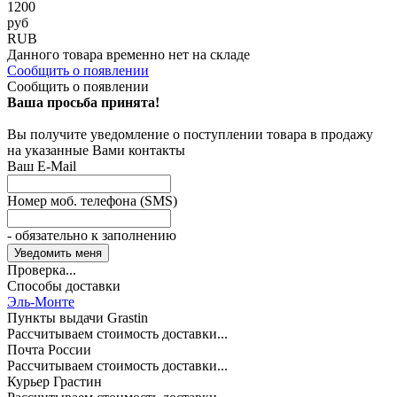
1200
руб
RUB
Данного товара временно нет на складе
Сообщить о появлении
Сообщить о появлении
Ваша просьба принята!
Вы получите уведомление о поступлении товара в продажу
на указанные Вами контакты
Ваш E-Mail
Номер моб. телефона (SMS)
- обязательно к заполнению
Проверка...
Способы доставки
Эль-Монте
Пункты выдачи Grastin
Рассчитываем стоимость доставки...
Почта России
Рассчитываем стоимость доставки...
Курьер Грастин