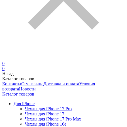
0
0
Назад
Каталог товаров
Контакты
О магазине
Доставка и оплата
Условия
возврата
Новости
Каталог товаров
Для iPhone
Чехлы для iPhone 17 Pro
Чехлы для iPhone 17
Чехлы для iPhone 17 Pro Max
Чехлы для iPhone 16e