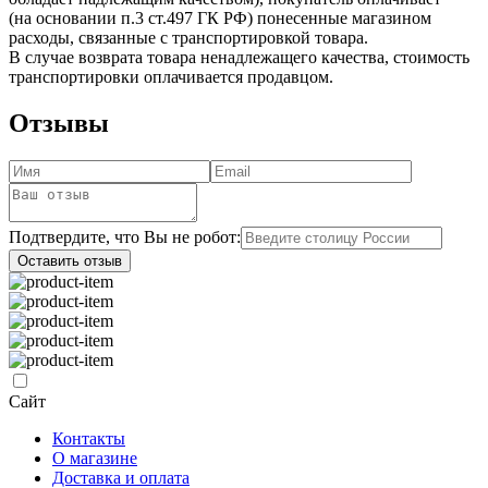
(на основании п.3 ст.497 ГК РФ) понесенные магазином
расходы, связанные с транспортировкой товара.
В случае возврата товара ненадлежащего качества, стоимость
транспортировки оплачивается продавцом.
Отзывы
Подтвердите, что Вы не робот:
Оставить отзыв
Сайт
Контакты
О магазине
Доставка и оплата