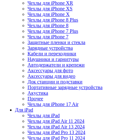
Чехлы для iPhone XR
Чехлы для iPhone XS
Чехлы для iPhone X
Чехлы для iPhone 8 Plus
Чехлы для iPhone 8
Чехлы для iPhone 7 Plus
Чехлы для iPhone 7
Защитные пленки и стекла
Зарядные устройства
Кабели и переходники
Наушники и гарнитуры
Автодержатели и крепежи
Аксессуары для фото
Аксессуары для видео
Док станции и подставки
Портативные зарядные устройства
Акустика
Прочее
Чехлы для iPhone 17 Air
Для iPad
Чехлы для iPad
Чехлы для iPad Air 11 2024
Чехлы для iPad Air 13 2024
Чехлы для iPad Pro 13 2024
Чехлы для iPad Pro 11 2024