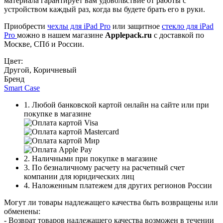
материала гарантирует вам удовольствие от работы с
устройством каждый раз, когда вы будете брать его в руки.
Приобрести
чехлы для iPad Pro
или защитное
стекло для iPad
Pro
можно в нашем магазине
Applepack.ru
с доставкой по
Москве, СПб и России.
Цвет:
Другой
,
Коричневый
Бренд
Smart Case
1. Любой банковской картой онлайн на сайте или при
покупке в магазине
2. Наличными при покупке в магазине
3. По безналичному расчету на расчетный счет
компании для юридических лиц
4. Наложенным платежем для других регионов России
Могут ли товары надлежащего качества быть возвращены или
обменены:
- Возврат товаров надлежащего качества возможен в течении