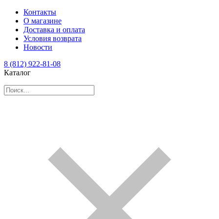
Контакты
О магазине
Доставка и оплата
Условия возврата
Новости
8 (812) 922-81-08
Каталог