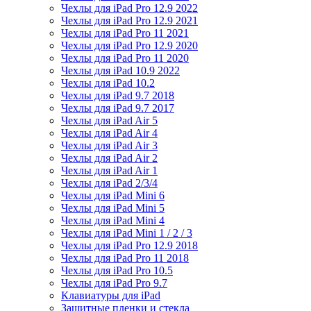
Чехлы для iPad Pro 12.9 2022
Чехлы для iPad Pro 12.9 2021
Чехлы для iPad Pro 11 2021
Чехлы для iPad Pro 12.9 2020
Чехлы для iPad Pro 11 2020
Чехлы для iPad 10.9 2022
Чехлы для iPad 10.2
Чехлы для iPad 9.7 2018
Чехлы для iPad 9.7 2017
Чехлы для iPad Air 5
Чехлы для iPad Air 4
Чехлы для iPad Air 3
Чехлы для iPad Air 2
Чехлы для iPad Air 1
Чехлы для iPad 2/3/4
Чехлы для iPad Mini 6
Чехлы для iPad Mini 5
Чехлы для iPad Mini 4
Чехлы для iPad Mini 1 / 2 / 3
Чехлы для iPad Pro 12.9 2018
Чехлы для iPad Pro 11 2018
Чехлы для iPad Pro 10.5
Чехлы для iPad Pro 9.7
Клавиатуры для iPad
Защитные пленки и стекла