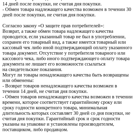
14 дней после покупки, не считая дня покупки.
- Обмен товара надлежащего качества возможен в течении 30
дней после покупки, не считая дня покупки.
Согласно закону «О защите прав потребителей»:
Возврат, а также обмен товара надлежащего качества
проводится, если указанный товар не был в употреблении,
сохранен его товарный вид, а также имеется товарный или
кассовый чек либо иной подтверждающий оплату указанного
товара документ. Отсутствие у потребителя товарного или
кассового чека, либо иного подтверждающего оплату товара
документа не лишает его возможности ссылаться
на свидетельские показания.
Могут ли товары ненадлежащего качества быть возвращены
или обменены:
- Возврат товаров ненадлежащего качества возможен в
течении 14 дней, не считая дня покупки.
- Обмен товаров ненадлежащего качества возможен в течении
времени, которое соответствует гарантийному сроку или
сроку годности конкретного товара, минимальная
длительность которых составляет 30 дней со дня покупки, не
считая дня покупки. Гарантийный срок и срок годности
указаны на упаковке и установлены производителем,
поставщиком, либо продавцом.