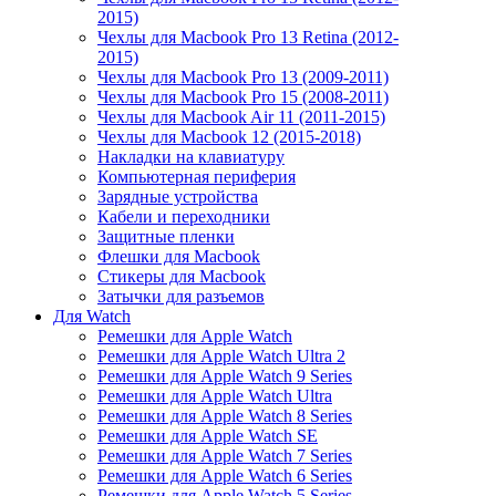
2015)
Чехлы для Macbook Pro 13 Retina (2012-
2015)
Чехлы для Macbook Pro 13 (2009-2011)
Чехлы для Macbook Pro 15 (2008-2011)
Чехлы для Macbook Air 11 (2011-2015)
Чехлы для Macbook 12 (2015-2018)
Накладки на клавиатуру
Компьютерная периферия
Зарядные устройства
Кабели и переходники
Защитные пленки
Флешки для Macbook
Стикеры для Macbook
Затычки для разъемов
Для Watch
Ремешки для Apple Watch
Ремешки для Apple Watch Ultra 2
Ремешки для Apple Watch 9 Series
Ремешки для Apple Watch Ultra
Ремешки для Apple Watch 8 Series
Ремешки для Apple Watch SE
Ремешки для Apple Watch 7 Series
Ремешки для Apple Watch 6 Series
Ремешки для Apple Watch 5 Series