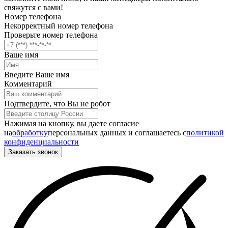
свяжутся с вами!
Номер телефона
Некорректный номер телефона
Проверьте номер телефона
Ваше имя
Введите Ваше имя
Комментарий
Подтвердите, что Вы не робот
Нажимая на кнопку, вы даете согласие
на
обработку
персональных данных и соглашаетесь c
политикой
конфиденциальности
Заказать звонок