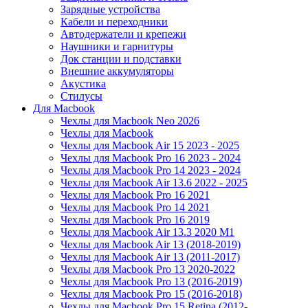
Зарядные устройства
Кабели и переходники
Автодержатели и крепежи
Наушники и гарнитуры
Док станции и подставки
Внешние аккумуляторы
Акустика
Стилусы
Для Macbook
Чехлы для Macbook Neo 2026
Чехлы для Macbook
Чехлы для Macbook Air 15 2023 - 2025
Чехлы для Macbook Pro 16 2023 - 2024
Чехлы для Macbook Pro 14 2023 - 2024
Чехлы для Macbook Air 13.6 2022 - 2025
Чехлы для Macbook Pro 16 2021
Чехлы для Macbook Pro 14 2021
Чехлы для Macbook Pro 16 2019
Чехлы для Macbook Air 13.3 2020 M1
Чехлы для Macbook Air 13 (2018-2019)
Чехлы для Macbook Air 13 (2011-2017)
Чехлы для Macbook Pro 13 2020-2022
Чехлы для Macbook Pro 13 (2016-2019)
Чехлы для Macbook Pro 15 (2016-2018)
Чехлы для Macbook Pro 15 Retina (2012-