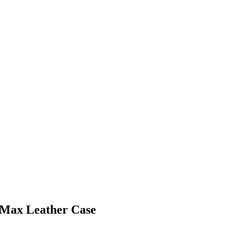
Max Leather Case