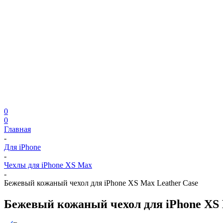
0
0
Главная
-
Для iPhone
-
Чехлы для iPhone XS Max
-
Бежевый кожаный чехол для iPhone XS Max Leather Case
Бежевый кожаный чехол для iPhone XS 