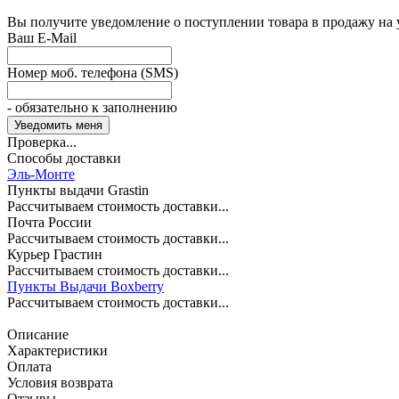
Вы получите уведомление о поступлении товара в продажу на
Ваш E-Mail
Номер моб. телефона (SMS)
- обязательно к заполнению
Проверка...
Способы доставки
Эль-Монте
Пункты выдачи Grastin
Рассчитываем стоимость доставки...
Почта России
Рассчитываем стоимость доставки...
Курьер Грастин
Рассчитываем стоимость доставки...
Пункты Выдачи Boxberry
Рассчитываем стоимость доставки...
Описание
Характеристики
Оплата
Условия возврата
Отзывы