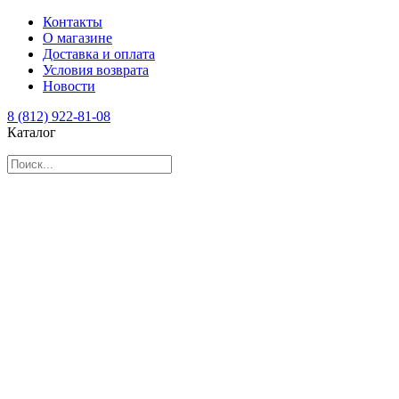
Контакты
О магазине
Доставка и оплата
Условия возврата
Новости
8 (812) 922-81-08
Каталог