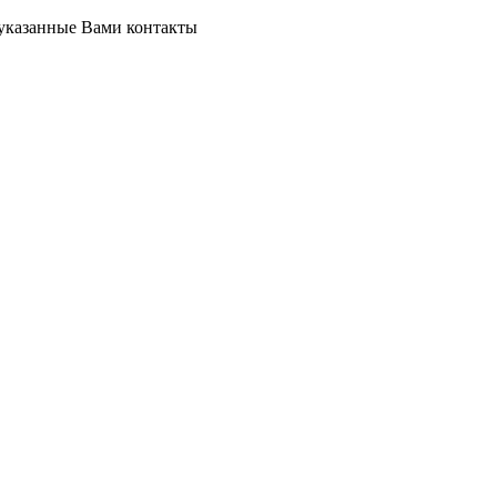
 указанные Вами контакты