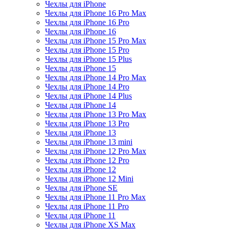
Чехлы для iPhone
Чехлы для iPhone 16 Pro Max
Чехлы для iPhone 16 Pro
Чехлы для iPhone 16
Чехлы для iPhone 15 Pro Max
Чехлы для iPhone 15 Pro
Чехлы для iPhone 15 Plus
Чехлы для iPhone 15
Чехлы для iPhone 14 Pro Max
Чехлы для iPhone 14 Pro
Чехлы для iPhone 14 Plus
Чехлы для iPhone 14
Чехлы для iPhone 13 Pro Max
Чехлы для iPhone 13 Pro
Чехлы для iPhone 13
Чехлы для iPhone 13 mini
Чехлы для iPhone 12 Pro Max
Чехлы для iPhone 12 Pro
Чехлы для iPhone 12
Чехлы для iPhone 12 Mini
Чехлы для iPhone SE
Чехлы для iPhone 11 Pro Max
Чехлы для iPhone 11 Pro
Чехлы для iPhone 11
Чехлы для iPhone XS Max