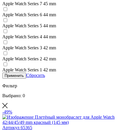
Apple Watch Series 7 45 mm
Apple Watch Series 6 44 mm
Apple Watch Series 5 44 mm
Apple Watch Series 4 44 mm
Apple Watch Series 3 42 mm
Apple Watch Series 2 42 mm
Apple Watch Series 1 42 mm
Сбросить
Применить
Фильтр
Выбрано: 0
-49%
Артикул
65365