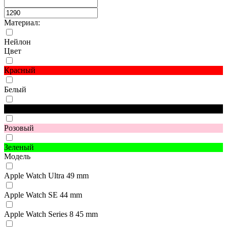
Материал:
Нейлон
Цвет
Красный
Белый
Черный
Розовый
Зеленый
Модель
Apple Watch Ultra 49 mm
Apple Watch SE 44 mm
Apple Watch Series 8 45 mm