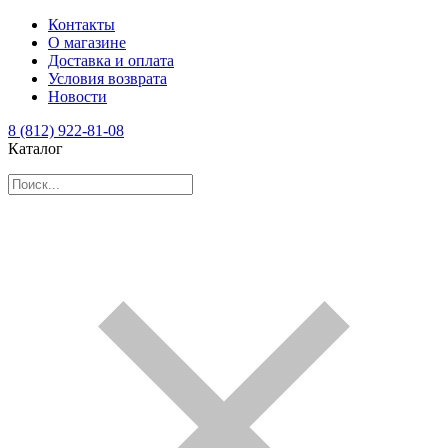
Контакты
О магазине
Доставка и оплата
Условия возврата
Новости
8 (812) 922-81-08
Каталог