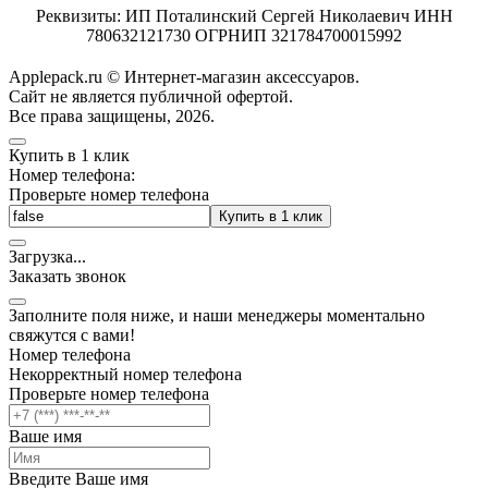
Реквизиты: ИП Поталинский Сергей Николаевич ИНН
780632121730 ОГРНИП 321784700015992
Applepack.ru © Интернет-магазин аксессуаров.
Cайт не является публичной офертой.
Все права защищены, 2026.
Купить в 1 клик
Номер телефона:
Проверьте номер телефона
Купить в 1 клик
Загрузка
.
.
.
Заказать звонок
Заполните поля ниже, и наши менеджеры моментально
свяжутся с вами!
Номер телефона
Некорректный номер телефона
Проверьте номер телефона
Ваше имя
Введите Ваше имя