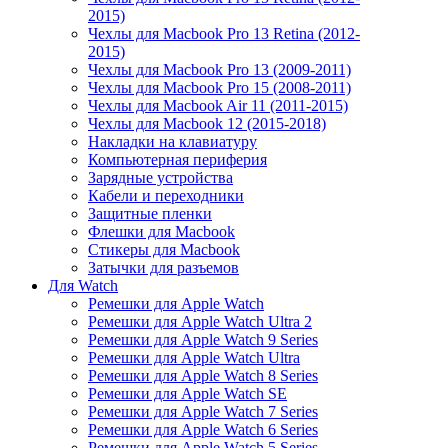
2015)
Чехлы для Macbook Pro 13 Retina (2012-
2015)
Чехлы для Macbook Pro 13 (2009-2011)
Чехлы для Macbook Pro 15 (2008-2011)
Чехлы для Macbook Air 11 (2011-2015)
Чехлы для Macbook 12 (2015-2018)
Накладки на клавиатуру
Компьютерная периферия
Зарядные устройства
Кабели и переходники
Защитные пленки
Флешки для Macbook
Стикеры для Macbook
Затычки для разъемов
Для Watch
Ремешки для Apple Watch
Ремешки для Apple Watch Ultra 2
Ремешки для Apple Watch 9 Series
Ремешки для Apple Watch Ultra
Ремешки для Apple Watch 8 Series
Ремешки для Apple Watch SE
Ремешки для Apple Watch 7 Series
Ремешки для Apple Watch 6 Series
Ремешки для Apple Watch 5 Series