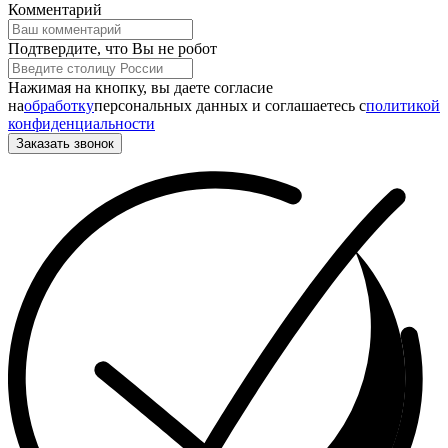
Комментарий
Подтвердите, что Вы не робот
Нажимая на кнопку, вы даете согласие
на
обработку
персональных данных и соглашаетесь c
политикой
конфиденциальности
Заказать звонок