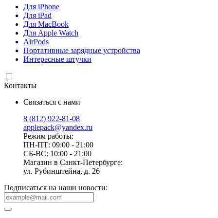
Для iPhone
Для iPad
Для MacBook
Для Apple Watch
AirPods
Портативные зарядные устройства
Интересные штучки
Контакты
Связаться с нами
8 (812) 922-81-08
applepack@yandex.ru
Режим работы:
ПН-ПТ: 09:00 - 21:00
СБ-ВС: 10:00 - 21:00
Магазин в Санкт-Петербурге:
ул. Рубинштейна, д. 26
Подписаться на наши новости: