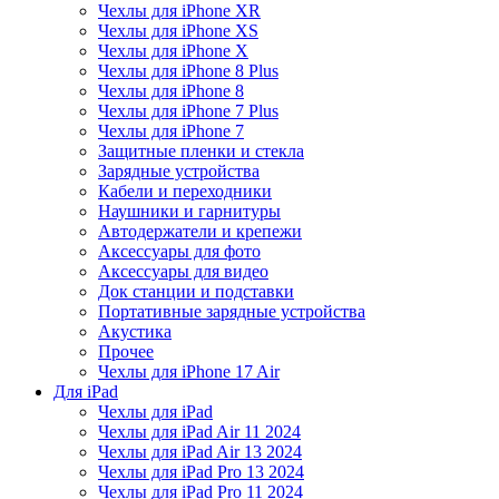
Чехлы для iPhone XR
Чехлы для iPhone XS
Чехлы для iPhone X
Чехлы для iPhone 8 Plus
Чехлы для iPhone 8
Чехлы для iPhone 7 Plus
Чехлы для iPhone 7
Защитные пленки и стекла
Зарядные устройства
Кабели и переходники
Наушники и гарнитуры
Автодержатели и крепежи
Аксессуары для фото
Аксессуары для видео
Док станции и подставки
Портативные зарядные устройства
Акустика
Прочее
Чехлы для iPhone 17 Air
Для iPad
Чехлы для iPad
Чехлы для iPad Air 11 2024
Чехлы для iPad Air 13 2024
Чехлы для iPad Pro 13 2024
Чехлы для iPad Pro 11 2024