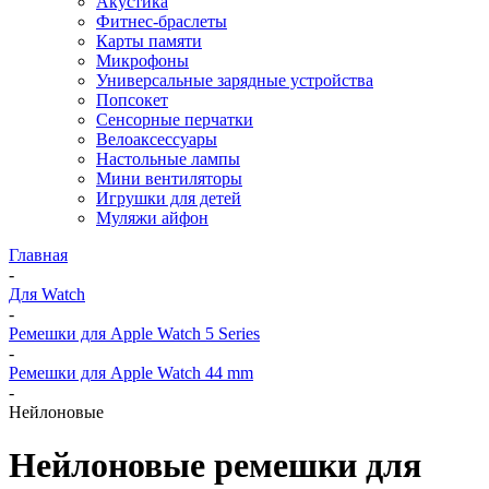
Акустика
Фитнес-браслеты
Карты памяти
Микрофоны
Универсальные зарядные устройства
Попсокет
Сенсорные перчатки
Велоаксессуары
Настольные лампы
Мини вентиляторы
Игрушки для детей
Муляжи айфон
Главная
-
Для Watch
-
Ремешки для Apple Watch 5 Series
-
Ремешки для Apple Watch 44 mm
-
Нейлоновые
Нейлоновые ремешки для