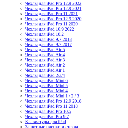
Чехлы для iPad Pro 12.9 2022
Чехлы для iPad Pro 12.9 2021
Чехлы для iPad Pro 11 2021
Чехлы для iPad Pro 12.9 2020
Чехлы для iPad Pro 11 2020
Чехлы для iPad 10.9 2022
Чехлы для iPad 10.2
Чехлы для iPad 9.7 2018
Чехлы для iPad 9.7 2017
Чехлы для iPad Air 5
Чехлы для iPad Air 4
Чехлы для iPad Air 3
Чехлы для iPad Air 2
Чехлы для iPad Air 1
Чехлы для iPad 2/3/4
Чехлы для iPad Mini 6
Чехлы для iPad Mini 5
Чехлы для iPad Mini 4
Чехлы для iPad Mini 1 / 2 / 3
Чехлы для iPad Pro 12.9 2018
Чехлы для iPad Pro 11 2018
Чехлы для iPad Pro 10.5
Чехлы для iPad Pro 9.7
Клавиатуры для iPad
Защитные пленки и стекла