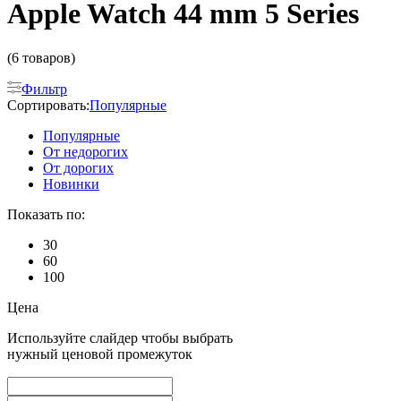
Apple Watch 44 mm 5 Series
(6 товаров)
Фильтр
Сортировать:
Популярные
Популярные
От недорогих
От дорогих
Новинки
Показать по:
30
60
100
Цена
Используйте слайдер чтобы выбрать
нужный ценовой промежуток