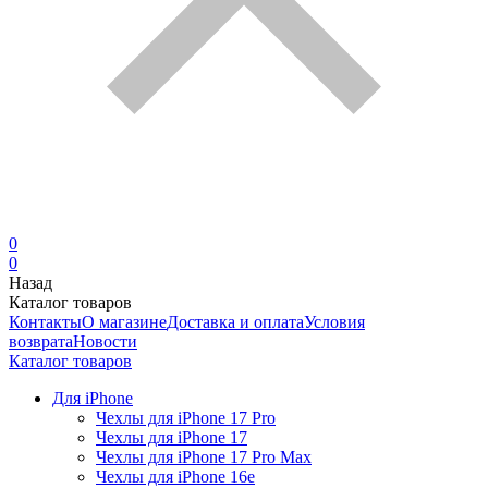
0
0
Назад
Каталог товаров
Контакты
О магазине
Доставка и оплата
Условия
возврата
Новости
Каталог товаров
Для iPhone
Чехлы для iPhone 17 Pro
Чехлы для iPhone 17
Чехлы для iPhone 17 Pro Max
Чехлы для iPhone 16e