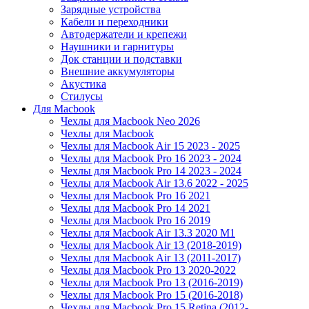
Зарядные устройства
Кабели и переходники
Автодержатели и крепежи
Наушники и гарнитуры
Док станции и подставки
Внешние аккумуляторы
Акустика
Стилусы
Для Macbook
Чехлы для Macbook Neo 2026
Чехлы для Macbook
Чехлы для Macbook Air 15 2023 - 2025
Чехлы для Macbook Pro 16 2023 - 2024
Чехлы для Macbook Pro 14 2023 - 2024
Чехлы для Macbook Air 13.6 2022 - 2025
Чехлы для Macbook Pro 16 2021
Чехлы для Macbook Pro 14 2021
Чехлы для Macbook Pro 16 2019
Чехлы для Macbook Air 13.3 2020 M1
Чехлы для Macbook Air 13 (2018-2019)
Чехлы для Macbook Air 13 (2011-2017)
Чехлы для Macbook Pro 13 2020-2022
Чехлы для Macbook Pro 13 (2016-2019)
Чехлы для Macbook Pro 15 (2016-2018)
Чехлы для Macbook Pro 15 Retina (2012-