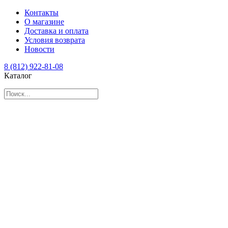
Контакты
О магазине
Доставка и оплата
Условия возврата
Новости
8 (812) 922-81-08
Каталог