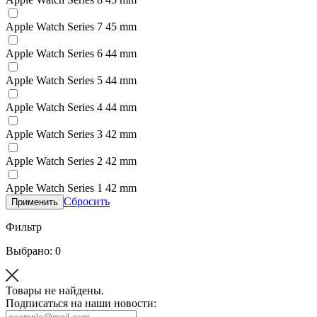
Apple Watch Series 7 45 mm
Apple Watch Series 6 44 mm
Apple Watch Series 5 44 mm
Apple Watch Series 4 44 mm
Apple Watch Series 3 42 mm
Apple Watch Series 2 42 mm
Apple Watch Series 1 42 mm
Сбросить
Применить
Фильтр
Выбрано: 0
Товары не найдены.
Подписаться на наши новости: