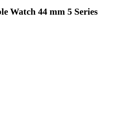
e Watch 44 mm 5 Series