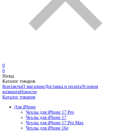
0
0
Назад
Каталог товаров
Контакты
О магазине
Доставка и оплата
Условия
возврата
Новости
Каталог товаров
Для iPhone
Чехлы для iPhone 17 Pro
Чехлы для iPhone 17
Чехлы для iPhone 17 Pro Max
Чехлы для iPhone 16e