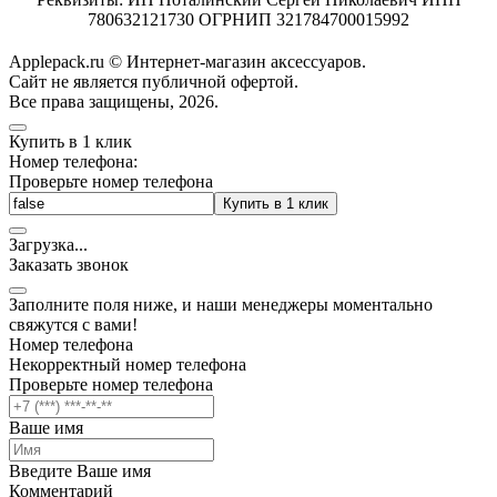
780632121730 ОГРНИП 321784700015992
Applepack.ru © Интернет-магазин аксессуаров.
Cайт не является публичной офертой.
Все права защищены, 2026.
Купить в 1 клик
Номер телефона:
Проверьте номер телефона
Купить в 1 клик
Загрузка
.
.
.
Заказать звонок
Заполните поля ниже, и наши менеджеры моментально
свяжутся с вами!
Номер телефона
Некорректный номер телефона
Проверьте номер телефона
Ваше имя
Введите Ваше имя
Комментарий