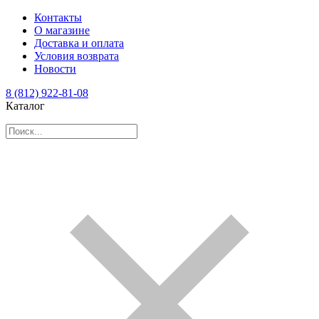
Контакты
О магазине
Доставка и оплата
Условия возврата
Новости
8 (812) 922-81-08
Каталог