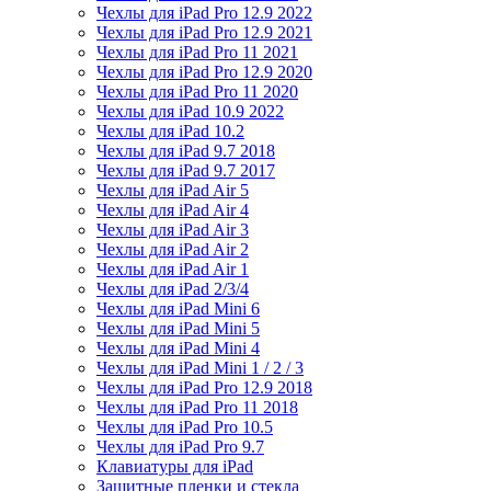
Чехлы для iPad Pro 12.9 2022
Чехлы для iPad Pro 12.9 2021
Чехлы для iPad Pro 11 2021
Чехлы для iPad Pro 12.9 2020
Чехлы для iPad Pro 11 2020
Чехлы для iPad 10.9 2022
Чехлы для iPad 10.2
Чехлы для iPad 9.7 2018
Чехлы для iPad 9.7 2017
Чехлы для iPad Air 5
Чехлы для iPad Air 4
Чехлы для iPad Air 3
Чехлы для iPad Air 2
Чехлы для iPad Air 1
Чехлы для iPad 2/3/4
Чехлы для iPad Mini 6
Чехлы для iPad Mini 5
Чехлы для iPad Mini 4
Чехлы для iPad Mini 1 / 2 / 3
Чехлы для iPad Pro 12.9 2018
Чехлы для iPad Pro 11 2018
Чехлы для iPad Pro 10.5
Чехлы для iPad Pro 9.7
Клавиатуры для iPad
Защитные пленки и стекла