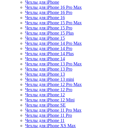
Чехлы для iPhone
Чехлы для iPhone 16 Pro Max
Чехлы для iPhone 16 Pro
Чехлы для iPhone 16
Чехлы для iPhone 15 Pro Max
Чехлы для iPhone 15 Pro
Чехлы для iPhone 15 Plus
Чехлы для iPhone 15
Чехлы для iPhone 14 Pro Max
Чехлы для iPhone 14 Pro
Чехлы для iPhone 14 Plus
Чехлы для iPhone 14
Чехлы для iPhone 13 Pro Max
Чехлы для iPhone 13 Pro
Чехлы для iPhone 13
Чехлы для iPhone 13 mini
Чехлы для iPhone 12 Pro Max
Чехлы для iPhone 12 Pro
Чехлы для iPhone 12
Чехлы для iPhone 12 Mini
Чехлы для iPhone SE
Чехлы для iPhone 11 Pro Max
Чехлы для iPhone 11 Pro
Чехлы для iPhone 11
Чехлы для iPhone XS Max