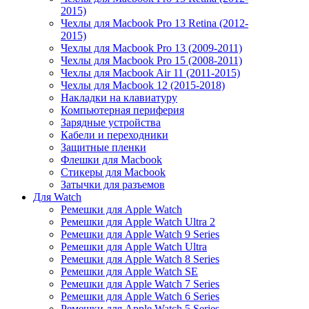
2015)
Чехлы для Macbook Pro 13 Retina (2012-
2015)
Чехлы для Macbook Pro 13 (2009-2011)
Чехлы для Macbook Pro 15 (2008-2011)
Чехлы для Macbook Air 11 (2011-2015)
Чехлы для Macbook 12 (2015-2018)
Накладки на клавиатуру
Компьютерная периферия
Зарядные устройства
Кабели и переходники
Защитные пленки
Флешки для Macbook
Стикеры для Macbook
Затычки для разъемов
Для Watch
Ремешки для Apple Watch
Ремешки для Apple Watch Ultra 2
Ремешки для Apple Watch 9 Series
Ремешки для Apple Watch Ultra
Ремешки для Apple Watch 8 Series
Ремешки для Apple Watch SE
Ремешки для Apple Watch 7 Series
Ремешки для Apple Watch 6 Series
Ремешки для Apple Watch 5 Series