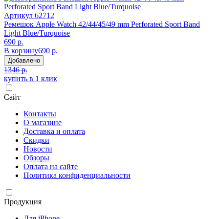
Артикул
62712
Ремешок Apple Watch 42/44/45/49 mm Perforated Sport Band
Light Blue/Turquoise
690 р.
В корзину
690 р.
Добавлено
1346 р.
купить в 1 клик
Сайт
Контакты
О магазине
Доставка и оплата
Скидки
Новости
Обзоры
Оплата на сайте
Политика конфиденциальности
Продукция
Для iPhone