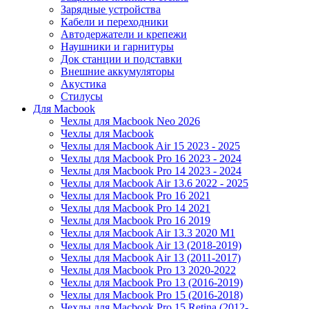
Зарядные устройства
Кабели и переходники
Автодержатели и крепежи
Наушники и гарнитуры
Док станции и подставки
Внешние аккумуляторы
Акустика
Стилусы
Для Macbook
Чехлы для Macbook Neo 2026
Чехлы для Macbook
Чехлы для Macbook Air 15 2023 - 2025
Чехлы для Macbook Pro 16 2023 - 2024
Чехлы для Macbook Pro 14 2023 - 2024
Чехлы для Macbook Air 13.6 2022 - 2025
Чехлы для Macbook Pro 16 2021
Чехлы для Macbook Pro 14 2021
Чехлы для Macbook Pro 16 2019
Чехлы для Macbook Air 13.3 2020 M1
Чехлы для Macbook Air 13 (2018-2019)
Чехлы для Macbook Air 13 (2011-2017)
Чехлы для Macbook Pro 13 2020-2022
Чехлы для Macbook Pro 13 (2016-2019)
Чехлы для Macbook Pro 15 (2016-2018)
Чехлы для Macbook Pro 15 Retina (2012-