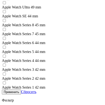
Apple Watch Ultra 49 mm
Apple Watch SE 44 mm
Apple Watch Series 8 45 mm
Apple Watch Series 7 45 mm
Apple Watch Series 6 44 mm
Apple Watch Series 5 44 mm
Apple Watch Series 4 44 mm
Apple Watch Series 3 42 mm
Apple Watch Series 2 42 mm
Apple Watch Series 1 42 mm
Сбросить
Применить
Фильтр