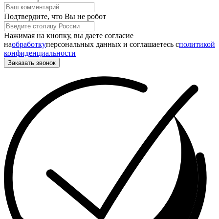
Подтвердите, что Вы не робот
Нажимая на кнопку, вы даете согласие
на
обработку
персональных данных и соглашаетесь c
политикой
конфиденциальности
Заказать звонок