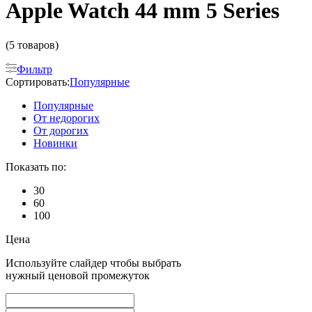
Apple Watch 44 mm 5 Series
(5 товаров)
Фильтр
Сортировать:
Популярные
Популярные
От недорогих
От дорогих
Новинки
Показать по:
30
60
100
Цена
Используйте слайдер чтобы выбрать
нужный ценовой промежуток