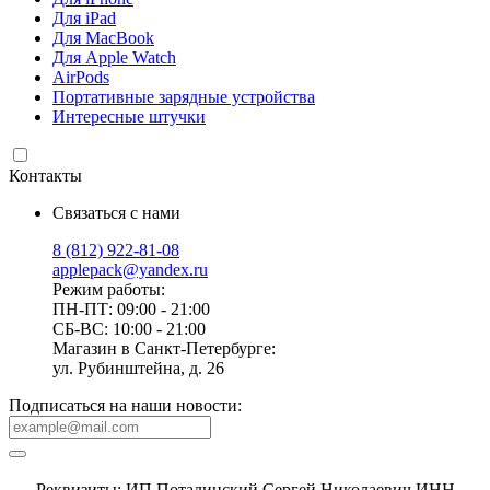
Для iPad
Для MacBook
Для Apple Watch
AirPods
Портативные зарядные устройства
Интересные штучки
Контакты
Связаться с нами
8 (812) 922-81-08
applepack@yandex.ru
Режим работы:
ПН-ПТ: 09:00 - 21:00
СБ-ВС: 10:00 - 21:00
Магазин в Санкт-Петербурге:
ул. Рубинштейна, д. 26
Подписаться на наши новости:
Реквизиты: ИП Поталинский Сергей Николаевич ИНН