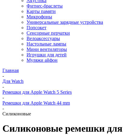
Акустика
Фитнес-браслеты
Карты памяти
Микрофоны
Универсальные зарядные устройства
Попсокет
Сенсорные перчатки
Велоаксессуары
Настольные лампы
Мини вентиляторы
Игрушки для детей
Муляжи айфон
Главная
-
Для Watch
-
Ремешки для Apple Watch 5 Series
-
Ремешки для Apple Watch 44 mm
-
Силиконовые
Силиконовые ремешки для