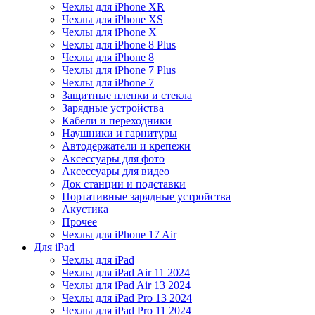
Чехлы для iPhone XR
Чехлы для iPhone XS
Чехлы для iPhone X
Чехлы для iPhone 8 Plus
Чехлы для iPhone 8
Чехлы для iPhone 7 Plus
Чехлы для iPhone 7
Защитные пленки и стекла
Зарядные устройства
Кабели и переходники
Наушники и гарнитуры
Автодержатели и крепежи
Аксессуары для фото
Аксессуары для видео
Док станции и подставки
Портативные зарядные устройства
Акустика
Прочее
Чехлы для iPhone 17 Air
Для iPad
Чехлы для iPad
Чехлы для iPad Air 11 2024
Чехлы для iPad Air 13 2024
Чехлы для iPad Pro 13 2024
Чехлы для iPad Pro 11 2024