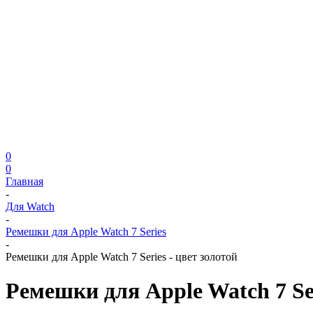
0
0
Главная
-
Для Watch
-
Ремешки для Apple Watch 7 Series
-
Ремешки для Apple Watch 7 Series - цвет золотой
Ремешки для Apple Watch 7 Ser