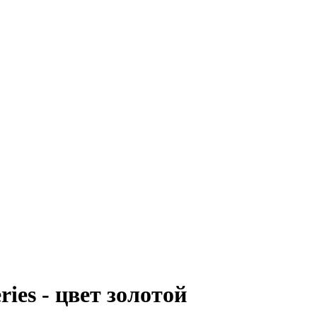
ies - цвет золотой