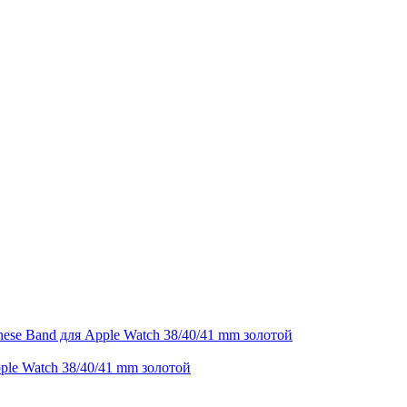
e Watch 38/40/41 mm золотой