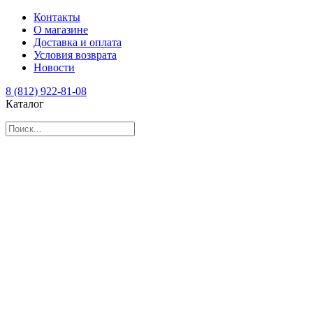
Контакты
О магазине
Доставка и оплата
Условия возврата
Новости
8 (812) 922-81-08
Каталог