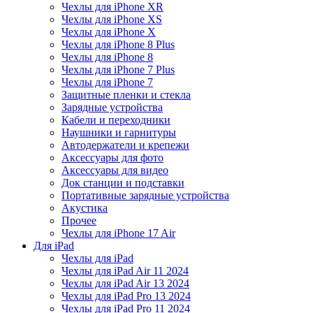
Чехлы для iPhone XR
Чехлы для iPhone XS
Чехлы для iPhone X
Чехлы для iPhone 8 Plus
Чехлы для iPhone 8
Чехлы для iPhone 7 Plus
Чехлы для iPhone 7
Защитные пленки и стекла
Зарядные устройства
Кабели и переходники
Наушники и гарнитуры
Автодержатели и крепежи
Аксессуары для фото
Аксессуары для видео
Док станции и подставки
Портативные зарядные устройства
Акустика
Прочее
Чехлы для iPhone 17 Air
Для iPad
Чехлы для iPad
Чехлы для iPad Air 11 2024
Чехлы для iPad Air 13 2024
Чехлы для iPad Pro 13 2024
Чехлы для iPad Pro 11 2024