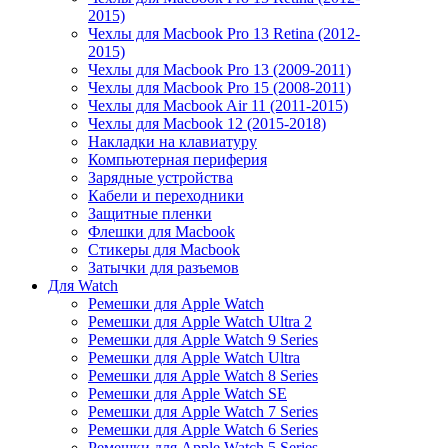
2015)
Чехлы для Macbook Pro 13 Retina (2012-
2015)
Чехлы для Macbook Pro 13 (2009-2011)
Чехлы для Macbook Pro 15 (2008-2011)
Чехлы для Macbook Air 11 (2011-2015)
Чехлы для Macbook 12 (2015-2018)
Накладки на клавиатуру
Компьютерная периферия
Зарядные устройства
Кабели и переходники
Защитные пленки
Флешки для Macbook
Стикеры для Macbook
Затычки для разъемов
Для Watch
Ремешки для Apple Watch
Ремешки для Apple Watch Ultra 2
Ремешки для Apple Watch 9 Series
Ремешки для Apple Watch Ultra
Ремешки для Apple Watch 8 Series
Ремешки для Apple Watch SE
Ремешки для Apple Watch 7 Series
Ремешки для Apple Watch 6 Series
Ремешки для Apple Watch 5 Series