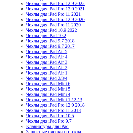
Чехлы для iPad Pro 12.9 2022
Чехлы для iPad Pro 12.9 2021
Чехлы для iPad Pro 11 2021
Чехлы для iPad Pro 12.9 2020
Чехлы для iPad Pro 11 2020
Чехлы для iPad 10.9 2022
Чехлы для iPad 10.2
Чехлы для iPad 9.7 2018
Чехлы для iPad 9.7 2017
Чехлы для iPad Air 5
Чехлы для iPad Air 4
Чехлы для iPad Air 3
Чехлы для iPad Air 2
Чехлы для iPad Air 1
Чехлы для iPad 2/3/4
Чехлы для iPad Mini 6
Чехлы для iPad Mini 5
Чехлы для iPad Mini 4
Чехлы для iPad Mini 1 / 2 / 3
Чехлы для iPad Pro 12.9 2018
Чехлы для iPad Pro 11 2018
Чехлы для iPad Pro 10.5
Чехлы для iPad Pro 9.7
Клавиатуры для iPad
Защитные пленки и стекла