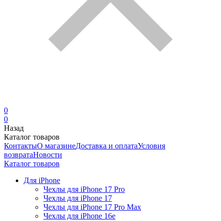
0
0
Назад
Каталог товаров
Контакты
О магазине
Доставка и оплата
Условия
возврата
Новости
Каталог товаров
Для iPhone
Чехлы для iPhone 17 Pro
Чехлы для iPhone 17
Чехлы для iPhone 17 Pro Max
Чехлы для iPhone 16e