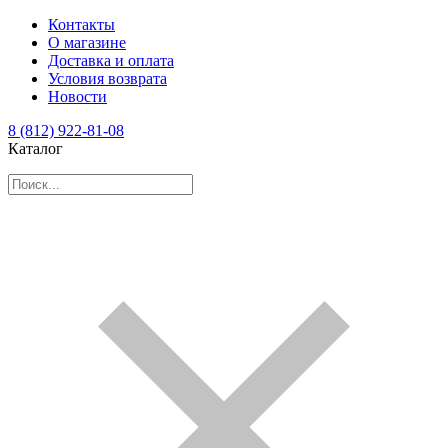
Контакты
О магазине
Доставка и оплата
Условия возврата
Новости
8 (812) 922-81-08
Каталог