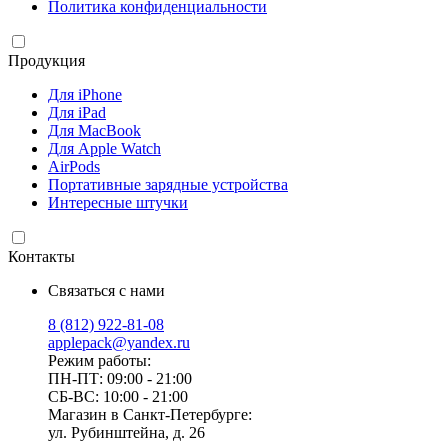
Политика конфиденциальности
Продукция
Для iPhone
Для iPad
Для MacBook
Для Apple Watch
AirPods
Портативные зарядные устройства
Интересные штучки
Контакты
Связаться с нами
8 (812) 922-81-08
applepack@yandex.ru
Режим работы:
ПН-ПТ: 09:00 - 21:00
СБ-ВС: 10:00 - 21:00
Магазин в Санкт-Петербурге:
ул. Рубинштейна, д. 26