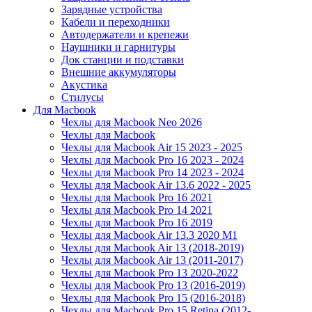
Зарядные устройства
Кабели и переходники
Автодержатели и крепежи
Наушники и гарнитуры
Док станции и подставки
Внешние аккумуляторы
Акустика
Стилусы
Для Macbook
Чехлы для Macbook Neo 2026
Чехлы для Macbook
Чехлы для Macbook Air 15 2023 - 2025
Чехлы для Macbook Pro 16 2023 - 2024
Чехлы для Macbook Pro 14 2023 - 2024
Чехлы для Macbook Air 13.6 2022 - 2025
Чехлы для Macbook Pro 16 2021
Чехлы для Macbook Pro 14 2021
Чехлы для Macbook Pro 16 2019
Чехлы для Macbook Air 13.3 2020 M1
Чехлы для Macbook Air 13 (2018-2019)
Чехлы для Macbook Air 13 (2011-2017)
Чехлы для Macbook Pro 13 2020-2022
Чехлы для Macbook Pro 13 (2016-2019)
Чехлы для Macbook Pro 15 (2016-2018)
Чехлы для Macbook Pro 15 Retina (2012-