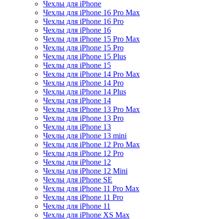
Чехлы для iPhone
Чехлы для iPhone 16 Pro Max
Чехлы для iPhone 16 Pro
Чехлы для iPhone 16
Чехлы для iPhone 15 Pro Max
Чехлы для iPhone 15 Pro
Чехлы для iPhone 15 Plus
Чехлы для iPhone 15
Чехлы для iPhone 14 Pro Max
Чехлы для iPhone 14 Pro
Чехлы для iPhone 14 Plus
Чехлы для iPhone 14
Чехлы для iPhone 13 Pro Max
Чехлы для iPhone 13 Pro
Чехлы для iPhone 13
Чехлы для iPhone 13 mini
Чехлы для iPhone 12 Pro Max
Чехлы для iPhone 12 Pro
Чехлы для iPhone 12
Чехлы для iPhone 12 Mini
Чехлы для iPhone SE
Чехлы для iPhone 11 Pro Max
Чехлы для iPhone 11 Pro
Чехлы для iPhone 11
Чехлы для iPhone XS Max