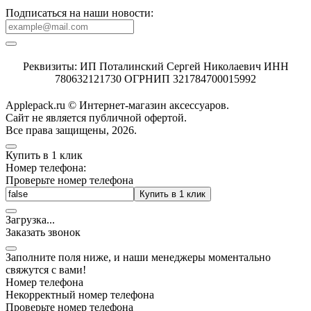
Подписаться на наши новости:
Реквизиты: ИП Поталинский Сергей Николаевич ИНН
780632121730 ОГРНИП 321784700015992
Applepack.ru © Интернет-магазин аксессуаров.
Cайт не является публичной офертой.
Все права защищены, 2026.
Купить в 1 клик
Номер телефона:
Проверьте номер телефона
Купить в 1 клик
Загрузка
.
.
.
Заказать звонок
Заполните поля ниже, и наши менеджеры моментально
свяжутся с вами!
Номер телефона
Некорректный номер телефона
Проверьте номер телефона