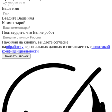
Ваше имя
Введите Ваше имя
Комментарий
Подтвердите, что Вы не робот
Нажимая на кнопку, вы даете согласие
на
обработку
персональных данных и соглашаетесь c
политикой
конфиденциальности
Заказать звонок