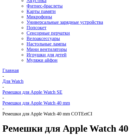
Акустика
Фитнес-браслеты
Карты памяти
Микрофоны
Универсальные зарядные устройства
Попсокет
Сенсорные перчатки
Велоаксессуары
Настольные лампы
Мини вентиляторы
Игрушки для детей
Муляжи айфон
Главная
-
Для Watch
-
Ремешки для Apple Watch SE
-
Ремешки для Apple Watch 40 mm
-
Ремешки для Apple Watch 40 mm COTEetCI
Ремешки для Apple Watch 40