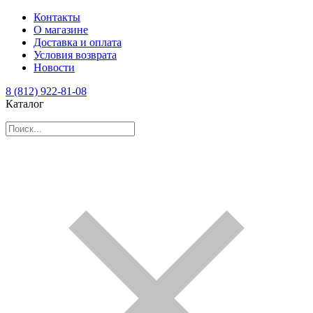
Контакты
О магазине
Доставка и оплата
Условия возврата
Новости
8 (812) 922-81-08
Каталог