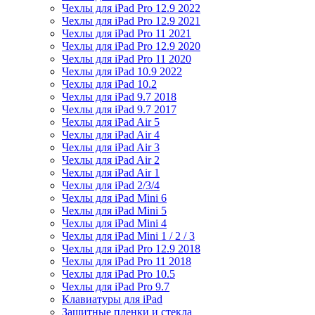
Чехлы для iPad Pro 12.9 2022
Чехлы для iPad Pro 12.9 2021
Чехлы для iPad Pro 11 2021
Чехлы для iPad Pro 12.9 2020
Чехлы для iPad Pro 11 2020
Чехлы для iPad 10.9 2022
Чехлы для iPad 10.2
Чехлы для iPad 9.7 2018
Чехлы для iPad 9.7 2017
Чехлы для iPad Air 5
Чехлы для iPad Air 4
Чехлы для iPad Air 3
Чехлы для iPad Air 2
Чехлы для iPad Air 1
Чехлы для iPad 2/3/4
Чехлы для iPad Mini 6
Чехлы для iPad Mini 5
Чехлы для iPad Mini 4
Чехлы для iPad Mini 1 / 2 / 3
Чехлы для iPad Pro 12.9 2018
Чехлы для iPad Pro 11 2018
Чехлы для iPad Pro 10.5
Чехлы для iPad Pro 9.7
Клавиатуры для iPad
Защитные пленки и стекла