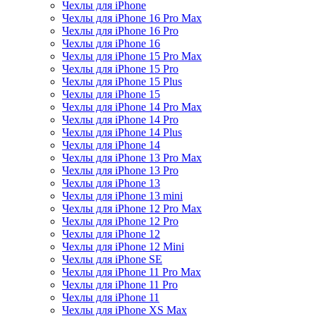
Чехлы для iPhone
Чехлы для iPhone 16 Pro Max
Чехлы для iPhone 16 Pro
Чехлы для iPhone 16
Чехлы для iPhone 15 Pro Max
Чехлы для iPhone 15 Pro
Чехлы для iPhone 15 Plus
Чехлы для iPhone 15
Чехлы для iPhone 14 Pro Max
Чехлы для iPhone 14 Pro
Чехлы для iPhone 14 Plus
Чехлы для iPhone 14
Чехлы для iPhone 13 Pro Max
Чехлы для iPhone 13 Pro
Чехлы для iPhone 13
Чехлы для iPhone 13 mini
Чехлы для iPhone 12 Pro Max
Чехлы для iPhone 12 Pro
Чехлы для iPhone 12
Чехлы для iPhone 12 Mini
Чехлы для iPhone SE
Чехлы для iPhone 11 Pro Max
Чехлы для iPhone 11 Pro
Чехлы для iPhone 11
Чехлы для iPhone XS Max