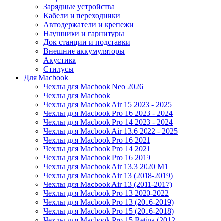
Зарядные устройства
Кабели и переходники
Автодержатели и крепежи
Наушники и гарнитуры
Док станции и подставки
Внешние аккумуляторы
Акустика
Стилусы
Для Macbook
Чехлы для Macbook Neo 2026
Чехлы для Macbook
Чехлы для Macbook Air 15 2023 - 2025
Чехлы для Macbook Pro 16 2023 - 2024
Чехлы для Macbook Pro 14 2023 - 2024
Чехлы для Macbook Air 13.6 2022 - 2025
Чехлы для Macbook Pro 16 2021
Чехлы для Macbook Pro 14 2021
Чехлы для Macbook Pro 16 2019
Чехлы для Macbook Air 13.3 2020 M1
Чехлы для Macbook Air 13 (2018-2019)
Чехлы для Macbook Air 13 (2011-2017)
Чехлы для Macbook Pro 13 2020-2022
Чехлы для Macbook Pro 13 (2016-2019)
Чехлы для Macbook Pro 15 (2016-2018)
Чехлы для Macbook Pro 15 Retina (2012-