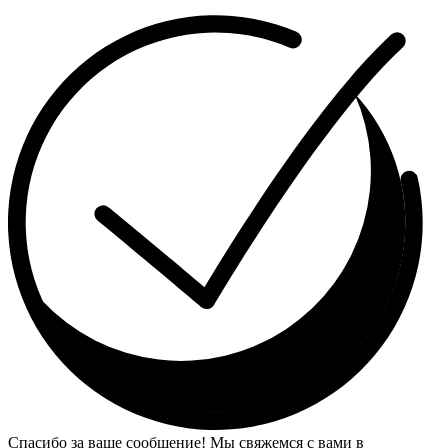
Спасибо за ваше сообщение! Мы свяжемся с вами в