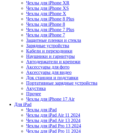
Чехлы для iPhone XR
Чехлы для iPhone XS
Чехлы для iPhone X
Чехлы для iPhone 8 Plus
Чехлы для iPhone 8
Чехлы для iPhone 7 Plus
Чехлы для iPhone 7
Защитные пленки и стекла
Зарядные устройства
Кабели и переходники
Наушники и гарнитуры
Автодержатели и крепежи
Аксессуары для фото
Аксессуары для видео
Док станции и подставки
Портативные зарядные устройства
Акустика
Прочее
Чехлы для iPhone 17 Air
Для iPad
Чехлы для iPad
Чехлы для iPad Air 11 2024
Чехлы для iPad Air 13 2024
Чехлы для iPad Pro 13 2024
Чехлы для iPad Pro 11 2024