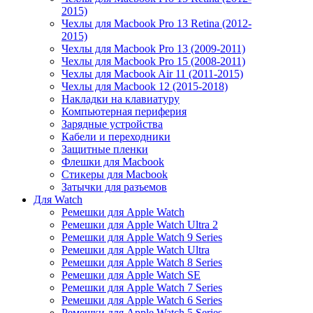
2015)
Чехлы для Macbook Pro 13 Retina (2012-
2015)
Чехлы для Macbook Pro 13 (2009-2011)
Чехлы для Macbook Pro 15 (2008-2011)
Чехлы для Macbook Air 11 (2011-2015)
Чехлы для Macbook 12 (2015-2018)
Накладки на клавиатуру
Компьютерная периферия
Зарядные устройства
Кабели и переходники
Защитные пленки
Флешки для Macbook
Стикеры для Macbook
Затычки для разъемов
Для Watch
Ремешки для Apple Watch
Ремешки для Apple Watch Ultra 2
Ремешки для Apple Watch 9 Series
Ремешки для Apple Watch Ultra
Ремешки для Apple Watch 8 Series
Ремешки для Apple Watch SE
Ремешки для Apple Watch 7 Series
Ремешки для Apple Watch 6 Series
Ремешки для Apple Watch 5 Series