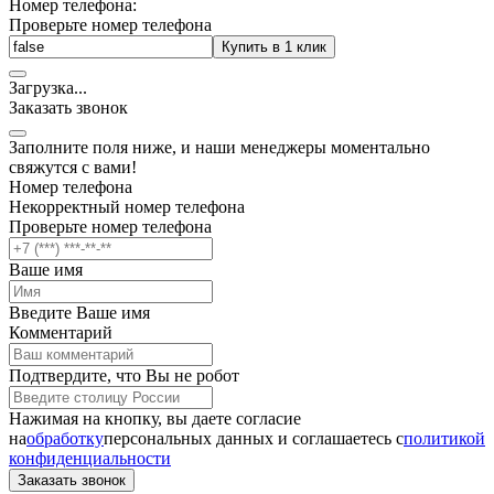
Номер телефона:
Проверьте номер телефона
Купить в 1 клик
Загрузка
.
.
.
Заказать звонок
Заполните поля ниже, и наши менеджеры моментально
свяжутся с вами!
Номер телефона
Некорректный номер телефона
Проверьте номер телефона
Ваше имя
Введите Ваше имя
Комментарий
Подтвердите, что Вы не робот
Нажимая на кнопку, вы даете согласие
на
обработку
персональных данных и соглашаетесь c
политикой
конфиденциальности
Заказать звонок