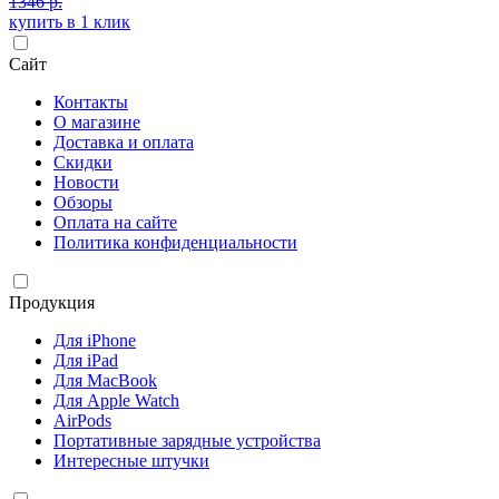
1346 р.
купить в 1 клик
Сайт
Контакты
О магазине
Доставка и оплата
Скидки
Новости
Обзоры
Оплата на сайте
Политика конфиденциальности
Продукция
Для iPhone
Для iPad
Для MacBook
Для Apple Watch
AirPods
Портативные зарядные устройства
Интересные штучки