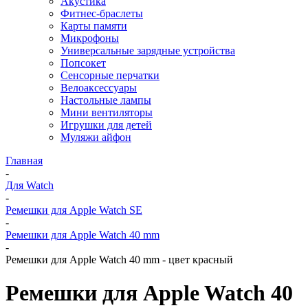
Акустика
Фитнес-браслеты
Карты памяти
Микрофоны
Универсальные зарядные устройства
Попсокет
Сенсорные перчатки
Велоаксессуары
Настольные лампы
Мини вентиляторы
Игрушки для детей
Муляжи айфон
Главная
-
Для Watch
-
Ремешки для Apple Watch SE
-
Ремешки для Apple Watch 40 mm
-
Ремешки для Apple Watch 40 mm - цвет красный
Ремешки для Apple Watch 40