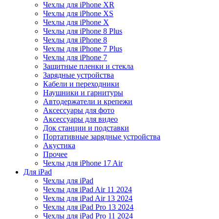
Чехлы для iPhone XR
Чехлы для iPhone XS
Чехлы для iPhone X
Чехлы для iPhone 8 Plus
Чехлы для iPhone 8
Чехлы для iPhone 7 Plus
Чехлы для iPhone 7
Защитные пленки и стекла
Зарядные устройства
Кабели и переходники
Наушники и гарнитуры
Автодержатели и крепежи
Аксессуары для фото
Аксессуары для видео
Док станции и подставки
Портативные зарядные устройства
Акустика
Прочее
Чехлы для iPhone 17 Air
Для iPad
Чехлы для iPad
Чехлы для iPad Air 11 2024
Чехлы для iPad Air 13 2024
Чехлы для iPad Pro 13 2024
Чехлы для iPad Pro 11 2024