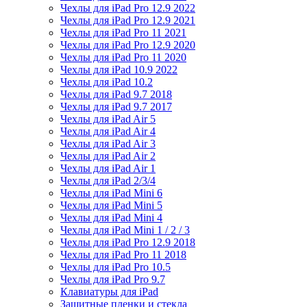
Чехлы для iPad Pro 12.9 2022
Чехлы для iPad Pro 12.9 2021
Чехлы для iPad Pro 11 2021
Чехлы для iPad Pro 12.9 2020
Чехлы для iPad Pro 11 2020
Чехлы для iPad 10.9 2022
Чехлы для iPad 10.2
Чехлы для iPad 9.7 2018
Чехлы для iPad 9.7 2017
Чехлы для iPad Air 5
Чехлы для iPad Air 4
Чехлы для iPad Air 3
Чехлы для iPad Air 2
Чехлы для iPad Air 1
Чехлы для iPad 2/3/4
Чехлы для iPad Mini 6
Чехлы для iPad Mini 5
Чехлы для iPad Mini 4
Чехлы для iPad Mini 1 / 2 / 3
Чехлы для iPad Pro 12.9 2018
Чехлы для iPad Pro 11 2018
Чехлы для iPad Pro 10.5
Чехлы для iPad Pro 9.7
Клавиатуры для iPad
Защитные пленки и стекла