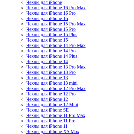
Чехлы для iPhone
Чехлы для iPhone 16 Pro Max
Чехлы для iPhone 16 Pro
Чехлы для iPhone 16
Чехлы для iPhone 15 Pro Max
Чехлы для iPhone 15 Pro
Чехлы для iPhone 15 Plus
Чехлы для iPhone 15
Чехлы для iPhone 14 Pro Max
Чехлы для iPhone 14 Pro
Чехлы для iPhone 14 Plus
Чехлы для iPhone 14
Чехлы для iPhone 13 Pro Max
Чехлы для iPhone 13 Pro
Чехлы для iPhone 13
Чехлы для iPhone 13 mini
Чехлы для iPhone 12 Pro Max
Чехлы для iPhone 12 Pro
Чехлы для iPhone 12
Чехлы для iPhone 12 Mini
Чехлы для iPhone SE
Чехлы для iPhone 11 Pro Max
Чехлы для iPhone 11 Pro
Чехлы для iPhone 11
Чехлы для iPhone XS Max