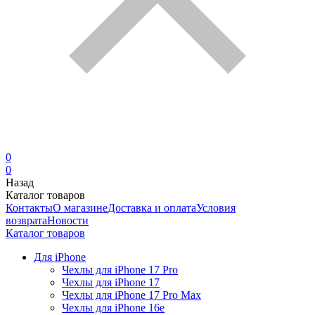
0
0
Назад
Каталог товаров
Контакты
О магазине
Доставка и оплата
Условия
возврата
Новости
Каталог товаров
Для iPhone
Чехлы для iPhone 17 Pro
Чехлы для iPhone 17
Чехлы для iPhone 17 Pro Max
Чехлы для iPhone 16e