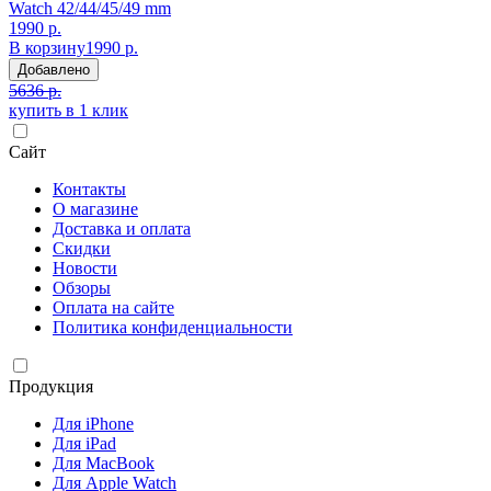
Watch 42/44/45/49 mm
1990 р.
В корзину
1990 р.
Добавлено
5636 р.
купить в 1 клик
Сайт
Контакты
О магазине
Доставка и оплата
Скидки
Новости
Обзоры
Оплата на сайте
Политика конфиденциальности
Продукция
Для iPhone
Для iPad
Для MacBook
Для Apple Watch