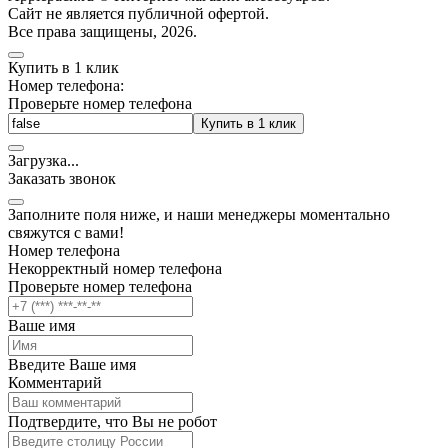
Cайт не является публичной офертой.
Все права защищены, 2026.
Купить в 1 клик
Номер телефона:
Проверьте номер телефона
Купить в 1 клик
Загрузка
.
.
.
Заказать звонок
Заполните поля ниже, и наши менеджеры моментально
свяжутся с вами!
Номер телефона
Некорректный номер телефона
Проверьте номер телефона
Ваше имя
Введите Ваше имя
Комментарий
Подтвердите, что Вы не робот