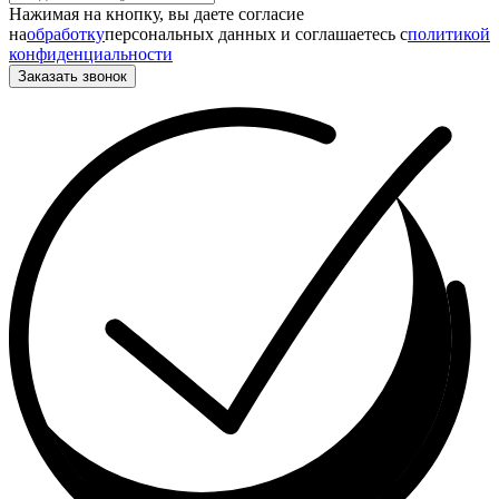
Нажимая на кнопку, вы даете согласие
на
обработку
персональных данных и соглашаетесь c
политикой
конфиденциальности
Заказать звонок