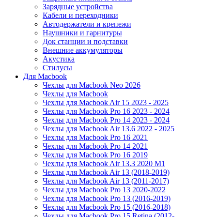
Зарядные устройства
Кабели и переходники
Автодержатели и крепежи
Наушники и гарнитуры
Док станции и подставки
Внешние аккумуляторы
Акустика
Стилусы
Для Macbook
Чехлы для Macbook Neo 2026
Чехлы для Macbook
Чехлы для Macbook Air 15 2023 - 2025
Чехлы для Macbook Pro 16 2023 - 2024
Чехлы для Macbook Pro 14 2023 - 2024
Чехлы для Macbook Air 13.6 2022 - 2025
Чехлы для Macbook Pro 16 2021
Чехлы для Macbook Pro 14 2021
Чехлы для Macbook Pro 16 2019
Чехлы для Macbook Air 13.3 2020 M1
Чехлы для Macbook Air 13 (2018-2019)
Чехлы для Macbook Air 13 (2011-2017)
Чехлы для Macbook Pro 13 2020-2022
Чехлы для Macbook Pro 13 (2016-2019)
Чехлы для Macbook Pro 15 (2016-2018)
Чехлы для Macbook Pro 15 Retina (2012-