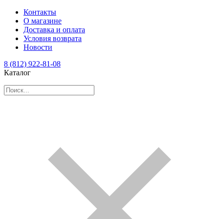
Контакты
О магазине
Доставка и оплата
Условия возврата
Новости
8 (812) 922-81-08
Каталог