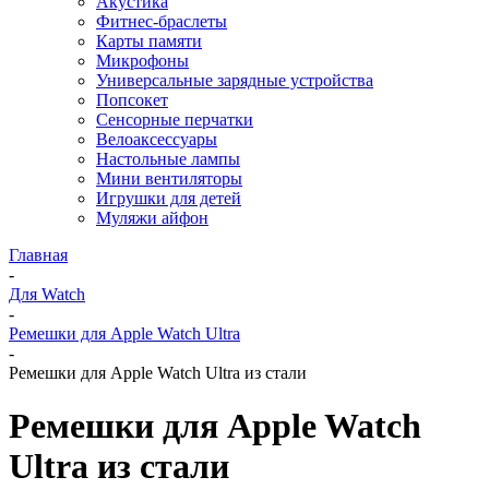
Акустика
Фитнес-браслеты
Карты памяти
Микрофоны
Универсальные зарядные устройства
Попсокет
Сенсорные перчатки
Велоаксессуары
Настольные лампы
Мини вентиляторы
Игрушки для детей
Муляжи айфон
Главная
-
Для Watch
-
Ремешки для Apple Watch Ultra
-
Ремешки для Apple Watch Ultra из стали
Ремешки для Apple Watch
Ultra из стали