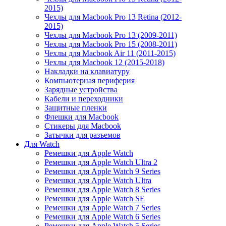
2015)
Чехлы для Macbook Pro 13 Retina (2012-
2015)
Чехлы для Macbook Pro 13 (2009-2011)
Чехлы для Macbook Pro 15 (2008-2011)
Чехлы для Macbook Air 11 (2011-2015)
Чехлы для Macbook 12 (2015-2018)
Накладки на клавиатуру
Компьютерная периферия
Зарядные устройства
Кабели и переходники
Защитные пленки
Флешки для Macbook
Стикеры для Macbook
Затычки для разъемов
Для Watch
Ремешки для Apple Watch
Ремешки для Apple Watch Ultra 2
Ремешки для Apple Watch 9 Series
Ремешки для Apple Watch Ultra
Ремешки для Apple Watch 8 Series
Ремешки для Apple Watch SE
Ремешки для Apple Watch 7 Series
Ремешки для Apple Watch 6 Series
Ремешки для Apple Watch 5 Series