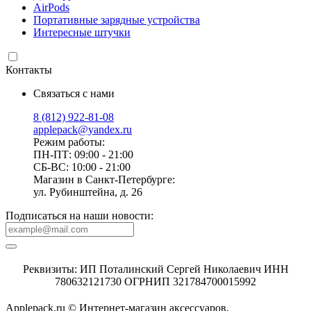
AirPods
Портативные зарядные устройства
Интересные штучки
Контакты
Связаться с нами
8 (812) 922-81-08
applepack@yandex.ru
Режим работы:
ПН-ПТ: 09:00 - 21:00
СБ-ВС: 10:00 - 21:00
Магазин в Санкт-Петербурге:
ул. Рубинштейна, д. 26
Подписаться на наши новости:
Реквизиты: ИП Поталинский Сергей Николаевич ИНН
780632121730 ОГРНИП 321784700015992
Applepack.ru © Интернет-магазин аксессуаров.