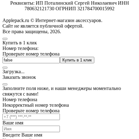
Реквизиты: ИП Поталинский Сергей Николаевич ИНН
780632121730 ОГРНИП 321784700015992
Applepack.ru © Интернет-магазин аксессуаров.
Cайт не является публичной офертой.
Все права защищены, 2026.
Купить в 1 клик
Номер телефона:
Проверьте номер телефона
Купить в 1 клик
Загрузка
.
.
.
Заказать звонок
Заполните поля ниже, и наши менеджеры моментально
свяжутся с вами!
Номер телефона
Некорректный номер телефона
Проверьте номер телефона
Ваше имя
Введите Ваше имя