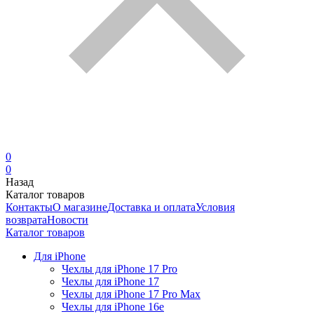
0
0
Назад
Каталог товаров
Контакты
О магазине
Доставка и оплата
Условия
возврата
Новости
Каталог товаров
Для iPhone
Чехлы для iPhone 17 Pro
Чехлы для iPhone 17
Чехлы для iPhone 17 Pro Max
Чехлы для iPhone 16e