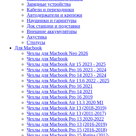
Зарядные устройства
Кабели и переходники
Автодержатели и крепежи
Наушники и гарнитуры
Док станции и подставки
Внешние аккумуляторы
Акустика
Стилусы
Для Macbook
Чехлы для Macbook Neo 2026
Чехлы для Macbook
Чехлы для Macbook Air 15 2023 - 2025
Чехлы для Macbook Pro 16 2023 - 2024
Чехлы для Macbook Pro 14 2023 - 2024
Чехлы для Macbook Air 13.6 2022 - 2025
Чехлы для Macbook Pro 16 2021
Чехлы для Macbook Pro 14 2021
Чехлы для Macbook Pro 16 2019
Чехлы для Macbook Air 13.3 2020 M1
Чехлы для Macbook Air 13 (2018-2019)
Чехлы для Macbook Air 13 (2011-2017)
Чехлы для Macbook Pro 13 2020-2022
Чехлы для Macbook Pro 13 (2016-2019)
Чехлы для Macbook Pro 15 (2016-2018)
Чехлы для Macbook Pro 15 Retina (2012-