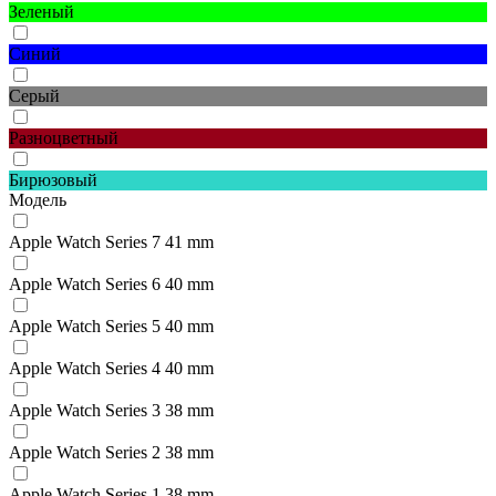
Зеленый
Синий
Серый
Разноцветный
Бирюзовый
Модель
Apple Watch Series 7 41 mm
Apple Watch Series 6 40 mm
Apple Watch Series 5 40 mm
Apple Watch Series 4 40 mm
Apple Watch Series 3 38 mm
Apple Watch Series 2 38 mm
Apple Watch Series 1 38 mm