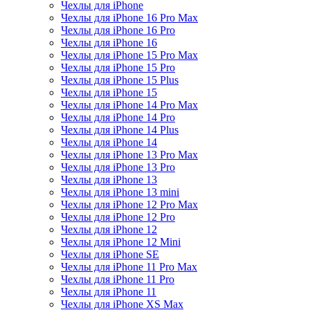
Чехлы для iPhone
Чехлы для iPhone 16 Pro Max
Чехлы для iPhone 16 Pro
Чехлы для iPhone 16
Чехлы для iPhone 15 Pro Max
Чехлы для iPhone 15 Pro
Чехлы для iPhone 15 Plus
Чехлы для iPhone 15
Чехлы для iPhone 14 Pro Max
Чехлы для iPhone 14 Pro
Чехлы для iPhone 14 Plus
Чехлы для iPhone 14
Чехлы для iPhone 13 Pro Max
Чехлы для iPhone 13 Pro
Чехлы для iPhone 13
Чехлы для iPhone 13 mini
Чехлы для iPhone 12 Pro Max
Чехлы для iPhone 12 Pro
Чехлы для iPhone 12
Чехлы для iPhone 12 Mini
Чехлы для iPhone SE
Чехлы для iPhone 11 Pro Max
Чехлы для iPhone 11 Pro
Чехлы для iPhone 11
Чехлы для iPhone XS Max