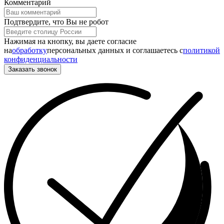
Комментарий
Подтвердите, что Вы не робот
Нажимая на кнопку, вы даете согласие
на
обработку
персональных данных и соглашаетесь c
политикой
конфиденциальности
Заказать звонок