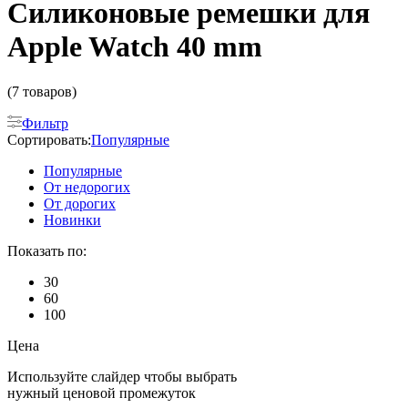
Силиконовые ремешки для
Apple Watch 40 mm
(7 товаров)
Фильтр
Сортировать:
Популярные
Популярные
От недорогих
От дорогих
Новинки
Показать по:
30
60
100
Цена
Используйте слайдер чтобы выбрать
нужный ценовой промежуток