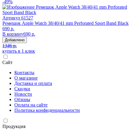
-49%
Артикул
61527
Ремешок Apple Watch 38/40/41 mm Perforated Sport Band Black
690 р.
В корзину
690 р.
Добавлено
1346 р.
купить в 1 клик
Сайт
Контакты
О магазине
Доставка и оплата
Скидки
Новости
Обзоры
Оплата на сайте
Политика конфиденциальности
Продукция