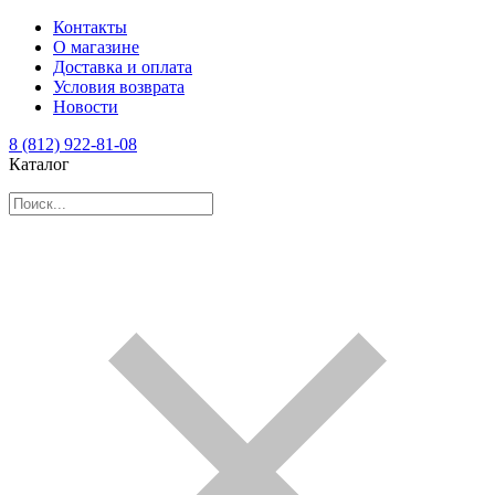
Контакты
О магазине
Доставка и оплата
Условия возврата
Новости
8 (812) 922-81-08
Каталог