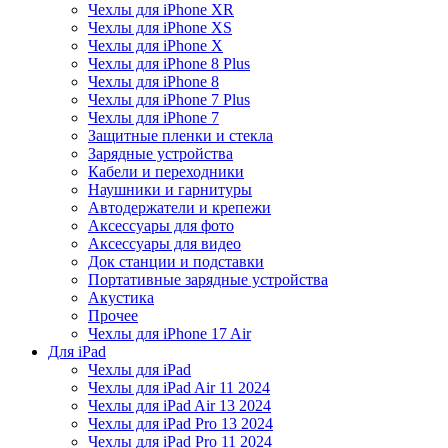
Чехлы для iPhone XR
Чехлы для iPhone XS
Чехлы для iPhone X
Чехлы для iPhone 8 Plus
Чехлы для iPhone 8
Чехлы для iPhone 7 Plus
Чехлы для iPhone 7
Защитные пленки и стекла
Зарядные устройства
Кабели и переходники
Наушники и гарнитуры
Автодержатели и крепежи
Аксессуары для фото
Аксессуары для видео
Док станции и подставки
Портативные зарядные устройства
Акустика
Прочее
Чехлы для iPhone 17 Air
Для iPad
Чехлы для iPad
Чехлы для iPad Air 11 2024
Чехлы для iPad Air 13 2024
Чехлы для iPad Pro 13 2024
Чехлы для iPad Pro 11 2024