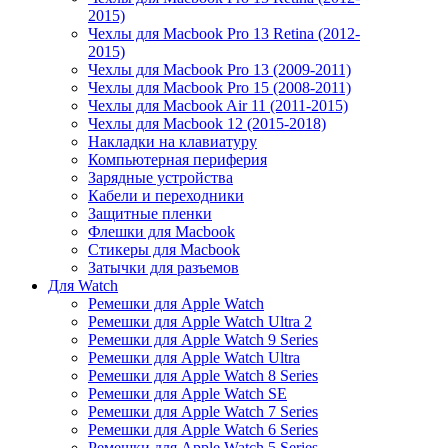
2015)
Чехлы для Macbook Pro 13 Retina (2012-
2015)
Чехлы для Macbook Pro 13 (2009-2011)
Чехлы для Macbook Pro 15 (2008-2011)
Чехлы для Macbook Air 11 (2011-2015)
Чехлы для Macbook 12 (2015-2018)
Накладки на клавиатуру
Компьютерная периферия
Зарядные устройства
Кабели и переходники
Защитные пленки
Флешки для Macbook
Стикеры для Macbook
Затычки для разъемов
Для Watch
Ремешки для Apple Watch
Ремешки для Apple Watch Ultra 2
Ремешки для Apple Watch 9 Series
Ремешки для Apple Watch Ultra
Ремешки для Apple Watch 8 Series
Ремешки для Apple Watch SE
Ремешки для Apple Watch 7 Series
Ремешки для Apple Watch 6 Series
Ремешки для Apple Watch 5 Series