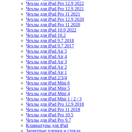
Чехлы для iPad Pro 12.9 2022
Чехлы для iPad Pro 12.9 2021
Чехлы для iPad Pro 11 2021
Чехлы для iPad Pro 12.9 2020
Чехлы для iPad Pro 11 2020
Чехлы для iPad 10.9 2022
Чехлы для iPad 10.2
Чехлы для iPad 9.7 2018
Чехлы для iPad 9.7 2017
Чехлы для iPad Air 5
Чехлы для iPad Air 4
Чехлы для iPad Air 3
Чехлы для iPad Air 2
Чехлы для iPad Air 1
Чехлы для iPad 2/3/4
Чехлы для iPad Mini 6
Чехлы для iPad Mini 5
Чехлы для iPad Mini 4
Чехлы для iPad Mini 1 / 2 / 3
Чехлы для iPad Pro 12.9 2018
Чехлы для iPad Pro 11 2018
Чехлы для iPad Pro 10.5
Чехлы для iPad Pro 9.7
Клавиатуры для iPad
Защитные пленки и стекла