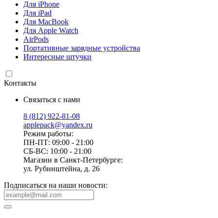
Для iPhone
Для iPad
Для MacBook
Для Apple Watch
AirPods
Портативные зарядные устройства
Интересные штучки
Контакты
Связаться с нами
8 (812) 922-81-08
applepack@yandex.ru
Режим работы:
ПН-ПТ: 09:00 - 21:00
СБ-ВС: 10:00 - 21:00
Магазин в Санкт-Петербурге:
ул. Рубинштейна, д. 26
Подписаться на наши новости: