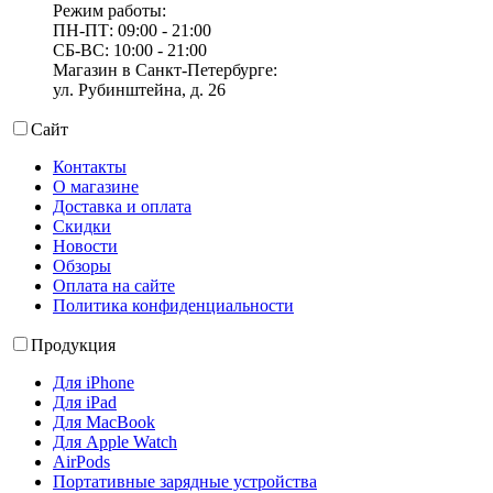
Режим работы:
ПН-ПТ: 09:00 - 21:00
СБ-ВС: 10:00 - 21:00
Магазин в Санкт-Петербурге:
ул. Рубинштейна, д. 26
Сайт
Контакты
О магазине
Доставка и оплата
Скидки
Новости
Обзоры
Оплата на сайте
Политика конфиденциальности
Продукция
Для iPhone
Для iPad
Для MacBook
Для Apple Watch
AirPods
Портативные зарядные устройства