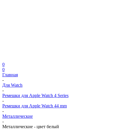
0
0
Главная
-
Для Watch
-
Ремешки для Apple Watch 4 Series
-
Ремешки для Apple Watch 44 mm
-
Металлические
-
Металлические - цвет белый