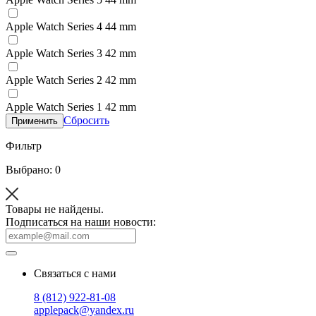
Apple Watch Series 4 44 mm
Apple Watch Series 3 42 mm
Apple Watch Series 2 42 mm
Apple Watch Series 1 42 mm
Сбросить
Применить
Фильтр
Выбрано: 0
Товары не найдены.
Подписаться на наши новости:
Связаться с нами
8 (812) 922-81-08
applepack@yandex.ru