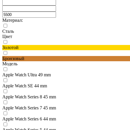
Материал:
Сталь
Цвет
Золотой
Бронзовый
Модель
Apple Watch Ultra 49 mm
Apple Watch SE 44 mm
Apple Watch Series 8 45 mm
Apple Watch Series 7 45 mm
Apple Watch Series 6 44 mm
Apple Watch Series 5 44 mm