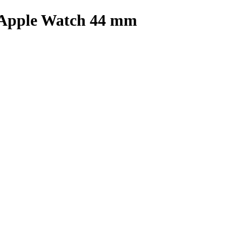
Apple Watch 44 mm