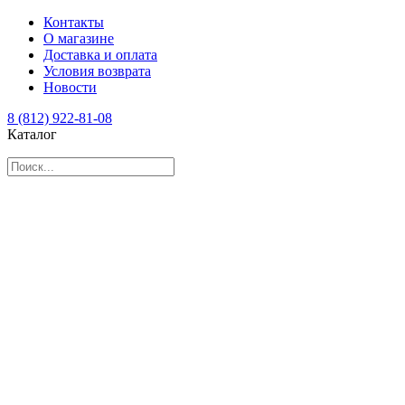
Контакты
О магазине
Доставка и оплата
Условия возврата
Новости
8 (812) 922-81-08
Каталог