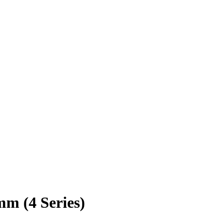
m (4 Series)