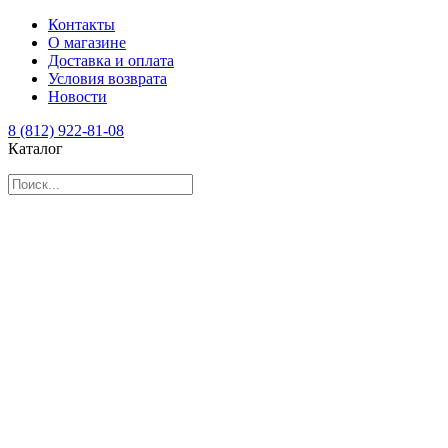
Контакты
О магазине
Доставка и оплата
Условия возврата
Новости
8 (812) 922-81-08
Каталог