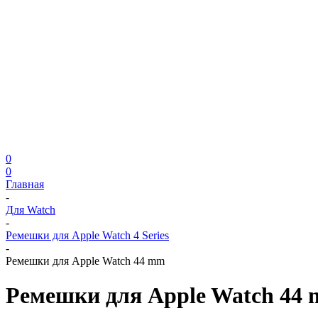
0
0
Главная
-
Для Watch
-
Ремешки для Apple Watch 4 Series
-
Ремешки для Apple Watch 44 mm
Ремешки для Apple Watch 44 m