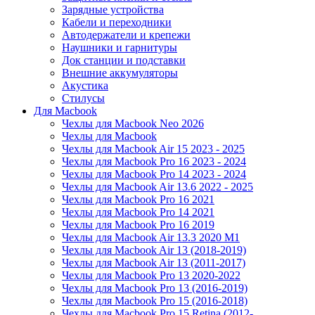
Зарядные устройства
Кабели и переходники
Автодержатели и крепежи
Наушники и гарнитуры
Док станции и подставки
Внешние аккумуляторы
Акустика
Стилусы
Для Macbook
Чехлы для Macbook Neo 2026
Чехлы для Macbook
Чехлы для Macbook Air 15 2023 - 2025
Чехлы для Macbook Pro 16 2023 - 2024
Чехлы для Macbook Pro 14 2023 - 2024
Чехлы для Macbook Air 13.6 2022 - 2025
Чехлы для Macbook Pro 16 2021
Чехлы для Macbook Pro 14 2021
Чехлы для Macbook Pro 16 2019
Чехлы для Macbook Air 13.3 2020 M1
Чехлы для Macbook Air 13 (2018-2019)
Чехлы для Macbook Air 13 (2011-2017)
Чехлы для Macbook Pro 13 2020-2022
Чехлы для Macbook Pro 13 (2016-2019)
Чехлы для Macbook Pro 15 (2016-2018)
Чехлы для Macbook Pro 15 Retina (2012-