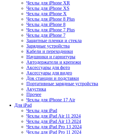
Чехлы для iPhone XR
Чехлы для iPhone XS
Чехлы для iPhone X
Чехлы для iPhone 8 Plus
Чехлы для iPhone 8
Чехлы для iPhone 7 Plus
Чехлы для iPhone 7
Защитные пленки и стекла
Зарядные устройства
Кабели и переходники
Наушники и гарнитуры
Автодержатели и крепежи
Аксессуары для фото
Аксессуары для видео
Док станции и подставки
Портативные зарядные устройства
Акустика
Прочее
Чехлы для iPhone 17 Air
Для iPad
Чехлы для iPad
Чехлы для iPad Air 11 2024
Чехлы для iPad Air 13 2024
Чехлы для iPad Pro 13 2024
Чехлы для iPad Pro 11 2024