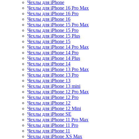
Чехлы для iPhone
Чехлы для iPhone 16 Pro Max
Чехлы для iPhone 16 Pro
Чехлы для iPhone 16
Чехлы для iPhone 15 Pro Max
Чехлы для iPhone 15 Pro
Чехлы для iPhone 15 Plus
Чехлы для iPhone 15
Чехлы для iPhone 14 Pro Max
Чехлы для iPhone 14 Pro
Чехлы для iPhone 14 Plus
Чехлы для iPhone 14
Чехлы для iPhone 13 Pro Max
Чехлы для iPhone 13 Pro
Чехлы для iPhone 13
Чехлы для iPhone 13 mini
Чехлы для iPhone 12 Pro Max
Чехлы для iPhone 12 Pro
Чехлы для iPhone 12
Чехлы для iPhone 12 Mini
Чехлы для iPhone SE
Чехлы для iPhone 11 Pro Max
Чехлы для iPhone 11 Pro
Чехлы для iPhone 11
Чехлы для iPhone XS Max