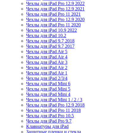
Чехлы для iPad Pro 12.9 2022
Чехлы для iPad Pro 12.9 2021
Чехлы для iPad Pro 11 2021
Чехлы для iPad Pro 12.9 2020
Чехлы для iPad Pro 11 2020
Чехлы для iPad 10.9 2022
Чехлы для iPad 10.2
Чехлы для iPad 9.7 2018
Чехлы для iPad 9.7 2017
Чехлы для iPad Air 5
Чехлы для iPad Air 4
Чехлы для iPad Air 3
Чехлы для iPad Air 2
Чехлы для iPad Air 1
Чехлы для iPad 2/3/4
Чехлы для iPad Mini 6
Чехлы для iPad Mini 5
Чехлы для iPad Mini 4
Чехлы для iPad Mini 1 / 2 / 3
Чехлы для iPad Pro 12.9 2018
Чехлы для iPad Pro 11 2018
Чехлы для iPad Pro 10.5
Чехлы для iPad Pro 9.7
Клавиатуры для iPad
Защитные пленки и стекла