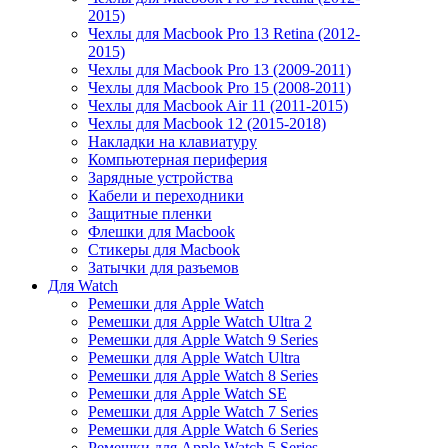
2015)
Чехлы для Macbook Pro 13 Retina (2012-
2015)
Чехлы для Macbook Pro 13 (2009-2011)
Чехлы для Macbook Pro 15 (2008-2011)
Чехлы для Macbook Air 11 (2011-2015)
Чехлы для Macbook 12 (2015-2018)
Накладки на клавиатуру
Компьютерная периферия
Зарядные устройства
Кабели и переходники
Защитные пленки
Флешки для Macbook
Стикеры для Macbook
Затычки для разъемов
Для Watch
Ремешки для Apple Watch
Ремешки для Apple Watch Ultra 2
Ремешки для Apple Watch 9 Series
Ремешки для Apple Watch Ultra
Ремешки для Apple Watch 8 Series
Ремешки для Apple Watch SE
Ремешки для Apple Watch 7 Series
Ремешки для Apple Watch 6 Series
Ремешки для Apple Watch 5 Series