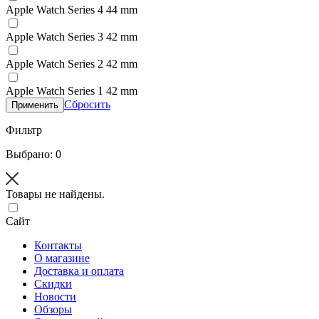
Apple Watch Series 4 44 mm
Apple Watch Series 3 42 mm
Apple Watch Series 2 42 mm
Apple Watch Series 1 42 mm
Сбросить
Применить
Фильтр
Выбрано: 0
Товары не найдены.
Сайт
Контакты
О магазине
Доставка и оплата
Скидки
Новости
Обзоры