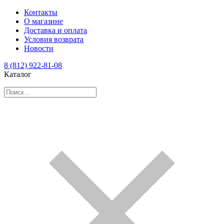
Контакты
О магазине
Доставка и оплата
Условия возврата
Новости
8 (812) 922-81-08
Каталог