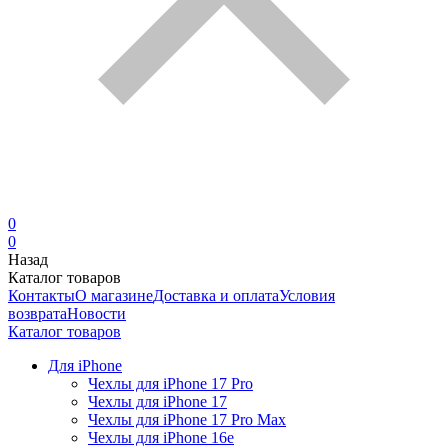
0
0
Назад
Каталог товаров
Контакты
О магазине
Доставка и оплата
Условия
возврата
Новости
Каталог товаров
Для iPhone
Чехлы для iPhone 17 Pro
Чехлы для iPhone 17
Чехлы для iPhone 17 Pro Max
Чехлы для iPhone 16e