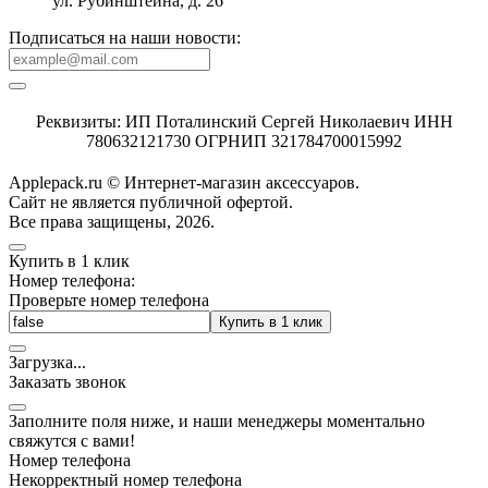
ул. Рубинштейна, д. 26
Подписаться на наши новости:
Реквизиты: ИП Поталинский Сергей Николаевич ИНН
780632121730 ОГРНИП 321784700015992
Applepack.ru © Интернет-магазин аксессуаров.
Cайт не является публичной офертой.
Все права защищены, 2026.
Купить в 1 клик
Номер телефона:
Проверьте номер телефона
Купить в 1 клик
Загрузка
.
.
.
Заказать звонок
Заполните поля ниже, и наши менеджеры моментально
свяжутся с вами!
Номер телефона
Некорректный номер телефона