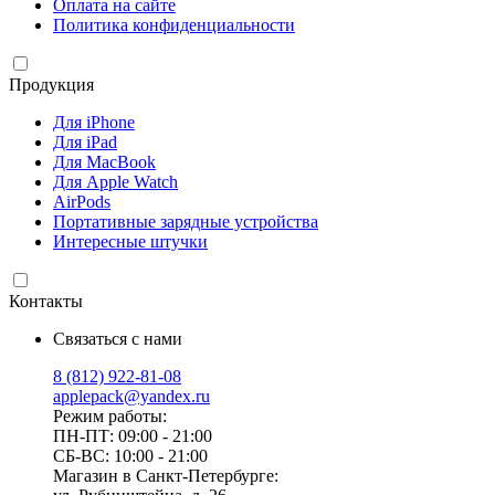
Оплата на сайте
Политика конфиденциальности
Продукция
Для iPhone
Для iPad
Для MacBook
Для Apple Watch
AirPods
Портативные зарядные устройства
Интересные штучки
Контакты
Связаться с нами
8 (812) 922-81-08
applepack@yandex.ru
Режим работы:
ПН-ПТ: 09:00 - 21:00
СБ-ВС: 10:00 - 21:00
Магазин в Санкт-Петербурге: