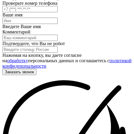
Проверьте номер телефона
Ваше имя
Введите Ваше имя
Комментарий
Подтвердите, что Вы не робот
Нажимая на кнопку, вы даете согласие
на
обработку
персональных данных и соглашаетесь c
политикой
конфиденциальности
Заказать звонок