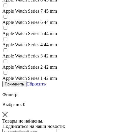
Apple Watch Series 7 45 mm
Apple Watch Series 6 44 mm
Apple Watch Series 5 44 mm
Apple Watch Series 4 44 mm
Apple Watch Series 3 42 mm
Apple Watch Series 2 42 mm
Apple Watch Series 1 42 mm
Сбросить
Применить
Фильтр
Выбрано: 0
Товары не найдены.
Подписаться на наши новости: