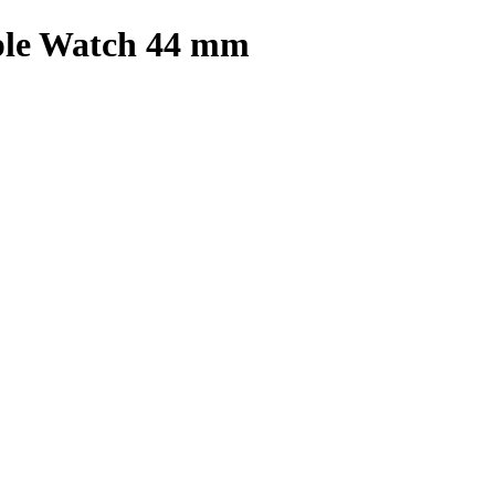
le Watch 44 mm