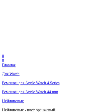
0
0
Главная
-
Для Watch
-
Ремешки для Apple Watch 4 Series
-
Ремешки для Apple Watch 44 mm
-
Нейлоновые
-
Нейлоновые - цвет оранжевый