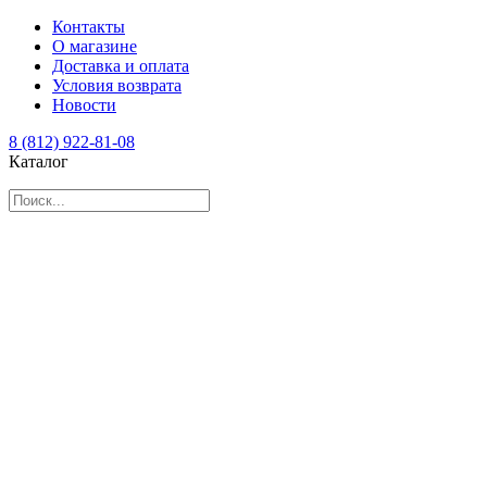
Контакты
О магазине
Доставка и оплата
Условия возврата
Новости
8 (812) 922-81-08
Каталог