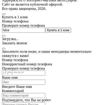
Applepack.ru © Интернет-магазин аксессуаров.
Cайт не является публичной офертой.
Все права защищены, 2026.
Купить в 1 клик
Номер телефона:
Проверьте номер телефона
Купить в 1 клик
Загрузка
.
.
.
Заказать звонок
Заполните поля ниже, и наши менеджеры моментально
свяжутся с вами!
Номер телефона
Некорректный номер телефона
Проверьте номер телефона
Ваше имя
Введите Ваше имя
Комментарий
Подтвердите, что Вы не робот