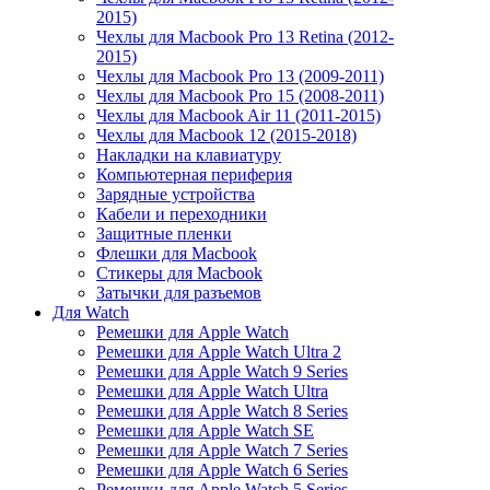
2015)
Чехлы для Macbook Pro 13 Retina (2012-
2015)
Чехлы для Macbook Pro 13 (2009-2011)
Чехлы для Macbook Pro 15 (2008-2011)
Чехлы для Macbook Air 11 (2011-2015)
Чехлы для Macbook 12 (2015-2018)
Накладки на клавиатуру
Компьютерная периферия
Зарядные устройства
Кабели и переходники
Защитные пленки
Флешки для Macbook
Стикеры для Macbook
Затычки для разъемов
Для Watch
Ремешки для Apple Watch
Ремешки для Apple Watch Ultra 2
Ремешки для Apple Watch 9 Series
Ремешки для Apple Watch Ultra
Ремешки для Apple Watch 8 Series
Ремешки для Apple Watch SE
Ремешки для Apple Watch 7 Series
Ремешки для Apple Watch 6 Series
Ремешки для Apple Watch 5 Series