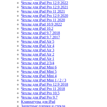
Чехлы для iPad Pro 12.9 2022
Чехлы для iPad Pro 12.9 2021
Чехлы для iPad Pro 11 2021
Чехлы для iPad Pro 12.9 2020
Чехлы для iPad Pro 11 2020
Чехлы для iPad 10.9 2022
Чехлы для iPad 10.2
Чехлы для iPad 9.7 2018
Чехлы для iPad 9.7 2017
Чехлы для iPad Air 5
Чехлы для iPad Air 4
Чехлы для iPad Air 3
Чехлы для iPad Air 2
Чехлы для iPad Air 1
Чехлы для iPad 2/3/4
Чехлы для iPad Mini 6
Чехлы для iPad Mini 5
Чехлы для iPad Mini 4
Чехлы для iPad Mini 1 / 2 / 3
Чехлы для iPad Pro 12.9 2018
Чехлы для iPad Pro 11 2018
Чехлы для iPad Pro 10.5
Чехлы для iPad Pro 9.7
Клавиатуры для iPad
Защитные пленки и стекла