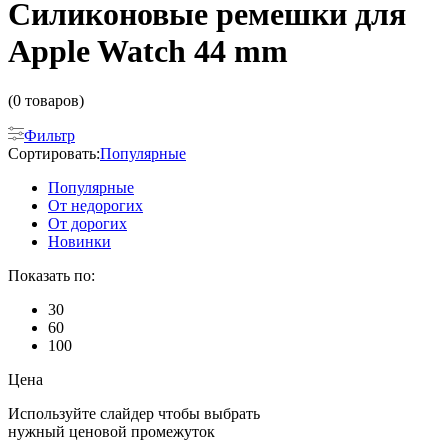
Силиконовые ремешки для
Apple Watch 44 mm
(0 товаров)
Фильтр
Сортировать:
Популярные
Популярные
От недорогих
От дорогих
Новинки
Показать по:
30
60
100
Цена
Используйте слайдер чтобы выбрать
нужный ценовой промежуток