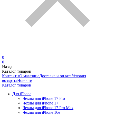
0
0
Назад
Каталог товаров
Контакты
О магазине
Доставка и оплата
Условия
возврата
Новости
Каталог товаров
Для iPhone
Чехлы для iPhone 17 Pro
Чехлы для iPhone 17
Чехлы для iPhone 17 Pro Max
Чехлы для iPhone 16e