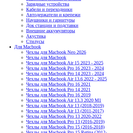
Зарядные устройства
Кабели и переходники
Автодержатели и крепежи
Наушники и гарнитуры
Док станции и подставки
Внешние аккумуляторы
Акустика
Стилусы
Для Macbook
Чехлы для Macbook Neo 2026
Чехлы для Macbook
Чехлы для Macbook Air 15 2023 - 2025
Чехлы для Macbook Pro 16 2023 - 2024
Чехлы для Macbook Pro 14 2023 - 2024
Чехлы для Macbook Air 13.6 2022 - 2025
Чехлы для Macbook Pro 16 2021
Чехлы для Macbook Pro 14 2021
Чехлы для Macbook Pro 16 2019
Чехлы для Macbook Air 13.3 2020 M1
Чехлы для Macbook Air 13 (2018-2019)
Чехлы для Macbook Air 13 (2011-2017)
Чехлы для Macbook Pro 13 2020-2022
Чехлы для Macbook Pro 13 (2016-2019)
Чехлы для Macbook Pro 15 (2016-2018)
Чехлы для Macbook Pro 15 Retina (2012-