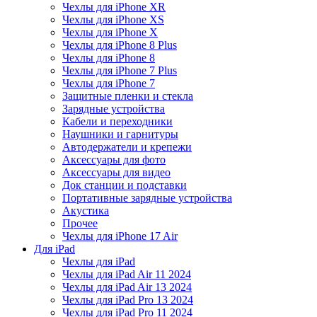
Чехлы для iPhone XR
Чехлы для iPhone XS
Чехлы для iPhone X
Чехлы для iPhone 8 Plus
Чехлы для iPhone 8
Чехлы для iPhone 7 Plus
Чехлы для iPhone 7
Защитные пленки и стекла
Зарядные устройства
Кабели и переходники
Наушники и гарнитуры
Автодержатели и крепежи
Аксессуары для фото
Аксессуары для видео
Док станции и подставки
Портативные зарядные устройства
Акустика
Прочее
Чехлы для iPhone 17 Air
Для iPad
Чехлы для iPad
Чехлы для iPad Air 11 2024
Чехлы для iPad Air 13 2024
Чехлы для iPad Pro 13 2024
Чехлы для iPad Pro 11 2024