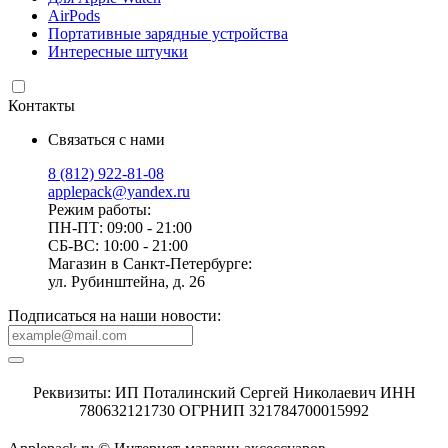
AirPods
Портативные зарядные устройства
Интересные штучки
Контакты
Связаться с нами
8 (812) 922-81-08
applepack@yandex.ru
Режим работы:
ПН-ПТ: 09:00 - 21:00
СБ-ВС: 10:00 - 21:00
Магазин в Санкт-Петербурге:
ул. Рубинштейна, д. 26
Подписаться на наши новости:
Реквизиты: ИП Поталинский Сергей Николаевич ИНН
780632121730 ОГРНИП 321784700015992