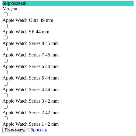
Бирюзовый
Модель
Apple Watch Ultra 49 mm
Apple Watch SE 44 mm
Apple Watch Series 8 45 mm
Apple Watch Series 7 45 mm
Apple Watch Series 6 44 mm
Apple Watch Series 5 44 mm
Apple Watch Series 4 44 mm
Apple Watch Series 3 42 mm
Apple Watch Series 2 42 mm
Apple Watch Series 1 42 mm
Сбросить
Применить