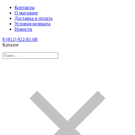
Контакты
О магазине
Доставка и оплата
Условия возврата
Новости
8 (812) 922-81-08
Каталог