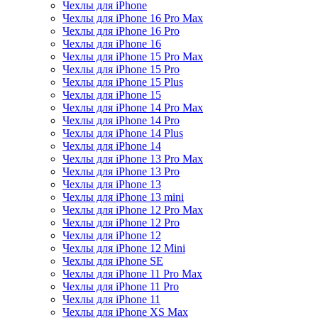
Чехлы для iPhone
Чехлы для iPhone 16 Pro Max
Чехлы для iPhone 16 Pro
Чехлы для iPhone 16
Чехлы для iPhone 15 Pro Max
Чехлы для iPhone 15 Pro
Чехлы для iPhone 15 Plus
Чехлы для iPhone 15
Чехлы для iPhone 14 Pro Max
Чехлы для iPhone 14 Pro
Чехлы для iPhone 14 Plus
Чехлы для iPhone 14
Чехлы для iPhone 13 Pro Max
Чехлы для iPhone 13 Pro
Чехлы для iPhone 13
Чехлы для iPhone 13 mini
Чехлы для iPhone 12 Pro Max
Чехлы для iPhone 12 Pro
Чехлы для iPhone 12
Чехлы для iPhone 12 Mini
Чехлы для iPhone SE
Чехлы для iPhone 11 Pro Max
Чехлы для iPhone 11 Pro
Чехлы для iPhone 11
Чехлы для iPhone XS Max