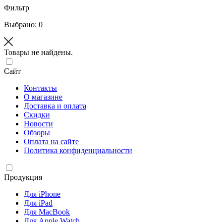
Фильтр
Выбрано: 0
Товары не найдены.
Сайт
Контакты
О магазине
Доставка и оплата
Скидки
Новости
Обзоры
Оплата на сайте
Политика конфиденциальности
Продукция
Для iPhone
Для iPad
Для MacBook
Для Apple Watch