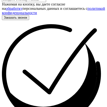
Нажимая на кнопку, вы даете согласие
на
обработку
персональных данных и соглашаетесь c
политикой
конфиденциальности
Заказать звонок