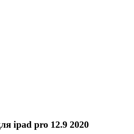
ля ipad pro 12.9 2020