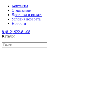
Контакты
О магазине
Доставка и оплата
Условия возврата
Новости
8 (812) 922-81-08
Каталог