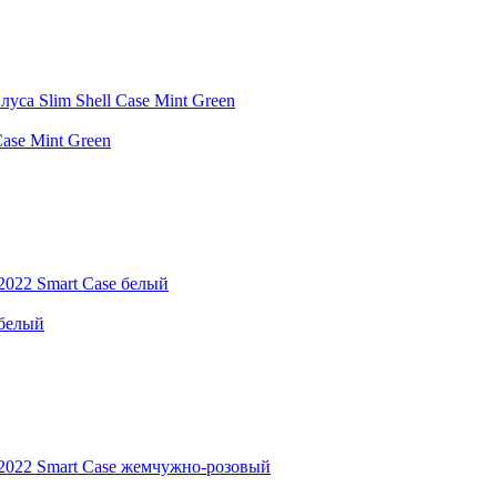
Case Mint Green
 белый