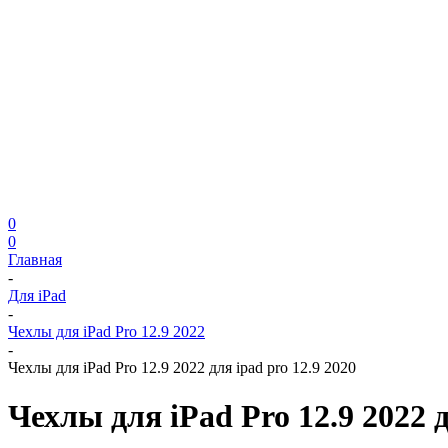
0
0
Главная
-
Для iPad
-
Чехлы для iPad Pro 12.9 2022
-
Чехлы для iPad Pro 12.9 2022 для ipad pro 12.9 2020
Чехлы для iPad Pro 12.9 2022 д