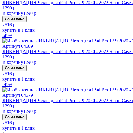
ЛИКВИДАЦИЯ Чехол для iPad Pro 12.9 2020 - 2022 Smart Cas
1290 р.
В корзину
1290 р.
Добавлено
2516 р.
купить в 1 клик
-49%
Артикул
64589
ЛИКВИДАЦИЯ Чехол для iPad Pro 12.9 2020 - 2022 Smart Case 
1290 р.
В корзину
1290 р.
Добавлено
2516 р.
купить в 1 клик
-49%
Артикул
64579
ЛИКВИДАЦИЯ Чехол для iPad Pro 12.9 2020 - 2022 Smart Case
1290 р.
В корзину
1290 р.
Добавлено
2516 р.
купить в 1 клик