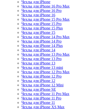
Чехлы для iPhone
Чехлы для iPhone 16 Pro Max
Чехлы для iPhone 16 Pro
Чехлы для iPhone 16
Чехлы для iPhone 15 Pro Max
Чехлы для iPhone 15 Pro
Чехлы для iPhone 15 Plus
Чехлы для iPhone 15
Чехлы для iPhone 14 Pro Max
Чехлы для iPhone 14 Pro
Чехлы для iPhone 14 Plus
Чехлы для iPhone 14
Чехлы для iPhone 13 Pro Max
Чехлы для iPhone 13 Pro
Чехлы для iPhone 13
Чехлы для iPhone 13 mini
Чехлы для iPhone 12 Pro Max
Чехлы для iPhone 12 Pro
Чехлы для iPhone 12
Чехлы для iPhone 12 Mini
Чехлы для iPhone SE
Чехлы для iPhone 11 Pro Max
Чехлы для iPhone 11 Pro
Чехлы для iPhone 11
Чехлы для iPhone XS Max