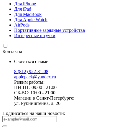
Для iPhone
Для iPad
Для MacBook
Для Apple Watch
AirPods
Портативные зарядные устройства
Интересные штучки
Контакты
Связаться с нами
8 (812) 922-81-08
applepack@yandex.ru
Режим работы:
ПН-ПТ: 09:00 - 21:00
СБ-ВС: 10:00 - 21:00
Магазин в Санкт-Петербурге:
ул. Рубинштейна, д. 26
Подписаться на наши новости: