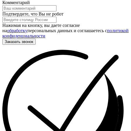
Комментарий
Подтвердите, что Вы не робот
Нажимая на кнопку, вы даете согласие
на
обработку
персональных данных и соглашаетесь c
политикой
конфиденциальности
Заказать звонок