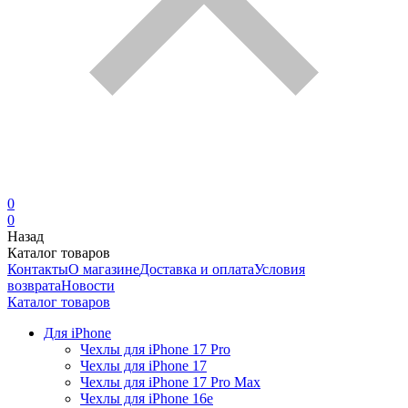
0
0
Назад
Каталог товаров
Контакты
О магазине
Доставка и оплата
Условия
возврата
Новости
Каталог товаров
Для iPhone
Чехлы для iPhone 17 Pro
Чехлы для iPhone 17
Чехлы для iPhone 17 Pro Max
Чехлы для iPhone 16e