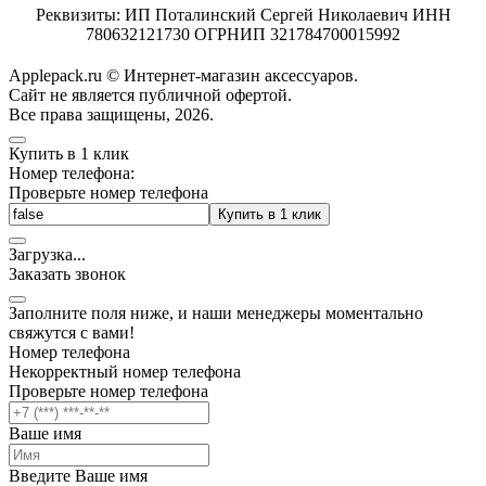
Реквизиты: ИП Поталинский Сергей Николаевич ИНН
780632121730 ОГРНИП 321784700015992
Applepack.ru © Интернет-магазин аксессуаров.
Cайт не является публичной офертой.
Все права защищены, 2026.
Купить в 1 клик
Номер телефона:
Проверьте номер телефона
Купить в 1 клик
Загрузка
.
.
.
Заказать звонок
Заполните поля ниже, и наши менеджеры моментально
свяжутся с вами!
Номер телефона
Некорректный номер телефона
Проверьте номер телефона
Ваше имя
Введите Ваше имя