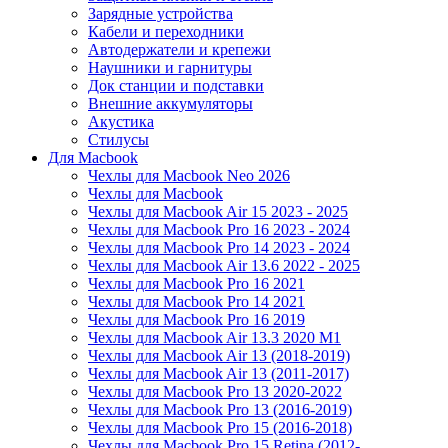
Зарядные устройства
Кабели и переходники
Автодержатели и крепежи
Наушники и гарнитуры
Док станции и подставки
Внешние аккумуляторы
Акустика
Стилусы
Для Macbook
Чехлы для Macbook Neo 2026
Чехлы для Macbook
Чехлы для Macbook Air 15 2023 - 2025
Чехлы для Macbook Pro 16 2023 - 2024
Чехлы для Macbook Pro 14 2023 - 2024
Чехлы для Macbook Air 13.6 2022 - 2025
Чехлы для Macbook Pro 16 2021
Чехлы для Macbook Pro 14 2021
Чехлы для Macbook Pro 16 2019
Чехлы для Macbook Air 13.3 2020 M1
Чехлы для Macbook Air 13 (2018-2019)
Чехлы для Macbook Air 13 (2011-2017)
Чехлы для Macbook Pro 13 2020-2022
Чехлы для Macbook Pro 13 (2016-2019)
Чехлы для Macbook Pro 15 (2016-2018)
Чехлы для Macbook Pro 15 Retina (2012-