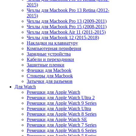
2015)
Чехлы для Macbook Pro 13 Retina (2012-
2015)
Чехлы для Macbook Pro 13 (2009-2011)
Чехлы для Macbook Pro 15 (2008-2011)
Чехлы для Macbook Air 11 (2011-2015)
Чехлы для Macbook 12 (2015-2018)
Накладки на клавиатуру
Компьютерная периферия
Зарядные устройства
Кабели и переходники
Защитные пленки
Флешки для Macbook
Стикеры для Macbook
Затычки для разъемов
Для Watch
Ремешки для Apple Watch
Ремешки для Apple Watch Ultra 2
Ремешки для Apple Watch 9 Series
Ремешки для Apple Watch Ultra
Ремешки для Apple Watch 8 Series
Ремешки для Apple Watch SE
Ремешки для Apple Watch 7 Series
Ремешки для Apple Watch 6 Series
Ремешки для Apple Watch 5 Series