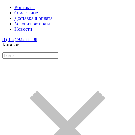
Контакты
О магазине
Доставка и оплата
Условия возврата
Новости
8 (812) 922-81-08
Каталог