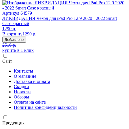
Артикул
64579
ЛИКВИДАЦИЯ Чехол для iPad Pro 12.9 2020 - 2022 Smart
Case красный
1290 р.
В корзину
1290 р.
Добавлено
2516 р.
купить в 1 клик
Сайт
Контакты
О магазине
Доставка и оплата
Скидки
Новости
Обзоры
Оплата на сайте
Политика конфиденциальности
Продукция