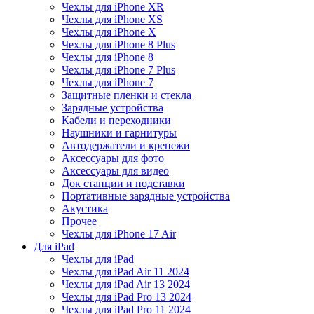
Чехлы для iPhone XR
Чехлы для iPhone XS
Чехлы для iPhone X
Чехлы для iPhone 8 Plus
Чехлы для iPhone 8
Чехлы для iPhone 7 Plus
Чехлы для iPhone 7
Защитные пленки и стекла
Зарядные устройства
Кабели и переходники
Наушники и гарнитуры
Автодержатели и крепежи
Аксессуары для фото
Аксессуары для видео
Док станции и подставки
Портативные зарядные устройства
Акустика
Прочее
Чехлы для iPhone 17 Air
Для iPad
Чехлы для iPad
Чехлы для iPad Air 11 2024
Чехлы для iPad Air 13 2024
Чехлы для iPad Pro 13 2024
Чехлы для iPad Pro 11 2024