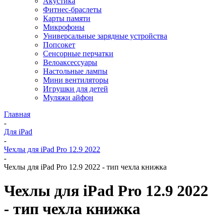
Акустика
Фитнес-браслеты
Карты памяти
Микрофоны
Универсальные зарядные устройства
Попсокет
Сенсорные перчатки
Велоаксессуары
Настольные лампы
Мини вентиляторы
Игрушки для детей
Муляжи айфон
Главная
-
Для iPad
-
Чехлы для iPad Pro 12.9 2022
-
Чехлы для iPad Pro 12.9 2022 - тип чехла книжка
Чехлы для iPad Pro 12.9 2022
- тип чехла книжка