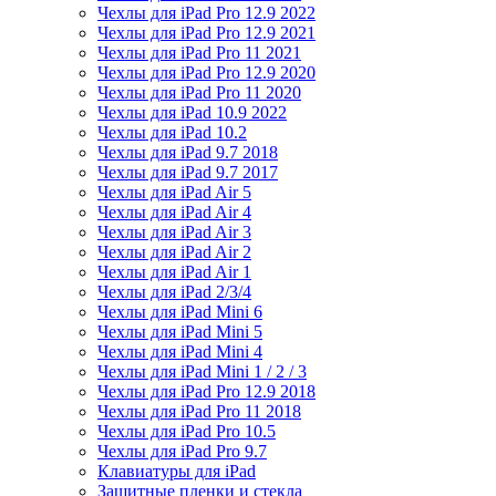
Чехлы для iPad Pro 12.9 2022
Чехлы для iPad Pro 12.9 2021
Чехлы для iPad Pro 11 2021
Чехлы для iPad Pro 12.9 2020
Чехлы для iPad Pro 11 2020
Чехлы для iPad 10.9 2022
Чехлы для iPad 10.2
Чехлы для iPad 9.7 2018
Чехлы для iPad 9.7 2017
Чехлы для iPad Air 5
Чехлы для iPad Air 4
Чехлы для iPad Air 3
Чехлы для iPad Air 2
Чехлы для iPad Air 1
Чехлы для iPad 2/3/4
Чехлы для iPad Mini 6
Чехлы для iPad Mini 5
Чехлы для iPad Mini 4
Чехлы для iPad Mini 1 / 2 / 3
Чехлы для iPad Pro 12.9 2018
Чехлы для iPad Pro 11 2018
Чехлы для iPad Pro 10.5
Чехлы для iPad Pro 9.7
Клавиатуры для iPad
Защитные пленки и стекла