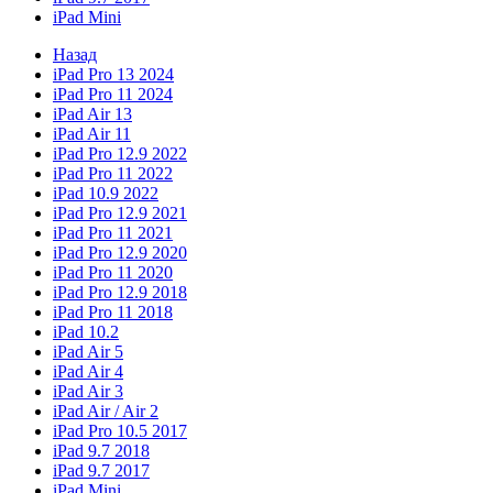
iPad Mini
Назад
iPad Pro 13 2024
iPad Pro 11 2024
iPad Air 13
iPad Air 11
iPad Pro 12.9 2022
iPad Pro 11 2022
iPad 10.9 2022
iPad Pro 12.9 2021
iPad Pro 11 2021
iPad Pro 12.9 2020
iPad Pro 11 2020
iPad Pro 12.9 2018
iPad Pro 11 2018
iPad 10.2
iPad Air 5
iPad Air 4
iPad Air 3
iPad Air / Air 2
iPad Pro 10.5 2017
iPad 9.7 2018
iPad 9.7 2017
iPad Mini