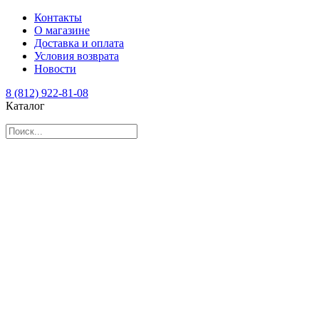
Контакты
О магазине
Доставка и оплата
Условия возврата
Новости
8 (812) 922-81-08
Каталог