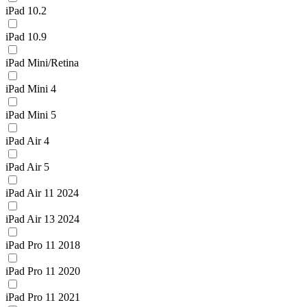
iPad 10.2
iPad 10.9
iPad Mini/Retina
iPad Mini 4
iPad Mini 5
iPad Air 4
iPad Air 5
iPad Air 11 2024
iPad Air 13 2024
iPad Pro 11 2018
iPad Pro 11 2020
iPad Pro 11 2021