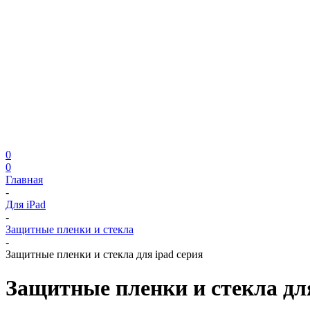
0
0
Главная
-
Для iPad
-
Защитные пленки и стекла
-
Защитные пленки и стекла для ipad серия
Защитные пленки и стекла дл