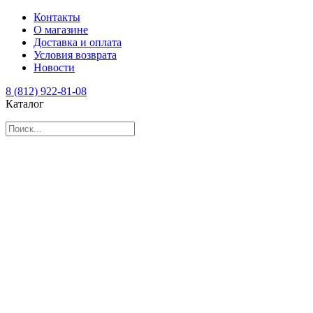
Контакты
О магазине
Доставка и оплата
Условия возврата
Новости
8 (812) 922-81-08
Каталог