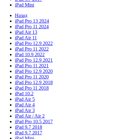
iPad Mini
Назад
iPad Pro 13 2024
iPad Pro 11 2024
iPad Air 13
iPad Air 11
iPad Pro 12.9 2022
iPad Pro 11 2022
iPad 10.9 2022
iPad Pro 12.9 2021
iPad Pro 11 2021
iPad Pro 12.9 2020
iPad Pro 11 2020
iPad Pro 12.9 2018
iPad Pro 11 2018
iPad 10.2
iPad Air 5
iPad Air 4
iPad Air 3
iPad Air / Air 2
iPad Pro 10.5 2017
iPad 9.7 2018
iPad 9.7 2017
iPad Mini