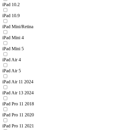
iPad 10.2
iPad 10.9
iPad Mini/Retina
iPad Mini 4
iPad Mini 5
iPad Air 4
iPad Air 5
iPad Air 11 2024
iPad Air 13 2024
iPad Pro 11 2018
iPad Pro 11 2020
iPad Pro 11 2021