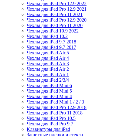
Чехлы для iPad Pro 12.9 2022
Чехлы для iPad Pro 12.9 2021
Чехлы для iPad Pro 11 2021
Чехлы для iPad Pro 12.9 2020
Чехлы для iPad Pro 11 2020
Чехлы для iPad 10.9 2022
Чехлы для iPad 10.2
Чехлы для iPad 9.7 2018
Чехлы для iPad 9.7 2017
Чехлы для iPad Air 5
Чехлы для iPad Air 4
Чехлы для iPad Air 3
Чехлы для iPad Air 2
Чехлы для iPad Air 1
Чехлы для iPad 2/3/4
Чехлы для iPad Mini 6
Чехлы для iPad Mini 5
Чехлы для iPad Mini 4
Чехлы для iPad Mini 1 / 2 / 3
Чехлы для iPad Pro 12.9 2018
Чехлы для iPad Pro 11 2018
Чехлы для iPad Pro 10.5
Чехлы для iPad Pro 9.7
Клавиатуры для iPad
Защитные пленки и стекла