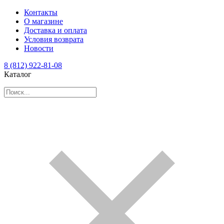
Контакты
О магазине
Доставка и оплата
Условия возврата
Новости
8 (812) 922-81-08
Каталог