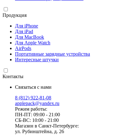
Продукция
Для iPhone
Для iPad
Для MacBook
Для Apple Watch
AirPods
Портативные зарядные устройства
Интересные штучки
Контакты
Связаться с нами
8 (812) 922-81-08
applepack@yandex.ru
Режим работы:
ПН-ПТ: 09:00 - 21:00
СБ-ВС: 10:00 - 21:00
Магазин в Санкт-Петербурге:
ул. Рубинштейна, д. 26