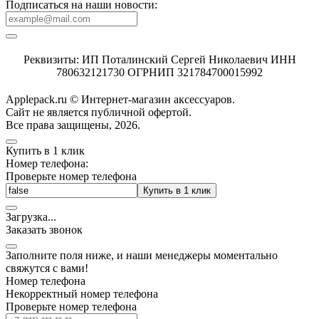
Подписаться на наши новости:
Реквизиты: ИП Поталинский Сергей Николаевич ИНН
780632121730 ОГРНИП 321784700015992
Applepack.ru © Интернет-магазин аксессуаров.
Cайт не является публичной офертой.
Все права защищены, 2026.
Купить в 1 клик
Номер телефона:
Проверьте номер телефона
Купить в 1 клик
Загрузка
.
.
.
Заказать звонок
Заполните поля ниже, и наши менеджеры моментально
свяжутся с вами!
Номер телефона
Некорректный номер телефона
Проверьте номер телефона