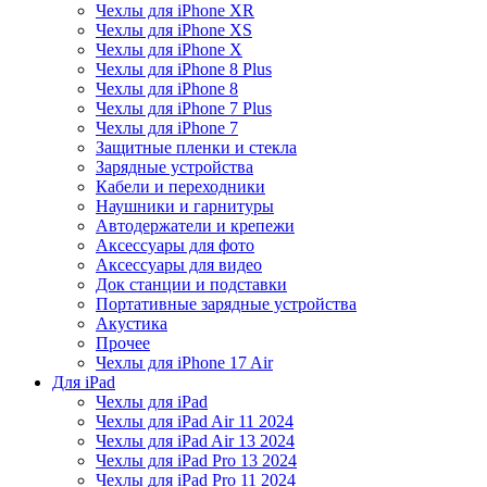
Чехлы для iPhone XR
Чехлы для iPhone XS
Чехлы для iPhone X
Чехлы для iPhone 8 Plus
Чехлы для iPhone 8
Чехлы для iPhone 7 Plus
Чехлы для iPhone 7
Защитные пленки и стекла
Зарядные устройства
Кабели и переходники
Наушники и гарнитуры
Автодержатели и крепежи
Аксессуары для фото
Аксессуары для видео
Док станции и подставки
Портативные зарядные устройства
Акустика
Прочее
Чехлы для iPhone 17 Air
Для iPad
Чехлы для iPad
Чехлы для iPad Air 11 2024
Чехлы для iPad Air 13 2024
Чехлы для iPad Pro 13 2024
Чехлы для iPad Pro 11 2024