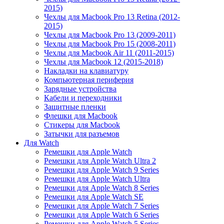
2015)
Чехлы для Macbook Pro 13 Retina (2012-
2015)
Чехлы для Macbook Pro 13 (2009-2011)
Чехлы для Macbook Pro 15 (2008-2011)
Чехлы для Macbook Air 11 (2011-2015)
Чехлы для Macbook 12 (2015-2018)
Накладки на клавиатуру
Компьютерная периферия
Зарядные устройства
Кабели и переходники
Защитные пленки
Флешки для Macbook
Стикеры для Macbook
Затычки для разъемов
Для Watch
Ремешки для Apple Watch
Ремешки для Apple Watch Ultra 2
Ремешки для Apple Watch 9 Series
Ремешки для Apple Watch Ultra
Ремешки для Apple Watch 8 Series
Ремешки для Apple Watch SE
Ремешки для Apple Watch 7 Series
Ремешки для Apple Watch 6 Series
Ремешки для Apple Watch 5 Series