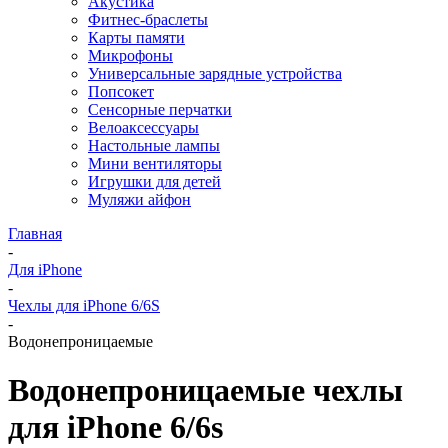
Акустика
Фитнес-браслеты
Карты памяти
Микрофоны
Универсальные зарядные устройства
Попсокет
Сенсорные перчатки
Велоаксессуары
Настольные лампы
Мини вентиляторы
Игрушки для детей
Муляжи айфон
Главная
-
Для iPhone
-
Чехлы для iPhone 6/6S
-
Водонепроницаемые
Водонепроницаемые чехлы
для iPhone 6/6s