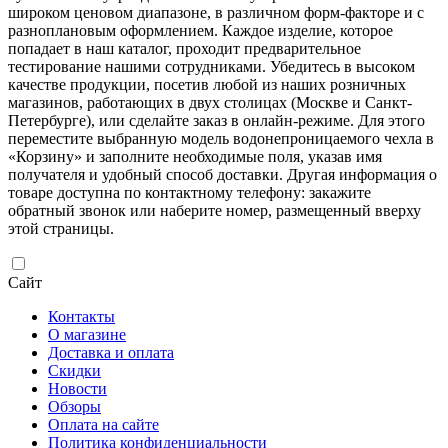
широком ценовом диапазоне, в различном форм-факторе и с
разноплановым оформлением. Каждое изделие, которое
попадает в наш каталог, проходит предварительное
тестирование нашими сотрудниками. Убедитесь в высоком
качестве продукции, посетив любой из наших розничных
магазинов, работающих в двух столицах (Москве и Санкт-
Петербурге), или сделайте заказ в онлайн-режиме. Для этого
переместите выбранную модель водонепроницаемого чехла в
«Корзину» и заполните необходимые поля, указав имя
получателя и удобный способ доставки. Другая информация о
товаре доступна по контактному телефону: закажите
обратный звонок или наберите номер, размещенный вверху
этой страницы.
Сайт
Контакты
О магазине
Доставка и оплата
Скидки
Новости
Обзоры
Оплата на сайте
Политика конфиденциальности