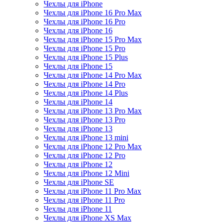
Чехлы для iPhone
Чехлы для iPhone 16 Pro Max
Чехлы для iPhone 16 Pro
Чехлы для iPhone 16
Чехлы для iPhone 15 Pro Max
Чехлы для iPhone 15 Pro
Чехлы для iPhone 15 Plus
Чехлы для iPhone 15
Чехлы для iPhone 14 Pro Max
Чехлы для iPhone 14 Pro
Чехлы для iPhone 14 Plus
Чехлы для iPhone 14
Чехлы для iPhone 13 Pro Max
Чехлы для iPhone 13 Pro
Чехлы для iPhone 13
Чехлы для iPhone 13 mini
Чехлы для iPhone 12 Pro Max
Чехлы для iPhone 12 Pro
Чехлы для iPhone 12
Чехлы для iPhone 12 Mini
Чехлы для iPhone SE
Чехлы для iPhone 11 Pro Max
Чехлы для iPhone 11 Pro
Чехлы для iPhone 11
Чехлы для iPhone XS Max