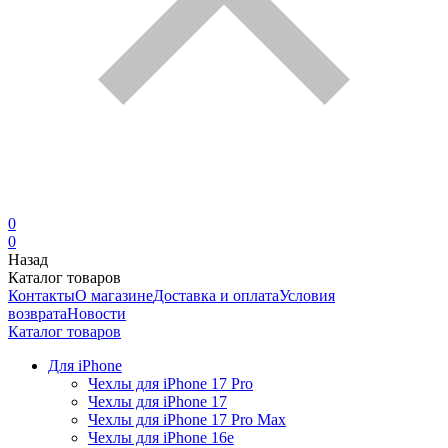
0
0
Назад
Каталог товаров
Контакты
О магазине
Доставка и оплата
Условия
возврата
Новости
Каталог товаров
Для iPhone
Чехлы для iPhone 17 Pro
Чехлы для iPhone 17
Чехлы для iPhone 17 Pro Max
Чехлы для iPhone 16e