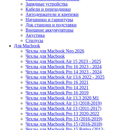
Зарядные устройства
Кабели и переходники
Автодержатели и крепежи
Наушники и гарнитуры
Док станции и подставки
Внешние аккумуляторы
Акустика
Стилусы
Для Macbook
Чехлы для Macbook Neo 2026
Чехлы для Macbook
Чехлы для Macbook Air 15 2023 - 2025
Чехлы для Macbook Pro 16 2023 - 2024
Чехлы для Macbook Pro 14 2023 - 2024
Чехлы для Macbook Air 13.6 2022 - 2025
Чехлы для Macbook Pro 16 2021
Чехлы для Macbook Pro 14 2021
Чехлы для Macbook Pro 16 2019
Чехлы для Macbook Air 13.3 2020 M1
Чехлы для Macbook Air 13 (2018-2019)
Чехлы для Macbook Air 13 (2011-2017)
Чехлы для Macbook Pro 13 2020-2022
Чехлы для Macbook Pro 13 (2016-2019)
Чехлы для Macbook Pro 15 (2016-2018)
Чехлы для Macbook Pro 15 Retina (2012-