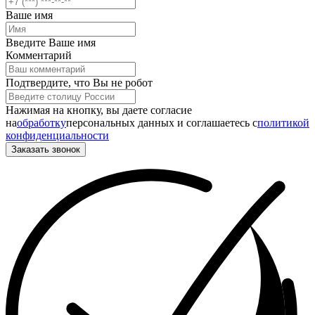
Ваше имя
Введите Ваше имя
Комментарий
Подтвердите, что Вы не робот
Нажимая на кнопку, вы даете согласие
на
обработку
персональных данных и соглашаетесь c
политикой
конфиденциальности
Заказать звонок