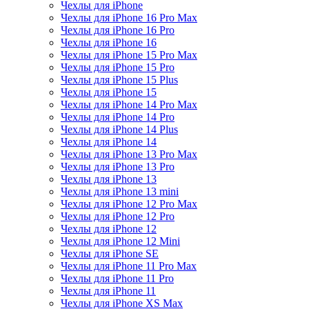
Чехлы для iPhone
Чехлы для iPhone 16 Pro Max
Чехлы для iPhone 16 Pro
Чехлы для iPhone 16
Чехлы для iPhone 15 Pro Max
Чехлы для iPhone 15 Pro
Чехлы для iPhone 15 Plus
Чехлы для iPhone 15
Чехлы для iPhone 14 Pro Max
Чехлы для iPhone 14 Pro
Чехлы для iPhone 14 Plus
Чехлы для iPhone 14
Чехлы для iPhone 13 Pro Max
Чехлы для iPhone 13 Pro
Чехлы для iPhone 13
Чехлы для iPhone 13 mini
Чехлы для iPhone 12 Pro Max
Чехлы для iPhone 12 Pro
Чехлы для iPhone 12
Чехлы для iPhone 12 Mini
Чехлы для iPhone SE
Чехлы для iPhone 11 Pro Max
Чехлы для iPhone 11 Pro
Чехлы для iPhone 11
Чехлы для iPhone XS Max