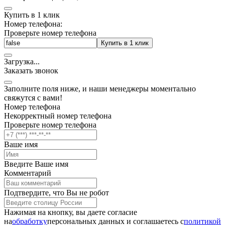
Купить в 1 клик
Номер телефона:
Проверьте номер телефона
Купить в 1 клик
Загрузка
.
.
.
Заказать звонок
Заполните поля ниже, и наши менеджеры моментально
свяжутся с вами!
Номер телефона
Некорректный номер телефона
Проверьте номер телефона
Ваше имя
Введите Ваше имя
Комментарий
Подтвердите, что Вы не робот
Нажимая на кнопку, вы даете согласие
на
обработку
персональных данных и соглашаетесь c
политикой