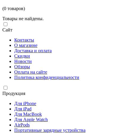
(0 товаров)
Товары не найдены.
Сайт
Контакты
О магазине
Доставка и оплата
Скидки
Новости
Обзоры
Оплата на сайте
Политика конфиденциальности
Продукция
Для iPhone
Для iPad
Для MacBook
Для Apple Watch
AirPods
Портативные зарядные устройства