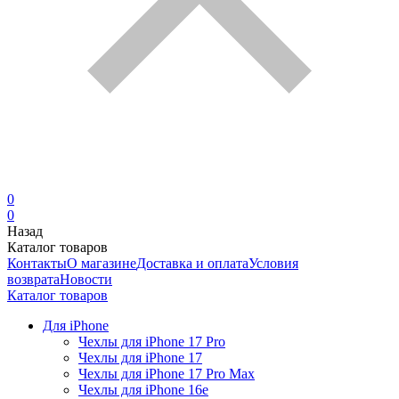
0
0
Назад
Каталог товаров
Контакты
О магазине
Доставка и оплата
Условия
возврата
Новости
Каталог товаров
Для iPhone
Чехлы для iPhone 17 Pro
Чехлы для iPhone 17
Чехлы для iPhone 17 Pro Max
Чехлы для iPhone 16e