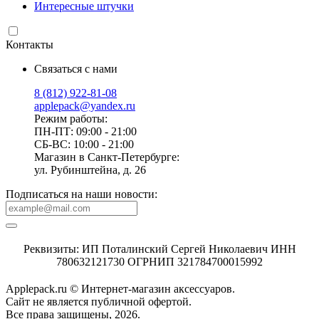
Интересные штучки
Контакты
Связаться с нами
8 (812) 922-81-08
applepack@yandex.ru
Режим работы:
ПН-ПТ: 09:00 - 21:00
СБ-ВС: 10:00 - 21:00
Магазин в Санкт-Петербурге:
ул. Рубинштейна, д. 26
Подписаться на наши новости:
Реквизиты: ИП Поталинский Сергей Николаевич ИНН
780632121730 ОГРНИП 321784700015992
Applepack.ru © Интернет-магазин аксессуаров.
Cайт не является публичной офертой.
Все права защищены, 2026.