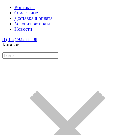
Контакты
О магазине
Доставка и оплата
Условия возврата
Новости
8 (812) 922-81-08
Каталог