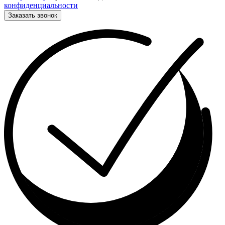
конфиденциальности
Заказать звонок