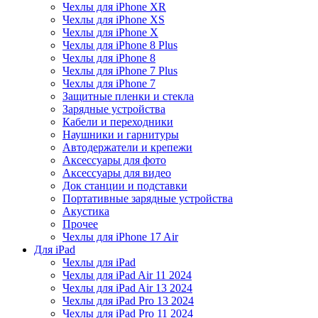
Чехлы для iPhone XR
Чехлы для iPhone XS
Чехлы для iPhone X
Чехлы для iPhone 8 Plus
Чехлы для iPhone 8
Чехлы для iPhone 7 Plus
Чехлы для iPhone 7
Защитные пленки и стекла
Зарядные устройства
Кабели и переходники
Наушники и гарнитуры
Автодержатели и крепежи
Аксессуары для фото
Аксессуары для видео
Док станции и подставки
Портативные зарядные устройства
Акустика
Прочее
Чехлы для iPhone 17 Air
Для iPad
Чехлы для iPad
Чехлы для iPad Air 11 2024
Чехлы для iPad Air 13 2024
Чехлы для iPad Pro 13 2024
Чехлы для iPad Pro 11 2024