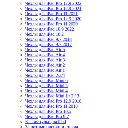
Чехлы для iPad Pro 12.9 2022
Чехлы для iPad Pro 12.9 2021
Чехлы для iPad Pro 11 2021
Чехлы для iPad Pro 12.9 2020
Чехлы для iPad Pro 11 2020
Чехлы для iPad 10.9 2022
Чехлы для iPad 10.2
Чехлы для iPad 9.7 2018
Чехлы для iPad 9.7 2017
Чехлы для iPad Air 5
Чехлы для iPad Air 4
Чехлы для iPad Air 3
Чехлы для iPad Air 2
Чехлы для iPad Air 1
Чехлы для iPad 2/3/4
Чехлы для iPad Mini 6
Чехлы для iPad Mini 5
Чехлы для iPad Mini 4
Чехлы для iPad Mini 1 / 2 / 3
Чехлы для iPad Pro 12.9 2018
Чехлы для iPad Pro 11 2018
Чехлы для iPad Pro 10.5
Чехлы для iPad Pro 9.7
Клавиатуры для iPad
Защитные пленки и стекла