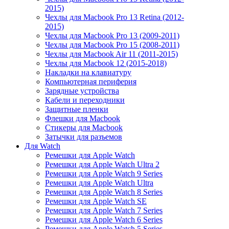
2015)
Чехлы для Macbook Pro 13 Retina (2012-
2015)
Чехлы для Macbook Pro 13 (2009-2011)
Чехлы для Macbook Pro 15 (2008-2011)
Чехлы для Macbook Air 11 (2011-2015)
Чехлы для Macbook 12 (2015-2018)
Накладки на клавиатуру
Компьютерная периферия
Зарядные устройства
Кабели и переходники
Защитные пленки
Флешки для Macbook
Стикеры для Macbook
Затычки для разъемов
Для Watch
Ремешки для Apple Watch
Ремешки для Apple Watch Ultra 2
Ремешки для Apple Watch 9 Series
Ремешки для Apple Watch Ultra
Ремешки для Apple Watch 8 Series
Ремешки для Apple Watch SE
Ремешки для Apple Watch 7 Series
Ремешки для Apple Watch 6 Series
Ремешки для Apple Watch 5 Series