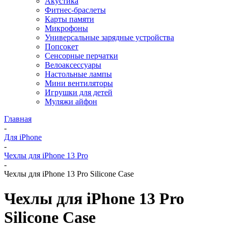
Акустика
Фитнес-браслеты
Карты памяти
Микрофоны
Универсальные зарядные устройства
Попсокет
Сенсорные перчатки
Велоаксессуары
Настольные лампы
Мини вентиляторы
Игрушки для детей
Муляжи айфон
Главная
-
Для iPhone
-
Чехлы для iPhone 13 Pro
-
Чехлы для iPhone 13 Pro Silicone Case
Чехлы для iPhone 13 Pro
Silicone Case