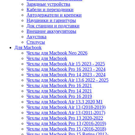
Зарядные устройства
Кабели и переходники
Автодержатели и крепежи
Наушники и гарнитуры
Док станции и подставки
Внешние аккумуляторы
Акустика
Стилусы
Для Macbook
Чехлы для Macbook Neo 2026
Чехлы для Macbook
Чехлы для Macbook Air 15 2023 - 2025
Чехлы для Macbook Pro 16 2023 - 2024
Чехлы для Macbook Pro 14 2023 - 2024
Чехлы для Macbook Air 13.6 2022 - 2025
Чехлы для Macbook Pro 16 2021
Чехлы для Macbook Pro 14 2021
Чехлы для Macbook Pro 16 2019
Чехлы для Macbook Air 13.3 2020 M1
Чехлы для Macbook Air 13 (2018-2019)
Чехлы для Macbook Air 13 (2011-2017)
Чехлы для Macbook Pro 13 2020-2022
Чехлы для Macbook Pro 13 (2016-2019)
Чехлы для Macbook Pro 15 (2016-2018)
Чехлы для Macbook Pro 15 Retina (2012-