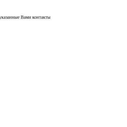
 указанные Вами контакты