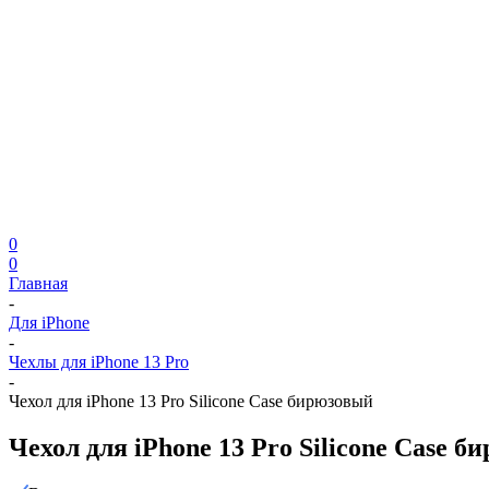
0
0
Главная
-
Для iPhone
-
Чехлы для iPhone 13 Pro
-
Чехол для iPhone 13 Prо Silicone Case бирюзовый
Чехол для iPhone 13 Prо Silicone Case 