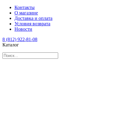
Контакты
О магазине
Доставка и оплата
Условия возврата
Новости
8 (812) 922-81-08
Каталог