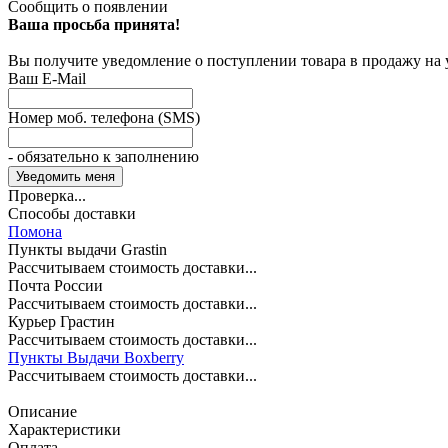
Сообщить о появлении
Ваша просьба принята!
Вы получите уведомление о поступлении товара в продажу на
Ваш E-Mail
Номер моб. телефона (SMS)
- обязательно к заполнению
Проверка...
Способы доставки
Помона
Пункты выдачи Grastin
Рассчитываем стоимость доставки...
Почта России
Рассчитываем стоимость доставки...
Курьер Грастин
Рассчитываем стоимость доставки...
Пункты Выдачи Boxberry
Рассчитываем стоимость доставки...
Описание
Характеристики
Оплата