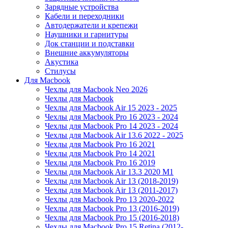
Зарядные устройства
Кабели и переходники
Автодержатели и крепежи
Наушники и гарнитуры
Док станции и подставки
Внешние аккумуляторы
Акустика
Стилусы
Для Macbook
Чехлы для Macbook Neo 2026
Чехлы для Macbook
Чехлы для Macbook Air 15 2023 - 2025
Чехлы для Macbook Pro 16 2023 - 2024
Чехлы для Macbook Pro 14 2023 - 2024
Чехлы для Macbook Air 13.6 2022 - 2025
Чехлы для Macbook Pro 16 2021
Чехлы для Macbook Pro 14 2021
Чехлы для Macbook Pro 16 2019
Чехлы для Macbook Air 13.3 2020 M1
Чехлы для Macbook Air 13 (2018-2019)
Чехлы для Macbook Air 13 (2011-2017)
Чехлы для Macbook Pro 13 2020-2022
Чехлы для Macbook Pro 13 (2016-2019)
Чехлы для Macbook Pro 15 (2016-2018)
Чехлы для Macbook Pro 15 Retina (2012-