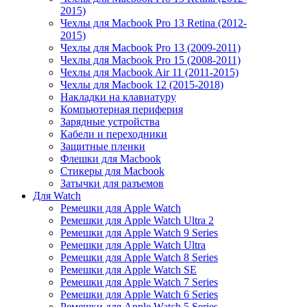
2015)
Чехлы для Macbook Pro 13 Retina (2012-
2015)
Чехлы для Macbook Pro 13 (2009-2011)
Чехлы для Macbook Pro 15 (2008-2011)
Чехлы для Macbook Air 11 (2011-2015)
Чехлы для Macbook 12 (2015-2018)
Накладки на клавиатуру
Компьютерная периферия
Зарядные устройства
Кабели и переходники
Защитные пленки
Флешки для Macbook
Стикеры для Macbook
Затычки для разъемов
Для Watch
Ремешки для Apple Watch
Ремешки для Apple Watch Ultra 2
Ремешки для Apple Watch 9 Series
Ремешки для Apple Watch Ultra
Ремешки для Apple Watch 8 Series
Ремешки для Apple Watch SE
Ремешки для Apple Watch 7 Series
Ремешки для Apple Watch 6 Series
Ремешки для Apple Watch 5 Series