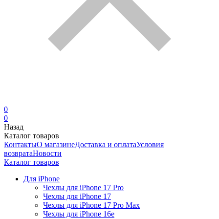
0
0
Назад
Каталог товаров
Контакты
О магазине
Доставка и оплата
Условия
возврата
Новости
Каталог товаров
Для iPhone
Чехлы для iPhone 17 Pro
Чехлы для iPhone 17
Чехлы для iPhone 17 Pro Max
Чехлы для iPhone 16e