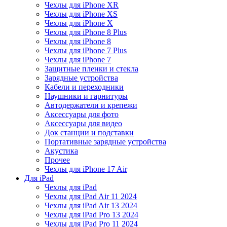
Чехлы для iPhone XR
Чехлы для iPhone XS
Чехлы для iPhone X
Чехлы для iPhone 8 Plus
Чехлы для iPhone 8
Чехлы для iPhone 7 Plus
Чехлы для iPhone 7
Защитные пленки и стекла
Зарядные устройства
Кабели и переходники
Наушники и гарнитуры
Автодержатели и крепежи
Аксессуары для фото
Аксессуары для видео
Док станции и подставки
Портативные зарядные устройства
Акустика
Прочее
Чехлы для iPhone 17 Air
Для iPad
Чехлы для iPad
Чехлы для iPad Air 11 2024
Чехлы для iPad Air 13 2024
Чехлы для iPad Pro 13 2024
Чехлы для iPad Pro 11 2024