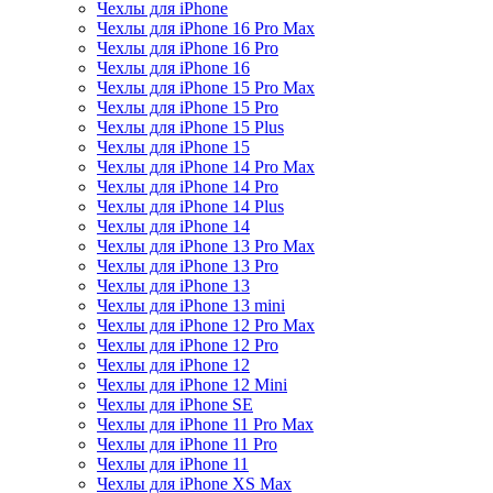
Чехлы для iPhone
Чехлы для iPhone 16 Pro Max
Чехлы для iPhone 16 Pro
Чехлы для iPhone 16
Чехлы для iPhone 15 Pro Max
Чехлы для iPhone 15 Pro
Чехлы для iPhone 15 Plus
Чехлы для iPhone 15
Чехлы для iPhone 14 Pro Max
Чехлы для iPhone 14 Pro
Чехлы для iPhone 14 Plus
Чехлы для iPhone 14
Чехлы для iPhone 13 Pro Max
Чехлы для iPhone 13 Pro
Чехлы для iPhone 13
Чехлы для iPhone 13 mini
Чехлы для iPhone 12 Pro Max
Чехлы для iPhone 12 Pro
Чехлы для iPhone 12
Чехлы для iPhone 12 Mini
Чехлы для iPhone SE
Чехлы для iPhone 11 Pro Max
Чехлы для iPhone 11 Pro
Чехлы для iPhone 11
Чехлы для iPhone XS Max