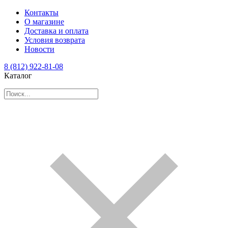
Контакты
О магазине
Доставка и оплата
Условия возврата
Новости
8 (812) 922-81-08
Каталог