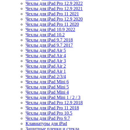
Чехлы для iPad Pro 12.9 2022
Чехлы для iPad Pro 12.9 2021
Чехлы для iPad Pro 11 2021
Чехлы для iPad Pro 12.9 2020
Чехлы для iPad Pro 11 2020
Чехлы для iPad 10.9 2022
Чехлы для iPad 10.2
Чехлы для iPad 9.7 2018
Чехлы для iPad 9.7 2017
Чехлы для iPad Air 5
Чехлы для iPad Air 4
Чехлы для iPad Air 3
Чехлы для iPad Air 2
Чехлы для iPad Air 1
Чехлы для iPad 2/3/4
Чехлы для iPad Mini 6
Чехлы для iPad Mini 5
Чехлы для iPad Mini 4
Чехлы для iPad Mini 1 / 2 / 3
Чехлы для iPad Pro 12.9 2018
Чехлы для iPad Pro 11 2018
Чехлы для iPad Pro 10.5
Чехлы для iPad Pro 9.7
Клавиатуры для iPad
Защитные пленки и стекла