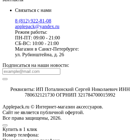
Связаться с нами
8 (812) 922-81-08
applepack@yandex.ru
Режим работы:
ПН-ПТ: 09:00 - 21:00
СБ-ВС: 10:00 - 21:00
Магазин в Санкт-Петербурге:
ул. Рубинштейна, д. 26
Подписаться на наши новости:
Реквизиты: ИП Поталинский Сергей Николаевич ИНН
780632121730 ОГРНИП 321784700015992
Applepack.ru © Интернет-магазин аксессуаров.
Cайт не является публичной офертой.
Все права защищены, 2026.
Купить в 1 клик
Номер телефона: