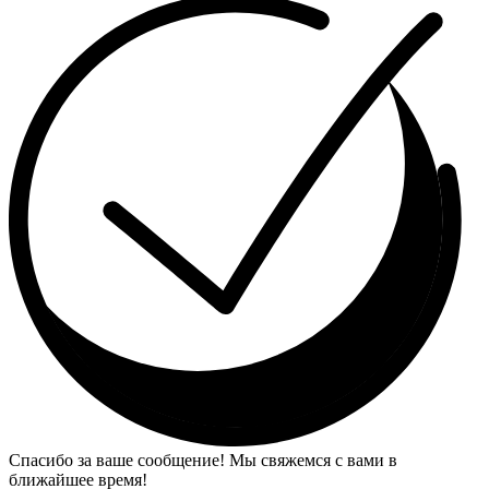
Спасибо за ваше сообщение! Мы свяжемся с вами в
ближайшее время!