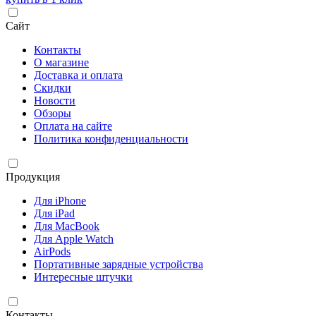
Сайт
Контакты
О магазине
Доставка и оплата
Скидки
Новости
Обзоры
Оплата на сайте
Политика конфиденциальности
Продукция
Для iPhone
Для iPad
Для MacBook
Для Apple Watch
AirPods
Портативные зарядные устройства
Интересные штучки
Контакты