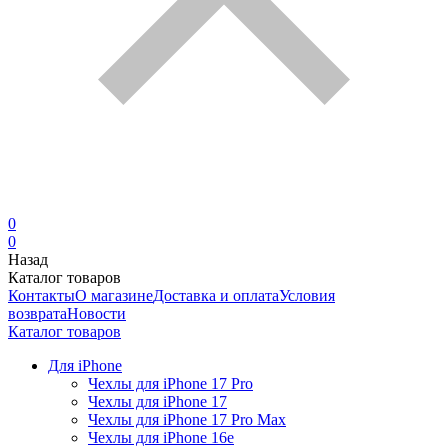
0
0
Назад
Каталог товаров
Контакты
О магазине
Доставка и оплата
Условия
возврата
Новости
Каталог товаров
Для iPhone
Чехлы для iPhone 17 Pro
Чехлы для iPhone 17
Чехлы для iPhone 17 Pro Max
Чехлы для iPhone 16e