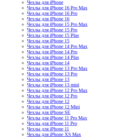
Чехлы для iPhone
Чехлы для iPhone 16 Pro Max
Чехлы для iPhone 16 Pro
Чехлы для iPhone 16
Чехлы для iPhone 15 Pro Max
Чехлы для iPhone 15 Pro
Чехлы для iPhone 15 Plus
Чехлы для iPhone 15
Чехлы для iPhone 14 Pro Max
Чехлы для iPhone 14 Pro
Чехлы для iPhone 14 Plus
Чехлы для iPhone 14
Чехлы для iPhone 13 Pro Max
Чехлы для iPhone 13 Pro
Чехлы для iPhone 13
Чехлы для iPhone 13 mini
Чехлы для iPhone 12 Pro Max
Чехлы для iPhone 12 Pro
Чехлы для iPhone 12
Чехлы для iPhone 12 Mini
Чехлы для iPhone SE
Чехлы для iPhone 11 Pro Max
Чехлы для iPhone 11 Pro
Чехлы для iPhone 11
Чехлы для iPhone XS Max