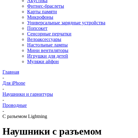
Акустика
Фитнес-браслеты
Карты памяти
Микрофоны
Универсальные зарядные устройства
Попсокет
Сенсорные перчатки
Велоаксессуары
Настольные лампы
Мини вентиляторы
Игрушки для детей
Муляжи айфон
Главная
-
Для iPhone
-
Наушники и гарнитуры
-
Проводные
-
С разъемом Lightning
Наушники с разъемом