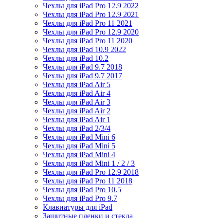
Чехлы для iPad Pro 12.9 2022
Чехлы для iPad Pro 12.9 2021
Чехлы для iPad Pro 11 2021
Чехлы для iPad Pro 12.9 2020
Чехлы для iPad Pro 11 2020
Чехлы для iPad 10.9 2022
Чехлы для iPad 10.2
Чехлы для iPad 9.7 2018
Чехлы для iPad 9.7 2017
Чехлы для iPad Air 5
Чехлы для iPad Air 4
Чехлы для iPad Air 3
Чехлы для iPad Air 2
Чехлы для iPad Air 1
Чехлы для iPad 2/3/4
Чехлы для iPad Mini 6
Чехлы для iPad Mini 5
Чехлы для iPad Mini 4
Чехлы для iPad Mini 1 / 2 / 3
Чехлы для iPad Pro 12.9 2018
Чехлы для iPad Pro 11 2018
Чехлы для iPad Pro 10.5
Чехлы для iPad Pro 9.7
Клавиатуры для iPad
Защитные пленки и стекла