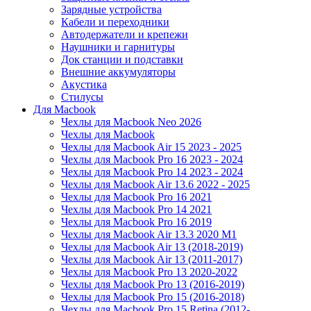
Зарядные устройства
Кабели и переходники
Автодержатели и крепежи
Наушники и гарнитуры
Док станции и подставки
Внешние аккумуляторы
Акустика
Стилусы
Для Macbook
Чехлы для Macbook Neo 2026
Чехлы для Macbook
Чехлы для Macbook Air 15 2023 - 2025
Чехлы для Macbook Pro 16 2023 - 2024
Чехлы для Macbook Pro 14 2023 - 2024
Чехлы для Macbook Air 13.6 2022 - 2025
Чехлы для Macbook Pro 16 2021
Чехлы для Macbook Pro 14 2021
Чехлы для Macbook Pro 16 2019
Чехлы для Macbook Air 13.3 2020 M1
Чехлы для Macbook Air 13 (2018-2019)
Чехлы для Macbook Air 13 (2011-2017)
Чехлы для Macbook Pro 13 2020-2022
Чехлы для Macbook Pro 13 (2016-2019)
Чехлы для Macbook Pro 15 (2016-2018)
Чехлы для Macbook Pro 15 Retina (2012-