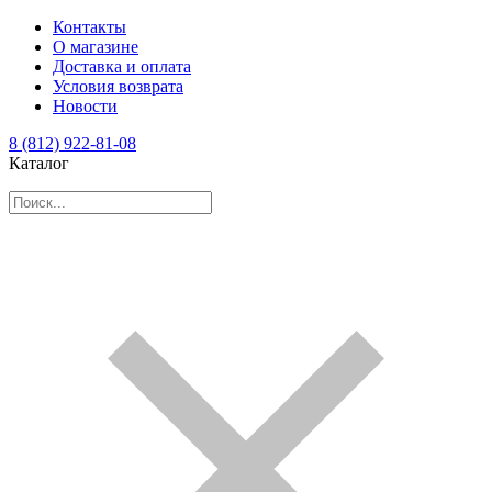
Контакты
О магазине
Доставка и оплата
Условия возврата
Новости
8 (812) 922-81-08
Каталог