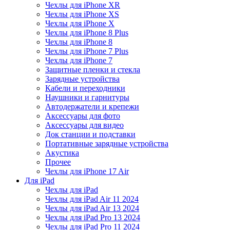
Чехлы для iPhone XR
Чехлы для iPhone XS
Чехлы для iPhone X
Чехлы для iPhone 8 Plus
Чехлы для iPhone 8
Чехлы для iPhone 7 Plus
Чехлы для iPhone 7
Защитные пленки и стекла
Зарядные устройства
Кабели и переходники
Наушники и гарнитуры
Автодержатели и крепежи
Аксессуары для фото
Аксессуары для видео
Док станции и подставки
Портативные зарядные устройства
Акустика
Прочее
Чехлы для iPhone 17 Air
Для iPad
Чехлы для iPad
Чехлы для iPad Air 11 2024
Чехлы для iPad Air 13 2024
Чехлы для iPad Pro 13 2024
Чехлы для iPad Pro 11 2024