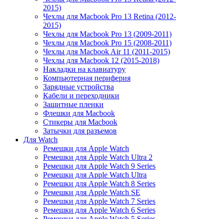
2015)
Чехлы для Macbook Pro 13 Retina (2012-
2015)
Чехлы для Macbook Pro 13 (2009-2011)
Чехлы для Macbook Pro 15 (2008-2011)
Чехлы для Macbook Air 11 (2011-2015)
Чехлы для Macbook 12 (2015-2018)
Накладки на клавиатуру
Компьютерная периферия
Зарядные устройства
Кабели и переходники
Защитные пленки
Флешки для Macbook
Стикеры для Macbook
Затычки для разъемов
Для Watch
Ремешки для Apple Watch
Ремешки для Apple Watch Ultra 2
Ремешки для Apple Watch 9 Series
Ремешки для Apple Watch Ultra
Ремешки для Apple Watch 8 Series
Ремешки для Apple Watch SE
Ремешки для Apple Watch 7 Series
Ремешки для Apple Watch 6 Series
Ремешки для Apple Watch 5 Series