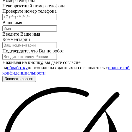
Номер телефона
Некорректный номер телефона
Проверьте номер телефона
Ваше имя
Введите Ваше имя
Комментарий
Подтвердите, что Вы не робот
Нажимая на кнопку, вы даете согласие
на
обработку
персональных данных и соглашаетесь c
политикой
конфиденциальности
Заказать звонок