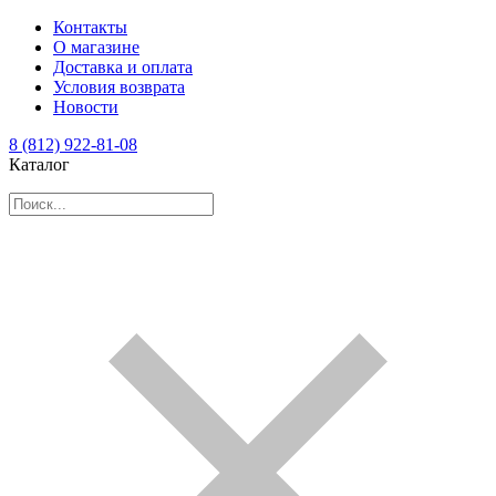
Контакты
О магазине
Доставка и оплата
Условия возврата
Новости
8 (812) 922-81-08
Каталог