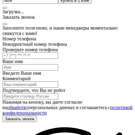
Купить в 1 клик
Загрузка
.
.
.
Заказать звонок
Заполните поля ниже, и наши менеджеры моментально
свяжутся с вами!
Номер телефона
Некорректный номер телефона
Проверьте номер телефона
Ваше имя
Введите Ваше имя
Комментарий
Подтвердите, что Вы не робот
Нажимая на кнопку, вы даете согласие
на
обработку
персональных данных и соглашаетесь c
политикой
конфиденциальности
Заказать звонок