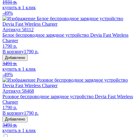
1931 р.
купить в 1 клик
-49%
Артикул
58112
Белое беспроводное зарядное устройство Devia Fast Wireless
Charger
1790 р.
В корзину
1790 р.
Добавлено
3491 р.
купить в 1 клик
-49%
Артикул
58468
Розовое беспроводное зарядное устройство Devia Fast Wireless
Charger
1790 р.
В корзину
1790 р.
Добавлено
3491 р.
купить в 1 клик