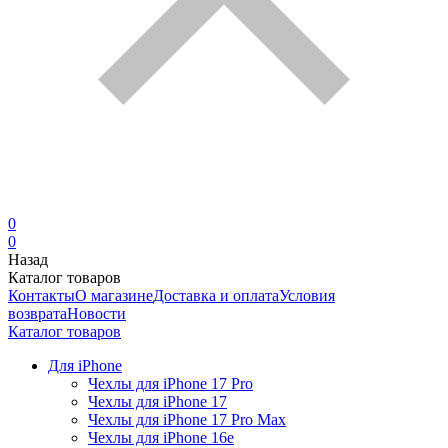
0
0
Назад
Каталог товаров
Контакты
О магазине
Доставка и оплата
Условия
возврата
Новости
Каталог товаров
Для iPhone
Чехлы для iPhone 17 Pro
Чехлы для iPhone 17
Чехлы для iPhone 17 Pro Max
Чехлы для iPhone 16e