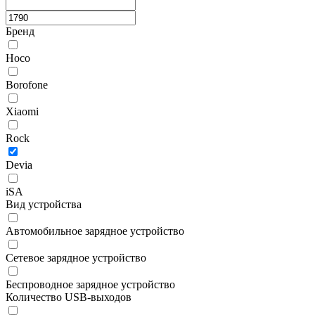
Бренд
Hoco
Borofone
Xiaomi
Rock
Devia
iSA
Вид устройства
Автомобильное зарядное устройство
Сетевое зарядное устройство
Беспроводное зарядное устройство
Количество USB-выходов