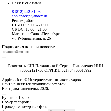
Связаться с нами
8 (812) 922-81-08
applepack@yandex.ru
Режим работы:
ПН-ПТ: 09:00 - 21:00
СБ-ВС: 10:00 - 21:00
Магазин в Санкт-Петербурге:
ул. Рубинштейна, д. 26
Подписаться на наши новости:
Реквизиты: ИП Поталинский Сергей Николаевич ИНН
780632121730 ОГРНИП 321784700015992
Applepack.ru © Интернет-магазин аксессуаров.
Cайт не является публичной офертой.
Все права защищены, 2026.
Купить в 1 клик
Номер телефона:
Проверьте номер телефона