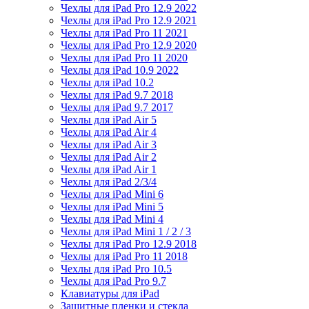
Чехлы для iPad Pro 12.9 2022
Чехлы для iPad Pro 12.9 2021
Чехлы для iPad Pro 11 2021
Чехлы для iPad Pro 12.9 2020
Чехлы для iPad Pro 11 2020
Чехлы для iPad 10.9 2022
Чехлы для iPad 10.2
Чехлы для iPad 9.7 2018
Чехлы для iPad 9.7 2017
Чехлы для iPad Air 5
Чехлы для iPad Air 4
Чехлы для iPad Air 3
Чехлы для iPad Air 2
Чехлы для iPad Air 1
Чехлы для iPad 2/3/4
Чехлы для iPad Mini 6
Чехлы для iPad Mini 5
Чехлы для iPad Mini 4
Чехлы для iPad Mini 1 / 2 / 3
Чехлы для iPad Pro 12.9 2018
Чехлы для iPad Pro 11 2018
Чехлы для iPad Pro 10.5
Чехлы для iPad Pro 9.7
Клавиатуры для iPad
Защитные пленки и стекла