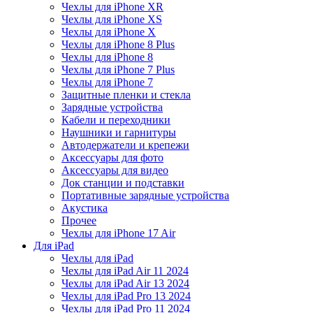
Чехлы для iPhone XR
Чехлы для iPhone XS
Чехлы для iPhone X
Чехлы для iPhone 8 Plus
Чехлы для iPhone 8
Чехлы для iPhone 7 Plus
Чехлы для iPhone 7
Защитные пленки и стекла
Зарядные устройства
Кабели и переходники
Наушники и гарнитуры
Автодержатели и крепежи
Аксессуары для фото
Аксессуары для видео
Док станции и подставки
Портативные зарядные устройства
Акустика
Прочее
Чехлы для iPhone 17 Air
Для iPad
Чехлы для iPad
Чехлы для iPad Air 11 2024
Чехлы для iPad Air 13 2024
Чехлы для iPad Pro 13 2024
Чехлы для iPad Pro 11 2024