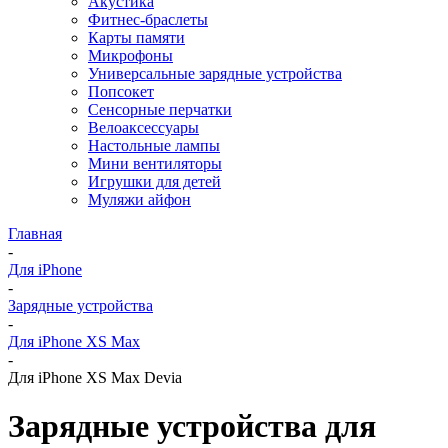
Акустика
Фитнес-браслеты
Карты памяти
Микрофоны
Универсальные зарядные устройства
Попсокет
Сенсорные перчатки
Велоаксессуары
Настольные лампы
Мини вентиляторы
Игрушки для детей
Муляжи айфон
Главная
-
Для iPhone
-
Зарядные устройства
-
Для iPhone XS Max
-
Для iPhone XS Max Devia
Зарядные устройства для