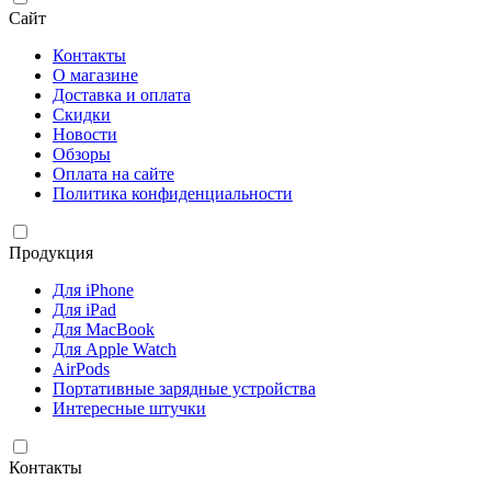
Сайт
Контакты
О магазине
Доставка и оплата
Скидки
Новости
Обзоры
Оплата на сайте
Политика конфиденциальности
Продукция
Для iPhone
Для iPad
Для MacBook
Для Apple Watch
AirPods
Портативные зарядные устройства
Интересные штучки
Контакты