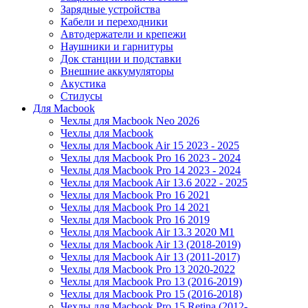
Зарядные устройства
Кабели и переходники
Автодержатели и крепежи
Наушники и гарнитуры
Док станции и подставки
Внешние аккумуляторы
Акустика
Стилусы
Для Macbook
Чехлы для Macbook Neo 2026
Чехлы для Macbook
Чехлы для Macbook Air 15 2023 - 2025
Чехлы для Macbook Pro 16 2023 - 2024
Чехлы для Macbook Pro 14 2023 - 2024
Чехлы для Macbook Air 13.6 2022 - 2025
Чехлы для Macbook Pro 16 2021
Чехлы для Macbook Pro 14 2021
Чехлы для Macbook Pro 16 2019
Чехлы для Macbook Air 13.3 2020 M1
Чехлы для Macbook Air 13 (2018-2019)
Чехлы для Macbook Air 13 (2011-2017)
Чехлы для Macbook Pro 13 2020-2022
Чехлы для Macbook Pro 13 (2016-2019)
Чехлы для Macbook Pro 15 (2016-2018)
Чехлы для Macbook Pro 15 Retina (2012-