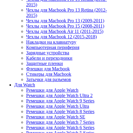
2015)
Чехлы для Macbook Pro 13 Retina (2012-
2015)
Чехлы для Macbook Pro 13 (2009-2011)
Чехлы для Macbook Pro 15 (2008-2011)
Чехлы для Macbook Air 11 (2011-2015)
Чехлы для Macbook 12 (2015-2018)
Накладки на клавиатуру
Компьютерная периферия
Зарядные устройства
Кабели и переходники
Защитные пленки
Флешки для Macbook
Стикеры для Macbook
Затычки для разъемов
Для Watch
Ремешки для Apple Watch
Ремешки для Apple Watch Ultra 2
Ремешки для Apple Watch 9 Series
Ремешки для Apple Watch Ultra
Ремешки для Apple Watch 8 Series
Ремешки для Apple Watch SE
Ремешки для Apple Watch 7 Series
Ремешки для Apple Watch 6 Series
Ремешки для Apple Watch 5 Series