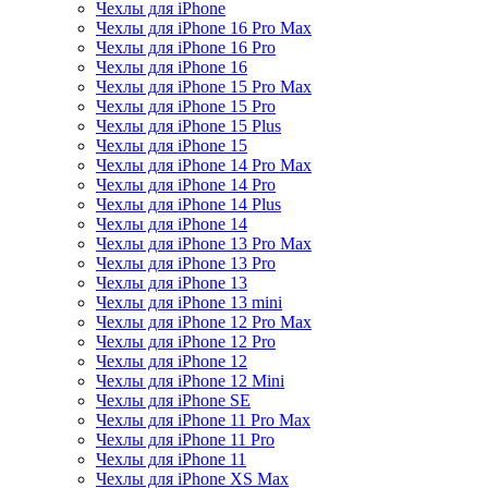
Чехлы для iPhone
Чехлы для iPhone 16 Pro Max
Чехлы для iPhone 16 Pro
Чехлы для iPhone 16
Чехлы для iPhone 15 Pro Max
Чехлы для iPhone 15 Pro
Чехлы для iPhone 15 Plus
Чехлы для iPhone 15
Чехлы для iPhone 14 Pro Max
Чехлы для iPhone 14 Pro
Чехлы для iPhone 14 Plus
Чехлы для iPhone 14
Чехлы для iPhone 13 Pro Max
Чехлы для iPhone 13 Pro
Чехлы для iPhone 13
Чехлы для iPhone 13 mini
Чехлы для iPhone 12 Pro Max
Чехлы для iPhone 12 Pro
Чехлы для iPhone 12
Чехлы для iPhone 12 Mini
Чехлы для iPhone SE
Чехлы для iPhone 11 Pro Max
Чехлы для iPhone 11 Pro
Чехлы для iPhone 11
Чехлы для iPhone XS Max