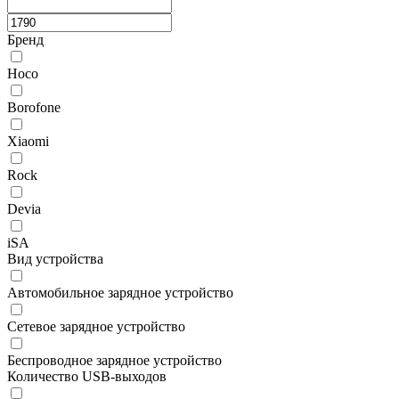
Бренд
Hoco
Borofone
Xiaomi
Rock
Devia
iSA
Вид устройства
Автомобильное зарядное устройство
Сетевое зарядное устройство
Беспроводное зарядное устройство
Количество USB-выходов