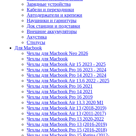
Зарядные устройства
Кабели и переходники
Автодержатели и крепежи
Наушники и гарнитуры
Док станции и подставки
Внешние аккумуляторы
Акустика
Стилусы
Для Macbook
Чехлы для Macbook Neo 2026
Чехлы для Macbook
Чехлы для Macbook Air 15 2023 - 2025
Чехлы для Macbook Pro 16 2023 - 2024
Чехлы для Macbook Pro 14 2023 - 2024
Чехлы для Macbook Air 13.6 2022 - 2025
Чехлы для Macbook Pro 16 2021
Чехлы для Macbook Pro 14 2021
Чехлы для Macbook Pro 16 2019
Чехлы для Macbook Air 13.3 2020 M1
Чехлы для Macbook Air 13 (2018-2019)
Чехлы для Macbook Air 13 (2011-2017)
Чехлы для Macbook Pro 13 2020-2022
Чехлы для Macbook Pro 13 (2016-2019)
Чехлы для Macbook Pro 15 (2016-2018)
Чехлы для Macbook Pro 15 Retina (2012-