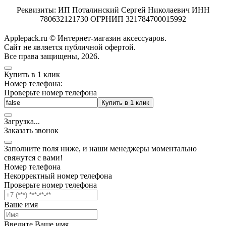
Реквизиты: ИП Поталинский Сергей Николаевич ИНН
780632121730 ОГРНИП 321784700015992
Applepack.ru © Интернет-магазин аксессуаров.
Cайт не является публичной офертой.
Все права защищены, 2026.
Купить в 1 клик
Номер телефона:
Проверьте номер телефона
Купить в 1 клик
Загрузка
.
.
.
Заказать звонок
Заполните поля ниже, и наши менеджеры моментально
свяжутся с вами!
Номер телефона
Некорректный номер телефона
Проверьте номер телефона
Ваше имя
Введите Ваше имя