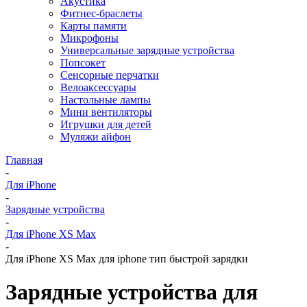
Акустика
Фитнес-браслеты
Карты памяти
Микрофоны
Универсальные зарядные устройства
Попсокет
Сенсорные перчатки
Велоаксессуары
Настольные лампы
Мини вентиляторы
Игрушки для детей
Муляжи айфон
Главная
-
Для iPhone
-
Зарядные устройства
-
Для iPhone XS Max
-
Для iPhone XS Max для iphone тип быстрой зарядки
Зарядные устройства для