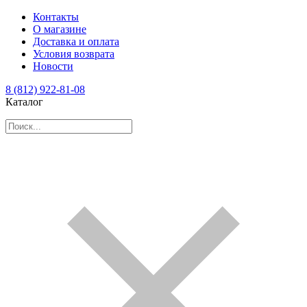
Контакты
О магазине
Доставка и оплата
Условия возврата
Новости
8 (812) 922-81-08
Каталог