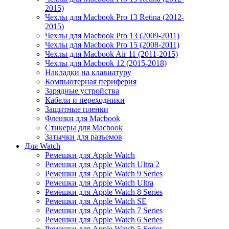
2015)
Чехлы для Macbook Pro 13 Retina (2012-
2015)
Чехлы для Macbook Pro 13 (2009-2011)
Чехлы для Macbook Pro 15 (2008-2011)
Чехлы для Macbook Air 11 (2011-2015)
Чехлы для Macbook 12 (2015-2018)
Накладки на клавиатуру
Компьютерная периферия
Зарядные устройства
Кабели и переходники
Защитные пленки
Флешки для Macbook
Стикеры для Macbook
Затычки для разъемов
Для Watch
Ремешки для Apple Watch
Ремешки для Apple Watch Ultra 2
Ремешки для Apple Watch 9 Series
Ремешки для Apple Watch Ultra
Ремешки для Apple Watch 8 Series
Ремешки для Apple Watch SE
Ремешки для Apple Watch 7 Series
Ремешки для Apple Watch 6 Series
Ремешки для Apple Watch 5 Series