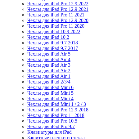
Чехлы для iPad Pro 12.9 2022
Чехлы для iPad Pro 12.9 2021
Чехлы для iPad Pro 11 2021
Чехлы для iPad Pro 12.9 2020
Чехлы для iPad Pro 11 2020
Чехлы для iPad 10.9 2022
Чехлы для iPad 10.2
Чехлы для iPad 9.7 2018
Чехлы для iPad 9.7 2017
Чехлы для iPad Air 5
Чехлы для iPad Air 4
Чехлы для iPad Air 3
Чехлы для iPad Air 2
Чехлы для iPad Air 1
Чехлы для iPad 2/3/4
Чехлы для iPad Mini 6
Чехлы для iPad Mini 5
Чехлы для iPad Mini 4
Чехлы для iPad Mini 1 / 2 / 3
Чехлы для iPad Pro 12.9 2018
Чехлы для iPad Pro 11 2018
Чехлы для iPad Pro 10.5
Чехлы для iPad Pro 9.7
Клавиатуры для iPad
Защитные пленки и стекла