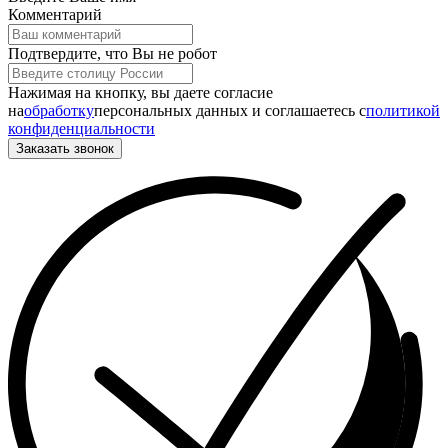
Комментарий
Подтвердите, что Вы не робот
Нажимая на кнопку, вы даете согласие
на
обработку
персональных данных и соглашаетесь c
политикой
конфиденциальности
Заказать звонок