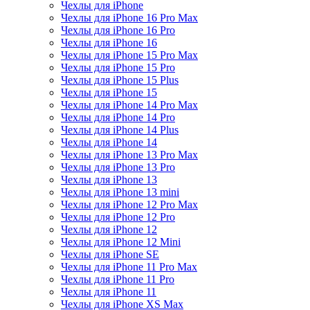
Чехлы для iPhone
Чехлы для iPhone 16 Pro Max
Чехлы для iPhone 16 Pro
Чехлы для iPhone 16
Чехлы для iPhone 15 Pro Max
Чехлы для iPhone 15 Pro
Чехлы для iPhone 15 Plus
Чехлы для iPhone 15
Чехлы для iPhone 14 Pro Max
Чехлы для iPhone 14 Pro
Чехлы для iPhone 14 Plus
Чехлы для iPhone 14
Чехлы для iPhone 13 Pro Max
Чехлы для iPhone 13 Pro
Чехлы для iPhone 13
Чехлы для iPhone 13 mini
Чехлы для iPhone 12 Pro Max
Чехлы для iPhone 12 Pro
Чехлы для iPhone 12
Чехлы для iPhone 12 Mini
Чехлы для iPhone SE
Чехлы для iPhone 11 Pro Max
Чехлы для iPhone 11 Pro
Чехлы для iPhone 11
Чехлы для iPhone XS Max