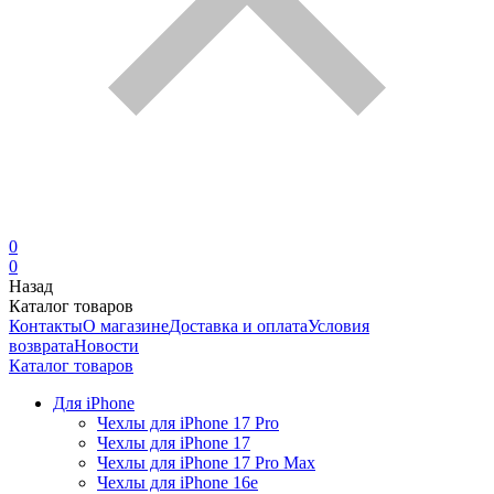
0
0
Назад
Каталог товаров
Контакты
О магазине
Доставка и оплата
Условия
возврата
Новости
Каталог товаров
Для iPhone
Чехлы для iPhone 17 Pro
Чехлы для iPhone 17
Чехлы для iPhone 17 Pro Max
Чехлы для iPhone 16e