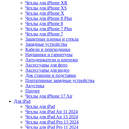
Чехлы для iPhone XR
Чехлы для iPhone XS
Чехлы для iPhone X
Чехлы для iPhone 8 Plus
Чехлы для iPhone 8
Чехлы для iPhone 7 Plus
Чехлы для iPhone 7
Защитные пленки и стекла
Зарядные устройства
Кабели и переходники
Наушники и гарнитуры
Автодержатели и крепежи
Аксессуары для фото
Аксессуары для видео
Док станции и подставки
Портативные зарядные устройства
Акустика
Прочее
Чехлы для iPhone 17 Air
Для iPad
Чехлы для iPad
Чехлы для iPad Air 11 2024
Чехлы для iPad Air 13 2024
Чехлы для iPad Pro 13 2024
Чехлы для iPad Pro 11 2024