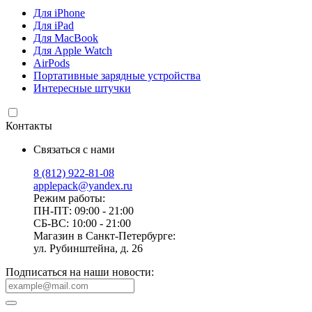
Для iPhone
Для iPad
Для MacBook
Для Apple Watch
AirPods
Портативные зарядные устройства
Интересные штучки
Контакты
Связаться с нами
8 (812) 922-81-08
applepack@yandex.ru
Режим работы:
ПН-ПТ: 09:00 - 21:00
СБ-ВС: 10:00 - 21:00
Магазин в Санкт-Петербурге:
ул. Рубинштейна, д. 26
Подписаться на наши новости: