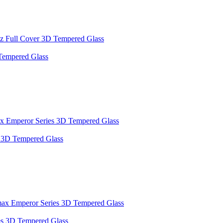
 Tempered Glass
 3D Tempered Glass
es 3D Tempered Glass