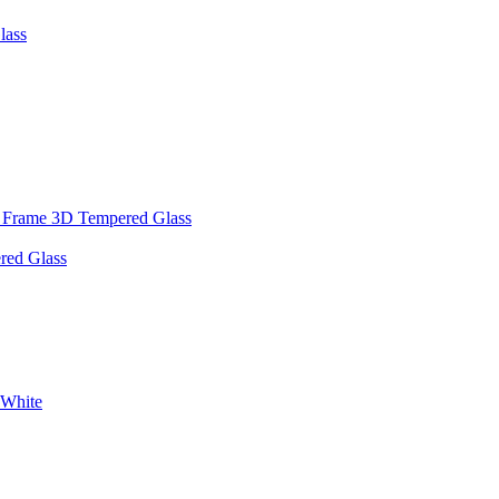
red Glass