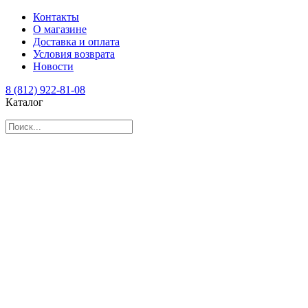
Контакты
О магазине
Доставка и оплата
Условия возврата
Новости
8 (812) 922-81-08
Каталог