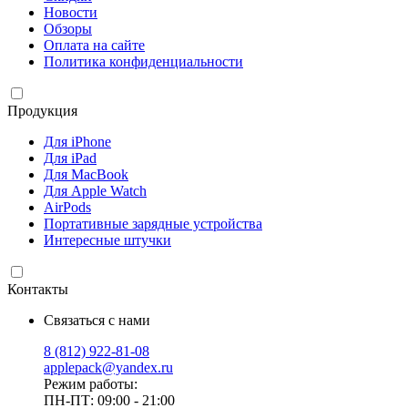
Новости
Обзоры
Оплата на сайте
Политика конфиденциальности
Продукция
Для iPhone
Для iPad
Для MacBook
Для Apple Watch
AirPods
Портативные зарядные устройства
Интересные штучки
Контакты
Связаться с нами
8 (812) 922-81-08
applepack@yandex.ru
Режим работы:
ПН-ПТ: 09:00 - 21:00