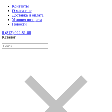
Контакты
О магазине
Доставка и оплата
Условия возврата
Новости
8 (812) 922-81-08
Каталог