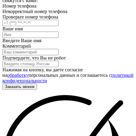
свяжутся с вами!
Номер телефона
Некорректный номер телефона
Проверьте номер телефона
Ваше имя
Введите Ваше имя
Комментарий
Подтвердите, что Вы не робот
Нажимая на кнопку, вы даете согласие
на
обработку
персональных данных и соглашаетесь c
политикой
конфиденциальности
Заказать звонок