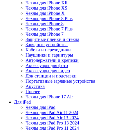
Чехлы для iPhone XR
Чехлы для iPhone XS
Чехлы для iPhone X
Чехлы для iPhone 8 Plus
Чехлы для iPhone 8
Чехлы для iPhone 7 Plus
Чехлы для iPhone 7
Защитные пленки и стекла
Зарядные устройства
Кабели и переходники
Наушники и гарнитуры
Автодержатели и крепежи
Аксессуары для фото
Аксессуары для видео
Док станции и подставки
Портативные зарядные устройства
Акустика
Прочее
Чехлы для iPhone 17 Air
Для iPad
Чехлы для iPad
Чехлы для iPad Air 11 2024
Чехлы для iPad Air 13 2024
Чехлы для iPad Pro 13 2024
Чехлы для iPad Pro 11 2024