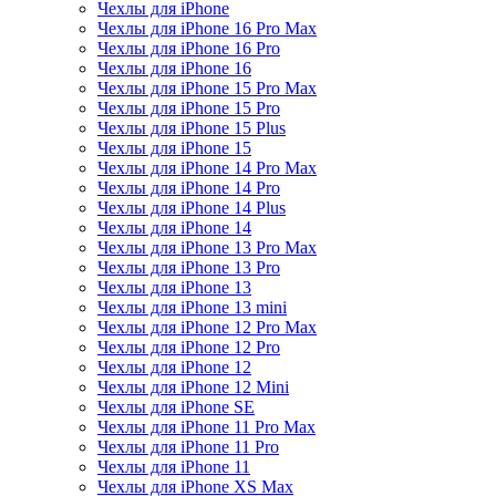
Чехлы для iPhone
Чехлы для iPhone 16 Pro Max
Чехлы для iPhone 16 Pro
Чехлы для iPhone 16
Чехлы для iPhone 15 Pro Max
Чехлы для iPhone 15 Pro
Чехлы для iPhone 15 Plus
Чехлы для iPhone 15
Чехлы для iPhone 14 Pro Max
Чехлы для iPhone 14 Pro
Чехлы для iPhone 14 Plus
Чехлы для iPhone 14
Чехлы для iPhone 13 Pro Max
Чехлы для iPhone 13 Pro
Чехлы для iPhone 13
Чехлы для iPhone 13 mini
Чехлы для iPhone 12 Pro Max
Чехлы для iPhone 12 Pro
Чехлы для iPhone 12
Чехлы для iPhone 12 Mini
Чехлы для iPhone SE
Чехлы для iPhone 11 Pro Max
Чехлы для iPhone 11 Pro
Чехлы для iPhone 11
Чехлы для iPhone XS Max