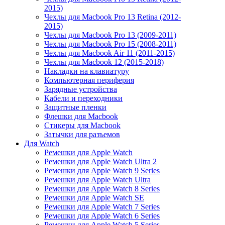
2015)
Чехлы для Macbook Pro 13 Retina (2012-
2015)
Чехлы для Macbook Pro 13 (2009-2011)
Чехлы для Macbook Pro 15 (2008-2011)
Чехлы для Macbook Air 11 (2011-2015)
Чехлы для Macbook 12 (2015-2018)
Накладки на клавиатуру
Компьютерная периферия
Зарядные устройства
Кабели и переходники
Защитные пленки
Флешки для Macbook
Стикеры для Macbook
Затычки для разъемов
Для Watch
Ремешки для Apple Watch
Ремешки для Apple Watch Ultra 2
Ремешки для Apple Watch 9 Series
Ремешки для Apple Watch Ultra
Ремешки для Apple Watch 8 Series
Ремешки для Apple Watch SE
Ремешки для Apple Watch 7 Series
Ремешки для Apple Watch 6 Series
Ремешки для Apple Watch 5 Series