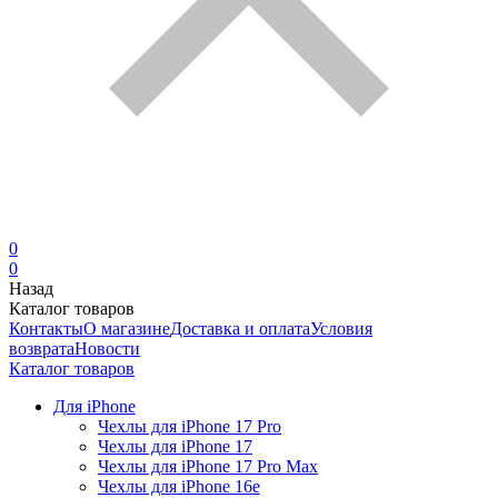
0
0
Назад
Каталог товаров
Контакты
О магазине
Доставка и оплата
Условия
возврата
Новости
Каталог товаров
Для iPhone
Чехлы для iPhone 17 Pro
Чехлы для iPhone 17
Чехлы для iPhone 17 Pro Max
Чехлы для iPhone 16e