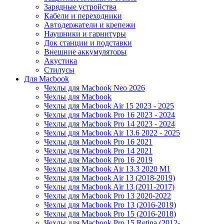
Зарядные устройства
Кабели и переходники
Автодержатели и крепежи
Наушники и гарнитуры
Док станции и подставки
Внешние аккумуляторы
Акустика
Стилусы
Для Macbook
Чехлы для Macbook Neo 2026
Чехлы для Macbook
Чехлы для Macbook Air 15 2023 - 2025
Чехлы для Macbook Pro 16 2023 - 2024
Чехлы для Macbook Pro 14 2023 - 2024
Чехлы для Macbook Air 13.6 2022 - 2025
Чехлы для Macbook Pro 16 2021
Чехлы для Macbook Pro 14 2021
Чехлы для Macbook Pro 16 2019
Чехлы для Macbook Air 13.3 2020 M1
Чехлы для Macbook Air 13 (2018-2019)
Чехлы для Macbook Air 13 (2011-2017)
Чехлы для Macbook Pro 13 2020-2022
Чехлы для Macbook Pro 13 (2016-2019)
Чехлы для Macbook Pro 15 (2016-2018)
Чехлы для Macbook Pro 15 Retina (2012-