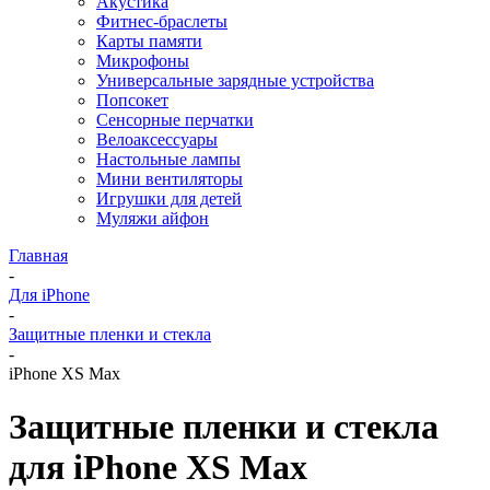
Акустика
Фитнес-браслеты
Карты памяти
Микрофоны
Универсальные зарядные устройства
Попсокет
Сенсорные перчатки
Велоаксессуары
Настольные лампы
Мини вентиляторы
Игрушки для детей
Муляжи айфон
Главная
-
Для iPhone
-
Защитные пленки и стекла
-
iPhone XS Max
Защитные пленки и стекла
для iPhone XS Max