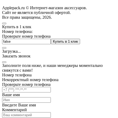
Applepack.ru © Интернет-магазин аксессуаров.
Cайт не является публичной офертой.
Все права защищены, 2026.
Купить в 1 клик
Номер телефона:
Проверьте номер телефона
Купить в 1 клик
Загрузка
.
.
.
Заказать звонок
Заполните поля ниже, и наши менеджеры моментально
свяжутся с вами!
Номер телефона
Некорректный номер телефона
Проверьте номер телефона
Ваше имя
Введите Ваше имя
Комментарий