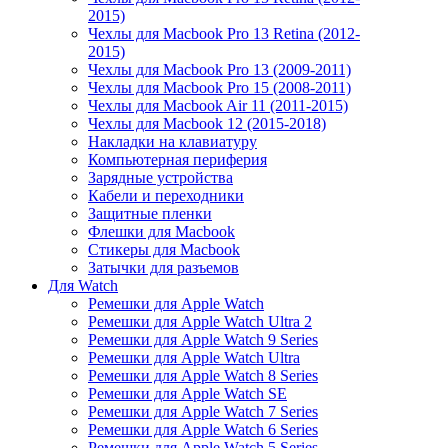
2015)
Чехлы для Macbook Pro 13 Retina (2012-
2015)
Чехлы для Macbook Pro 13 (2009-2011)
Чехлы для Macbook Pro 15 (2008-2011)
Чехлы для Macbook Air 11 (2011-2015)
Чехлы для Macbook 12 (2015-2018)
Накладки на клавиатуру
Компьютерная периферия
Зарядные устройства
Кабели и переходники
Защитные пленки
Флешки для Macbook
Стикеры для Macbook
Затычки для разъемов
Для Watch
Ремешки для Apple Watch
Ремешки для Apple Watch Ultra 2
Ремешки для Apple Watch 9 Series
Ремешки для Apple Watch Ultra
Ремешки для Apple Watch 8 Series
Ремешки для Apple Watch SE
Ремешки для Apple Watch 7 Series
Ремешки для Apple Watch 6 Series
Ремешки для Apple Watch 5 Series