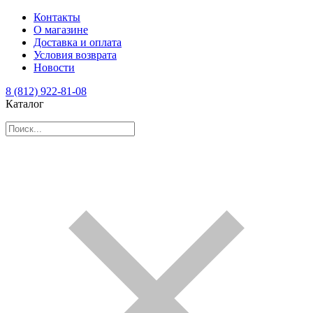
Контакты
О магазине
Доставка и оплата
Условия возврата
Новости
8 (812) 922-81-08
Каталог