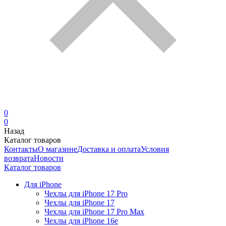
0
0
Назад
Каталог товаров
Контакты
О магазине
Доставка и оплата
Условия
возврата
Новости
Каталог товаров
Для iPhone
Чехлы для iPhone 17 Pro
Чехлы для iPhone 17
Чехлы для iPhone 17 Pro Max
Чехлы для iPhone 16e