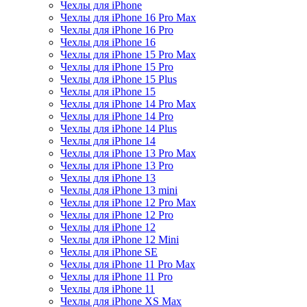
Чехлы для iPhone
Чехлы для iPhone 16 Pro Max
Чехлы для iPhone 16 Pro
Чехлы для iPhone 16
Чехлы для iPhone 15 Pro Max
Чехлы для iPhone 15 Pro
Чехлы для iPhone 15 Plus
Чехлы для iPhone 15
Чехлы для iPhone 14 Pro Max
Чехлы для iPhone 14 Pro
Чехлы для iPhone 14 Plus
Чехлы для iPhone 14
Чехлы для iPhone 13 Pro Max
Чехлы для iPhone 13 Pro
Чехлы для iPhone 13
Чехлы для iPhone 13 mini
Чехлы для iPhone 12 Pro Max
Чехлы для iPhone 12 Pro
Чехлы для iPhone 12
Чехлы для iPhone 12 Mini
Чехлы для iPhone SE
Чехлы для iPhone 11 Pro Max
Чехлы для iPhone 11 Pro
Чехлы для iPhone 11
Чехлы для iPhone XS Max