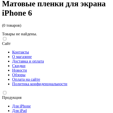
Матовые пленки для экрана
iPhone 6
(0 товаров)
Товары не найдены.
Сайт
Контакты
О магазине
Доставка и оплата
Скидки
Новости
Обзоры
Оплата на сайте
Политика конфиденциальности
Продукция
Для iPhone
Для iPad