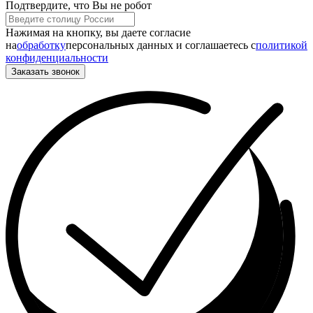
Подтвердите, что Вы не робот
Нажимая на кнопку, вы даете согласие
на
обработку
персональных данных и соглашаетесь c
политикой
конфиденциальности
Заказать звонок