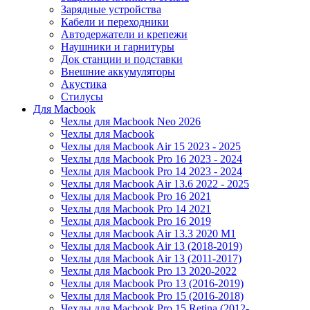
Зарядные устройства
Кабели и переходники
Автодержатели и крепежи
Наушники и гарнитуры
Док станции и подставки
Внешние аккумуляторы
Акустика
Стилусы
Для Macbook
Чехлы для Macbook Neo 2026
Чехлы для Macbook
Чехлы для Macbook Air 15 2023 - 2025
Чехлы для Macbook Pro 16 2023 - 2024
Чехлы для Macbook Pro 14 2023 - 2024
Чехлы для Macbook Air 13.6 2022 - 2025
Чехлы для Macbook Pro 16 2021
Чехлы для Macbook Pro 14 2021
Чехлы для Macbook Pro 16 2019
Чехлы для Macbook Air 13.3 2020 M1
Чехлы для Macbook Air 13 (2018-2019)
Чехлы для Macbook Air 13 (2011-2017)
Чехлы для Macbook Pro 13 2020-2022
Чехлы для Macbook Pro 13 (2016-2019)
Чехлы для Macbook Pro 15 (2016-2018)
Чехлы для Macbook Pro 15 Retina (2012-