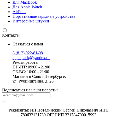
Для MacBook
Для Apple Watch
AirPods
Портативные зарядные устройства
Интересные штучки
Контакты
Связаться с нами
8 (812) 922-81-08
applepack@yandex.ru
Режим работы:
ПН-ПТ: 09:00 - 21:00
СБ-ВС: 10:00 - 21:00
Магазин в Санкт-Петербурге:
ул. Рубинштейна, д. 26
Подписаться на наши новости:
Реквизиты: ИП Поталинский Сергей Николаевич ИНН
780632121730 ОГРНИП 321784700015992