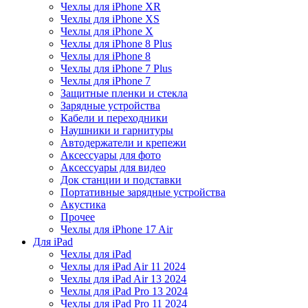
Чехлы для iPhone XR
Чехлы для iPhone XS
Чехлы для iPhone X
Чехлы для iPhone 8 Plus
Чехлы для iPhone 8
Чехлы для iPhone 7 Plus
Чехлы для iPhone 7
Защитные пленки и стекла
Зарядные устройства
Кабели и переходники
Наушники и гарнитуры
Автодержатели и крепежи
Аксессуары для фото
Аксессуары для видео
Док станции и подставки
Портативные зарядные устройства
Акустика
Прочее
Чехлы для iPhone 17 Air
Для iPad
Чехлы для iPad
Чехлы для iPad Air 11 2024
Чехлы для iPad Air 13 2024
Чехлы для iPad Pro 13 2024
Чехлы для iPad Pro 11 2024