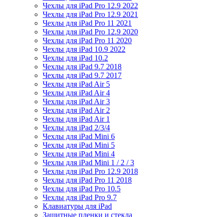
Чехлы для iPad Pro 12.9 2022
Чехлы для iPad Pro 12.9 2021
Чехлы для iPad Pro 11 2021
Чехлы для iPad Pro 12.9 2020
Чехлы для iPad Pro 11 2020
Чехлы для iPad 10.9 2022
Чехлы для iPad 10.2
Чехлы для iPad 9.7 2018
Чехлы для iPad 9.7 2017
Чехлы для iPad Air 5
Чехлы для iPad Air 4
Чехлы для iPad Air 3
Чехлы для iPad Air 2
Чехлы для iPad Air 1
Чехлы для iPad 2/3/4
Чехлы для iPad Mini 6
Чехлы для iPad Mini 5
Чехлы для iPad Mini 4
Чехлы для iPad Mini 1 / 2 / 3
Чехлы для iPad Pro 12.9 2018
Чехлы для iPad Pro 11 2018
Чехлы для iPad Pro 10.5
Чехлы для iPad Pro 9.7
Клавиатуры для iPad
Защитные пленки и стекла