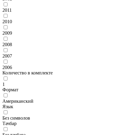
2011
2010
2009
2008
2007
2006
Количество в комплекте
1
Формат
Американский
Язык
Без символов
Тачбар
Без тачбара