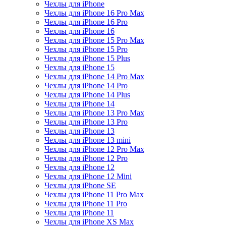
Чехлы для iPhone
Чехлы для iPhone 16 Pro Max
Чехлы для iPhone 16 Pro
Чехлы для iPhone 16
Чехлы для iPhone 15 Pro Max
Чехлы для iPhone 15 Pro
Чехлы для iPhone 15 Plus
Чехлы для iPhone 15
Чехлы для iPhone 14 Pro Max
Чехлы для iPhone 14 Pro
Чехлы для iPhone 14 Plus
Чехлы для iPhone 14
Чехлы для iPhone 13 Pro Max
Чехлы для iPhone 13 Pro
Чехлы для iPhone 13
Чехлы для iPhone 13 mini
Чехлы для iPhone 12 Pro Max
Чехлы для iPhone 12 Pro
Чехлы для iPhone 12
Чехлы для iPhone 12 Mini
Чехлы для iPhone SE
Чехлы для iPhone 11 Pro Max
Чехлы для iPhone 11 Pro
Чехлы для iPhone 11
Чехлы для iPhone XS Max