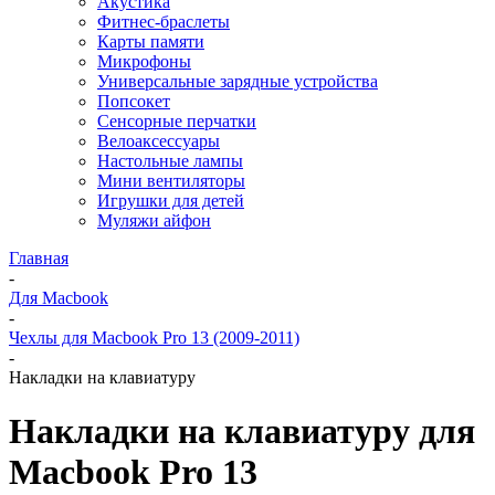
Акустика
Фитнес-браслеты
Карты памяти
Микрофоны
Универсальные зарядные устройства
Попсокет
Сенсорные перчатки
Велоаксессуары
Настольные лампы
Мини вентиляторы
Игрушки для детей
Муляжи айфон
Главная
-
Для Macbook
-
Чехлы для Macbook Pro 13 (2009-2011)
-
Накладки на клавиатуру
Накладки на клавиатуру для
Macbook Pro 13