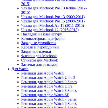
2015)
Чехлы для Macbook Pro 13 Retina (2012-
2015)
Чехлы для Macbook Pro 13 (2009-2011)
Чехлы для Macbook Pro 15 (2008-2011)
Чехлы для Macbook Air 11 (2011-2015)
Чехлы для Macbook 12 (2015-2018)
Накладки на клавиатуру
Компьютерная периферия
Зарядные устройства
Кабели и переходники
Защитные пленки
Флешки для Macbook
Стикеры для Macbook
Затычки для разъемов
Для Watch
Ремешки для Apple Watch
Ремешки для Apple Watch Ultra 2
Ремешки для Apple Watch 9 Series
Ремешки для Apple Watch Ultra
Ремешки для Apple Watch 8 Series
Ремешки для Apple Watch SE
Ремешки для Apple Watch 7 Series
Ремешки для Apple Watch 6 Series
Ремешки для Apple Watch 5 Series