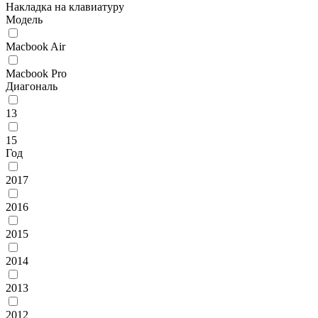
Накладка на клавиатуру
Модель
Macbook Air
Macbook Pro
Диагональ
13
15
Год
2017
2016
2015
2014
2013
2012