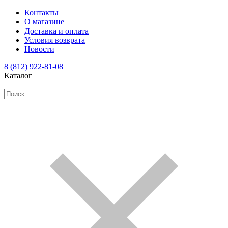
Контакты
О магазине
Доставка и оплата
Условия возврата
Новости
8 (812) 922-81-08
Каталог