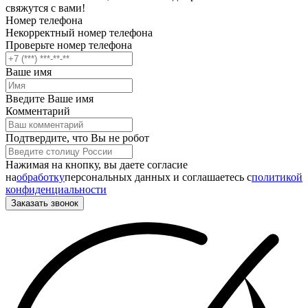
свяжутся с вами!
Номер телефона
Некорректный номер телефона
Проверьте номер телефона
Ваше имя
Введите Ваше имя
Комментарий
Подтвердите, что Вы не робот
Нажимая на кнопку, вы даете согласие
на
обработку
персональных данных и соглашаетесь c
политикой
конфиденциальности
Заказать звонок