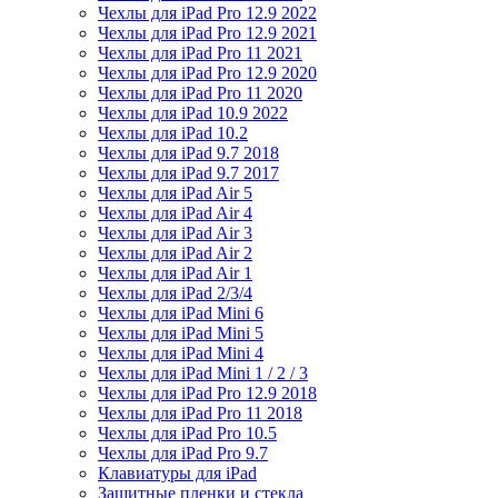
Чехлы для iPad Pro 12.9 2022
Чехлы для iPad Pro 12.9 2021
Чехлы для iPad Pro 11 2021
Чехлы для iPad Pro 12.9 2020
Чехлы для iPad Pro 11 2020
Чехлы для iPad 10.9 2022
Чехлы для iPad 10.2
Чехлы для iPad 9.7 2018
Чехлы для iPad 9.7 2017
Чехлы для iPad Air 5
Чехлы для iPad Air 4
Чехлы для iPad Air 3
Чехлы для iPad Air 2
Чехлы для iPad Air 1
Чехлы для iPad 2/3/4
Чехлы для iPad Mini 6
Чехлы для iPad Mini 5
Чехлы для iPad Mini 4
Чехлы для iPad Mini 1 / 2 / 3
Чехлы для iPad Pro 12.9 2018
Чехлы для iPad Pro 11 2018
Чехлы для iPad Pro 10.5
Чехлы для iPad Pro 9.7
Клавиатуры для iPad
Защитные пленки и стекла