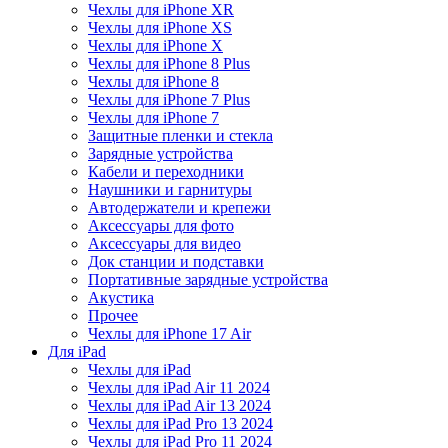
Чехлы для iPhone XR
Чехлы для iPhone XS
Чехлы для iPhone X
Чехлы для iPhone 8 Plus
Чехлы для iPhone 8
Чехлы для iPhone 7 Plus
Чехлы для iPhone 7
Защитные пленки и стекла
Зарядные устройства
Кабели и переходники
Наушники и гарнитуры
Автодержатели и крепежи
Аксессуары для фото
Аксессуары для видео
Док станции и подставки
Портативные зарядные устройства
Акустика
Прочее
Чехлы для iPhone 17 Air
Для iPad
Чехлы для iPad
Чехлы для iPad Air 11 2024
Чехлы для iPad Air 13 2024
Чехлы для iPad Pro 13 2024
Чехлы для iPad Pro 11 2024