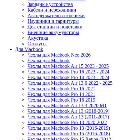
Зарядные устройства
Кабели и переходники
Автодержатели и крепежи
Наушники и гарнитуры
Док станции и подставки
Внешние аккумуляторы
Акустика
Стилусы
Для Macbook
Чехлы для Macbook Neo 2026
Чехлы для Macbook
Чехлы для Macbook Air 15 2023 - 2025
Чехлы для Macbook Pro 16 2023 - 2024
Чехлы для Macbook Pro 14 2023 - 2024
Чехлы для Macbook Air 13.6 2022 - 2025
Чехлы для Macbook Pro 16 2021
Чехлы для Macbook Pro 14 2021
Чехлы для Macbook Pro 16 2019
Чехлы для Macbook Air 13.3 2020 M1
Чехлы для Macbook Air 13 (2018-2019)
Чехлы для Macbook Air 13 (2011-2017)
Чехлы для Macbook Pro 13 2020-2022
Чехлы для Macbook Pro 13 (2016-2019)
Чехлы для Macbook Pro 15 (2016-2018)
Чехлы для Macbook Pro 15 Retina (2012-