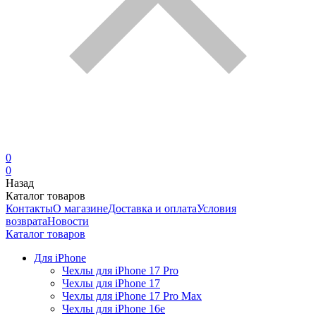
0
0
Назад
Каталог товаров
Контакты
О магазине
Доставка и оплата
Условия
возврата
Новости
Каталог товаров
Для iPhone
Чехлы для iPhone 17 Pro
Чехлы для iPhone 17
Чехлы для iPhone 17 Pro Max
Чехлы для iPhone 16e