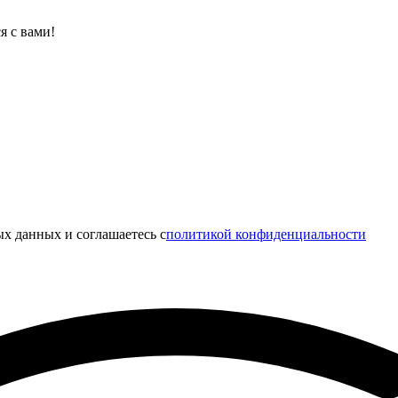
я с вами!
х данных и соглашаетесь c
политикой конфиденциальности