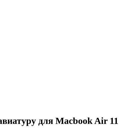
виатуру для Macbook Air 11