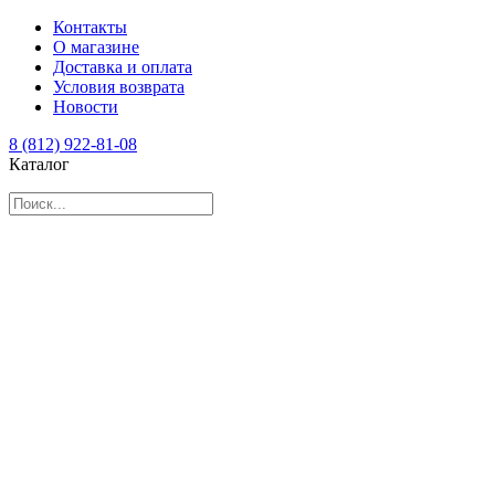
Контакты
О магазине
Доставка и оплата
Условия возврата
Новости
8 (812) 922-81-08
Каталог