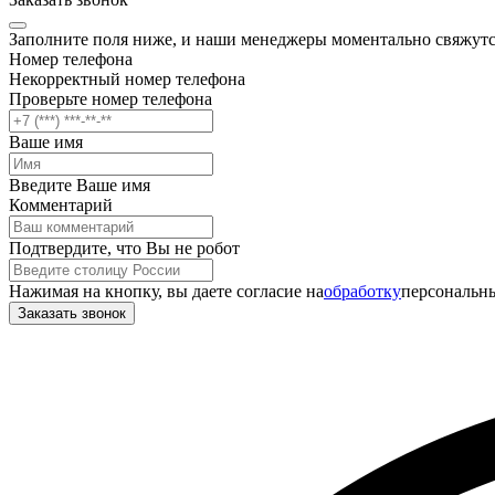
Заполните поля ниже, и наши менеджеры моментально свяжутс
Номер телефона
Некорректный номер телефона
Проверьте номер телефона
Ваше имя
Введите Ваше имя
Комментарий
Подтвердите, что Вы не робот
Нажимая на кнопку, вы даете согласие на
обработку
персональны
Заказать звонок