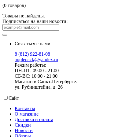
(0 товаров)
Товары не найдены.
Подписаться на наши новости:
Связаться с нами
8 (812) 922-81-08
applepack@yandex.ru
Режим работы:
ПН-ПТ: 09:00 - 21:00
СБ-ВС: 10:00 - 21:00
Магазин в Санкт-Петербурге:
ул. Рубинштейна, д. 26
Сайт
Контакты
О магазине
Доставка и оплата
Скидки
Новости
Обзоры