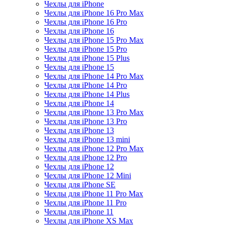
Чехлы для iPhone
Чехлы для iPhone 16 Pro Max
Чехлы для iPhone 16 Pro
Чехлы для iPhone 16
Чехлы для iPhone 15 Pro Max
Чехлы для iPhone 15 Pro
Чехлы для iPhone 15 Plus
Чехлы для iPhone 15
Чехлы для iPhone 14 Pro Max
Чехлы для iPhone 14 Pro
Чехлы для iPhone 14 Plus
Чехлы для iPhone 14
Чехлы для iPhone 13 Pro Max
Чехлы для iPhone 13 Pro
Чехлы для iPhone 13
Чехлы для iPhone 13 mini
Чехлы для iPhone 12 Pro Max
Чехлы для iPhone 12 Pro
Чехлы для iPhone 12
Чехлы для iPhone 12 Mini
Чехлы для iPhone SE
Чехлы для iPhone 11 Pro Max
Чехлы для iPhone 11 Pro
Чехлы для iPhone 11
Чехлы для iPhone XS Max