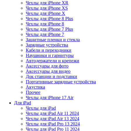
Чехлы для iPhone XR
Чехлы для iPhone XS
Чехлы для iPhone X
Чехлы для iPhone 8 Plus
Чехлы для iPhone 8
Чехлы для iPhone 7 Plus
Чехлы для iPhone 7
Защитные пленки и стекла
Зарядные устройства
Кабели и переходники
Наушники и гарнитуры
Автодержатели и крепежи
Аксессуары для фото
Аксессуары для видео
Док станции и подставки
Портативные зарядные устройства
Акустика
Прочее
Чехлы для iPhone 17 Air
Для iPad
Чехлы для iPad
Чехлы для iPad Air 11 2024
Чехлы для iPad Air 13 2024
Чехлы для iPad Pro 13 2024
Чехлы для iPad Pro 11 2024