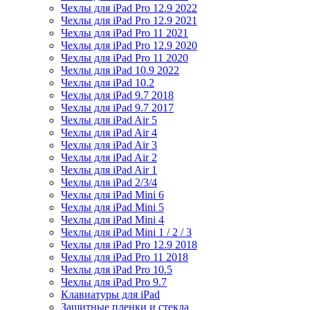
Чехлы для iPad Pro 12.9 2022
Чехлы для iPad Pro 12.9 2021
Чехлы для iPad Pro 11 2021
Чехлы для iPad Pro 12.9 2020
Чехлы для iPad Pro 11 2020
Чехлы для iPad 10.9 2022
Чехлы для iPad 10.2
Чехлы для iPad 9.7 2018
Чехлы для iPad 9.7 2017
Чехлы для iPad Air 5
Чехлы для iPad Air 4
Чехлы для iPad Air 3
Чехлы для iPad Air 2
Чехлы для iPad Air 1
Чехлы для iPad 2/3/4
Чехлы для iPad Mini 6
Чехлы для iPad Mini 5
Чехлы для iPad Mini 4
Чехлы для iPad Mini 1 / 2 / 3
Чехлы для iPad Pro 12.9 2018
Чехлы для iPad Pro 11 2018
Чехлы для iPad Pro 10.5
Чехлы для iPad Pro 9.7
Клавиатуры для iPad
Защитные пленки и стекла