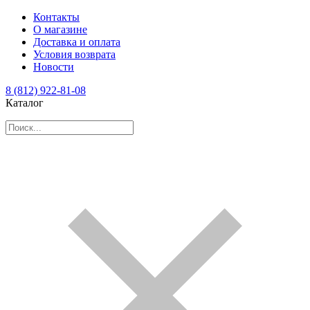
Контакты
О магазине
Доставка и оплата
Условия возврата
Новости
8 (812) 922-81-08
Каталог