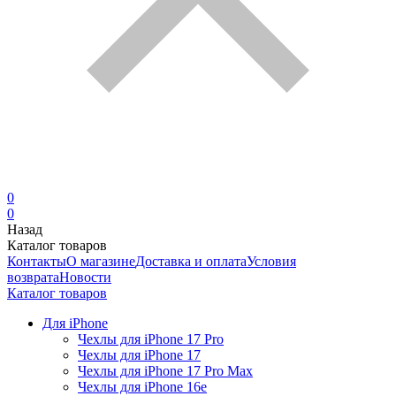
0
0
Назад
Каталог товаров
Контакты
О магазине
Доставка и оплата
Условия
возврата
Новости
Каталог товаров
Для iPhone
Чехлы для iPhone 17 Pro
Чехлы для iPhone 17
Чехлы для iPhone 17 Pro Max
Чехлы для iPhone 16e