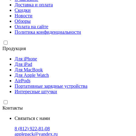
Доставка и оплата
Скидки
Новости
Обзоры
Оплата на сайте
Политика конфиденциальности
Продукция
Для iPhone
Для iPad
Для MacBook
Для Apple Watch
AirPods
Портативные зарядные устройства
Интересные штучки
Контакты
Связаться с нами
8 (812) 922-81-08
applepack@yandex.ru