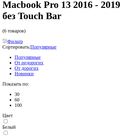
Macbook Pro 13 2016 - 2019
без Touch Bar
(6 товаров)
Фильтр
Сортировать:
Популярные
Популярные
От недорогих
От дорогих
Новинки
Показать по:
30
60
100
Цвет
Белый