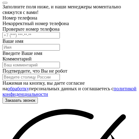
Заполните поля ниже, и наши менеджеры моментально
свяжутся с вами!
Номер телефона
Некорректный номер телефона
Проверьте номер телефона
Ваше имя
Введите Ваше имя
Комментарий
Подтвердите, что Вы не робот
Нажимая на кнопку, вы даете согласие
на
обработку
персональных данных и соглашаетесь c
политикой
конфиденциальности
Заказать звонок