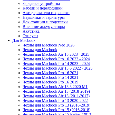
Зарядные устройства
Кабели и переходники
Автодержатели и крепежи
Наушники и гарнитуры
Док станции и подставки
Внешние аккумуляторы
Акустика
Стилусы
Для Macbook
Чехлы для Macbook Neo 2026
Чехлы для Macbook
Чехлы для Macbook Air 15 2023 - 2025
Чехлы для Macbook Pro 16 2023 - 2024
Чехлы для Macbook Pro 14 2023 - 2024
Чехлы для Macbook Air 13.6 2022 - 2025
Чехлы для Macbook Pro 16 2021
Чехлы для Macbook Pro 14 2021
Чехлы для Macbook Pro 16 2019
Чехлы для Macbook Air 13.3 2020 M1
Чехлы для Macbook Air 13 (2018-2019)
Чехлы для Macbook Air 13 (2011-2017)
Чехлы для Macbook Pro 13 2020-2022
Чехлы для Macbook Pro 13 (2016-2019)
Чехлы для Macbook Pro 15 (2016-2018)
Чехлы для Macbook Pro 15 Retina (2012-