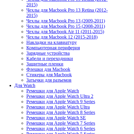
2015)
Чехлы для Macbook Pro 13 Retina (2012-
2015)
Чехлы для Macbook Pro 13 (2009-2011)
Чехлы для Macbook Pro 15 (2008-2011)
Чехлы для Macbook Air 11 (2011-2015)
Чехлы для Macbook 12 (2015-2018)
Накладки на клавиатуру
Компьютерная периферия
Зарядные устройства
Кабели и переходники
Защитные пленки
Флешки для Macbook
Стикеры для Macbook
Затычки для разъемов
Для Watch
Ремешки для Apple Watch
Ремешки для Apple Watch Ultra 2
Ремешки для Apple Watch 9 Series
Ремешки для Apple Watch Ultra
Ремешки для Apple Watch 8 Series
Ремешки для Apple Watch SE
Ремешки для Apple Watch 7 Series
Ремешки для Apple Watch 6 Series
Ремешки для Apple Watch 5 Series