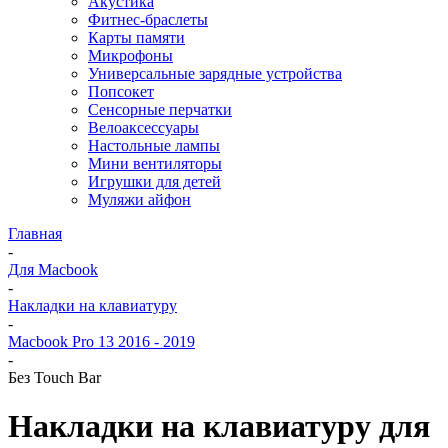
Акустика
Фитнес-браслеты
Карты памяти
Микрофоны
Универсальные зарядные устройства
Попсокет
Сенсорные перчатки
Велоаксессуары
Настольные лампы
Мини вентиляторы
Игрушки для детей
Муляжи айфон
Главная
-
Для Macbook
-
Накладки на клавиатуру
-
Macbook Pro 13 2016 - 2019
-
Без Touch Bar
Накладки на клавиатуру для