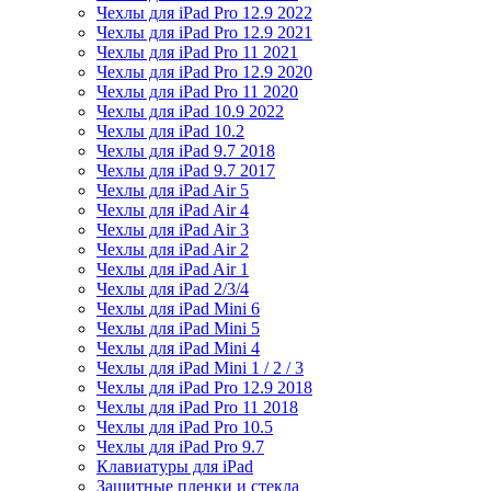
Чехлы для iPad Pro 12.9 2022
Чехлы для iPad Pro 12.9 2021
Чехлы для iPad Pro 11 2021
Чехлы для iPad Pro 12.9 2020
Чехлы для iPad Pro 11 2020
Чехлы для iPad 10.9 2022
Чехлы для iPad 10.2
Чехлы для iPad 9.7 2018
Чехлы для iPad 9.7 2017
Чехлы для iPad Air 5
Чехлы для iPad Air 4
Чехлы для iPad Air 3
Чехлы для iPad Air 2
Чехлы для iPad Air 1
Чехлы для iPad 2/3/4
Чехлы для iPad Mini 6
Чехлы для iPad Mini 5
Чехлы для iPad Mini 4
Чехлы для iPad Mini 1 / 2 / 3
Чехлы для iPad Pro 12.9 2018
Чехлы для iPad Pro 11 2018
Чехлы для iPad Pro 10.5
Чехлы для iPad Pro 9.7
Клавиатуры для iPad
Защитные пленки и стекла