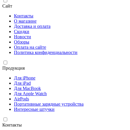
Сайт
Контакты
О магазине
Доставка и оплата
Скидки
Новости
Обзоры
Оплата на сайте
Политика конфиденциальности
Продукция
Для iPhone
Для iPad
Для MacBook
Для Apple Watch
AirPods
Портативные зарядные устройства
Интересные штучки
Контакты