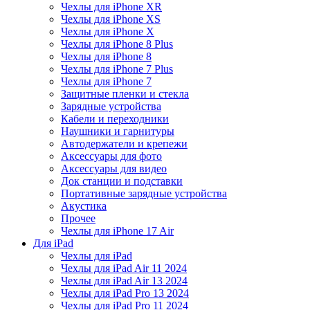
Чехлы для iPhone XR
Чехлы для iPhone XS
Чехлы для iPhone X
Чехлы для iPhone 8 Plus
Чехлы для iPhone 8
Чехлы для iPhone 7 Plus
Чехлы для iPhone 7
Защитные пленки и стекла
Зарядные устройства
Кабели и переходники
Наушники и гарнитуры
Автодержатели и крепежи
Аксессуары для фото
Аксессуары для видео
Док станции и подставки
Портативные зарядные устройства
Акустика
Прочее
Чехлы для iPhone 17 Air
Для iPad
Чехлы для iPad
Чехлы для iPad Air 11 2024
Чехлы для iPad Air 13 2024
Чехлы для iPad Pro 13 2024
Чехлы для iPad Pro 11 2024