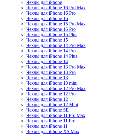
Чехлы для iPhone
Чехлы для iPhone 16 Pro Max
Чехлы для iPhone 16 Pro
Чехлы для iPhone 16
Чехлы для iPhone 15 Pro Max
Чехлы для iPhone 15 Pro
Чехлы для iPhone 15 Plus
Чехлы для iPhone 15
Чехлы для iPhone 14 Pro Max
Чехлы для iPhone 14 Pro
Чехлы для iPhone 14 Plus
Чехлы для iPhone 14
Чехлы для iPhone 13 Pro Max
Чехлы для iPhone 13 Pro
Чехлы для iPhone 13
Чехлы для iPhone 13 mini
Чехлы для iPhone 12 Pro Max
Чехлы для iPhone 12 Pro
Чехлы для iPhone 12
Чехлы для iPhone 12 Mini
Чехлы для iPhone SE
Чехлы для iPhone 11 Pro Max
Чехлы для iPhone 11 Pro
Чехлы для iPhone 11
Чехлы для iPhone XS Max