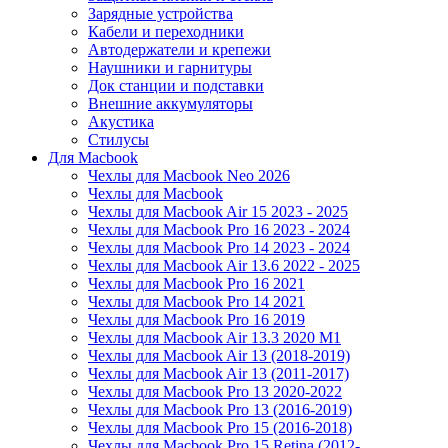
Зарядные устройства
Кабели и переходники
Автодержатели и крепежи
Наушники и гарнитуры
Док станции и подставки
Внешние аккумуляторы
Акустика
Стилусы
Для Macbook
Чехлы для Macbook Neo 2026
Чехлы для Macbook
Чехлы для Macbook Air 15 2023 - 2025
Чехлы для Macbook Pro 16 2023 - 2024
Чехлы для Macbook Pro 14 2023 - 2024
Чехлы для Macbook Air 13.6 2022 - 2025
Чехлы для Macbook Pro 16 2021
Чехлы для Macbook Pro 14 2021
Чехлы для Macbook Pro 16 2019
Чехлы для Macbook Air 13.3 2020 M1
Чехлы для Macbook Air 13 (2018-2019)
Чехлы для Macbook Air 13 (2011-2017)
Чехлы для Macbook Pro 13 2020-2022
Чехлы для Macbook Pro 13 (2016-2019)
Чехлы для Macbook Pro 15 (2016-2018)
Чехлы для Macbook Pro 15 Retina (2012-