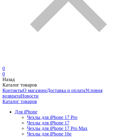
0
0
Назад
Каталог товаров
Контакты
О магазине
Доставка и оплата
Условия
возврата
Новости
Каталог товаров
Для iPhone
Чехлы для iPhone 17 Pro
Чехлы для iPhone 17
Чехлы для iPhone 17 Pro Max
Чехлы для iPhone 16e