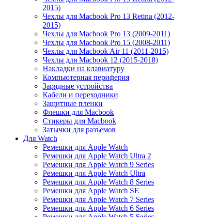
2015)
Чехлы для Macbook Pro 13 Retina (2012-
2015)
Чехлы для Macbook Pro 13 (2009-2011)
Чехлы для Macbook Pro 15 (2008-2011)
Чехлы для Macbook Air 11 (2011-2015)
Чехлы для Macbook 12 (2015-2018)
Накладки на клавиатуру
Компьютерная периферия
Зарядные устройства
Кабели и переходники
Защитные пленки
Флешки для Macbook
Стикеры для Macbook
Затычки для разъемов
Для Watch
Ремешки для Apple Watch
Ремешки для Apple Watch Ultra 2
Ремешки для Apple Watch 9 Series
Ремешки для Apple Watch Ultra
Ремешки для Apple Watch 8 Series
Ремешки для Apple Watch SE
Ремешки для Apple Watch 7 Series
Ремешки для Apple Watch 6 Series
Ремешки для Apple Watch 5 Series