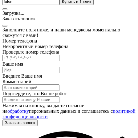
Купить в 1 клик
Загрузка
.
.
.
Заказать звонок
Заполните поля ниже, и наши менеджеры моментально
свяжутся с вами!
Номер телефона
Некорректный номер телефона
Проверьте номер телефона
Ваше имя
Введите Ваше имя
Комментарий
Подтвердите, что Вы не робот
Нажимая на кнопку, вы даете согласие
на
обработку
персональных данных и соглашаетесь c
политикой
конфиденциальности
Заказать звонок