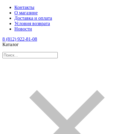
Контакты
О магазине
Доставка и оплата
Условия возврата
Новости
8 (812) 922-81-08
Каталог