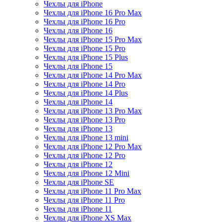
Чехлы для iPhone
Чехлы для iPhone 16 Pro Max
Чехлы для iPhone 16 Pro
Чехлы для iPhone 16
Чехлы для iPhone 15 Pro Max
Чехлы для iPhone 15 Pro
Чехлы для iPhone 15 Plus
Чехлы для iPhone 15
Чехлы для iPhone 14 Pro Max
Чехлы для iPhone 14 Pro
Чехлы для iPhone 14 Plus
Чехлы для iPhone 14
Чехлы для iPhone 13 Pro Max
Чехлы для iPhone 13 Pro
Чехлы для iPhone 13
Чехлы для iPhone 13 mini
Чехлы для iPhone 12 Pro Max
Чехлы для iPhone 12 Pro
Чехлы для iPhone 12
Чехлы для iPhone 12 Mini
Чехлы для iPhone SE
Чехлы для iPhone 11 Pro Max
Чехлы для iPhone 11 Pro
Чехлы для iPhone 11
Чехлы для iPhone XS Max