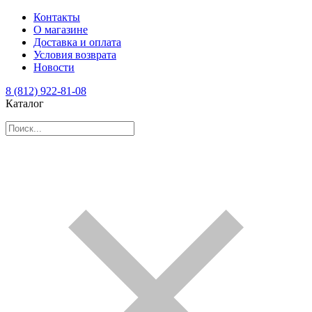
Контакты
О магазине
Доставка и оплата
Условия возврата
Новости
8 (812) 922-81-08
Каталог