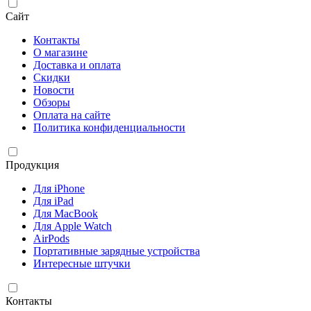
Сайт
Контакты
О магазине
Доставка и оплата
Скидки
Новости
Обзоры
Оплата на сайте
Политика конфиденциальности
Продукция
Для iPhone
Для iPad
Для MacBook
Для Apple Watch
AirPods
Портативные зарядные устройства
Интересные штучки
Контакты