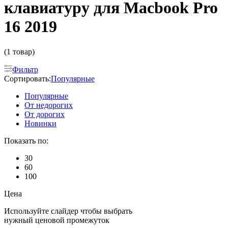
клавиатуру для Macbook Pro
16 2019
(1 товар)
Фильтр
Сортировать:
Популярные
Популярные
От недорогих
От дорогих
Новинки
Показать по:
30
60
100
Цена
Используйте слайдер чтобы выбрать
нужный ценовой промежуток