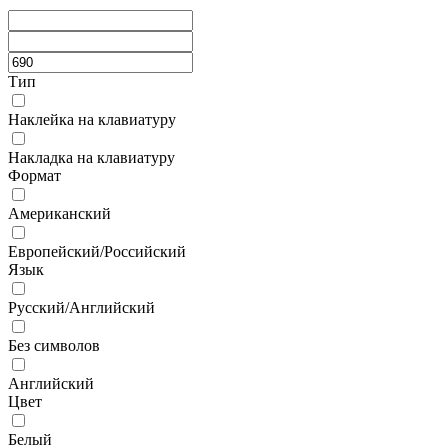
Тип
Наклейка на клавиатуру
Накладка на клавиатуру
Формат
Американский
Европейский/Российский
Язык
Русский/Английский
Без символов
Английский
Цвет
Белый