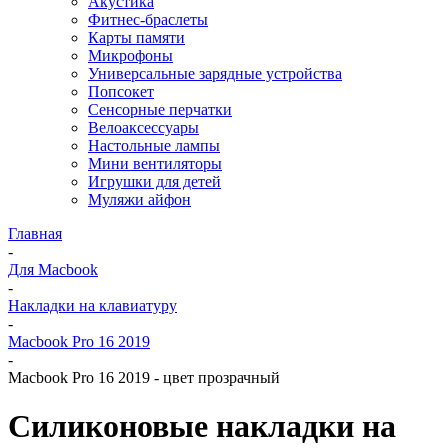
Акустика
Фитнес-браслеты
Карты памяти
Микрофоны
Универсальные зарядные устройства
Попсокет
Сенсорные перчатки
Велоаксессуары
Настольные лампы
Мини вентиляторы
Игрушки для детей
Муляжи айфон
Главная
-
Для Macbook
-
Накладки на клавиатуру
-
Macbook Pro 16 2019
-
Macbook Pro 16 2019 - цвет прозрачный
Силиконовые накладки на