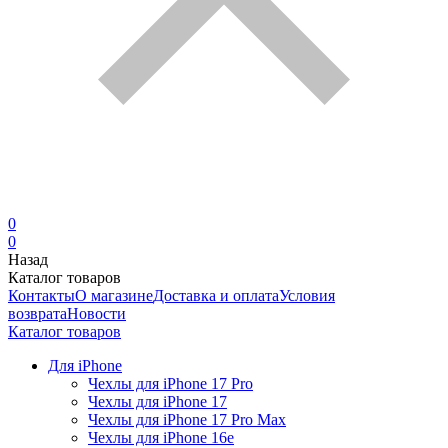
0
0
Назад
Каталог товаров
Контакты
О магазине
Доставка и оплата
Условия
возврата
Новости
Каталог товаров
Для iPhone
Чехлы для iPhone 17 Pro
Чехлы для iPhone 17
Чехлы для iPhone 17 Pro Max
Чехлы для iPhone 16e