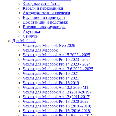
Зарядные устройства
Кабели и переходники
Автодержатели и крепежи
Наушники и гарнитуры
Док станции и подставки
Внешние аккумуляторы
Акустика
Стилусы
Для Macbook
Чехлы для Macbook Neo 2026
Чехлы для Macbook
Чехлы для Macbook Air 15 2023 - 2025
Чехлы для Macbook Pro 16 2023 - 2024
Чехлы для Macbook Pro 14 2023 - 2024
Чехлы для Macbook Air 13.6 2022 - 2025
Чехлы для Macbook Pro 16 2021
Чехлы для Macbook Pro 14 2021
Чехлы для Macbook Pro 16 2019
Чехлы для Macbook Air 13.3 2020 M1
Чехлы для Macbook Air 13 (2018-2019)
Чехлы для Macbook Air 13 (2011-2017)
Чехлы для Macbook Pro 13 2020-2022
Чехлы для Macbook Pro 13 (2016-2019)
Чехлы для Macbook Pro 15 (2016-2018)
Чехлы для Macbook Pro 15 Retina (2012-