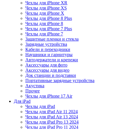
Чехлы для iPhone XR
Чехлы для iPhone XS
Чехлы для iPhone X
Чехлы для iPhone 8 Plus
Чехлы для iPhone 8
Чехлы для iPhone 7 Plus
Чехлы для iPhone 7
Защитные пленки и стекла
Зарядные устройства
Кабели и переходники
Наушники и гарнитуры
Автодержатели и крепежи
Аксессуары для фото
Аксессуары для видео
Док станции и подставки
Портативные зарядные устройства
Акустика
Прочее
Чехлы для iPhone 17 Air
Для iPad
Чехлы для iPad
Чехлы для iPad Air 11 2024
Чехлы для iPad Air 13 2024
Чехлы для iPad Pro 13 2024
Чехлы для iPad Pro 11 2024