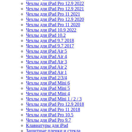
Чехлы для iPad Pro 12.9 2022
Чехлы для iPad Pro 12.9 2021
Чехлы для iPad Pro 11 2021
Чехлы для iPad Pro 12.9 2020
Чехлы для iPad Pro 11 2020
Чехлы для iPad 10.9 2022
Чехлы для iPad 10.2
Чехлы для iPad 9.7 2018
Чехлы для iPad 9.7 2017
Чехлы для iPad Air 5
Чехлы для iPad Air 4
Чехлы для iPad Air 3
Чехлы для iPad Air 2
Чехлы для iPad Air 1
Чехлы для iPad 2/3/4
Чехлы для iPad Mini 6
Чехлы для iPad Mini 5
Чехлы для iPad Mini 4
Чехлы для iPad Mini 1 / 2 / 3
Чехлы для iPad Pro 12.9 2018
Чехлы для iPad Pro 11 2018
Чехлы для iPad Pro 10.5
Чехлы для iPad Pro 9.7
Клавиатуры для iPad
Защитные пленки и стекла