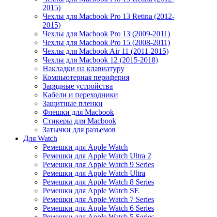
2015)
Чехлы для Macbook Pro 13 Retina (2012-
2015)
Чехлы для Macbook Pro 13 (2009-2011)
Чехлы для Macbook Pro 15 (2008-2011)
Чехлы для Macbook Air 11 (2011-2015)
Чехлы для Macbook 12 (2015-2018)
Накладки на клавиатуру
Компьютерная периферия
Зарядные устройства
Кабели и переходники
Защитные пленки
Флешки для Macbook
Стикеры для Macbook
Затычки для разъемов
Для Watch
Ремешки для Apple Watch
Ремешки для Apple Watch Ultra 2
Ремешки для Apple Watch 9 Series
Ремешки для Apple Watch Ultra
Ремешки для Apple Watch 8 Series
Ремешки для Apple Watch SE
Ремешки для Apple Watch 7 Series
Ремешки для Apple Watch 6 Series
Ремешки для Apple Watch 5 Series