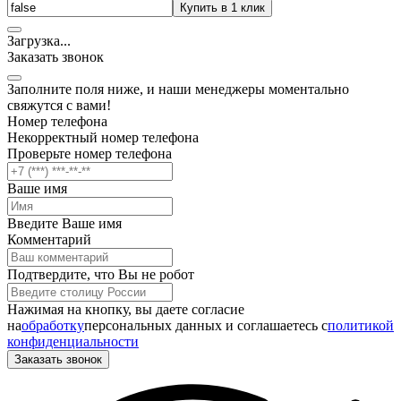
Купить в 1 клик
Загрузка
.
.
.
Заказать звонок
Заполните поля ниже, и наши менеджеры моментально
свяжутся с вами!
Номер телефона
Некорректный номер телефона
Проверьте номер телефона
Ваше имя
Введите Ваше имя
Комментарий
Подтвердите, что Вы не робот
Нажимая на кнопку, вы даете согласие
на
обработку
персональных данных и соглашаетесь c
политикой
конфиденциальности
Заказать звонок