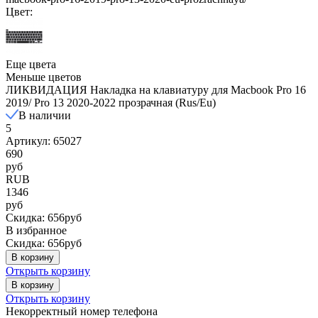
Цвет:
Еще цвета
Меньше цветов
ЛИКВИДАЦИЯ Накладка на клавиатуру для Macbook Pro 16
2019/ Pro 13 2020-2022 прозрачная (Rus/Eu)
В наличии
5
Артикул: 65027
690
руб
RUB
1346
руб
Скидка: 656руб
В избранное
Скидка: 656руб
В корзину
Открыть корзину
В корзину
Открыть корзину
Некорректный номер телефона