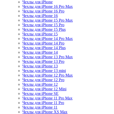
Чехлы для iPhone
Чехлы для iPhone 16 Pro Max
Чехлы для iPhone 16 Pro
Чехлы для iPhone 16
Чехлы для iPhone 15 Pro Max
Чехлы для iPhone 15 Pro
Чехлы для iPhone 15 Plus
Чехлы для iPhone 15
Чехлы для iPhone 14 Pro Max
Чехлы для iPhone 14 Pro
Чехлы для iPhone 14 Plus
Чехлы для iPhone 14
Чехлы для iPhone 13 Pro Max
Чехлы для iPhone 13 Pro
Чехлы для iPhone 13
Чехлы для iPhone 13 mini
Чехлы для iPhone 12 Pro Max
Чехлы для iPhone 12 Pro
Чехлы для iPhone 12
Чехлы для iPhone 12 Mini
Чехлы для iPhone SE
Чехлы для iPhone 11 Pro Max
Чехлы для iPhone 11 Pro
Чехлы для iPhone 11
Чехлы для iPhone XS Max