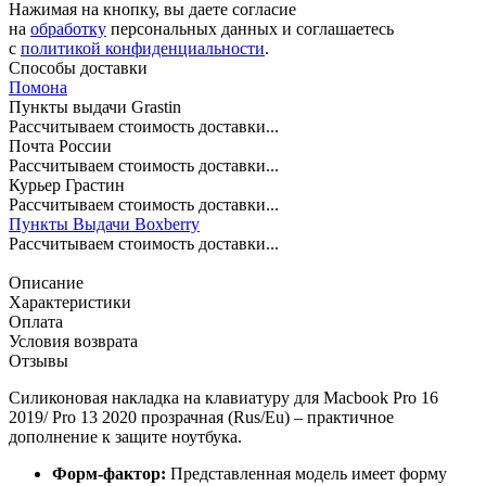
Нажимая на кнопку, вы даете согласие
на
обработку
персональных данных и соглашаетесь
c
политикой конфиденциальности
.
Способы доставки
Помона
Пункты выдачи Grastin
Рассчитываем стоимость доставки...
Почта России
Рассчитываем стоимость доставки...
Курьер Грастин
Рассчитываем стоимость доставки...
Пункты Выдачи Boxberry
Рассчитываем стоимость доставки...
Описание
Характеристики
Оплата
Условия возврата
Отзывы
Силиконовая накладка на клавиатуру для Macbook Pro 16
2019/ Pro 13 2020 прозрачная (Rus/Eu) – практичное
дополнение к защите ноутбука.
Форм-фактор:
Представленная модель имеет форму