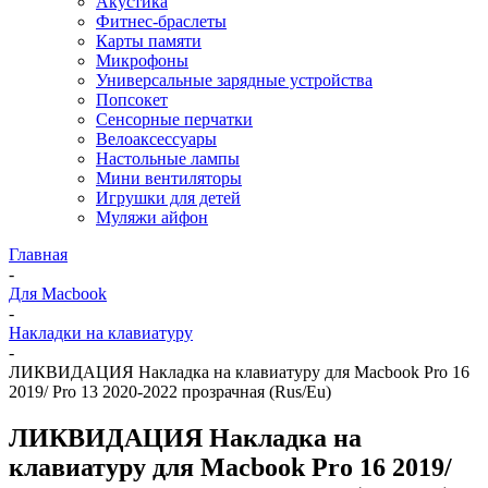
Акустика
Фитнес-браслеты
Карты памяти
Микрофоны
Универсальные зарядные устройства
Попсокет
Сенсорные перчатки
Велоаксессуары
Настольные лампы
Мини вентиляторы
Игрушки для детей
Муляжи айфон
Главная
-
Для Macbook
-
Накладки на клавиатуру
-
ЛИКВИДАЦИЯ Накладка на клавиатуру для Macbook Pro 16
2019/ Pro 13 2020-2022 прозрачная (Rus/Eu)
ЛИКВИДАЦИЯ Накладка на
клавиатуру для Macbook Pro 16 2019/