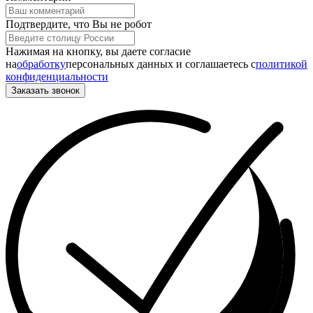
Подтвердите, что Вы не робот
Нажимая на кнопку, вы даете согласие
на
обработку
персональных данных и соглашаетесь c
политикой
конфиденциальности
Заказать звонок