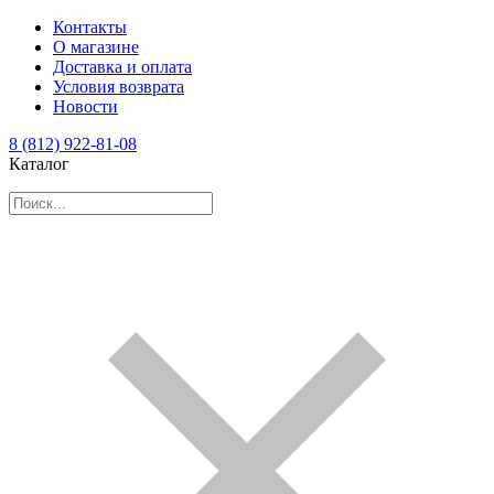
Контакты
О магазине
Доставка и оплата
Условия возврата
Новости
8 (812) 922-81-08
Каталог