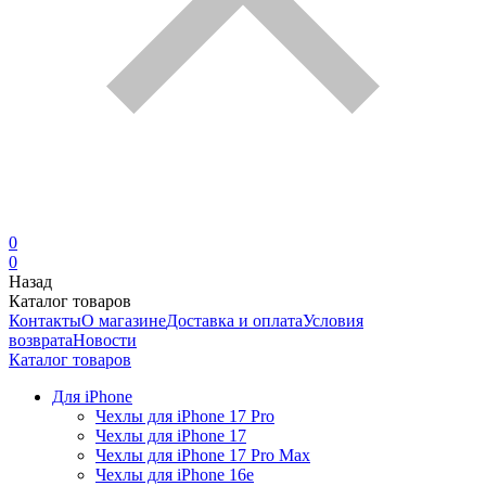
0
0
Назад
Каталог товаров
Контакты
О магазине
Доставка и оплата
Условия
возврата
Новости
Каталог товаров
Для iPhone
Чехлы для iPhone 17 Pro
Чехлы для iPhone 17
Чехлы для iPhone 17 Pro Max
Чехлы для iPhone 16e