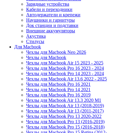
Зарядные устройства
Кабели и переходники
Автодержатели и крепежи
Наушники и гарнитуры
Док станции и подставки
Внешние аккумуляторы
Акустика
Стилусы
Для Macbook
Чехлы для Macbook Neo 2026
Чехлы для Macbook
Чехлы для Macbook Air 15 2023 - 2025
Чехлы для Macbook Pro 16 2023 - 2024
Чехлы для Macbook Pro 14 2023 - 2024
Чехлы для Macbook Air 13.6 2022 - 2025
Чехлы для Macbook Pro 16 2021
Чехлы для Macbook Pro 14 2021
Чехлы для Macbook Pro 16 2019
Чехлы для Macbook Air 13.3 2020 M1
Чехлы для Macbook Air 13 (2018-2019)
Чехлы для Macbook Air 13 (2011-2017)
Чехлы для Macbook Pro 13 2020-2022
Чехлы для Macbook Pro 13 (2016-2019)
Чехлы для Macbook Pro 15 (2016-2018)
Чехлы для Macbook Pro 15 Retina (2012-