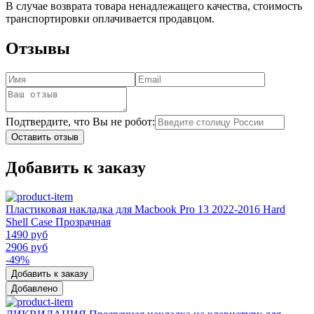
В случае возврата товара ненадлежащего качества, стоимость
транспортировки оплачивается продавцом.
Отзывы
Подтвердите, что Вы не робот:
Оставить отзыв
Добавить к заказу
Пластиковая накладка для Macbook Pro 13 2022-2016 Hard
Shell Case Прозрачная
1490 руб
2906 руб
-49%
Добавить к заказу
Добавлено