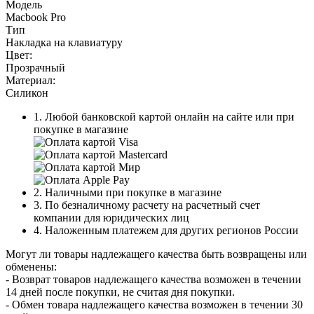
Модель
Macbook Pro
Тип
Накладка на клавиатуру
Цвет:
Прозрачный
Материал:
Силикон
1. Любой банковской картой онлайн на сайте или при
покупке в магазине
2. Наличными при покупке в магазине
3. По безналичному расчету на расчетный счет
компании для юридических лиц
4. Наложенным платежем для других регионов России
Могут ли товары надлежащего качества быть возвращены или
обменены:
- Возврат товаров надлежащего качества возможен в течении
14 дней после покупки, не считая дня покупки.
- Обмен товара надлежащего качества возможен в течении 30