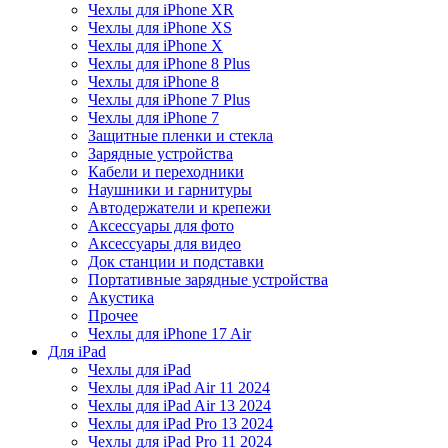
Чехлы для iPhone XR
Чехлы для iPhone XS
Чехлы для iPhone X
Чехлы для iPhone 8 Plus
Чехлы для iPhone 8
Чехлы для iPhone 7 Plus
Чехлы для iPhone 7
Защитные пленки и стекла
Зарядные устройства
Кабели и переходники
Наушники и гарнитуры
Автодержатели и крепежи
Аксессуары для фото
Аксессуары для видео
Док станции и подставки
Портативные зарядные устройства
Акустика
Прочее
Чехлы для iPhone 17 Air
Для iPad
Чехлы для iPad
Чехлы для iPad Air 11 2024
Чехлы для iPad Air 13 2024
Чехлы для iPad Pro 13 2024
Чехлы для iPad Pro 11 2024