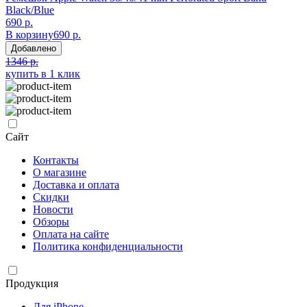
Black/Blue
690 р.
В корзину
690 р.
Добавлено
1346 р.
купить в 1 клик
Сайт
Контакты
О магазине
Доставка и оплата
Скидки
Новости
Обзоры
Оплата на сайте
Политика конфиденциальности
Продукция
Для iPhone