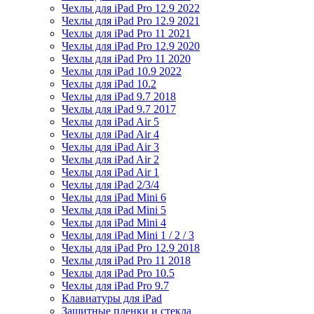
Чехлы для iPad Pro 12.9 2022
Чехлы для iPad Pro 12.9 2021
Чехлы для iPad Pro 11 2021
Чехлы для iPad Pro 12.9 2020
Чехлы для iPad Pro 11 2020
Чехлы для iPad 10.9 2022
Чехлы для iPad 10.2
Чехлы для iPad 9.7 2018
Чехлы для iPad 9.7 2017
Чехлы для iPad Air 5
Чехлы для iPad Air 4
Чехлы для iPad Air 3
Чехлы для iPad Air 2
Чехлы для iPad Air 1
Чехлы для iPad 2/3/4
Чехлы для iPad Mini 6
Чехлы для iPad Mini 5
Чехлы для iPad Mini 4
Чехлы для iPad Mini 1 / 2 / 3
Чехлы для iPad Pro 12.9 2018
Чехлы для iPad Pro 11 2018
Чехлы для iPad Pro 10.5
Чехлы для iPad Pro 9.7
Клавиатуры для iPad
Защитные пленки и стекла