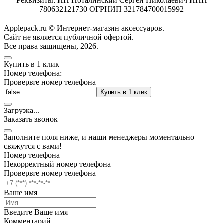
Реквизиты: ИП Поталинский Сергей Николаевич ИНН
780632121730 ОГРНИП 321784700015992
Applepack.ru © Интернет-магазин аксессуаров.
Cайт не является публичной офертой.
Все права защищены, 2026.
Купить в 1 клик
Номер телефона:
Проверьте номер телефона
Купить в 1 клик
Загрузка
.
.
.
Заказать звонок
Заполните поля ниже, и наши менеджеры моментально
свяжутся с вами!
Номер телефона
Некорректный номер телефона
Проверьте номер телефона
Ваше имя
Введите Ваше имя
Комментарий