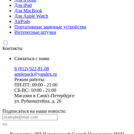
Для iPad
Для MacBook
Для Apple Watch
AirPods
Портативные зарядные устройства
Интересные штучки
Контакты
Связаться с нами
8 (812) 922-81-08
applepack@yandex.ru
Режим работы:
ПН-ПТ: 09:00 - 21:00
СБ-ВС: 10:00 - 21:00
Магазин в Санкт-Петербурге:
ул. Рубинштейна, д. 26
Подписаться на наши новости: