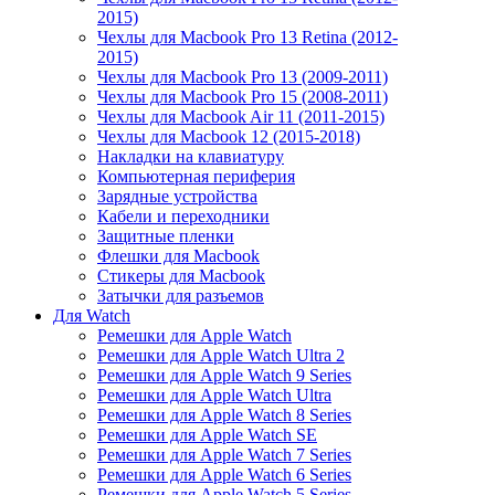
2015)
Чехлы для Macbook Pro 13 Retina (2012-
2015)
Чехлы для Macbook Pro 13 (2009-2011)
Чехлы для Macbook Pro 15 (2008-2011)
Чехлы для Macbook Air 11 (2011-2015)
Чехлы для Macbook 12 (2015-2018)
Накладки на клавиатуру
Компьютерная периферия
Зарядные устройства
Кабели и переходники
Защитные пленки
Флешки для Macbook
Стикеры для Macbook
Затычки для разъемов
Для Watch
Ремешки для Apple Watch
Ремешки для Apple Watch Ultra 2
Ремешки для Apple Watch 9 Series
Ремешки для Apple Watch Ultra
Ремешки для Apple Watch 8 Series
Ремешки для Apple Watch SE
Ремешки для Apple Watch 7 Series
Ремешки для Apple Watch 6 Series
Ремешки для Apple Watch 5 Series