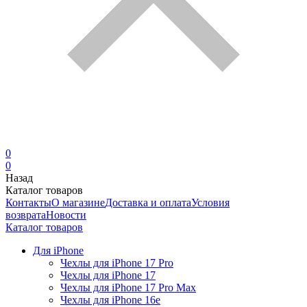
0
0
Назад
Каталог товаров
Контакты
О магазине
Доставка и оплата
Условия
возврата
Новости
Каталог товаров
Для iPhone
Чехлы для iPhone 17 Pro
Чехлы для iPhone 17
Чехлы для iPhone 17 Pro Max
Чехлы для iPhone 16e