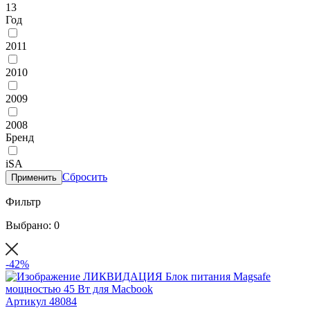
13
Год
2011
2010
2009
2008
Бренд
iSA
Сбросить
Применить
Фильтр
Выбрано: 0
-42%
Артикул
48084