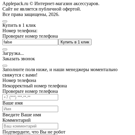
Applepack.ru © Интернет-магазин аксессуаров.
Cайт не является публичной офертой.
Все права защищены, 2026.
Купить в 1 клик
Номер телефона:
Проверьте номер телефона
Купить в 1 клик
Загрузка
.
.
.
Заказать звонок
Заполните поля ниже, и наши менеджеры моментально
свяжутся с вами!
Номер телефона
Некорректный номер телефона
Проверьте номер телефона
Ваше имя
Введите Ваше имя
Комментарий
Подтвердите, что Вы не робот