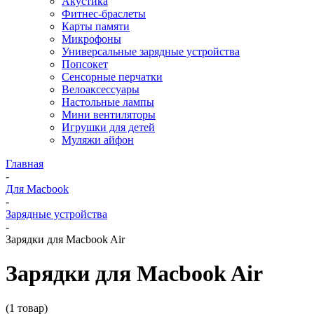
Акустика
Фитнес-браслеты
Карты памяти
Микрофоны
Универсальные зарядные устройства
Попсокет
Сенсорные перчатки
Велоаксессуары
Настольные лампы
Мини вентиляторы
Игрушки для детей
Муляжи айфон
Главная
-
Для Macbook
-
Зарядные устройства
-
Зарядки для Macbook Air
Зарядки для Macbook Air
(1 товар)