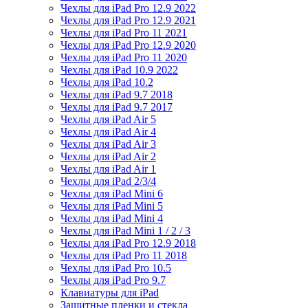
Чехлы для iPad Pro 12.9 2022
Чехлы для iPad Pro 12.9 2021
Чехлы для iPad Pro 11 2021
Чехлы для iPad Pro 12.9 2020
Чехлы для iPad Pro 11 2020
Чехлы для iPad 10.9 2022
Чехлы для iPad 10.2
Чехлы для iPad 9.7 2018
Чехлы для iPad 9.7 2017
Чехлы для iPad Air 5
Чехлы для iPad Air 4
Чехлы для iPad Air 3
Чехлы для iPad Air 2
Чехлы для iPad Air 1
Чехлы для iPad 2/3/4
Чехлы для iPad Mini 6
Чехлы для iPad Mini 5
Чехлы для iPad Mini 4
Чехлы для iPad Mini 1 / 2 / 3
Чехлы для iPad Pro 12.9 2018
Чехлы для iPad Pro 11 2018
Чехлы для iPad Pro 10.5
Чехлы для iPad Pro 9.7
Клавиатуры для iPad
Защитные пленки и стекла