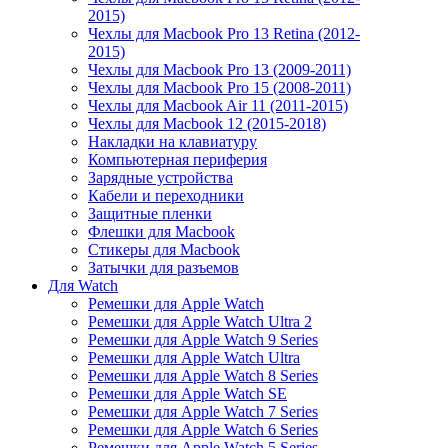
2015)
Чехлы для Macbook Pro 13 Retina (2012-
2015)
Чехлы для Macbook Pro 13 (2009-2011)
Чехлы для Macbook Pro 15 (2008-2011)
Чехлы для Macbook Air 11 (2011-2015)
Чехлы для Macbook 12 (2015-2018)
Накладки на клавиатуру
Компьютерная периферия
Зарядные устройства
Кабели и переходники
Защитные пленки
Флешки для Macbook
Стикеры для Macbook
Затычки для разъемов
Для Watch
Ремешки для Apple Watch
Ремешки для Apple Watch Ultra 2
Ремешки для Apple Watch 9 Series
Ремешки для Apple Watch Ultra
Ремешки для Apple Watch 8 Series
Ремешки для Apple Watch SE
Ремешки для Apple Watch 7 Series
Ремешки для Apple Watch 6 Series
Ремешки для Apple Watch 5 Series