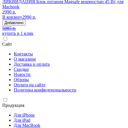
ЛИКВИДАЦИЯ Блок питания Magsafe мощностью 45 Вт для
Macbook
2990 р.
В корзину
2990 р.
Добавлено
5085 р.
купить в 1 клик
Сайт
Контакты
О магазине
Доставка и оплата
Скидки
Новости
Обзоры
Оплата на сайте
Политика конфиденциальности
Продукция
Для iPhone
Для iPad
Для MacBook