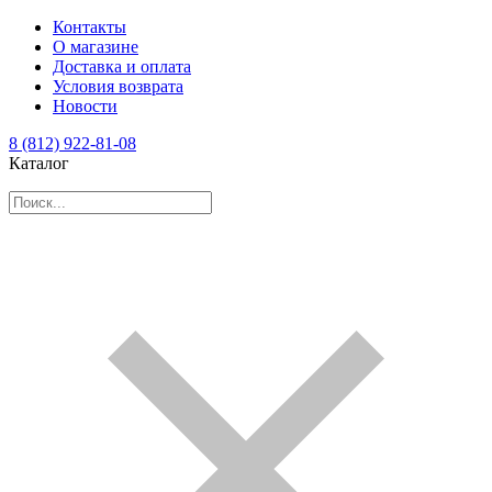
Контакты
О магазине
Доставка и оплата
Условия возврата
Новости
8 (812) 922-81-08
Каталог