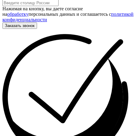
Нажимая на кнопку, вы даете согласие
на
обработку
персональных данных и соглашаетесь c
политикой
конфиденциальности
Заказать звонок