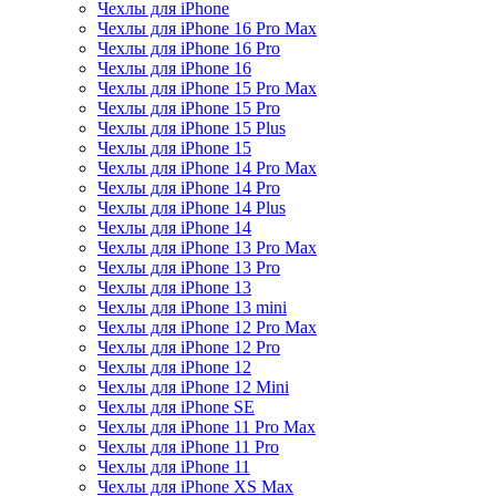
Чехлы для iPhone
Чехлы для iPhone 16 Pro Max
Чехлы для iPhone 16 Pro
Чехлы для iPhone 16
Чехлы для iPhone 15 Pro Max
Чехлы для iPhone 15 Pro
Чехлы для iPhone 15 Plus
Чехлы для iPhone 15
Чехлы для iPhone 14 Pro Max
Чехлы для iPhone 14 Pro
Чехлы для iPhone 14 Plus
Чехлы для iPhone 14
Чехлы для iPhone 13 Pro Max
Чехлы для iPhone 13 Pro
Чехлы для iPhone 13
Чехлы для iPhone 13 mini
Чехлы для iPhone 12 Pro Max
Чехлы для iPhone 12 Pro
Чехлы для iPhone 12
Чехлы для iPhone 12 Mini
Чехлы для iPhone SE
Чехлы для iPhone 11 Pro Max
Чехлы для iPhone 11 Pro
Чехлы для iPhone 11
Чехлы для iPhone XS Max