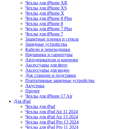
Чехлы для iPhone XR
Чехлы для iPhone XS
Чехлы для iPhone X
Чехлы для iPhone 8 Plus
Чехлы для iPhone 8
Чехлы для iPhone 7 Plus
Чехлы для iPhone 7
Защитные пленки и стекла
Зарядные устройства
Кабели и переходники
Наушники и гарнитуры
Автодержатели и крепежи
Аксессуары для фото
Аксессуары для видео
Док станции и подставки
Портативные зарядные устройства
Акустика
Прочее
Чехлы для iPhone 17 Air
Для iPad
Чехлы для iPad
Чехлы для iPad Air 11 2024
Чехлы для iPad Air 13 2024
Чехлы для iPad Pro 13 2024
Чехлы для iPad Pro 11 2024