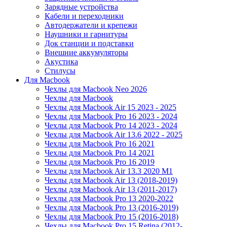
Зарядные устройства
Кабели и переходники
Автодержатели и крепежи
Наушники и гарнитуры
Док станции и подставки
Внешние аккумуляторы
Акустика
Стилусы
Для Macbook
Чехлы для Macbook Neo 2026
Чехлы для Macbook
Чехлы для Macbook Air 15 2023 - 2025
Чехлы для Macbook Pro 16 2023 - 2024
Чехлы для Macbook Pro 14 2023 - 2024
Чехлы для Macbook Air 13.6 2022 - 2025
Чехлы для Macbook Pro 16 2021
Чехлы для Macbook Pro 14 2021
Чехлы для Macbook Pro 16 2019
Чехлы для Macbook Air 13.3 2020 M1
Чехлы для Macbook Air 13 (2018-2019)
Чехлы для Macbook Air 13 (2011-2017)
Чехлы для Macbook Pro 13 2020-2022
Чехлы для Macbook Pro 13 (2016-2019)
Чехлы для Macbook Pro 15 (2016-2018)
Чехлы для Macbook Pro 15 Retina (2012-